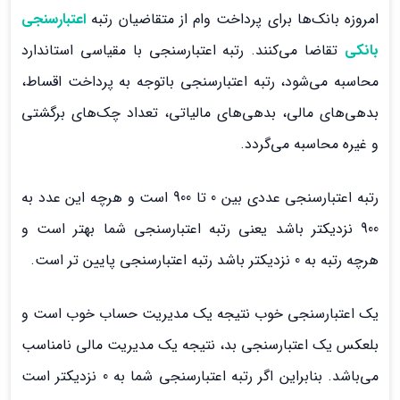
امروزه بانک‌ها برای پرداخت وام از متقاضیان رتبه
اعتبارسنجی
بانکی
تقاضا می‌کنند. رتبه اعتبارسنجی با مقیاسی استاندارد
محاسبه می‌شود، رتبه اعتبارسنجی باتوجه به پرداخت اقساط،
بدهی‌های مالی، بدهی‌های مالیاتی، تعداد چک‌های برگشتی
و غیره محاسبه می‌گردد.
رتبه اعتبارسنجی عددی بین 0 تا 900 است و هرچه این عدد به
900 نزدیکتر باشد یعنی رتبه اعتبارسنجی شما بهتر است و
هرچه رتبه به 0 نزدیکتر باشد رتبه اعتبارسنجی پایین تر است.
یک اعتبارسنجی خوب نتیجه یک مدیریت حساب خوب است و
بلعکس یک اعتبارسنجی بد، نتیجه یک مدیریت مالی نامناسب
می‌باشد. بنابراین اگر رتبه اعتبارسنجی شما به 0 نزدیکتر است