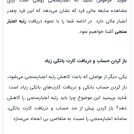
شوید. فراموش نکنید که اعتبارسنجی روشی است برای
مشاهده سابقه مالی فرد که نشان می‌دهد که این فرد چقدر
اعتبار مالی دارد. در ادامه شما را با نحوه دریافت
رتبه اعتبار
سنجی
آشنا خواهیم نمود.
باز کردن حساب و دریافت کارت بانکی زیاد
یکی دیگر از عواملی که باعث کاهش رتبه اعتبارسنجی می‌شود،
باز کردن حساب بانکی و دریافت کارت‌های بانکی زیاد است.
شاید بپرسید این موضوع چرا باید رتبه اعتبارسنجی را کاهش
دهد؟ باز کردن بیش از حد حساب و دریافت کارت بانکی،
سامانه اعتبارسنجی را نسبت به متقاضی بی اعتماد می‌سازد.