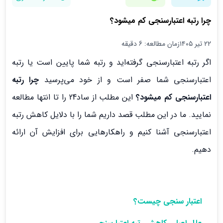
چرا رتبه اعتبارسنجی کم میشود؟
۲۲ تیر ۱۴۰۵
زمان مطالعه: 6 دقیقه
اگر رتبه اعتبارسنجی گرفته‌اید و رتبه شما پایین است یا رتبه
اعتبارسنجی شما صفر است و از خود می‌پرسید
چرا رتبه
اعتبارسنجی کم میشود؟
این مطلب از ساد24 را تا انتها مطالعه
نمایید. ما در این مطلب قصد داریم شما را با دلایل کاهش رتبه
اعتبارسنجی آشنا کنیم و راهکارهایی برای افزایش آن ارائه
دهیم.
اعتبار سنجی چیست؟