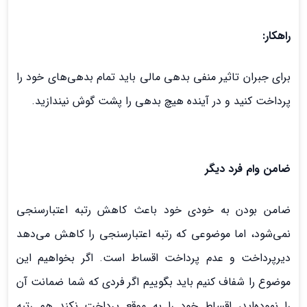
راهکار:
برای جبران تاثیر منفی بدهی مالی باید تمام بدهی‌های خود را
پرداخت کنید و در آینده هیچ بدهی را پشت گوش نیندازید.
ضامن وام فرد دیگر
ضامن بودن به خودی خود باعث کاهش رتبه اعتبارسنجی
نمی‌شود، اما موضوعی که رتبه اعتبارسنجی را کاهش می‌دهد
دیرپرداخت و عدم پرداخت اقساط است. اگر بخواهیم این
موضوع را شفاف کنیم باید بگوییم اگر فردی که شما ضمانت آن
را نموده‌اید، اقساط خود را به موقع پرداخت نکند هم رتبه