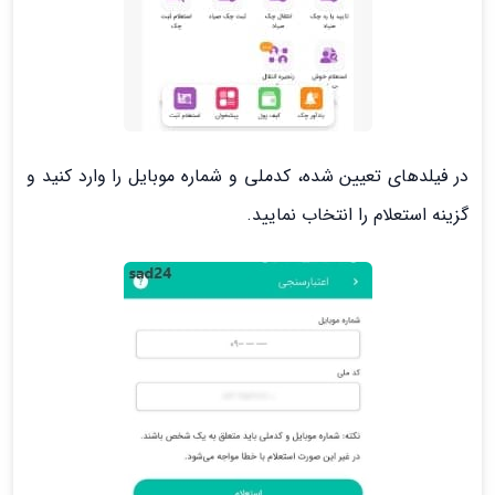
در فیلدهای تعیین شده، کدملی و شماره موبایل را وارد کنید و
گزینه استعلام را انتخاب نمایید.