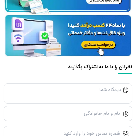
نظرتان را با ما به اشتراک بگذارید