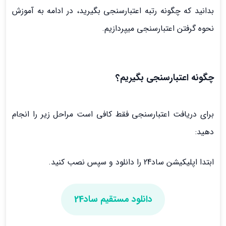
بدانید که چگونه رتبه اعتبارسنجی بگیرید، در ادامه به آموزش
نحوه گرفتن اعتبارسنجی میپردازیم.
چگونه اعتبارسنجی بگیریم؟
برای دریافت اعتبارسنجی فقط کافی است مراحل زیر را انجام
دهید:
ابتدا اپلیکیشن ساد24 را دانلود و سپس نصب کنید.
دانلود مستقیم ساد24