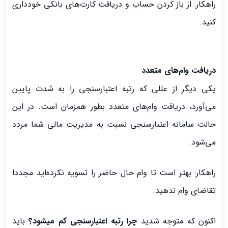
راهکار: از باز کردن حساب و دریافت کارت‌های بانکی خودداری
کنید.
دریافت وام‌های متعدد
یکی دیگر از عللی که رتبه اعتبارسنجی را به شدت پایین
می‌آورد، دریافت وام‌های متعدد بطور همزمان است. در این
حالت سامانه اعتبارسنجی نسبت به مدیریت مالی شما مردد
می‌شود.
راهکار: بهتر است تا وام حال حاضر را تسویه نکرده‌اید مجددا
تقاضای وام ندهید.
اکنون که متوجه شدید
چرا رتبه اعتبارسنجی کم میشود؟
باید