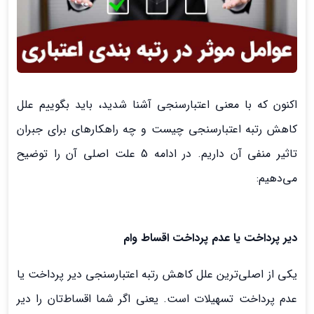
اکنون که با معنی اعتبارسنجی آشنا شدید، باید بگوییم علل
کاهش رتبه اعتبارسنجی چیست و چه راهکارهای برای جبران
تاثیر منفی آن داریم. در ادامه 5 علت اصلی آن را توضیح
می‌دهیم:
دیر پرداخت یا عدم پرداخت اقساط وام
یکی از اصلی‌ترین علل کاهش رتبه اعتبارسنجی دیر پرداخت یا
عدم پرداخت تسهیلات است. یعنی اگر شما اقساط‌تان را دیر