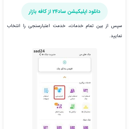
دانلود اپلیکیشن ساد24 از کافه بازار
سپس از بین تمام خدمات، خدمت اعتبارسنجی را انتخاب
نمایید.