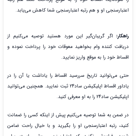
اعتبارسنجی او و هم رتبه اعتبارسنجی شما کاهش می‌یابد.
راهکار:
اگر گریبان‌گیر این مورد هستید توصیه می‌کنیم از
دریافت کننده وام بخواهید معوقات خود را پرداخت نموده و
اقساط خود را به موقع واریز نمایید.
حتی می‌توانید تاریخ سررسید اقساط را یاداشت یا آن را در
یاداور اقساط اپلیکیشن ساد24 ثبت نمایید. همچنین می‌توانید
اپلیکیشن ساد24 را به او معرفی کنید.
در ضمن به شما توصیه می‌کنیم پیش از اینکه کسی را ضمانت
کنید، رتبه اعتبارسنجی او را بگیرید و با خیال راحت ضامن