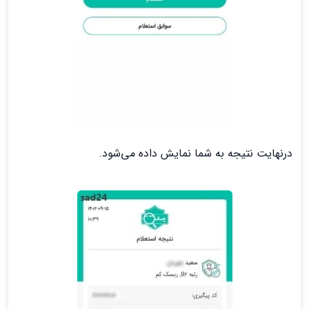
درنهایت نتیجه به شما نمایش داده می‌شود.