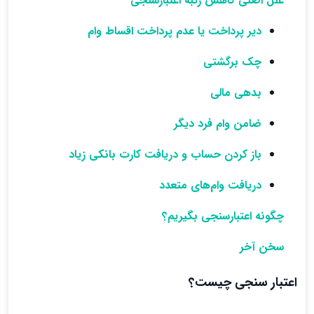
علل اصلی کاهش رتبه اعتبارسنجی
دیر پرداخت یا عدم پرداخت اقساط وام
چک برگشتی
بدهی‌ مالی
ضامن وام فرد دیگر
باز کردن حساب و دریافت کارت بانکی زیاد
دریافت وام‌های متعدد
چگونه اعتبارسنجی بگیریم؟
سخن آخر
اعتبار سنجی چیست؟