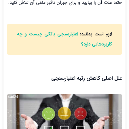
حتما علت آن را بیابید و برای جبران تاثیر منفی آن تلاش کنید.
لازم است بدانید:
اعتبارسنجی بانکی چیست و چه
کاربردهایی دارد؟
علل اصلی کاهش رتبه اعتبارسنجی