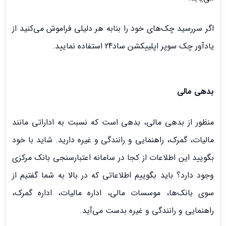
اگر سررسید چک‌های خود را بنابه هر دلیلی فراموش می‌کنید از
یادآور چک سوپر اپلییکشن ساد24 استفاده نمایید.
بدهی‌ مالی
منظور از بدهی مالی، بدهی است که نسبت به اداراتی مانند
مالیات، گمرک، راهنمایی و رانندگی و غیره دارید. شاید با خود
بگویید این اطلاعات از کجا در سامانه اعتبارسنجی بانک مرکزی
وجود دارد؟ باید بگوییم اطلاعاتی که در بالا به شما گفتیم از
سوی بانک‌ها، موسسات مالی، اداره مالیات، اداره گمرک،
راهنمایی و رانندگی و غیره بدست می‌آید.