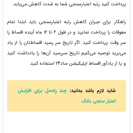
پرداخت کنید رتبه اعتبارسنجی شما به شدت کاهش می‌یابد.
راهکار: برای جبران کاهش رتبه اعتبارسنجی باید ابتدا تمام
معوقات را پرداخت نمایید و در طول 6 تا 12 ماه آینده اقساط را
سر وقت پرداخت کنید. اگر تاریخ سر رسید اقساط‌تان را از یاد
می‌برید توصیه می‌کنیم تاریخ سررسید آن‌ها را یادداشت کنید
و یا از یادآور اقساط اپلیکیشن ساد24 استفاده کنید.
شاید لازم باشد بدانید:
چند راه‌حل برای افزایش
اعتبار سنجی بانک