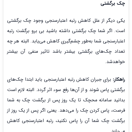
چک برگشتی
یکی دیگر از علل کاهش رتبه اعتبارسنجی وجود چک برگشتی
است. اگر شما چک برگشتی داشته باشید بی برو برگشت رتبه
اعتبارسنجی شما به‌طور چشم‌گیری کاهش می‌یابد. البته هر چه
تعداد چک‌های برگشتی بیشتر باشد تاثیر منفی آن بیشتر
خواهدشد.
راهکار:
برای جبران کاهش رتبه اعتبارسنجی باید ابتدا چک‌های
برگشتی پاس شوند و از آن‌ها رفع سوء اثر گردد. البته لازم است
بدانید سامانه محچک تا یک روز پس از برگشت چک به شما
فرصت، پاس کردن چک را می‌دهد. یعنی اگر پس از یک روز از
برگشت چک شما آن را پاس نکنید، رتبه اعتبارسنجی کاهش
می‌یابد.