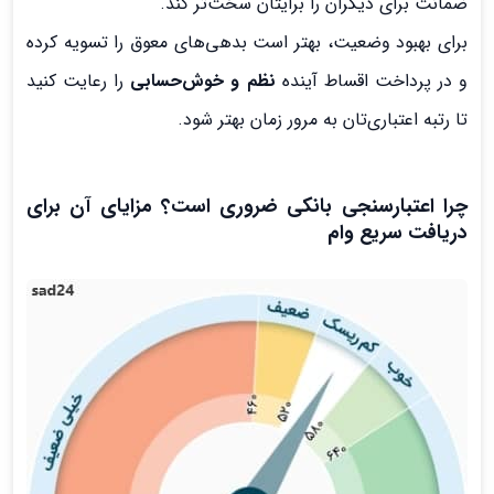
ضمانت برای دیگران را برایتان سخت‌تر کند.
برای بهبود وضعیت، بهتر است بدهی‌های معوق را تسویه کرده
و در پرداخت اقساط آینده
نظم و خوش‌حسابی
را رعایت کنید
تا رتبه اعتباری‌تان به مرور زمان بهتر شود.
چرا اعتبارسنجی بانکی ضروری است؟ مزایای آن برای
دریافت سریع وام