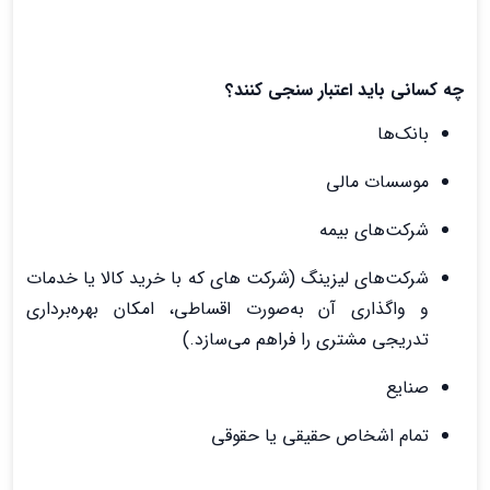
چه کسانی باید اعتبار سنجی کنند؟
بانک‌ها
موسسات مالی
شرکت‌های بیمه
شرکت‌های لیزینگ (شرکت های که با خرید کالا یا خدمات
و واگذاری آن به‌صورت اقساطی، امکان بهره‌برداری
تدریجی مشتری را فراهم می‌سازد.)
صنایع
تمام اشخاص حقیقی یا حقوقی