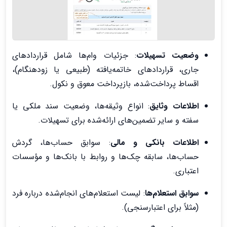
وضعیت تسهیلات
: جزئیات وام‌ها شامل قراردادهای
جاری، قراردادهای خاتمه‌یافته (طبیعی یا زودهنگام)،
اقساط پرداخت‌شده، بازپرداخت معوق و نکول.
اطلاعات وثایق
: انواع وثیقه‌ها، وضعیت سند ملکی یا
سفته و سایر تضمین‌های ارائه‌شده برای تسهیلات.
اطلاعات بانکی و مالی
: سوابق حساب‌ها، گردش
حساب‌ها، سابقه چک‌ها و روابط با بانک‌ها و مؤسسات
اعتباری.
سوابق استعلام‌ها
: لیست استعلام‌های انجام‌شده درباره فرد
(مثلاً برای اعتبارسنجی).