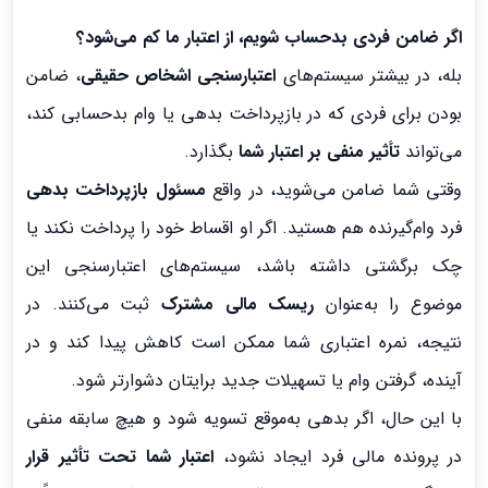
اگر ضامن فردی بدحساب شویم، از اعتبار ما کم می‌شود؟
بله، در بیشتر سیستم‌های
اعتبارسنجی اشخاص حقیقی
، ضامن
بودن برای فردی که در بازپرداخت بدهی یا وام بدحسابی کند،
می‌تواند
تأثیر منفی بر اعتبار شما
بگذارد.
وقتی شما ضامن می‌شوید، در واقع
مسئول بازپرداخت بدهی
فرد وام‌گیرنده هم هستید. اگر او اقساط خود را پرداخت نکند یا
چک برگشتی داشته باشد، سیستم‌های اعتبارسنجی این
موضوع را به‌عنوان
ریسک مالی مشترک
ثبت می‌کنند. در
نتیجه، نمره اعتباری شما ممکن است کاهش پیدا کند و در
آینده، گرفتن وام یا تسهیلات جدید برایتان دشوارتر شود.
با این حال، اگر بدهی به‌موقع تسویه شود و هیچ سابقه منفی
در پرونده مالی فرد ایجاد نشود،
اعتبار شما تحت تأثیر قرار