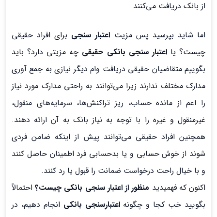
از بانک دریافت می‌کنند.
اما شاید بپرسید پس مزیت
اعتبار سنجی
برای افراد حقیقی
چیست؟ یا
اعتبار سنجی بانکی حقیقی
چه مزیتی دارد؟ باید
بگوییم متقاضیان حقیقی دریافت وام دیگر نیازی به جمع آوری
مدارک مختلف ندارند زیرا می‌توانند به راحتی مدارک مورد نیاز
را اعم از مانده حساب، ریز تراکنش‌ها، سرمایه‌های منقول،
غیرمنقول و غیره را با توجه به نیاز بانک به آن ارائه دهند.
همچنین افراد حقیقی می‌توانند پیش از اینکه ضامن فردی
شوند از خوش حسابی و یا بدحسابی فرد اطمینان حاصل کنند
و با خیال راحت درخواست ضمانت را قبول یا رد کنند.
اکنون که فهمیدید
منظور از اعتبار سنجی بانکی چیست؟
احتمالاً
بگویید خب کجا و چگونه
اعتبارسنجی بانکی
انجام دهیم، در