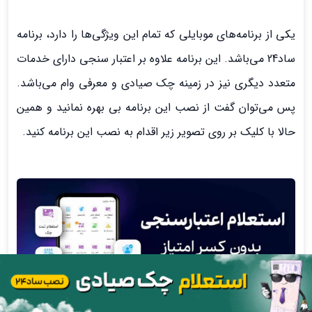
یکی از برنامه‌های موبایلی که تمام این ویژگی‌ها را دارد، برنامه
ساد24 می‌باشد. این برنامه علاوه بر اعتبار سنجی دارای خدمات
متعدد دیگری نیز در زمینه چک صیادی و معرفی وام می‌باشد.
پس می‌توان گفت از نصب این برنامه بی بهره نمانید و همین
حالا با کلیک بر روی تصویر زیر اقدام به نصب این برنامه کنید.