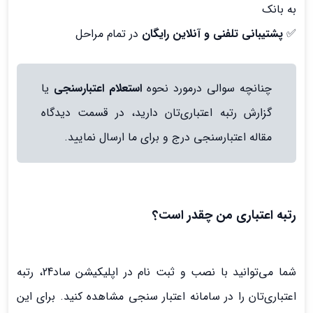
به بانک
✅
پشتیبانی تلفنی و آنلاین رایگان
در تمام مراحل
چنانچه سوالی درمورد نحوه
استعلام اعتبارسنجی
یا
گزارش رتبه اعتباری‌تان دارید، در قسمت دیدگاه
مقاله اعتبارسنجی درج و برای ما ارسال نمایید.
رتبه اعتباری من چقدر است؟
شما می‌توانید با نصب و ثبت نام در اپلیکیشن ساد24، رتبه
اعتباری‌تان را در سامانه اعتبار سنجی مشاهده کنید. برای این