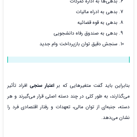
بدهی‌ها به اداره گمرکات
بدهی به ادراه مالیات
بدهی به قوه قضائیه
بدهی به صندوق رفاه دانشجویی
سنجش دقیق توان بازپرداخت وام جدید
بنابراین باید گفت متغیرهایی که بر
اعتبار سنجی
افراد تأثیر
می‌گذارند، به طور کلی در چند دسته اصلی قرار می‌گیرند و هر
دسته، جنبه‌ای از توان مالی، تعهدات و رفتار اقتصادی فرد را
نشان می‌دهد.