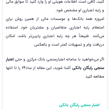
کنید، کافی است اطلاعات هویتی او را وارد کنید تا سوابق مالی
و رتبه اعتباری او مشخص شود.
امروزه همه بانک‌ها و موسسات مالی از همین روش برای
استعلام رتبه اعتباری متقاضیان و مشتریان خود استفاده
می‌کنند. طبیعتاً هر چه رتبه اعتباری پایین‌تر باشد، امکان
دریافت وام و تسهیلات کمتر است و بالعکس.
اگر می‌خواهید با سامانه اعتبارسنجی بانک مرکزی و حتی
اعتبار
سنجی رایگان بانکی
آشنا شوید، این مقاله از ساد24 را تا انتها
مطالعه کنید.
اعتبار سنجی رایگان بانکی