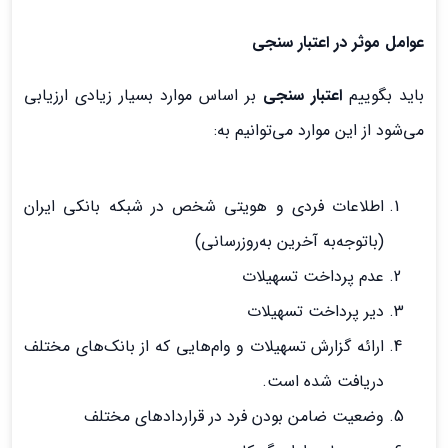
عوامل موثر در اعتبار سنجی
باید بگوییم
اعتبار سنجی
بر اساس موارد بسیار زیادی ارزیابی
می‌شود از این موارد می‌توانیم به:
اطلاعات فردی و هویتی شخص در شبکه بانکی ایران
(باتوجه‌به آخرین به‌روزرسانی)
عدم پرداخت تسهیلات
دیر پرداخت‌ تسهیلات
ارائه گزارش تسهیلات و وام‌هایی که از بانک‌های مختلف
دریافت شده است.
وضعیت ضامن بودن فرد در قراردادهای مختلف