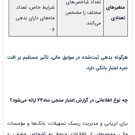
تعداد شاخص‌های
متغیرهای
شرایط خاص، تعداد
مختلف را مشخص
تعدادی
ماه‌های دارای بدهی
می‌کنند.
و…
هرگونه بدهی ثبت‌شده در سوابق مالی، تأثیر مستقیم بر افت
نمره اعتبار بانکی دارد.
چه نوع اطلاعاتی در گزارش اعتبار سنجی ساد24 ارائه می‌شود؟
برای ارزیابی و مدیریت ریسک تسهیلات، بانک‌ها و مؤسسات
مالی مجموعه‌ای از اطلاعات مربوط به اشخاص حقیقی و