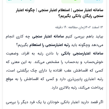
سامانه اعتبار سنجی | استعلام اعتبار سنجی | چگونه اعتبار
سنجی رایگان بانکی بگیریم؟
۱۴ اسفند ۱۴۰۲
زمان مطالعه: 19 دقیقه
بیاید باهم بررسی کنیم
سامانه اعتبار سنجی
چه کاری انجام
می‌دهد وچگونه باید
رتبه اعتبارسنجی را استعلام
بگیریم؟
سامانه اعتبارسنجی بانکی
با دادن رتبه به افراد، وضعیت
خوش‌حساب و بدحساب را مشخص می‌کند. به این معنی که
کسی که اقساطش عقب افتاده یا دارای چک برگشتی است،
رتبه اعتباری پایین‌تری دارد و کسی که اقساطش را به موقع
پرداخت می‌کند، رتبه بالاتری دارد.
اگر قصد دارید اعتبار بانکی خودتان یا یک فرد دیگر را بررسی