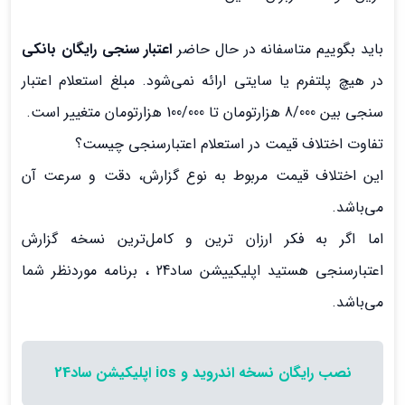
باید بگوییم متاسفانه در حال حاضر
اعتبار سنجی رایگان بانکی
در هیچ پلتفرم یا سایتی ارائه نمی‌شود. مبلغ استعلام اعتبار
سنجی بین 8/000 هزارتومان تا 100/000 هزارتومان متغییر است.
تفاوت اختلاف قیمت در استعلام اعتبارسنجی چیست؟
این اختلاف قیمت مربوط به نوع گزارش، دقت و سرعت آن
می‌باشد.
اما اگر به فکر ارزان ترین و کامل‌ترین نسخه گزارش
اعتبارسنجی هستید اپلیکییشن ساد24 ، برنامه موردنظر شما
می‌باشد.
نصب رایگان نسخه اندروید و ios اپلیکیشن ساد24