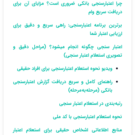
چرا اعتبارسنجی بانکی ضروری است؟ مزایای آن برای
دریافت سریع وام
برترین برنامه‌ اعتبارسنجی: راهی سریع و دقیق برای
ارزیابی اعتبار شما
اعتبار سنجی چگونه انجام میشود؟ (مراحل دقیق و
تصویری استعلام اعتبار سنجی)
ویدیو نحوه استعلام اعتبارسنجی برای افراد حقیقی
راهنمای کامل و سریع دریافت گزارش اعتبارسنجی
بانکی (مرحله‌به‌مرحله)
رتبه‌بندی در استعلام اعتبار سنجی
نحوه استعلام اعتبارسنجی با کد ملی
منابع اطلاعاتی اشخاص حقیقی برای استعلام اعتبار