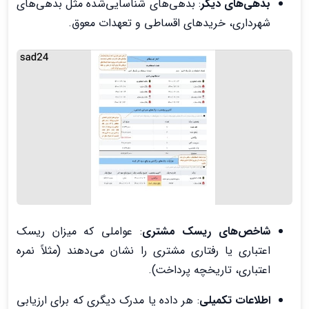
بدهی‌های دیگر
: بدهی‌های شناسایی‌شده مثل بدهی‌های
شهرداری، خریدهای اقساطی و تعهدات معوق.
شاخص‌های ریسک مشتری
: عواملی که میزان ریسک
اعتباری یا رفتاری مشتری را نشان می‌دهند (مثلاً نمره
اعتباری، تاریخچه پرداخت).
اطلاعات تکمیلی
: هر داده‌ یا مدرک دیگری که برای ارزیابی