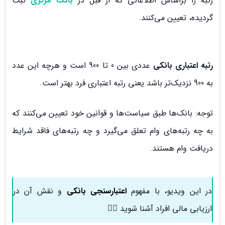
رتبه را براساس اطلاعاتی که از قبل در
بانک مرکزی
ثبت
گردیده، تعیین می‌کنند.
رتبه اعتباری بانکی
عددی بین 0 تا 900 است و هرچه این عدد
به 900 نزدیک‌تر باشد یعنی رتبه اعتباری فرد بهتر است.
توجه: بانک‌ها طبق سیاست‌ها و قوانین خود تعیین می‌کنند که
به چه رتبه‌های وام تعلق می‌گیرد و چه رتبه‌های فاقد شرایط
دریافت وام هستند.
در این ویدیو، با مفهوم
اعتبارسنجی بانکی
و نقش آن در
ارزیابی مالی افراد آشنا شوید 👇🏻