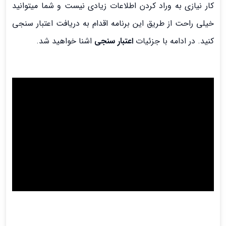
کار نیازی به وراد کردن اطلاعات زیادی نیست و شما میتوانید
خیلی راحت از طریق این برنامه اقدام به دریافت اعتبار سنجی
کنید. در ادامه با جزئیات
اعتبار سنجی
اشنا خواهید شد.