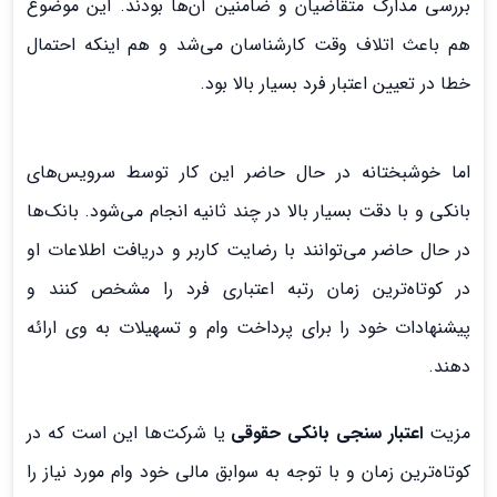
بررسی مدارک متقاضیان و ضامنین آن‌ها بودند. این موضوع
هم باعث اتلاف وقت کارشناسان می‌شد و هم اینکه احتمال
خطا در تعیین اعتبار فرد بسیار بالا بود.
اما خوشبختانه در حال حاضر این کار توسط سرویس‌های
بانکی و با دقت بسیار بالا در چند ثانیه انجام می‌شود. بانک‌ها
در حال حاضر می‌توانند با رضایت کاربر و دریافت اطلاعات او
در کوتاه‌ترین زمان رتبه اعتباری فرد را مشخص کنند و
پیشنهادات خود را برای پرداخت وام و تسهیلات به وی ارائه
دهند.
مزیت
اعتبار سنجی بانکی حقوقی
یا شرکت‌ها این است که در
کوتاه‌ترین زمان و با توجه به سوابق مالی خود وام مورد نیاز را