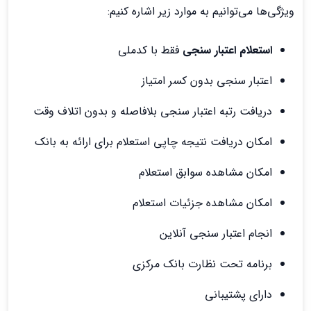
ویژگی‌ها می‌توانیم به موارد زیر اشاره کنیم:
استعلام اعتبار سنجی
فقط با کدملی
اعتبار سنجی بدون کسر امتیاز
دریافت رتبه اعتبار سنجی بلافاصله و بدون اتلاف وقت
امکان دریافت نتیجه چاپی استعلام برای ارائه به بانک
امکان مشاهده سوابق استعلام
امکان مشاهده جزئیات استعلام
انجام اعتبار سنجی آنلاین
برنامه تحت نظارت بانک مرکزی
دارای پشتیبانی