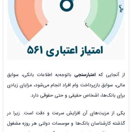
از آنجایی که
اعتبارسنجی
باتوجه‌به اطلاعات بانکی، سوابق
مالی، سوابق بازپرداخت وام افراد انجام می‌شود، مزایای زیادی
برای بانک‌ها، اشخاص حقیقی و حتی حقوقی دارد.
یکی از مزیت‌های آن افزایش سرعت و دقت است. زیرا در
گذشته کارشناسان بانک‌ها و موسسات دولتی هر روزه مشغول