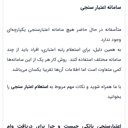
سامانه اعتبار سنجی
متأسفانه در حال حاضر هیچ سامانه اعتبارسنجی یکپارچه‌ای
وجود ندارد.
به همین دلیل، برای استعلام رتبه اعتباری، افراد باید از چند
سامانه مختلف استفاده کنند. روش کار هر یک از این سامانه‌ها
کمی متفاوت است اما اطلاعات آن‌ها تقریبا یکسان می‌باشد.
با ما همراه شوید و نکات مهم مربوط به
استعلام اعتبار سنجی
را
بخوانید.
اعتبارسنجی بانکی چیست و چرا برای دریافت وام