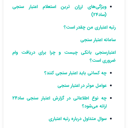
ویژگی‌های ارزان ترین استعلام اعتبار سنجی
(ساد24)
رتبه اعتباری من چقدر است؟
سامانه اعتبار سنجی
اعتبارسنجی بانکی چیست و چرا برای دریافت وام
ضروری است؟
چه کسانی باید اعتبار سنجی کنند؟
عوامل موثر در اعتبار سنجی
چه نوع اطلاعاتی در گزارش اعتبار سنجی ساد24
ارائه می‌شود؟
سوال متداول درباره رتبه اعتباری