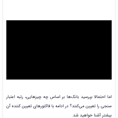
اما احتمالا بپرسید بانک‌ها بر اساس چه چیزهایی، رتبه اعتبار
سنجی را تعیین می‌کنند؟ در ادامه با فاکتورهای تعیین کننده آن
بیشتر آشنا خواهید شد.