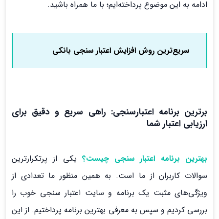
ادامه به این موضوع پرداخته‌ایم؛ با ما همراه باشید.
سریع‌ترین روش افزایش اعتبار سنجی بانکی
برترین برنامه‌ اعتبارسنجی: راهی سریع و دقیق برای
ارزیابی اعتبار شما
بهترین برنامه اعتبار سنجی چیست؟
یکی از پرتکرارترین
سوالات کاربران از ما است. به همین منظور ما تعدادی از
ویژگی‌های مثبت یک برنامه و سایت اعتبار سنجی خوب را
بررسی کردیم و سپس به معرفی بهترین برنامه پرداختیم. از این