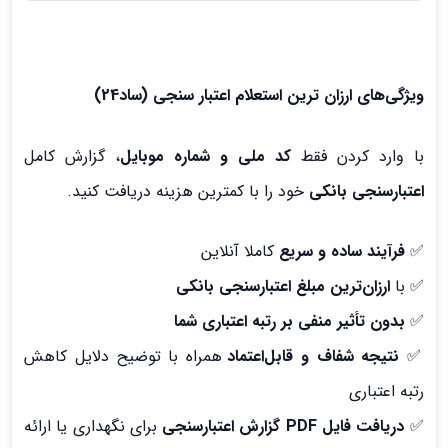
ویژگی‌های ارزان ترین استعلام اعتبار سنجی (ساد24)
با وارد کردن فقط
کد ملی و شماره موبایل
، گزارش کامل
اعتبارسنجی بانکی
خود را با کمترین هزینه دریافت کنید.
✅
فرآیند ساده و سریع
کاملا آنلاین
✅ با
ارزان‌ترین مبلغ اعتبارسنجی بانکی
✅
بدون تأثیر منفی بر رتبه اعتباری شما
✅
نتیجه شفاف و قابل‌اعتماد
همراه با توضیح دلایل کاهش
رتبه اعتباری
✅
دریافت فایل PDF گزارش اعتبارسنجی
برای نگهداری یا ارائه