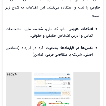
حقوقی را ثبت و استفاده می‌کنند. این اطلاعات به شرح زیر
است:
اطلاعات هویتی
: نام، کد ملی، شناسه ملی، مشخصات
تماس و آدرس اشخاص حقیقی و حقوقی.
نقش‌ها در قراردادها
: وضعیت فرد در قرارداد (متقاضی
اصلی، شریک یا متقاضی فرعی، ضامن).