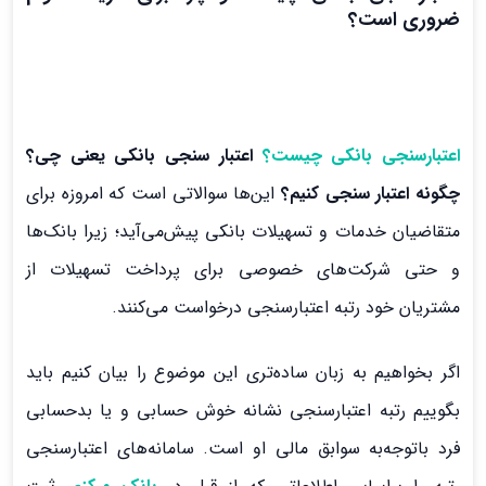
ضروری است؟
اعتبارسنجی بانکی چیست؟
اعتبار سنجی بانکی یعنی چی؟
چگونه اعتبار سنجی کنیم؟
این‌ها سوالاتی است که امروزه برای
متقاضیان خدمات و تسهیلات بانکی پیش‌می‌آید؛ زیرا بانک‌ها
و حتی شرکت‌های خصوصی برای پرداخت تسهیلات از
مشتریان خود رتبه اعتبارسنجی درخواست می‌کنند.
اگر بخواهیم به زبان ساده‌تری این موضوع را بیان کنیم باید
بگوییم رتبه اعتبارسنجی نشانه خوش حسابی و یا بدحسابی
فرد باتوجه‌به سوابق مالی او است. سامانه‌های اعتبارسنجی