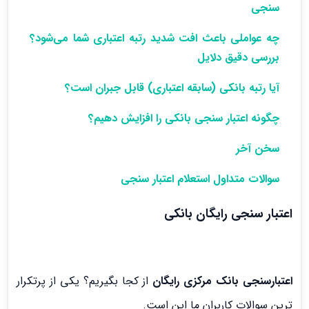
سنجی
چه عواملی باعث افت شدید رتبه اعتباری شما می‌شود؟
بررسی دقیق دلایل
آیا رتبه بانکی (سابقه اعتباری) قابل جبران است؟
چگونه اعتبار سنجی بانکی را افزایش دهیم؟
سخن آخر
سوالات متداول استعلام اعتبار سنجی
اعتبار سنجی رایگان بانکی
اعتبارسنجی بانک مرکزی رایگان
از کجا بگیریم؟ یکی از پرتکرار
ترین سوالات کاربران ما این است.