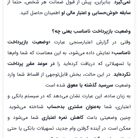
نمی‌گیرد
. بنابراین، پیش از قبول ضمانت هر شخص، حتماً از
سابقه خوش‌حسابی و اعتبار مالی او
اطمینان حاصل کنید.
وضعیت بازپرداخت نامناسب یعنی چه؟
وقتی در گزارش اعتبارسنجی عبارت
«وضعیت بازپرداخت
نامناسب»
نمایش داده می‌شود، به این معناست که شما وام‌ها
یا تسهیلاتی که دریافت کرده‌اید را
در موعد مقرر پرداخت
نکرده‌اید
. در این حالت، بخش قابل‌توجهی از اقساط شما وارد
وضعیت
سررسید گذشته یا معوق
شده است.
به زبان ساده، این عبارت نشان می‌دهد که در سیستم بانکی و
اعتباری، شما
به‌عنوان مشتری بدحساب
شناخته می‌شوید.
چنین وضعیتی باعث
کاهش نمره اعتباری
شما می‌شود و
ممکن است در آینده گرفتن وام جدید، تسهیلات بانکی یا حتی