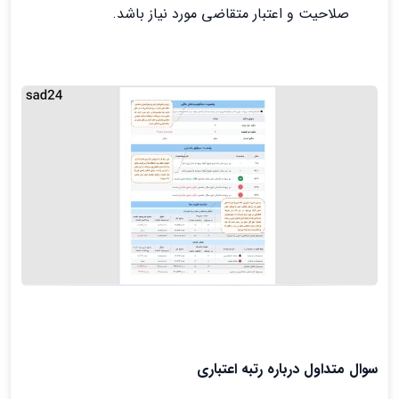
صلاحیت و اعتبار متقاضی مورد نیاز باشد.
سوال متداول درباره رتبه اعتباری