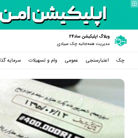
وبلاگ اپلیکیشن ساد24
مدیریت همه‌جانبه چک‌ صیادی
چک
اعتبارسنجی
عمومی
وام و تسهیلات
سرمایه گذا