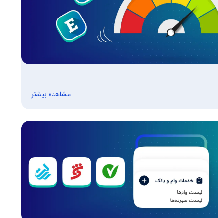
مشاهده بیشتر