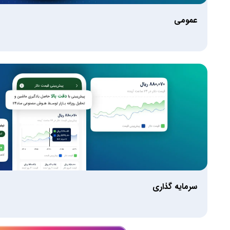
عمومی
سرمایه گذاری