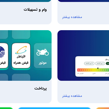
وام و تسهیلات
مشاهده بیشتر
پرداخت
مشاهده بیشتر