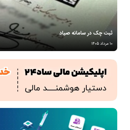
ثبت چک در سامانه صیاد
۱۰ مرداد ۱۴۰۵