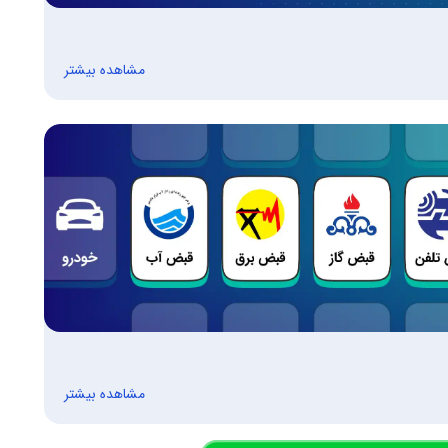
مشاهده بیشتر
مشاهده بیشتر