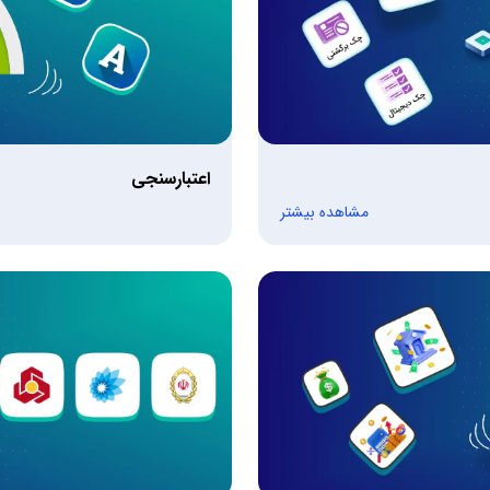
اعتبارسنجی
مشاهده بیشتر