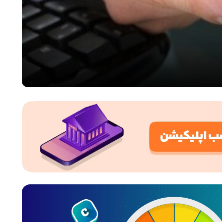
چگون
۲۲ تیر ۱۴۰۵