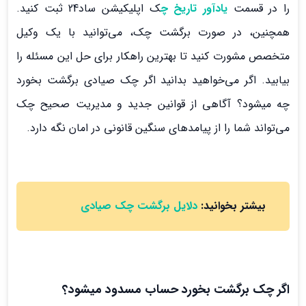
را در قسمت
یادآور تاریخ چ
ک اپلیکیشن ساد24 ثبت کنید.
همچنین، در صورت برگشت چک، می‌توانید با یک وکیل
متخصص مشورت کنید تا بهترین راهکار برای حل این مسئله را
بیابید. اگر می‌خواهید بدانید اگر چک صیادی برگشت بخورد
چه میشود؟ آگاهی از قوانین جدید و مدیریت صحیح چک
می‌تواند شما را از پیامدهای سنگین قانونی در امان نگه دارد.
بیشتر بخوانید:
دلایل برگشت چک صیادی
اگر چک برگشت بخورد حساب مسدود میشود
؟