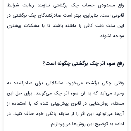
رفع مسدودی حساب چک برگشتی نیازمند رعایت شرایط
قانونی است. بنابراین، بهتر است صادرکنندگان چک برگشتی در
این مدت دقت کافی را داشته باشند تا با مشکلات بیشتری
مواجه نشوند.
رفع سوء اثر چک برگشتی چگونه است
؟
وقتی چکی برگشت می‌خورد، مشکلاتی برای صادرکننده به
وجود می‌آید که به آن سوء اثر چک می‌گویند. برای حل این
مسئله، روش‌هایی در قانون پیش‌بینی شده که با استفاده از
آن‌ها می‌توانید این اثر را از سابقه بانکی خود حذف کنید. در
ادامه به توضیح این روش‌ها می‌پردازیم.