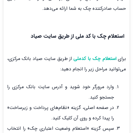
حساب صادرکننده چک به شما ارائه می‌دهد.
استعلام چک با کد ملی از طریق سایت صیاد
برای
استعلام چک با کدملی
از طریق سایت صیاد بانک مرکزی،
می‌توانید مراحل زیر را انجام دهید:
وارد مرورگر خود شوید و آدرس سایت بانک مرکزی را
جستجو کنید.
در صفحه اصلی، گزینه «نظام‌های پرداخت و زیرساخت»
را پیدا کرده و روی آن کلیک کنید.
سپس گزینه «استعلام وضعیت اعتباری چک» را انتخاب