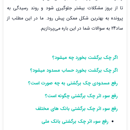
تا از بروز مشکلات بیشتر جلوگیری شود و روند رسیدگی به
پرونده به بهترین شکل ممکن پیش رود. ما در این مطلب از
ساد24 به سوالات شما در این باره می‌پردازیم.
اگر چک برگشت بخورد چه میشود؟
اگر چک برگشت بخورد حساب مسدود میشود؟
رفع مسدودی چک برگشتی به چه صورت است؟
رفع سوء اثر چک برگشتی چگونه است؟
رفع سوء اثر چک برگشتی بانک های مختلف
رفع سوء اثر چک برگشتی بانک ملی