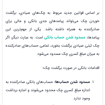
بر اساس قوانین جدید مربوط به چک‌های صیادی، برگشت
خوردن چک می‌تواند پیامدهای جدی بانکی و مالی برای
صادرکننده به همراه داشته باشد. یکی از مهم‌ترین این
پیامدها،
مسدود شدن حساب بانکی
است. به عبارت دیگر، اگر
چک ثبتی صیادی برگشت بخورد، تمامی حساب‌های صادرکننده
به میزان مبلغ کسری چک مسدود می‌شود.
اقدامات بانکی در صورت برگشت چک
:
مسدود شدن حساب‌ها:
حساب‌های بانکی صادرکننده به
اندازه مبلغ کسری چک محدود می‌شوند و اجازه برداشت
وجود ندارد.