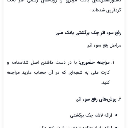
دستورالعمل‌های بانک مرکزی و رویه‌های رسمی هر بانک
گردآوری شده‌اند.
رفع سوء اثر چک برگشتی بانک ملی
مراحل رفع سوء اثر:
مراجعه حضوری:
با در دست داشتن اصل شناسنامه و
کارت ملی به شعبه‌ای که در آن حساب دارید مراجعه
کنید.
2.
روش‌های رفع سوء اثر
:
ارائه لاشه چک برگشتی
ارائه رضایت‌نامه محضری از ذی‌نفع چک