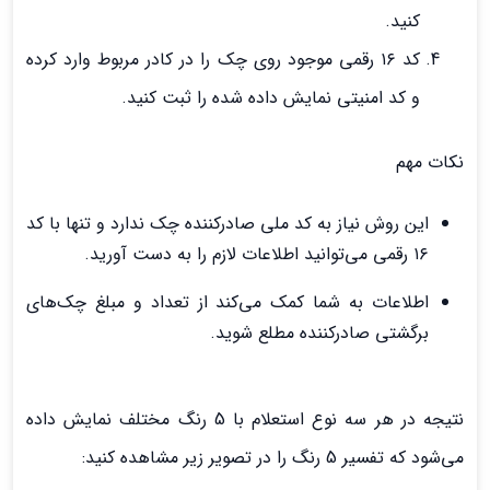
کنید.
کد ۱۶ رقمی موجود روی چک را در کادر مربوط وارد کرده
و کد امنیتی نمایش داده شده را ثبت کنید.
نکات مهم
این روش نیاز به کد ملی صادرکننده چک ندارد و تنها با کد
۱۶ رقمی می‌توانید اطلاعات لازم را به دست آورید.
اطلاعات به شما کمک می‌کند از تعداد و مبلغ چک‌های
برگشتی صادرکننده مطلع شوید.
نتیجه در هر سه نوع استعلام با 5 رنگ مختلف نمایش داده
می‌شود که تفسیر 5 رنگ‌ را در تصویر زیر مشاهده کنید: