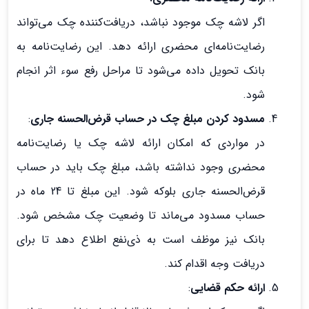
اگر لاشه چک موجود نباشد، دریافت‌کننده چک می‌تواند
رضایت‌نامه‌ای محضری ارائه دهد. این رضایت‌نامه به
بانک تحویل داده می‌شود تا مراحل رفع سوء اثر انجام
شود.
مسدود کردن مبلغ چک در حساب قرض‌الحسنه جاری
:
در مواردی که امکان ارائه لاشه چک یا رضایت‌نامه
محضری وجود نداشته باشد، مبلغ چک باید در حساب
قرض‌الحسنه جاری بلوکه شود. این مبلغ تا 24 ماه در
حساب مسدود می‌ماند تا وضعیت چک مشخص شود.
بانک نیز موظف است به ذی‌نفع اطلاع دهد تا برای
دریافت وجه اقدام کند.
ارائه حکم قضایی
: