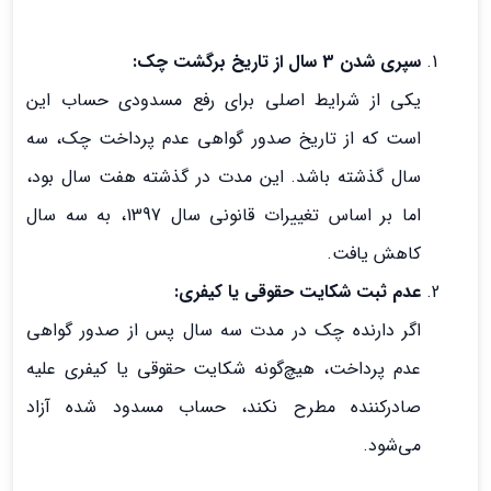
سپری شدن 3 سال از تاریخ برگشت چک:
یکی از شرایط اصلی برای رفع مسدودی حساب این
است که از تاریخ صدور گواهی عدم پرداخت چک، سه
سال گذشته باشد. این مدت در گذشته هفت سال بود،
اما بر اساس تغییرات قانونی سال 1397، به سه سال
کاهش یافت.
عدم ثبت شکایت حقوقی یا کیفری:
اگر دارنده چک در مدت سه سال پس از صدور گواهی
عدم پرداخت، هیچ‌گونه شکایت حقوقی یا کیفری علیه
صادرکننده مطرح نکند، حساب مسدود شده آزاد
می‌شود.