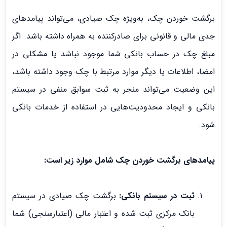
برگشت خوردن چک، به‌ویژه چک صیادی، می‌تواند پیامدهای
جدی مالی و قانونی برای صادرکننده به همراه داشته باشد. اگر
مبلغ چک در حساب بانکی شما موجود نباشد یا مشکلی در
امضا، اطلاعات یا دیگر موارد مرتبط با چک وجود داشته باشد،
این وضعیت می‌تواند منجر به ثبت سوابق منفی در سیستم
بانکی و ایجاد محدودیت‌هایی در استفاده از خدمات بانکی
شود.
پیامدهای برگشت خوردن چک شامل موارد زیر است:
ثبت در سیستم بانکی:
برگشت چک صیادی در سیستم
بانک مرکزی ثبت شده و اعتبار مالی (اعتبارسنجی) شما