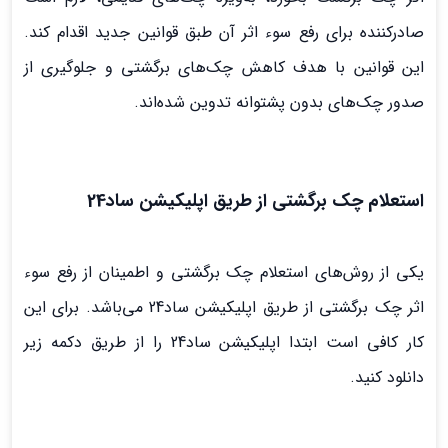
صادرکننده برای رفع سوء اثر آن طبق قوانین جدید اقدام کند.
این قوانین با هدف کاهش چک‌های برگشتی و جلوگیری از
صدور چک‌های بدون پشتوانه تدوین شده‌اند.
استعلام چک برگشتی از طریق اپلیکیشن ساد24
یکی از روش‌های استعلام چک برگشتی و اطمینان از رفع سوء
اثر چک برگشتی از طریق اپلیکیشن ساد24 می‌باشد. برای این
کار کافی است ابتدا اپلیکیشن ساد24 را از طریق دکمه زیر
دانلود کنید.