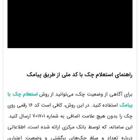
راهنمای استعلام چک با کد ملی از طریق پیامک
برای آگاهی از وضعیت چک، می‌توانید از روش
استعلام چک با
پیامک
استفاده کنید. در این روش، کافی است کد ۱۶ رقمی روی
چک را بدون هیچ علامت اضافی به شماره ۷۰۱۷۰۱ ارسال کنید.
این سامانه، که توسط بانک مرکزی ارائه شده است، اطلاعاتی
درباره تعداد و مبلغ چک‌های برگشتی و وضعیت اعتباری