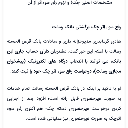
مشخصات اصلی چک) و لزوم رفع سوءاثر از آن.
رفع سوء اثر چک برگشتی بانک رسالت
هادی گرمابدری مدیرخزانه داری و مبادلات بانک قرض الحسنه
رسالت با اعلام این خبر گفت:
مشتریان دارای حساب جاری این
بانک، می توانند با انتخاب درگاه های الکترونیک (پیشخوان
مجازی رسالت)، درخواست رفع سوء اثر چک خود را ثبت کنند.
او با تاکید بر اینکه در بانک قرض الحسنه رسالت تمام خدمات
به صورت غیرحضوری قابل ارائه است؛ افزود: بعد از اجرایی
کردن درخواست غیرحضوری دسته چک؛ هم اکنون رفع سوء
اثرچک به صورت غیرحضوری نیز عملیاتی شده است.