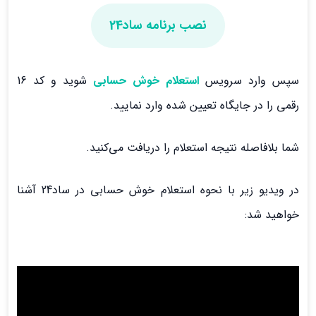
نصب برنامه ساد24
سپس وارد سرویس
استعلام خوش حسابی
شوید و کد 16
رقمی را در جایگاه تعیین شده وارد نمایید.
شما بلافاصله نتیجه استعلام را دریافت می‌کنید.
در ویدیو زیر با نحوه استعلام خوش حسابی در ساد24 آشنا
خواهید شد: