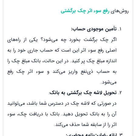
روش‌های
رفع سوء اثر چک برگشتی
تأمین موجودی حساب:
اگر چک برگشت بخورد چه می‌شود؟ یکی از راه‌های
اصلی رفع سوء اثر این است که حساب جاری خود را به
اندازه مبلغ چک پر کنید. در این حالت، بانک مبلغ چک را
به حساب ذی‌نفع واریز می‌کند و سوء اثر چک رفع
می‌شود.
تحویل لاشه چک برگشتی به بانک
:
در صورتی که لاشه چک در دسترس شما باشد، می‌توانید
آن را به بانک تحویل دهید. بانک با دریافت چک، سوء
اثر را از سابقه شما حذف می‌کند.
ارائه رضایت‌نامه محضری: