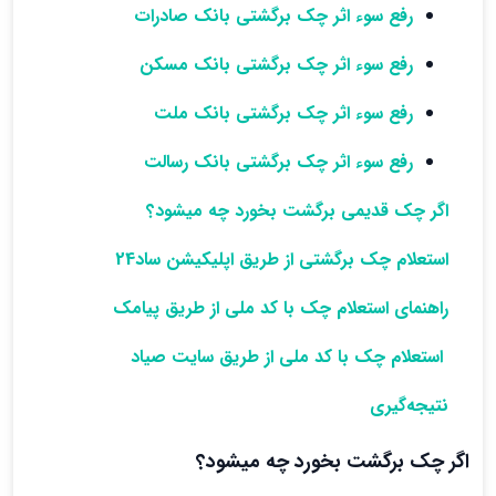
رفع سوء اثر چک برگشتی بانک صادرات
رفع سوء اثر چک برگشتی بانک مسکن
رفع سوء اثر چک برگشتی بانک ملت
رفع سوء اثر چک برگشتی بانک رسالت
اگر چک قدیمی برگشت بخورد چه میشود؟
استعلام چک برگشتی از طریق اپلیکیشن ساد24
راهنمای استعلام چک با کد ملی از طریق پیامک
استعلام چک با کد ملی از طریق سایت صیاد
نتیجه‌گیری
اگر چک برگشت بخورد چه میشود
؟