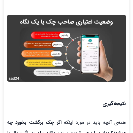
نتیجه‌گیری
همه‌ی آنچه باید در مورد اینکه
اگر چک برگشت بخورد چه
میشود؟
بدانید را سعی کردیم در این مقاله بیاوریم. اگر سوال یا