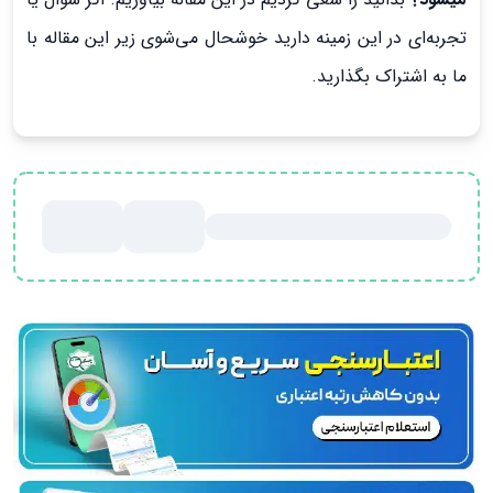
تجربه‌ای در این زمینه دارید خوشحال می‌شوی زیر این مقاله با
ما به اشتراک بگذارید.