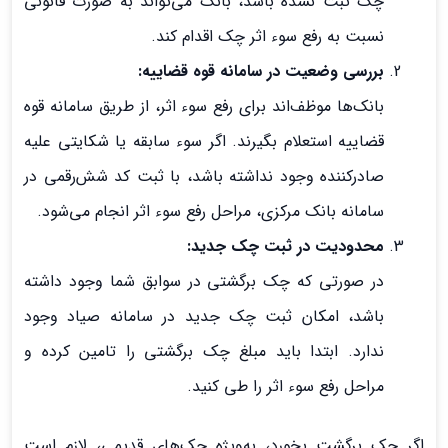
چک ثبت نشده باشد، بانک می‌تواند به صورت قانونی
نسبت به رفع سوء اثر چک اقدام کند.
بررسی وضعیت در سامانه قوه قضاییه:
بانک‌ها موظف‌اند برای رفع سوء اثر، از طریق سامانه قوه
قضاییه استعلام بگیرند. اگر سوء سابقه یا شکایتی علیه
صادرکننده وجود نداشته باشد، با ثبت کد شش‌رقمی در
سامانه بانک مرکزی، مراحل رفع سوء اثر انجام می‌شود.
محدودیت در ثبت چک جدید:
در صورتی که چک برگشتی در سوابق شما وجود داشته
باشد، امکان ثبت چک جدید در سامانه صیاد وجود
ندارد. ابتدا باید مبلغ چک برگشتی را تامین کرده و
مراحل رفع سوء اثر را طی کنید.
اگر چک برگشت بخورد، به‌ویژه چک‌های قدیمی، لازم است