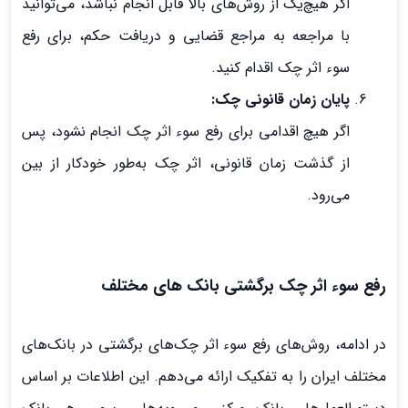
اگر هیچ‌یک از روش‌های بالا قابل انجام نباشد، می‌توانید
با مراجعه به مراجع قضایی و دریافت حکم، برای رفع
سوء اثر چک اقدام کنید.
پایان زمان قانونی چک:
اگر هیچ اقدامی برای رفع سوء اثر چک انجام نشود، پس
از گذشت زمان قانونی، اثر چک به‌طور خودکار از بین
می‌رود.
رفع سوء اثر چک برگشتی بانک های مختلف
در ادامه، روش‌های رفع سوء اثر چک‌های برگشتی در بانک‌های
مختلف ایران را به تفکیک ارائه می‌دهم. این اطلاعات بر اساس