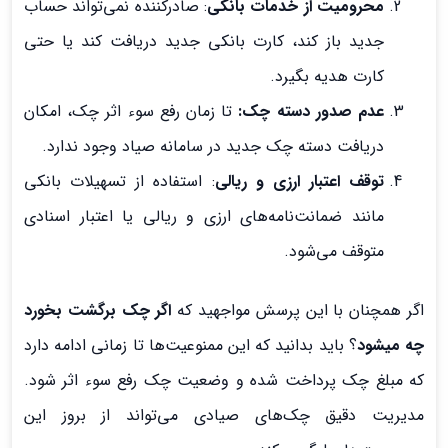
محرومیت از خدمات بانکی
: صادرکننده نمی‌تواند حساب
جدید باز کند، کارت بانکی جدید دریافت کند یا حتی
کارت هدیه بگیرد.
عدم صدور دسته چک:
تا زمان رفع سوء اثر چک، امکان
دریافت دسته چک جدید در سامانه صیاد وجود ندارد.
توقف اعتبار ارزی و ریالی
: استفاده از تسهیلات بانکی
مانند ضمانت‌نامه‌های ارزی و ریالی یا اعتبار اسنادی
متوقف می‌شود.
اگر همچنان با این پرسش مواجهید که
اگر چک برگشت بخورد
چه میشود
؟ باید بدانید که این ممنوعیت‌ها تا زمانی ادامه دارد
که مبلغ چک پرداخت شده و وضعیت چک رفع سوء اثر شود.
مدیریت دقیق چک‌های صیادی می‌تواند از بروز این