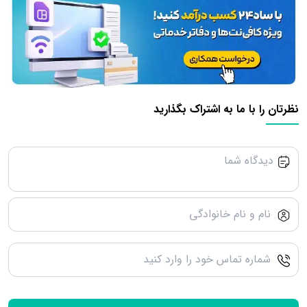
نظرتان را با ما به اشتراک بگذارید