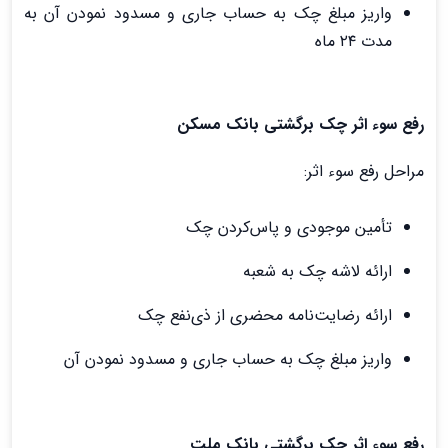
واریز مبلغ چک به حساب جاری و مسدود نمودن آن به
مدت ۲۴ ماه
رفع سوء اثر چک برگشتی بانک مسکن
مراحل رفع سوء اثر:
تأمین موجودی و پاس‌کردن چک
ارائه لاشه چک به شعبه
ارائه رضایت‌نامه محضری از ذی‌نفع چک
واریز مبلغ چک به حساب جاری و مسدود نمودن آن
رفع سوء اثر چک برگشتی بانک ملت