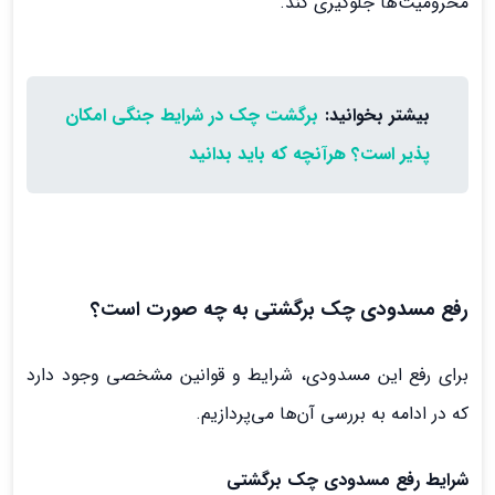
محرومیت‌ها جلوگیری کند.
بیشتر بخوانید:
برگشت چک در شرایط جنگی امکان
پذیر است؟ هرآنچه که باید بدانید
رفع مسدودی چک برگشتی به چه صورت است؟
برای رفع این مسدودی، شرایط و قوانین مشخصی وجود دارد
که در ادامه به بررسی آن‌ها می‌پردازیم.
شرایط رفع مسدودی چک برگشتی