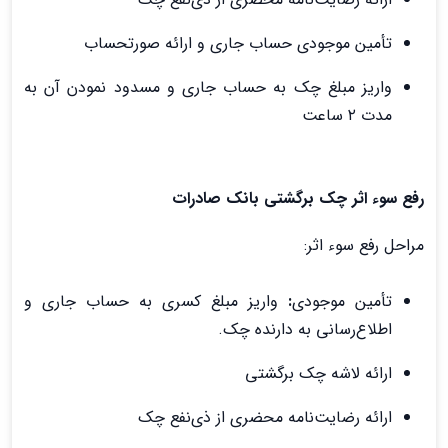
تأمین موجودی حساب جاری و ارائه صورتحساب
واریز مبلغ چک به حساب جاری و مسدود نمودن آن به
مدت ۲ ساعت
رفع سوء اثر چک برگشتی بانک صادرات
مراحل رفع سوء اثر:
تأمین موجودی
:
واریز مبلغ کسری به حساب جاری و
اطلاع‌رسانی به دارنده چک.
ارائه لاشه چک برگشتی
ارائه رضایت‌نامه محضری از ذی‌نفع چک