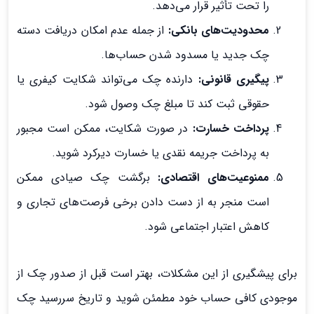
را تحت تأثیر قرار می‌دهد.
محدودیت‌های بانکی:
از جمله عدم امکان دریافت دسته
چک جدید یا مسدود شدن حساب‌ها.
پیگیری قانونی:
دارنده چک می‌تواند شکایت کیفری یا
حقوقی ثبت کند تا مبلغ چک وصول شود.
پرداخت خسارت:
در صورت شکایت، ممکن است مجبور
به پرداخت جریمه نقدی یا خسارت دیرکرد شوید.
ممنوعیت‌های اقتصادی:
برگشت چک صیادی ممکن
است منجر به از دست دادن برخی فرصت‌های تجاری و
کاهش اعتبار اجتماعی شود.
برای پیشگیری از این مشکلات، بهتر است قبل از صدور چک از
موجودی کافی حساب خود مطمئن شوید و تاریخ سررسید چک