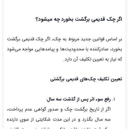
اگر چک قدیمی برگشت بخورد چه میشود؟
بر اساس قوانین جدید مربوط به چک، اگر چک قدیمی برگشت
بخورد، صادرکننده با محدودیت‌ها و پیامدهایی مواجه می‌شود
که نیاز به تعیین تکلیف آن دارد.
تعیین تکلیف چک‌های قدیمی برگشتی
رفع سوء اثر پس از گذشت سه سال
:
اگر از تاریخ برگشت چک و صدور گواهی عدم پرداخت،
سه سال بگذرد و در این مدت شکایتی از سوی دارنده