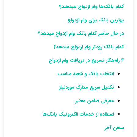
کدام بانک‌ها وام ازدواج میدهند؟
بهترین بانک برای وام ازدواج
در حال حاضر کدام بانک وام ازدواج میدهد؟
کدام بانک زودتر وام ازدواج میدهد؟
4 راه‌هکار تسریع در دریافت وام ازدواج
انتخاب بانک و شعبه مناسب
تکمیل سریع مدارک موردنیاز
معرفی ضامن معتبر
استفاده از خدمات الکترونیک بانک‌ها
سخن آخر