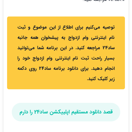
توصیه می‌کنیم برای اطلاع از این موضوع و ثبت
نام اینترنتی وام ازدواج به پیشخوان همه جانبه
ساد24 مراجعه کنید. در این برنامه شما می‌توانید
بسیار راحت ثبت نام اینترنتی وام ازدواج خود را
انجام دهید. برای دانلود برنامه ساد24 روی دکمه
زیر کلیک کنید.
قصد دانلود مستقیم اپلییکشن ساد24 را دارم