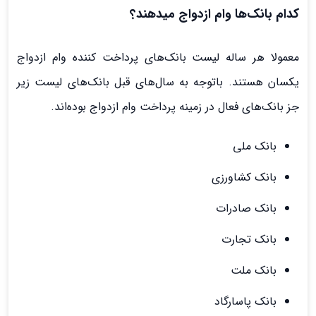
کدام بانک‌ها وام ازدواج میدهند؟
معمولا هر ساله لیست بانک‌های پرداخت کننده وام ازدواج
یکسان هستند. باتوجه به سال‌های قبل بانک‌های لیست زیر
جز بانک‌های فعال در زمینه پرداخت وام ازدواج بوده‌اند.
بانک ملی
بانک کشاورزی
بانک صادرات
بانک تجارت
بانک ملت
بانک پاسارگاد