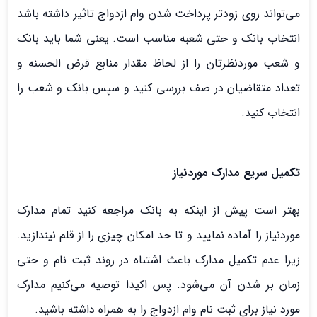
می‌تواند روی زودتر پرداخت شدن وام ازدواج تاثیر داشته باشد
انتخاب بانک و حتی شعبه مناسب است. یعنی شما باید بانک
و شعب موردنظرتان را از لحاظ مقدار منابع قرض الحسنه و
تعداد متقاضیان در صف بررسی کنید و سپس بانک و شعب را
انتخاب کنید.
تکمیل سریع مدارک موردنیاز
بهتر است پیش از اینکه به بانک مراجعه کنید تمام مدارک
موردنیاز را آماده نمایید و تا حد امکان چیزی را از قلم نیندازید.
زیرا عدم تکمیل مدارک باعث اشتباه در روند ثبت نام و حتی
زمان بر شدن آن می‌شود. پس اکیدا توصیه می‌کنیم مدارک
مورد نیاز برای ثبت نام وام ازدواج را به همراه داشته باشید.