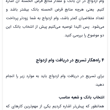
وام ازدواج در آن بانک و مقدار منابع قرض الحسنه آن اشاره
کنیم. یعنی هرچه منابع قرض الحسنه بانک بیشتر باشد و
تعداد متقاضیان کمتر باشد، وام ازدواج به شما زودتر پرداخت
می‌شود. پس اکیدا توصیه می‌کنیم پیش از انتخاب بانک این
دو موضوع را بررسی کنید.
4 راه‌هکار تسریع در دریافت وام ازدواج
برای تسریع در دریافت وام ازدواج باید به موارد زیر را انجام
دهید:
انتخاب بانک و شعبه مناسب
همانطور که پیش‌تر اشاره کردیم یکی از مهم‌ترین کارهای که