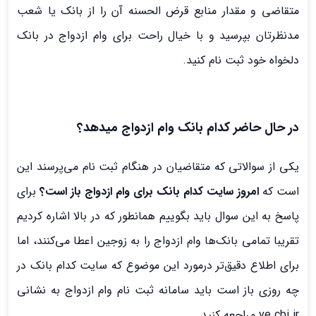
متقاضی و مقدار منابع قرض الحسنه آن را از بانک یا شعب
مدنظرتان بپرسید و با خیال راحت برای وام ازدواج در بانک
دلخواه خود ثبت نام کنید.
در حال حاضر کدام بانک وام ازدواج میدهد؟
یکی از سوالاتی که متقاضیان در هنگام ثبت نام می‌پرسند این
است که
امروز سایت کدام بانک برای وام ازدواج باز است؟
برای
پاسخ به این سوال باید بگوییم همانطور که در بالا اشاره کردیم
تقریبا تمامی بانک‌ها وام ازدواج را به زوجین اعطا می‌کنند، اما
برای اطلاع دقیق‌تر درمورد این موضوع که سایت کدام بانک در
چه روزی باز است باید سامانه ثبت نام وام ازدواج به نشانی
ve.cbi.ir مراجعه کنید.