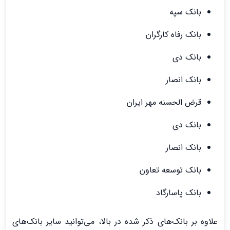
بانک سپه
بانک رفاه کارگران
بانک دی
بانک انصار
قرض الحسنه مهر ایران
بانک دی
بانک انصار
بانک توسعه تعاون
بانک پاسارگاد
علاوه بر بانک‌های ذکر شده در بالا، می‌توانید سایر بانک‌های