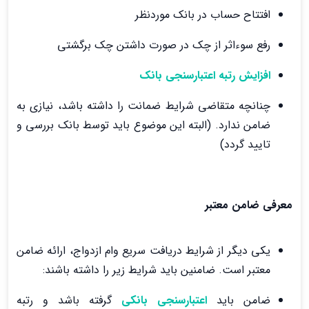
افتتاح حساب در بانک موردنظر
رفع سوءاثر از چک در صورت داشتن چک برگشتی
افزایش رتبه اعتبارسنجی بانک
چنانچه متقاضی شرایط ضمانت را داشته باشد، نیازی به
ضامن ندارد. (البته این موضوع باید توسط بانک بررسی و
تایید گردد)
معرفی ضامن معتبر
یکی دیگر از شرایط دریافت سریع وام ازدواج، ارائه ضامن
معتبر است. ضامنین باید شرایط زیر را داشته باشند:
ضامن باید
اعتبارسنجی بانکی
گرفته باشد و رتبه