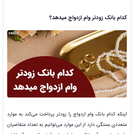
کدام بانک زودتر وام ازدواج میدهد؟
اینکه کدام بانک وام ازدواج را زودتر پرداخت می‌کند به موارد
متعددی بستگی دارد از این موارد می‌توانیم به تعداد متقاضیان