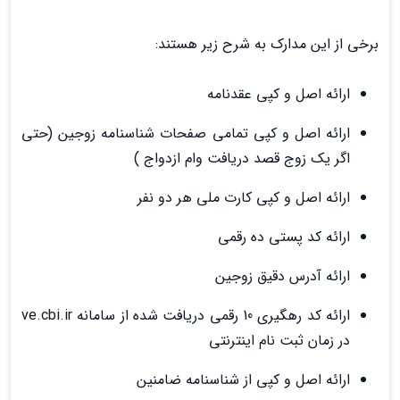
برخی از این مدارک به شرح زیر هستند:
ارائه اصل و کپی عقدنامه
ارائه اصل و کپی تمامی صفحات شناسنامه زوجین (حتی
اگر یک زوج قصد دریافت وام ازدواج )
ارائه اصل و کپی کارت ملی هر دو نفر
ارائه کد پستی ده رقمی
ارائه آدرس دقیق زوجین
ارائه کد رهگیری 10 رقمی دریافت شده از سامانه ve.cbi.ir
در زمان ثبت نام اینترنتی
ارائه اصل و کپی از شناسنامه ضامنین