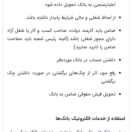
اعتبارسنجی به بانک تحویل داده شود.
از لحاظ شغلی و مالی شرایط پایدار داشته باشد.
ضامن باید کارمند دولت، صاحب کسب و کار یا شغل آزاد
دارای مجوز شغلی باشد.(البته رئیس شعبه باید صلاحت
ضامن را تایید نمایید)
داشتن حساب در بانک موردنظر
رفع سوء اثر از چک‌های برگشتی در صورت داشتن چک
برگشتی
تحویل فیش حقوقی ضامن به بانک
استفاده از خدمات الکترونیک بانک‌ها