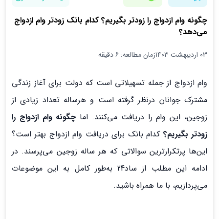
چگونه وام ازدواج را زودتر بگیریم؟ کدام بانک زودتر وام ازدواج
می‌دهد؟
۰۳ اردیبهشت ۱۴۰۳
زمان مطالعه: 6 دقیقه
وام ازدواج از جمله تسهیلاتی است که دولت برای آغاز زندگی
مشترک جوانان درنظر گرفته است و هرساله تعداد زیادی از
زوجین، این وام را دریافت می‌کنند. اما
چگونه وام ازدواج را
زودتر بگیریم؟
کدام بانک برای دریافت وام ازدواج بهتر است؟
این‌ها پرتکرارترین سوالاتی که هر ساله زوجین می‌پرسند. در
ادامه این مطلب از ساد24 به‌طور کامل به این موضوعات
می‌پردازیم، با ما همراه باشید.