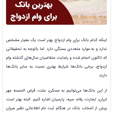
اینکه کدام بانک برای وام ازدواج بهتر است یک معیار مشخص
ندارد و به موارد متعددی بستگی دارد. اما باتوجه به تحقیقاتی
که تاکنون انجام شده و رضایت متقاضیان سال‌های گذشته وام
ازدواج، برخی بانک‌ها شرایط بهتری نسبت به سایر بانک‌ها
دارند.
از این بانک‌ها می‌توانیم به مسکن، ملت، قرض الحسنه مهر
ایران، تجارت، رفاه، سپه، پارسیان اشاره کنیم. البته بهتر است
پیش از انتخاب بانک در هنگام ثبت نام اطلاعاتی نظیر میزان