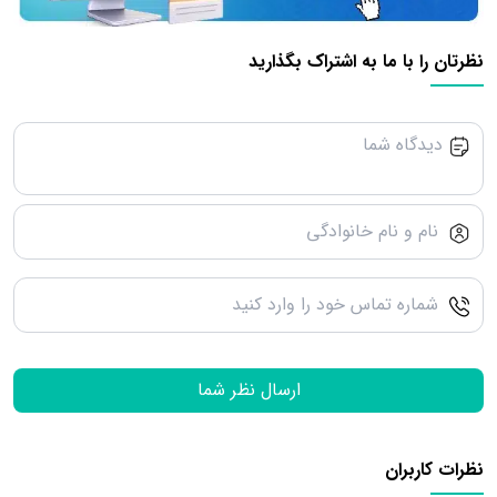
نظرتان را با ما به اشتراک بگذارید
ارسال نظر شما
نظرات کاربران