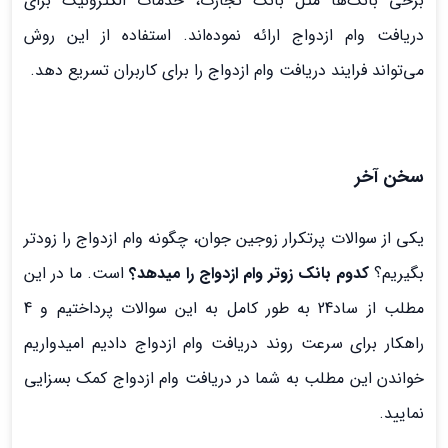
برخی بانک‌ها مثل بانک تجارت، خدمات الکترونیک برای
دریافت وام ازدواج ارائه نموده‌اند. استفاده از این روش
می‌تواند فرایند دریافت وام ازدواج را برای کاربران تسریع دهد.
سخن آخر
یکی از سوالات پرتکرار زوجین جوان، چگونه وام ازدواج را زودتر
بگیریم؟
کدوم بانک زوتر وام ازدواج را میدهد؟
است. ما در این
مطلب از ساد24 به طور کامل به این سوالات پرداختیم و 4
راهکار برای سرعت روند دریافت وام ازدواج دادیم امیدواریم
خواندن این مطلب به شما در دریافت وام ازدواج کمک بسزایی
نمایید.