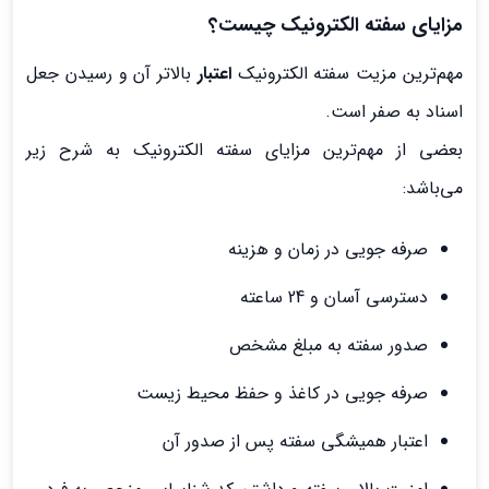
مزایای سفته الکترونیک چیست؟
مهم‌ترین مزیت سفته الکترونیک
اعتبار
بالاتر آن و رسیدن جعل
اسناد به صفر است.
بعضی از مهم‌ترین مزایای سفته الکترونیک به شرح زیر
می‌باشد:
صرفه جویی در زمان و هزینه
دسترسی آسان و 24 ساعته
صدور سفته به مبلغ مشخص
صرفه جویی در کاغذ و حفظ محیط زیست
اعتبار همیشگی سفته پس از صدور آن