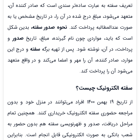
تعریف سفته به عبارت ساده‌تر سندی است که صادر کننده آن،
متعهد می‌شود، مبلغ درج شده در آن را، در تاریخ مشخص یا به
صورت عندالمطالبه پرداخت کند.
نحوه صدور سفته،
بدین شکل
است که باید، مواردی چون نام گیرنده، مبلغ، تاریخ
صدور
و
پرداخت، در آن، نوشته شود. پس از تهیه برگه
سفته
و درج این
موارد، صادر کننده، آن را مهر و امضا می‌کند و در واقع متعهد
می‌شود آن را پرداخت کند.
سفته الکترونیک چیست؟
از تاریخ 19 بهمن 1400 افراد می‌توانند در منزل خود و بدون
مراجعه حضوری سفته الکترونیک خریداری کنند. همچنین تمام
مراحل دریافت، صدور و ظهرنویسی سفته هم بدون حضور به
شعب بانکی به صورت الکترونیکی قابل انجام است. بنابراین