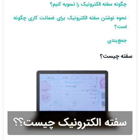
چگونه سفته الکترونیک را تسویه کنیم؟
نحوه نوشتن سفته الکترونیک برای ضمانت کاری چگونه
است؟
جمع‌بندی
سفته چیست؟