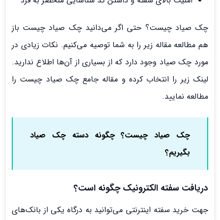
امنیت بالای سفته و داشتن کد شناسایی منحصر به فرد
چک صیاد چیست؟ حتی اگر می‌دانید چک صیاد چیست باز
هم مطالعه مقاله زیر را به شما توصیه می‌کنیم. نکات زیادی در
مورد چک صیاد وجود دارد که از بسیاری از آن‌ها اطلاع ندارید.
لینک زیر را انتخاب کرده و مقاله جامع چک صیاد چیست را
مطالعه نمایید.
چک صیاد چیست؟ چگونه دسته چک صیاد
بگیریم؟
دریافت سفته الکترونیک چگونه است؟
جهت خرید سفته اینترنتی می‌توانید به درگاه یکی از بانک‌های