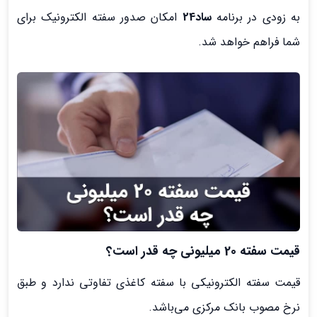
به زودی در برنامه
ساد24
امکان صدور سفته الکترونیک برای
شما فراهم خواهد شد.
قیمت سفته 20 میلیونی چه قدر است؟
قیمت سفته الکترونیکی با سفته کاغذی تفاوتی ندارد و طبق
نرخ مصوب بانک مرکزی می‌باشد.