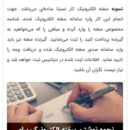
تسویه
سفته الکترونیک کار نسبتا ساده‌ای می‌باشد. جهت
انجام این کار وارد سامانه سفته الکترونیک شده، شناسه
مخصوص سفته را وارد کرده و مبلغی را که می‌خواهید به
گیرنده پرداخت کنید را ثبت می‌نمایید. گیرنده سفته نیز باید
وارد سامانه صدور سفته الکترونیک شده و دریافت وجه را
تایید نماید. اطلاعات ثبت شده در دیتابیس ثبت خواهد شد و
نیاز نیست نگران آن باشید.