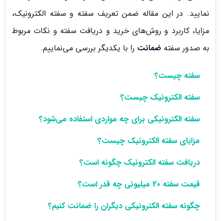
نمایید. در این مقاله ضمن تعریف سفته و سفته الکترونیک،
مزایا، کاربرد و روش‌های خرید و دریافت سفته و نکات مربوط
به صدور سفته
ضمانت
را با یکدیگر بررسی می‌نماییم.
سفته چیست؟
سفته الکترونیک چیست؟
سفته الکترونیکی برای چه مواردی استفاده می‌شود؟
مزایای سفته الکترونیک چیست؟
دریافت سفته الکترونیک چگونه است؟
قیمت سفته 20 میلیونی چه قدر است؟
چگونه سفته الکترونیکی دیگران را ضمانت کنیم؟