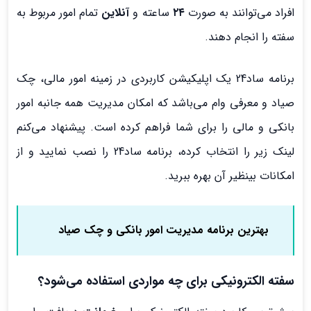
افراد می‌توانند به صورت
۲۴
ساعته و
آنلاین
تمام امور مربوط به
سفته را انجام دهند.
برنامه ساد24 یک اپلیکیشن کاربردی در زمینه امور مالی، چک
صیاد و معرفی وام می‌باشد که امکان مدیریت همه جانبه امور
بانکی و مالی را برای شما فراهم کرده است. پیشنهاد می‌کنم
لینک زیر را انتخاب کرده، برنامه ساد24 را نصب نمایید و از
امکانات بینظیر آن بهره ببرید.
بهترین برنامه مدیریت امور بانکی و چک صیاد
سفته الکترونیکی برای چه مواردی استفاده می‌شود؟