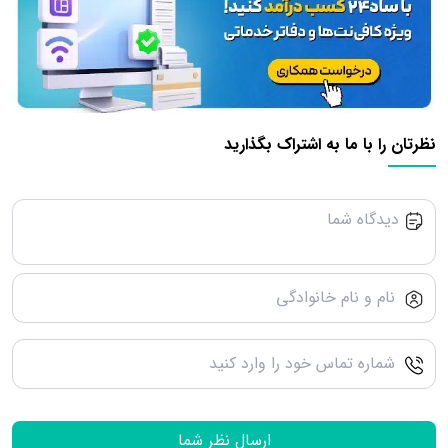
نظرتان را با ما به اشتراک بگذارید
ارسال نظر شما