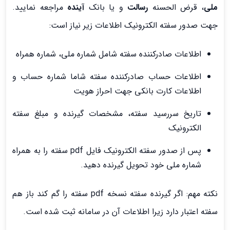
ملی
، قرض الحسنه
رسالت
و یا بانک
آینده
مراجعه نمایید.
جهت صدور سفته الکترونیک اطلاعات زیر نیاز است:
اطلاعات صادرکننده سفته شامل شماره ملی، شماره همراه
اطلاعات حساب صادرکننده سفته شاما شماره حساب و
اطلاعات کارت بانکی جهت احراز هویت
تاریخ سررسید سفته، مشخصات گیرنده و مبلغ سفته
الکترونیک
پس از صدور سفته الکترونیک فایل pdf سفته را به همراه
شماره ملی خود تحویل گیرنده دهید.
نکته مهم: اگر گیرنده سفته نسخه pdf سفته را گم کند باز هم
سفته اعتبار دارد زیرا اطلاعات آن در سامانه ثبت شده است.