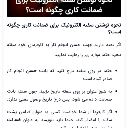
نحوه نوشتن سفته الکترونیک برای ضمانت کاری چگونه
است؟
اگر قصد دارید جهت حسن انجام کار به کارفرمای خود سفته
دهید حتما موارد زیر را رعایت نمایید:
حتما در روی سفته درج کنید که بابت
حسن
انجام کار
صادر شده است.
به هیچ عنوان بر روی سفته تاریخ نزنید. چون سفته بابت
ضمانت داده می شود، پس درج تاریخ وصول معنی ندارد.
اگر کارفرما از شما خواست کسی به عنوان ضامن پشت
سفته را امضاء کند، حتما باید بنویسد به عنوان
ضمانت
پشت سفته را امضاء می کند.