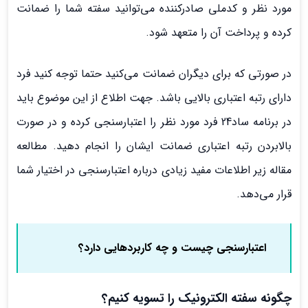
مورد نظر و کدملی صادرکننده می‌توانید سفته شما را ضمانت
کرده و پرداخت آن را متعهد شود.
در صورتی که برای دیگران ضمانت می‌کنید حتما توجه کنید فرد
دارای رتبه اعتباری بالایی باشد. جهت اطلاع از این موضوع باید
در برنامه ساد24 فرد مورد نظر را اعتبارسنجی کرده و در صورت
بالابردن رتبه اعتباری ضمانت ایشان را انجام دهید. مطالعه
مقاله زیر اطلاعات مفید زیادی درباره اعتبارسنجی در اختیار شما
قرار می‌دهد.
اعتبارسنجی چیست و چه کاربردهایی دارد؟
چگونه سفته الکترونیک را تسویه کنیم؟