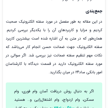
جمع‌بندی
در این مقاله به طور مفصل در مورد سفته الکترونیک صحبت
کردیم و مزایا و کاربردهای آن را با یکدیگر بررسی کردیم.
همان‌طور که در متن به آن اشاره شده است بیشترین کاربرد
سفته الکترونیک جهت ضمانت حسن انجام کار می‌باشد که
نکات مهم تنظیم سفته ضمانت نیز بررسی شد. اگر سوالی در
مورد سفته الکترونیک دارید در قسمت دیدگاه با کارشناسان
امور بانکی ساد24 در میان بگذارید.
اگر به دنبال روش دریافت آسان وام فوری، وام
مسکن، وام ازدواج، وام اشتغال‌زایی و… هستید