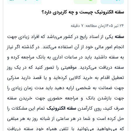
سفته الکترونیک چیست و چه کاربردی دارد؟
۲۴ تیر ۱۴۰۵
زمان مطالعه: 7 دقیقه
سفته
یکی از اسناد رایج در کشور می‌باشد که افراد زیادی جهت
انجام امور مالی خود از آن استفاده می‌کنند. در گذشته اگر نیاز
به سفته داشتید باید در ساعات اداری به بانک مراجعه کرده و
سفته دریافت می‌کردید. موقعیتی را تصور کنید که در یک روز
تعطیل اقدام به خرید کالایی کرده‌اید و یا قصد دارید مدرکی
جهت ضمانت به شخصی ارایه دهید باید مدت زمان زیادی را
جهت بازشدن بانک و مراجعه حضوری جهت خریدن سفته
صرف کنید، روی کارآمدن
سفته الکترونیک
تمام این مشکلات را
حل کرده است و شما در هر ساعتی از شبانه روز به هر مبلغی
که می‌خواهید می‌توانید با تلفن همراه خود سفته دریافت