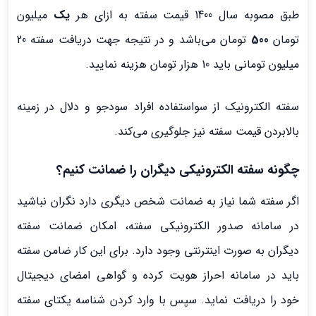
طبق مصوبه سال 1400 قیمت سفته به ازای هر
یک
میلیون
تومان
500
تومان می‌باشد و در نتیجه جهت دریافت سفته 20
میلیون تومانی باید 10 هزار تومان هزینه نمایید.
سفته الکترونیک از سواستفاده افراد سودجو و دلال در زمینه
بالابردن قیمت سفته نیز جلوگیری می‌کند.
چگونه سفته الکترونیکی دیگران را ضمانت کنیم؟
اگر سفته شما نیاز به ضمانت شخص دیگری دارد نگران نباشید
در سامانه صدور الکترونیکی سفته، امکان ضمانت سفته
دیگران به صورت اینترنتی وجود دارد. برای این کار ضامن سفته
باید در سامانه احراز هویت کرده و گواهی امضای دیجیتال
خود را دریافت نماید. سپس با وارد کردن شناسه یکتای سفته