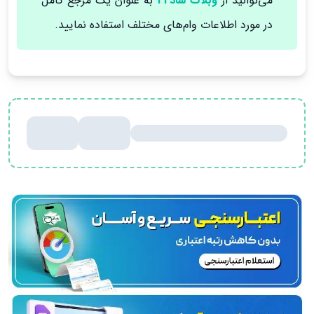
می‌توانید از
وبلاگ ساد24
به عنوان یک مرجع کامل
در مورد اطلاعات وام‌های مختلف استفاده نمایید.