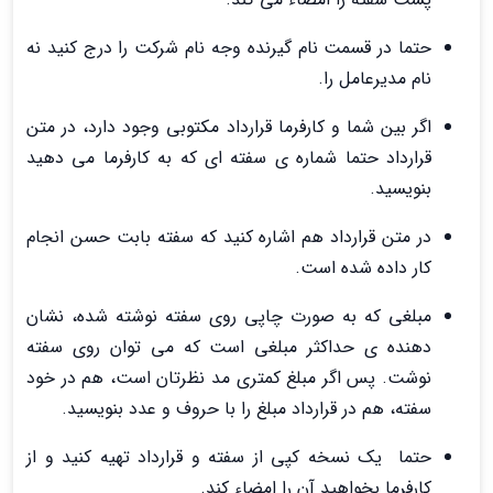
حتما در قسمت نام گیرنده وجه نام شرکت را درج کنید نه
نام مدیرعامل را.
اگر بین شما و کارفرما قرارداد مکتوبی وجود دارد، در متن
قرارداد حتما شماره ی سفته ای که به کارفرما می دهید
بنویسید.
در متن قرارداد هم اشاره کنید که سفته بابت حسن انجام
کار داده شده است.
مبلغی که به صورت چاپی روی سفته نوشته شده، نشان
دهنده ی حداکثر مبلغی است که می توان روی سفته
نوشت. پس اگر مبلغ کمتری مد نظرتان است، هم در خود
سفته، هم در قرارداد مبلغ را با حروف و عدد بنویسید.
حتما یک نسخه کپی از سفته و قرارداد تهیه کنید و از
کارفرما بخواهید آن را امضاء کند.