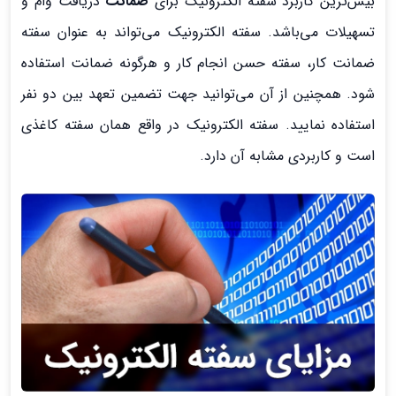
بیش‌ترین کاربرد سفته الکترونیک برای
ضمانت
دریافت وام و
تسهیلات می‌باشد. سفته الکترونیک می‌تواند به عنوان سفته
ضمانت کار، سفته حسن انجام کار و هرگونه ضمانت استفاده
شود. همچنین از آن می‌توانید جهت تضمین تعهد بین دو نفر
استفاده نمایید. سفته الکترونیک در واقع همان سفته کاغذی
است و کاربردی مشابه آن دارد.