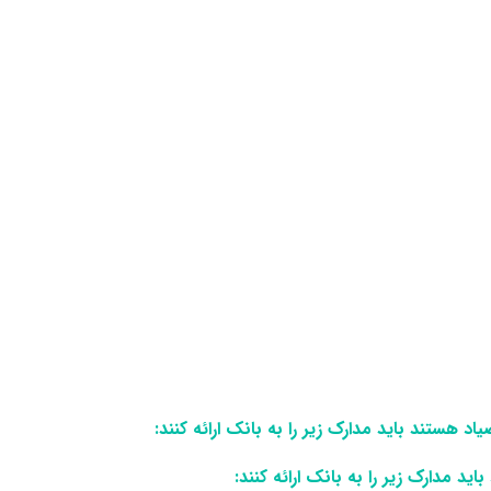
ستند باید مدارک زیر را به بانک ارائه کنند:
مدارک زیر را به بانک ارائه کنند: