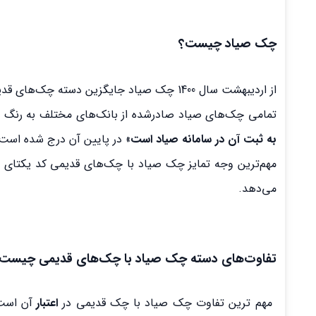
چک صیاد چیست؟
از اردیبهشت سال 1400 چک صیاد جایگزین دسته چک‌های قدیمی که در تمام بانک‌ها صادر می‌شد شده است.
تمامی چک‌های صیاد صادرشده از بانک‌های مختلف به رنگ
به ثبت آن در سامانه صیاد است
» در پایین آن درج شده است
مهم‌ترین وجه تمایز چک صیاد با چک‌های قدیمی کد یکتای 16 رقمی آن می‌باشد که امکان
می‌دهد.
تفاوت‌های دسته چک صیاد با چک‌های قدیمی چیست
مهم ترین تفاوت چک صیاد با چک قدیمی در
اعتبار
آن است،