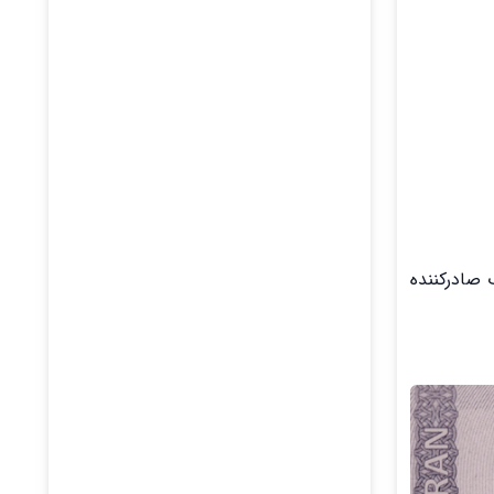
صادرکننده‌