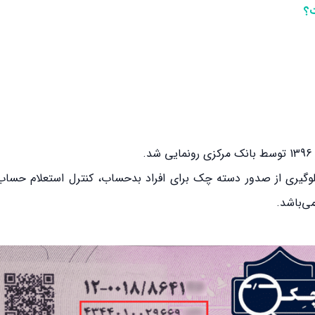
ت؟
وگیری از صدور دسته چک برای افراد بدحساب، کنترل استعلام حساب 
ی‌باشد.