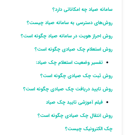
سامانه صیاد چه امکاناتی دارد؟
روش‌های دسترسی به سامانه صیاد چیست؟
روش احراز هویت در سامانه صیاد چگونه است؟
روش استعلام چک صیادی چگونه است؟
تفسیر وضعیت استعلام چک صیاد:
روش ثبت چک صیادی چگونه است؟
روش تایید دریافت چک صیادی چگونه است؟
فیلم آموزشی تایید چک صیاد
روش انتقال چک صیادی چگونه است؟
چک الکترونیک چیست؟