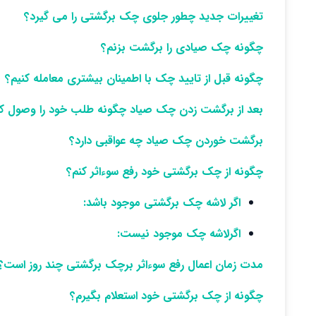
تغییرات جدید چطور جلوی چک برگشتی را می گیرد؟
چگونه چک صیادی را برگشت بزنم؟
چگونه قبل از تایید چک با اطمینان بیشتری معامله کنیم؟
بعد از برگشت زدن چک صیاد چگونه طلب خود را وصول کن
برگشت خوردن چک صیاد چه عواقبی دارد؟
چگونه از چک برگشتی خود رفع سوءاثر کنم؟
اگر لاشه چک برگشتی موجود باشد:
اگرلاشه چک موجود نیست:
مدت زمان اعمال رفع سوءاثر برچک برگشتی چند روز است؟
چگونه از چک برگشتی خود استعلام بگیرم؟