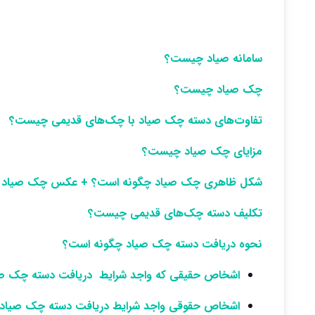
سامانه صیاد چیست؟
چک صیاد چیست؟
تفاوت‌های دسته چک صیاد با چک‌های قدیمی چیست؟
مزایای چک صیاد چیست؟
شکل ظاهری چک صیاد چگونه است؟ + عکس چک صیاد
تکلیف دسته چک‌های قدیمی چیست؟
نحوه دریافت دسته چک صیاد چگونه است؟
اشخاص حقیقی که واجد شرایط دریافت دسته چک صیاد ه
اشخاص حقوقی واجد شرایط دریافت دسته چک صیاد باید 