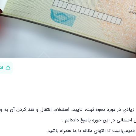
اش
ادی در مورد نحوه ثبت، تایید، استعلام، انتقال و نقد کردن آن به وج
 احتمالی در این حوزه پاسخ داده‌ایم .
یمی‌است تا انتهای مقاله با ما همراه باشید.