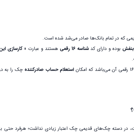
بنفش
بوده و دارای کد‌
شناسه 16 رقمی
هستند و عبارت «
کارسازی ای
.
استعلام حساب صادرکننده
چک را به در
؟
 در دسته چک‌های قدیمی چک اعتبار زیادی نداشت؛ هرفرد حتی ب