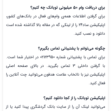
برای دریافت وام 50 میلیونی توبانک چه کنیم؟
برای گرفتن اطلاعات همه‌ی وام‌های فعال در بانک‌های کشور،
اپلیکیشن ساد24 را از لینکی گه در مقاله بالا گذاشته شده است
دانلود و نصب کنید.
چگونه می‌توانم با پشتیبانی تماس بگیرم؟
برای تماس با پشتیبانی شماره 02123950 در اختیار شما است.
با گرفتن داخلی 3 تماس بگیرید. در بالای صفحه اصلی
اپلیکیشن نیز با ناتخاب علامت هدفون می‌‌توانید چت آنلاین را
فعال کنید.
اپلیکیشن توبانک را از کجا دانلود کنیم؟
می‌توانید لینک آن را از سایت بانک گردشگری پیدا کنید یا از