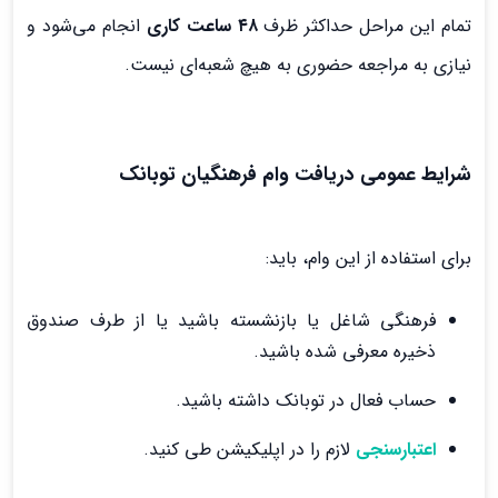
تمام این مراحل حداکثر ظرف
۴۸ ساعت کاری
انجام می‌شود و
نیازی به مراجعه حضوری به هیچ شعبه‌ای نیست.
شرایط عمومی دریافت وام فرهنگیان توبانک
برای استفاده از این وام، باید:
فرهنگی شاغل یا بازنشسته باشید یا از طرف صندوق
ذخیره معرفی شده باشید.
حساب فعال در توبانک داشته باشید.
اعتبارسنجی
لازم را در اپلیکیشن طی کنید.