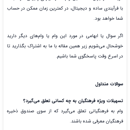
با فرآیندی ساده و دیجیتال، در کمترین زمان ممکن در حساب
شما خواهد بود.
اگر سوال یا ابهامی در مورد این وام یا وام‌های دیگر دارید
خوشحال می‌شویم زیر همین مقاله با ما به اشتراک بگذارید تا
در اسرع وقت پاسخگوی شما باشیم.
سوالات متداول
تسهیلات ویژه فرهنگیان به چه کسانی تعلق می‌‌گیرد؟
وام به فرهنگیانی تعلق می‌گیرد که از سوی صندوق ذخیره
فرهنگیان معرفی شده باشند.