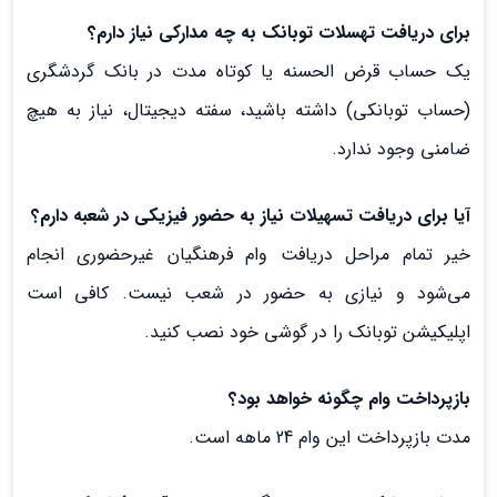
برای دریافت تهسلات توبانک به چه مدارکی نیاز دارم؟
یک حساب قرض الحسنه یا کوتاه مدت در بانک گردشگری
(حساب توبانکی) داشته باشید، سفته دیجیتال، نیاز به هیچ
ضامنی وجود ندارد.
آیا برای دریافت تسهیلات نیاز به حضور فیزیکی در شعبه دارم؟
خیر تمام مراحل دریافت وام فرهنگیان غیرحضوری انجام
می‌شود و نیازی به حضور در شعب نیست. کافی است
اپلیکیشن توبانک را در گوشی خود نصب کنید.
بازپرداخت وام چگونه خواهد بود؟
مدت بازپرداخت این وام 24 ماهه است.