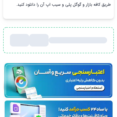
طریق کافه بازار و گوگل پلی و سیب اپ آن را دانلود کنید.