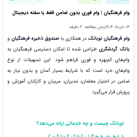
وام فرهنگیان | وام فوری بدون ضامن فقط با سفته دیجیتال
۰۴ خرداد ۱۴۰۴
زمان مطالعه: 6 دقیقه
وام فرهنگیان توبانک
در همکاری با
صندوق ذخیره فرهنگیان
و
بانک گردشگری
طراحی شده تا امکان دسترسی فرهنگیان به
وام‌های کم‌بهره و فوری فراهم شود. این تسهیلات از نوع
وام‌های خرد است که با شرایط بسیار آسان و بدون نیاز به
ضامن در اختیار معلمان، مدیران، مربیان و کارکنان آموزش و
پرورش قرار می‌گیرد.
توبانک چیست و چه خدماتی ارائه می‌دهد؟
شرایط وام فرهنگیان (بانک گردشگری)