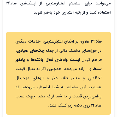
می‌توانید برای استعلام اعتبارسنجی از اپلیکیشن ساد24
استفاده کنید و از رتبه اعتباری خود باخبر شوید.
ساد24
علاوه بر امکان
اعتبارسنجی
، خدمات دیگری
در حوزه‌های مختلف مالی از جمله
چک‌های صیادی
،
فراهم کردن
لیست وام‌های فعال بانک‌ها
و
یادآور
قسط
و… ارائه می‌دهد. همچنین اگر به دنبال قیمت
لحظه‌ای و معتبر طلا، دلار و ارزهای دیجیتال
هستید، این سامانه به شما اطمینان می‌دهد که
واقعی‌ترین قیمت را به شما ارائه دهد. جهت نصب
ساد24 روی دکمه زیر کلیک کنید.