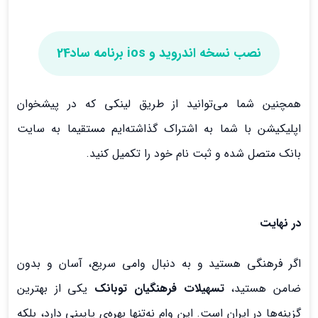
نصب نسخه اندروید و ios برنامه ساد24
همچنین شما می‌توانید از طریق لینکی که در پیشخوان
اپلیکیشن با شما به اشتراک گذاشته‌ایم مستقیما به سایت
بانک متصل شده و ثبت نام خود را تکمیل کنید.
در نهایت
اگر فرهنگی هستید و به دنبال وامی سریع، آسان و بدون
ضامن هستید،
تسهیلات فرهنگیان توبانک
یکی از بهترین
گزینه‌ها در ایران است. این وام نه‌تنها بهره‌ی پایینی دارد، بلکه