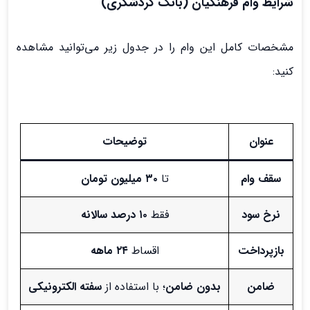
شرایط وام فرهنگیان (بانک گردشگری)
مشخصات کامل این وام را در جدول زیر می‌توانید مشاهده
کنید:
عنوان
توضیحات
سقف وام
تا
۳۰ میلیون تومان
نرخ سود
فقط
۱۰ درصد سالانه
بازپرداخت
اقساط
۲۴ ماهه
ضامن
بدون ضامن
؛ با استفاده از
سفته الکترونیکی