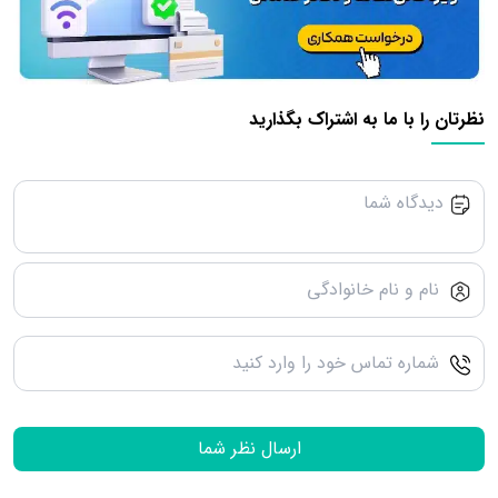
نظرتان را با ما به اشتراک بگذارید
ارسال نظر شما