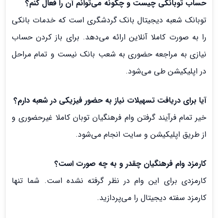
حساب تو‌بانکی چیست و چگونه می‌توانم آن را فعال کنم؟
توبانک شعبه دیجیتال بانک گردشگری است که خدمات بانکی
را به صورت کاملا آنلاین ارائه می‌دهد. برای باز کردن حساب
نیازی به مراجعه حضوری به شعب بانک نیست و تمام مراحل
در اپلیکیشن طی می‌شود.
آیا برای دریافت تسهیلات نیاز به حضور فیزیکی در شعبه دارم؟
خیر تمام فرآیند گرفتن وام فرهنگیان توبان کاملا غیرحضوری و
از طریق اپلیکیشن و سایت انجام می‌شود.
کارمزد وام فرهنگیان چقدر و به چه صورت است؟
کارمزدی برای این وام در نظر گرفته نشده است. شما تنها
کارمزد سفته دیجیتال را می‌پردازید.