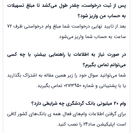
پس از ثبت درخواست، چقدر طول می‌کشد تا مبلغ تسهیلات
به حساب من واریز شود؟
بعد از تایید نهایی درخواست شما مبلغ وام درخواستی ظرف 72
ساعت به حساب شما واریز می‌شود.
در صورت نیاز به اطلاعات یا راهنمایی بیشتر، با چه کسی
می‌توانم تماس بگیرم؟
شما می‌توانید سوال خود را زیر همین مقاله به اشتراک بگذارید
یا با پشتیبانی و شماره 02123950 تماس بگیرید.
وام 20 میلیونی بانک گردشگری چه شرایطی دارد؟
برای گرفتن اطلاعات وام‌های فعال همه ی بانک‌های کشور کافی
است اپلیکیشن ساد24 را نصب کنید.