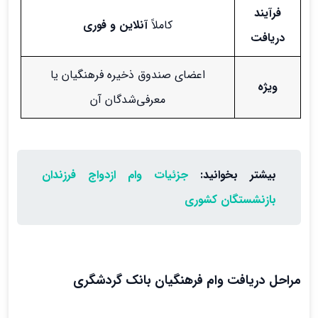
فرآیند
کاملاً
آنلاین و فوری
دریافت
اعضای صندوق ذخیره فرهنگیان یا
ویژه
معرفی‌شدگان آن
بیشتر بخوانید:
جزئیات وام ازدواج فرزندان
بازنشستگان کشوری
مراحل دریافت وام فرهنگیان بانک گردشگری