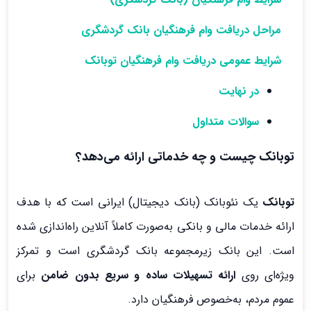
مراحل دریافت وام فرهنگیان بانک گردشگری
شرایط عمومی دریافت وام فرهنگیان توبانک
در نهایت
سوالات متداول
توبانک چیست و چه خدماتی ارائه می‌دهد؟
توبانک
یک نئوبانک (بانک دیجیتال) ایرانی است که با هدف
ارائه خدمات مالی و بانکی به‌صورت کاملاً آنلاین راه‌اندازی شده
است. این بانک زیرمجموعه بانک گردشگری است و تمرکز
ویژه‌ای روی
ارائه تسهیلات ساده و سریع بدون ضامن
برای
عموم مردم، به‌خصوص فرهنگیان دارد.