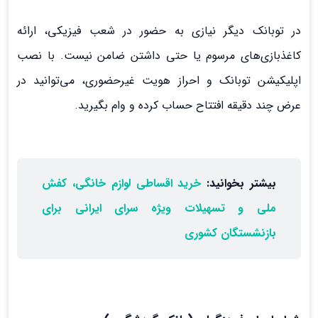
در توبانک دیگر نیازی به حضور در شعب فیزیکی، ارائه
کاغذبازی‌های مرسوم یا حتی داشتن ضامن نیست. با نصب
اپلیکیشن توبانک و احراز هویت غیرحضوری، می‌توانید در
عرض چند دقیقه افتتاح حساب کرده و وام بگیرید.
بیشتر بخوانید:
خرید اقساطی لوازم خانگی، کفش
ملی و تسهیلات ویژه سرای ایرانی برای
بازنشستگان کشوری