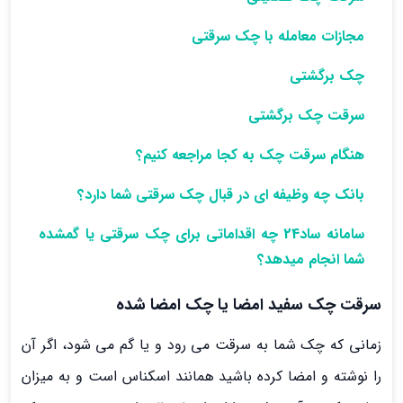
مجازات معامله با چک سرقتی
چک برگشتی
سرقت چک برگشتی
هنگام سرقت چک به کجا مراجعه کنیم؟
بانک چه وظیفه ای در قبال چک سرقتی شما دارد؟
سامانه ساد24 چه اقداماتی برای چک سرقتی یا گم­شده
شما انجام می­دهد؟
سرقت چک سفید امضا یا چک امضا شده
زمانی ­که چک شما به سرقت می ­رود و یا گم می­ شود، اگر آن
را نوشته و امضا کرده باشید همانند اسکناس است و به میزان