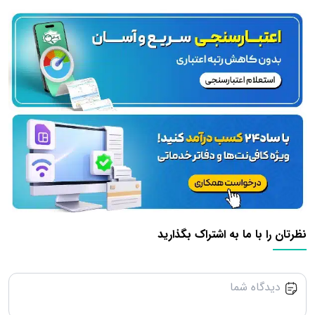
نظرتان را با ما به اشتراک بگذارید