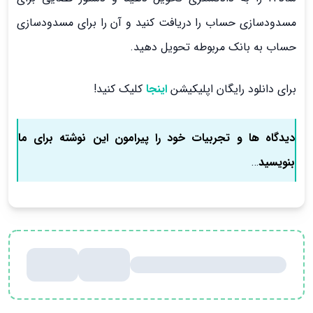
مسدود­سازی حساب را دریافت کنید و آن را برای مسدودسازی
حساب به بانک مربوطه تحویل دهید.
برای دانلود رایگان اپلیکیشن
اینجا
کلیک کنید!
دیدگاه ها و تجربیات خود را پیرامون این نوشته برای ما
بنویسید
…