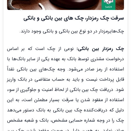
سرقت چک رمزدار، چک­ های بین بانکی و بانکی
چک‌هایرمزدار در دو نوع بین بانکی و بانکی وجود دارند.
چک رمزدار بین بانکی:
نوعی از چک است که بر اساس
درخواست مشتری توسط بانک به عهده یکی از سایر بانک‌ها با
استفاده از رمز صادر می‌شود. وجه چک‌های بین بانکی نقداً
قابل پرداخت نیست و باید به حساب متقاضی در بانک واریز
شود. دریافت چک بین بانکی از لحاظ امنیت و جلوگیری از سوء
استفاده از مفقود شدن یا سرقت بسیار مطمئن‌ است، به این
دلیل که دریافت‌کننده چک بین بانکی به بانک دستور می‌دهد
چک را در وجه شماره حسابی مشخص، بانک و شعبه مشخص
صادر نماید. به همین دلیل در صورت مفقود شدن چک بین