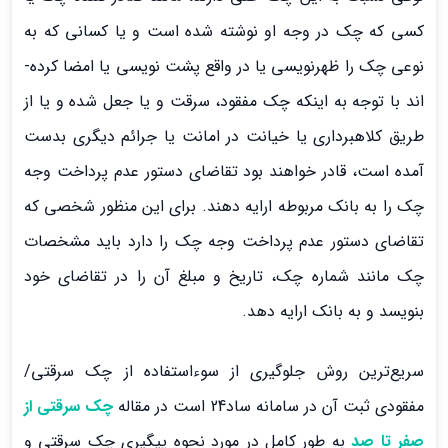
کسی که چک در وجه او نوشته شده است و یا کسانی که به
نوعی چک را ظهرنویسی یا در واقع پشت نویسی یا امضا کرده‌­
اند با توجه به اینکه چک مفقود، سرقت و یا جعل شده و یا از
طریق کلاهبرداری یا خیانت در امانت یا جرائم دیگری بدست
آمده است، قادر خواهند بود تقاضای دستور عدم پرداخت وجه
چک را به بانک مربوطه ارایه دهند. برای این منظور شخصی که
تقاضای دستور عدم پرداخت وجه چک را دارد باید مشخصات
چک مانند شماره چک، تاریخ و مبلغ آن را در تقاضای خود
بنویسد و به بانک ارایه دهد.
سریع‌ترین روش جلوگیری از سوءاستفاده از چک سرقتی/
مفقودی ثبت آن در سامانه ساد24 است در مقاله
چک سرقتی از
صفر تا صد
به طور کامل در مورد نحوه پیگیری چک سرقتی و