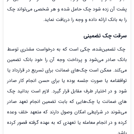
پشت آن زده شود چک حامل شده و هر شخصی می‌تواند چک
را به بانک ارائه داده و وجه را دریافت نماید.
سرقت چک تضمینی
چک تضمین‌شده، چکی است که به درخواست مشتری توسط
بانک صادر می­‌شود و پرداخت وجه آن را خود بانک تضمین
می­‌کند. ممکن است چک‌های ضمانت برای تسریع در قرارداد یا
توافقنامه یا صورت جلسه بوده یا برای حسن انجام کار صادر
شود و در اختیار طرف مقابل قرار گیرد. لازم است بدانید چک­‌
های ضمانت یا چک‌­هایی که بابت تضمین انجام تعهد صادر
می‌شوند در شرایطی امکان وصول دارند که متعهد خلف وعده
کرده و در انجام معامله یا تعهدی که به عهده گرفته قصور کرده
باشد.