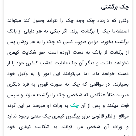
چک برگشتی
وقتی که دارنده چک وجه چک را نتواند وصول کند می­تواند
اصطلاحا چک را برگشت بزند. اگر چکی به هر دلیلی از بانک
برگشت بخورد، دراین صورت کسی که چک را به هر روشی پس
از برگشت از بانک به دست آورده است حق شکایت کیفری
نخواهد داشت و دیگر آن چک قابلیت تعقیب کیفری خود را از
دست خواهد داد. اما می‌­توانند اين امور را به وكيل خود
بسپارند.
در مواقعی که چک به صورت قهری به فرد دیگری
میرسد مثلاً هنگامی که شخصی چک را برگشت میزند و سپس
فوت می­کند و پس از آن
چک
به وراث او میرسد در این گونه
مواقع از نظر قانونی برای پیگیری کیفری چک منعی وجود ندارد
و وراث آن شخص می توانند به شکایت کیفری خود