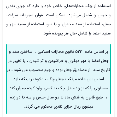
استفاده از چک مجازات‌های خاص خود را دارد که جزای نقدی
و حبس را شامل می‌شود. ممکن است عنوان مجرمانه سرقت،
جعل، استفاده از سند مجعول و یا سوء استفاده از سفید مهر و
سفید امضا را شامل حال هر پرونده شود.
بر اساس ماده ۵۲۳ قانون مجازات اسلامی ، ساختن سند و
جعل امضا یا مهر دیگری و خراشیدن و تراشیدن ، یا تغییر در
تاریخ سند از مصادیق جعل بوده و جرم محسوب می شود ، بر
اساس این ماده مرتکب جعل چک ، علاوه بر اینکه باید
خسارتی را که از راه جعل چک به کسی وارد کرده جبران کند
، طبق قانون به شش ماه تا دو سال حبس و سه تا دوازده
میلیون ریال جزای نقدی محکوم می گردد.