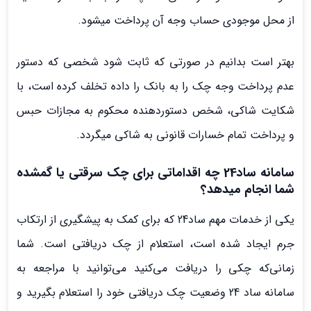
از محل موجودی حساب وجه آن پرداخت می­شود.
بهتر است بدانیم در صورتی که ثابت شود شخصی که دستور
عدم پرداخت وجه چک را به بانک را داده تخلف کرده است، با
شکایت شاکی، شخص دستوردهنده محکوم به مجازات حبس
و پرداخت تمام خسارات قانونی به شاکی می­گردد.
سامانه ساد24 چه اقداماتی برای چک سرقتی یا گم­شده
شما انجام می­دهد؟
یکی از خدمات مهم ساد24 که برای کمک به پیشگیری از ارتکاب
جرم ایجاد شده است، استعلام از چک دریافتی است. شما
زمانی‌که چکی را دریافت می­‌کنید می‌­توانید با مراجعه به
سامانه ساد 24 وضعیت چک دریافتی خود را استعلام بگیرید و