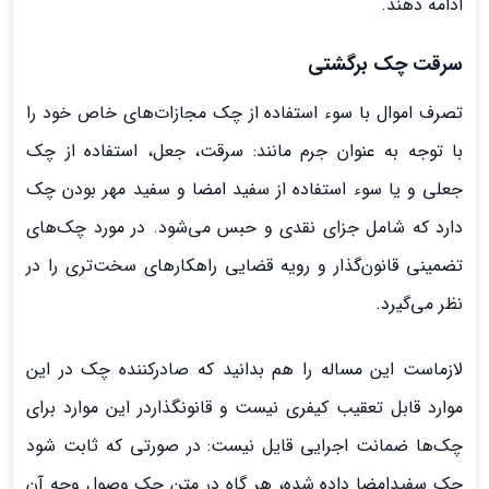
ادامه دهند.
سرقت چک برگشتی
تصرف اموال با سوء استفاده از چک مجازات‌های خاص خود را
با توجه به عنوان جرم مانند: سرقت، جعل، استفاده از چک
جعلی و یا سوء استفاده از سفید امضا و سفید مهر بودن چک
دارد که شامل جزای نقدی و حبس می‌شود. در مورد چک‌های
تضمینی قانون‌گذار و رویه قضایی راهکارهای سخت‌تری را در
نظر می‌­گیرد.
لازماست این مساله را هم بدانید که صادرکننده چک در این
موارد قابل تعقیب کیفری نیست و قانون­گذاردر این موارد برای
چک‌ها ضمانت اجرایی قایل نیست: در صورتی که ثابت شود
چک سفیدامضا داده شده، هر گاه در متن چک وصول وجه آن