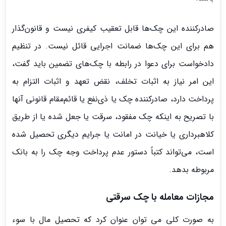
صادرکننده این چک­‌ها قابل تعقیب کیفری نیست و قانون­‌گذار
هم برای این چک‌ها ضمانت اجرایی قائل نیست. در تنظیم
دادخواست برای دعوا در رابطه با چک‌های تضمین باید گفت،
این امر نیاز به اثبات تخلف، نقض تعهد و اثبات التزام به
پرداخت دارد، صادرکننده چک یا ذی‌نفع یا قائم‌مقام قانونی آن­ها
با تصریح به اینکه چک مفقود، سرقت یا جعل شده یا از طریق
کلاهبرداری یا خیانت در امانت یا جرایم دیگری تحصیل شده
است، می‌تواند کتباً دستور عدم پرداخت وجه چک را به بانک
مربوطه بدهد.
مجازات معامله با چک سرقتی
به صورت کلی می توان عنوان کرد که تحصیل مال با سوء