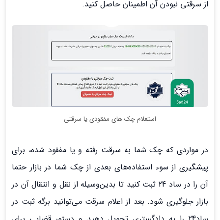
از سرقتی نبودن آن اطمینان حاصل کنید.
استعلام چک های مفقودی یا سرقتی
در مواردی که چک شما به سرقت رفته و یا مفقود شده، برای
پیشگیری از سوء استفاده­‌های بعدی از چک شما در بازار حتما
آن را در ساد 24 ثبت کنید تا بدین‌وسیله از نقل و انتقال آن در
بازار جلوگیری شود. بعد از اعلام سرقت می‌­توانید برگه ثبت در
ساد24 را به دادگستری تحویل دهید و دستور قضایی برای