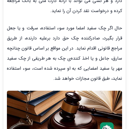
دارد و هر کسی می تواند با ارائه کارت ملی به بانک مراجعه
کرده و درخواست نقد کردن آن را نماید.
حال اگر چک سفید امضا مورد سوء استفاده، سرقت و یا جعل
قرار بگیرد، صادرکننده چک حق دارد برعلیه دارنده، از طریق
مراجع قانونی اقدام نماید. در این مواقع بر اساس قانون چنانچه‌
سارق، جاعل‌ و یا اخذ کننده‌ی‌ چک به‌ هر طریقی از چک سفید
مهر یا سفید امضایی‌ که‌ به‌ او سپرده‌ شده‌ است‌، سوء استفاده‌
نماید، طبق قانون مجازات خواهد شد.