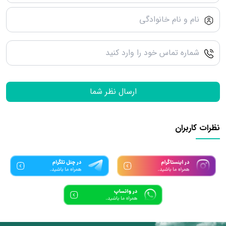
ارسال نظر شما
نظرات کاربران