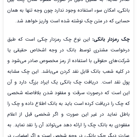
بانکی، امکان سوء استفاده وجود ندارد چون وجه تنها به همان
حسابی که در متن چک نوشته شده است واریز خواهد شد.
چک رمزدار بانکی:
این نوع چک رمزدار چکی است که طبق
درخواست مشتری توسط بانک در وجه اشخاص حقیقی یا
شرکت‌های حقوقی با استفاده از رمز مخصوص صادر می­‌شود­ و
در کلیه شعب بانک قابل نقد کردن می‌باشد. این چک مشابه
پول نقد است. دریافت چک بانکی یک ایراد بزرگ دارد و آن
این است که درصورت سرقت و مفقود شدن بلافاصله شخصی
که چک را دریافت کرده است باید به بانک اطلاع داده و چک را
باطل نماید در غیر این صورت و اگر شخصی قبل از اعلام
مفقودی به بانک چک را ارائه دهد می‌تواند آن را نقد نماید. به
عبارت دیگر چک بانکی در وجه شخص است و اگر امضایی در