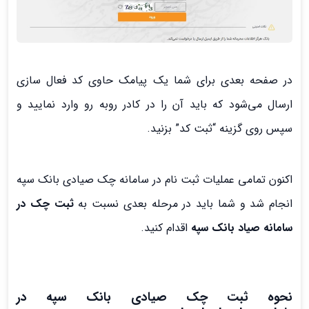
در صفحه بعدی برای شما یک پیامک حاوی کد فعال سازی
ارسال می‌شود که باید آن را در کادر روبه رو وارد نمایید و
سپس روی گزینه “ثبت کد” بزنید.
اکنون تمامی عملیات ثبت نام در سامانه چک صیادی بانک سپه
انجام شد و شما باید در مرحله بعدی نسبت به
ثبت چک در
سامانه صیاد بانک سپه
اقدام کنید.
نحوه ثبت چک صیادی بانک سپه در