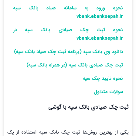
نحوه ورود به سامانه صیاد بانک سپه
vbank.ebanksepah.ir
نحوه ثبت چک صیادی بانک سپه در
vbank.ebanksepah.ir
دانلود وی بانک سپه (برنامه ثبت چک صیاد بانک سپه)
ثبت چک صیادی بانک سپه (در همراه بانک سپه)
نحوه تایید چک سپه
سوالات متداول
ثبت چک صیادی بانک سپه با گوشی
یکی از بهترین روش‌ها ثبت چک بانک سپه استفاده از یک