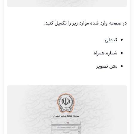
در صفحه وارد شده موارد زیر را تکمیل کنید:
کدملی
شماره همراه
متن تصویر