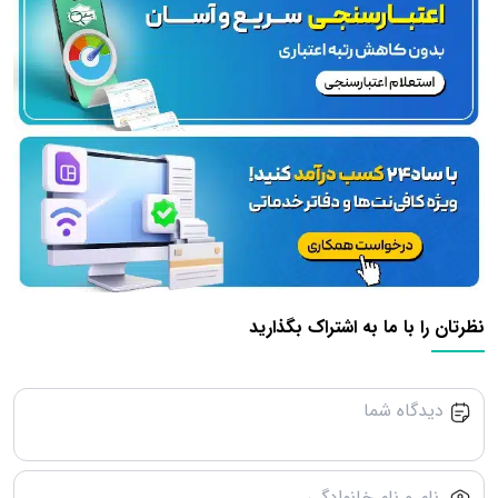
نظرتان را با ما به اشتراک بگذارید