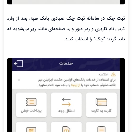
ثبت چک در سامانه ثبت چک صیادی بانک سپه،
بعد از وارد
کردن نام کاربری و رمز عبور وارد صفحه‌ای مانند زیر می‌شوید که
باید گزینه “چک” را انتخاب کنید.