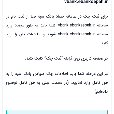
vbank.ebanksepah.ir
برای
ثبت چک در سامانه صیاد بانک سپه
بعد از ثبت نام در
سامانه vbank.ebanksepah.ir شما باید به طور مجدد وارد
سامانه vbank.ebanksepah.ir شوید و اطلاعات تان را وارد
کنید.
در صفحه کاربری روی گزینه “
ثبت چک
” کلیک کنید.
در این مرحله شما باید اطلاعات چک صیادی بانک سپه را به
طور کامل وارد نمایید. (در قسمت قبلی به طور کامل توضیح
داده‌ایم)