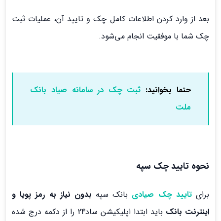
بعد از وارد کردن اطلاعات کامل چک و تایید آن، عملیات ثبت
چک شما با موفقیت انجام می‌شود.
حتما بخوانید:
ثبت چک در سامانه صیاد بانک
ملت
نحوه تایید چک سپه
برای
تایید چک صیادی
بانک سپه
بدون نیاز به رمز پویا و
اینترنت بانک
باید ابتدا اپلیکیشن ساد24 را از دکمه درج شده