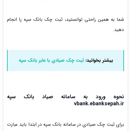
شما به همین راحتی توانستید، ثبت چک بانک سپه را انجام
دهید.
بیشتر بخوانید:
ثبت چک صیادی با عابر بانک سپه
نحوه ورود به سامانه صیاد بانک سپه
vbank.ebanksepah.ir
برای ثبت چک صیادی در سامانه بانک سپه در ابتدا باید عبارت