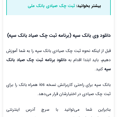
بیشتر بخوانید:
ثبت چک صیادی بانک ملی
دانلود وی بانک سپه (برنامه ثبت چک صیاد بانک سپه)
قبل از اینکه نحوه ثبت چک صیادی بانک سپه را به شما آموزش
دهیم، باید ابتدا اقدام به
دانلود برنامه ثبت چک صیاد بانک
سپه
کنید.
بانک سپه برای راحتی کاربرانش نسخه ios همراه بانک را برای
ثبت چک صیادی در اختیارشان قرار می‌دهد.
بنابراین شما می‌توانید با سرچ آدرس اینترنتی