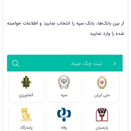
از بین بانک‌ها، بانک سپه را انتخاب نمایید و اطلاعات خواسته
شده را وارد نمایید.