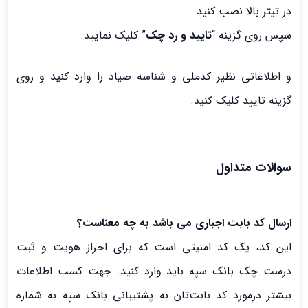
در تیتر بالا نصب کنید.
سپس روی گزینه “
تایید و رد چک
” کلیک نمایید.
و اطلاعاتی نظیر کدملی و شناسه صیاد را وارد کنید و روی
گزینه تایید کلیک کنید.
سوالات متداول
ارسال کد بابت اجباری می باشد به چه معناست؟
این کد، یک کد امنیتی است که برای احراز هویت و ثبت
درست چک بانک سپه باید وارد کنید. جهت کسب اطلاعات
بیشتر درمورد کد بابت‌تان به پشتیبانی بانک سپه به شماره