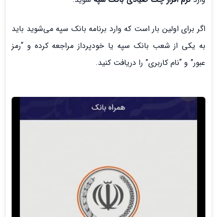
اگر برای اولین بار است که وارد برنامه بانک سپه می‌شوید باید
به یکی از شعب بانک سپه یا خودپرداز مراجعه کرده و “رمز
عبور” و “نام کاربری” را دریافت کنید.