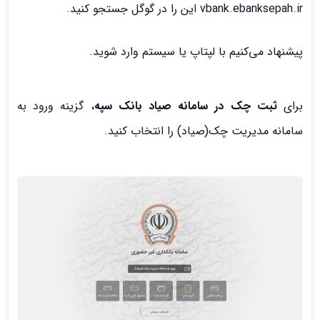
vbank.ebanksepah.ir این را در گوگل جستجو کنید.
پیشنهاد می‌کنیم با لپتاپ یا سیستم وارد شوید.
برای
ثبت چک در سامانه صیاد بانک سپه
، گزینه ورود به
سامانه مدیریت چک(صیاد) را انتخاب کنید.