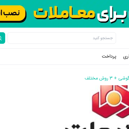
ری
پرداخت
روش مختلف