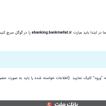
 در ابتدا باید عبارت
ebanking.bankmellat.ir
را در گوگل سرچ کنید 
 “ورود” کلیک نمایید. (اطلاعات خواسته شده را باید به صورت حضو