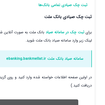
ثبت چک صیادی تمامی بانک‌ها
ثبت چک صیادی بانک ملت
برای
ثبت چک در سامانه صیاد
بانک ملت به صورت آنلاین شما
لینک زیر وارد سامانه صیاد بانک ملت شوید.
سامانه صیاد بانک ملت ebanking.bankmellat.ir
در اولین صفحه اطلاعات خواسته شده وارد کنید و روی گزینه
دریافت کنید.)