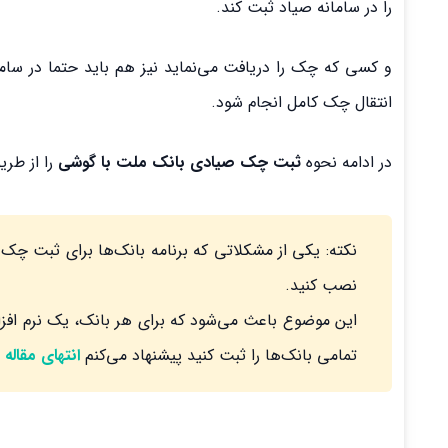
را در سامانه صیاد ثبت کند.
و کسی که چک را دریافت می‌نماید نیز هم باید حتما در ساما
انتقال چک کامل انجام شود.
در ادامه نحوه
ثبت چک صیادی بانک ملت با گوشی
را از طری
نکته: یکی از مشکلاتی که برنامه‌ بانک‌ها برای ثبت چ
نصب کنید.
این موضوع باعث می‌شود که برای هر بانک، یک نرم افزا
تمامی بانک‌ها را ثبت کنید پیشنهاد می‌کنم
انتهای مقاله
ر