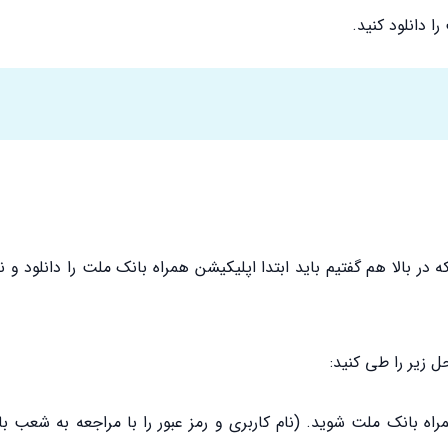
 دانلود کنید.
 در بالا هم گفتیم باید ابتدا اپلیکیشن همراه بانک ملت را دانلود و 
زیر را طی کنید:
اه بانک ملت شوید. (نام کاربری و رمز عبور را با مراجعه به شعب ب