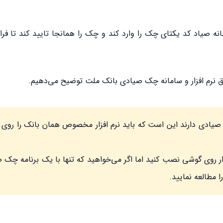
نه صیاد کد یکتای چک را وارد کند و چک را همانجا تایید کند تا فرا
ق نرم افزار و سامانه چک صیادی بانک ملت توضیح می‌دهیم.
ک صیادی دارند این است که باید نرم افزار مخصوص همان بانک را روی
ر روی گوشی نصب کنید اما اگر می‌خواهید که تنها با یک برنامه چک 
ا مطالعه نمایید.