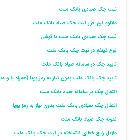
ثبت چک صیادی بانک ملت
دانلود نرم افزار ثبت چک صیاد بانک ملت
ثبت چک صیادی بانک ملت با گوشی
نوع ذینفع در ثبت چک بانک ملت
تایید چک در سامانه صیاد بانک ملت
تایید چک بانک ملت بدون نیاز به رمز پویا (همراه با ویدی
انتقال چک در سامانه صیاد بانک ملت
انتقال چک صیادی بانک ملت بدون نیاز به رمز پویا
نمونه چک صیاد بانک ملت
دلایل رایج خطای ناشناخته در ثبت چک بانک ملت