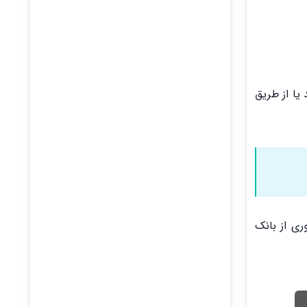
یا از طریق
ری از بانک