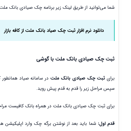
شما می‌توانید از طریق لینک زیر برنامه چک صیادی بانک ملت را
دانلود نرم افزار ثبت چک صیاد بانک ملت از کافه بازار
ثبت چک صیادی بانک ملت با گوشی
برای
ثبت چک صیادی بانک ملت
در سامانه صیاد همانطور که
سپس مراحل زیر را قدم به قدم پیش روید.
برای ثبت چک صیادی بانک ملت در همراه بانک کافیست مراحل 
قدم اول:
شما باید بعد از نوشتن برگه چک وارد اپلیکیشن همر