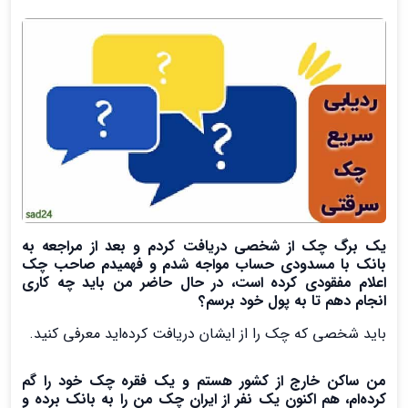
یک برگ چک از شخصی دریافت کردم و بعد از مراجعه به
بانک با مسدودی حساب مواجه شدم و فهمیدم صاحب چک
اعلام مفقودی کرده است، در حال حاضر من باید چه کاری
انجام دهم تا به پول خود برسم؟
باید شخصی که چک را از ایشان دریافت کرده‌اید معرفی کنید.
من ساکن خارج از کشور هستم و یک فقره چک خود را گم
کرده‌ام، هم اکنون یک نفر از ایران چک من را به بانک برده و