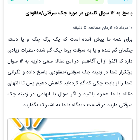
پاسخ به 12 سوال کلیدی در مورد چک سرقتی/مفقودی
۱۰ مرداد ۱۴۰۵
زمان مطالعه: 5 دقیقه
برای همه ما پیش آمده است که یک برگ چک و یا دسته
چکمان گم شده و یا به سرقت رود! چک گم شده خطرات زیادی
دارد که اکثرا از آن آگاهیم. در این مقاله سعی داریم به 12 سوال
پرتکرار شما در زمینه چک سرقتی/مفقودی پاسخ داده و نگرانی
شما را از بابت چکی که گم کرده‌اید کاهش دهیم پس تا انتهای
مقاله با ما همراه باشید و اگر سوال یا ابهامی در زمینه چک
سرقتی دارید در قسمت دیدگاه با ما به اشتراک بگذارید.