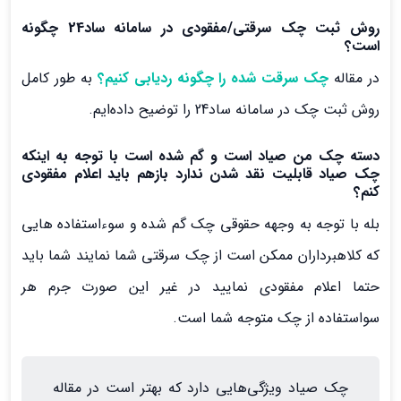
روش ثبت چک سرقتی/مفقودی در سامانه ساد24 چگونه
است؟
در مقاله
چک سرقت شده را چگونه ردیابی کنیم؟
به طور کامل
روش ثبت چک در سامانه ساد24 را توضیح داده‌ایم.
دسته چک من صیاد است و گم شده است با توجه به اینکه
چک صیاد قابلیت نقد شدن ندارد بازهم باید اعلام مفقودی
کنم؟
بله با توجه به وجهه حقوقی چک گم شده و سوءاستفاده هایی
که کلاهبرداران ممکن است از چک سرقتی شما نمایند شما باید
حتما اعلام مفقودی نمایید در غیر این صورت جرم هر
سواستفاده از چک متوجه شما است.
چک صیاد ویژگی‌هایی دارد که بهتر است در مقاله