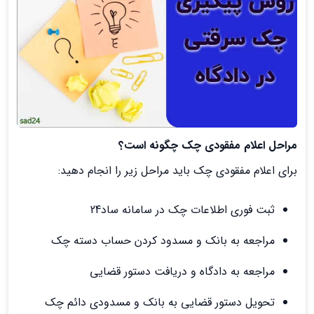
مراحل اعلام مفقودی چک چگونه است؟
برای اعلام مفقودی چک باید مراحل زیر را انجام دهید:
ثبت فوری اطلاعات چک در سامانه ساد24
مراجعه به بانک و مسدود کردن حساب دسته چک
مراجعه به دادگاه و دریافت دستور قضایی
تحویل دستور قضایی به بانک و مسدودی دائم چک