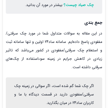
چک صیاد چیست؟
بیشتر در مورد آن بدانید.
جمع بندی
در این مقاله به سوالات متداول شما در مورد چک سرقتی/
مفقودی پاسخ داده‌ایم. سامانه ساد24 اولین و تنها سامانه ثبت
و استعلام چک سرقتی/مفقودی در کشور می‌باشد که تاثیر
زیادی در کاهش جرایم در زمینه سوءاستفاده از چک‌های
سرقتی داشته است.
اگر چک شما گم شده است، اگر سوالی در زمینه چک
سرقتی/مفقودی دارید در قسمت دیدگاه با ما و
کاربران ساد24 در میان بگذارید.