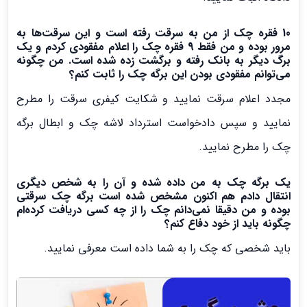
10 فقره چک از من به سرقت رفته است و این سرقت‌ها به
مرور بوده و من فقط 9 فقره چک را اعلام مفقودی کردم و یک
برگ دیگر به بانک رفته و برگشت زده شده است. من چگونه
می‌توانم مفقودی بودن این برگه چک را ثابت کنم؟
مجدد اعلام سرقت نمایید و شکایت کیفری سرقت را مطرح
نمایید و سپس دادخواست استرداد لاشه چک و ابطال برگه
چک را مطرح نمایید.
یک برگه چک به من داده شده و آن را به شخص دیگری
انتقال دادم هم اکنون مشخص شده است برگه چک سرقتی
بوده و من دقیقا نمی‌دانم چک را از چه کسی دریافت کرده‌ام
چگونه باید از خود دفاع کنم؟
باید شخصی که چک را به شما داده است معرفی نمایید.