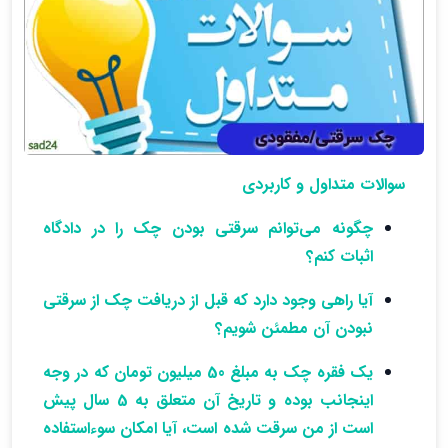
سوالات متداول و کاربردی
چگونه می‌توانم سرقتی بودن چک را در دادگاه
اثبات کنم؟
آیا راهی وجود دارد که قبل از دریافت چک از سرقتی
نبودن آن مطمئن شویم؟
یک فقره چک به مبلغ 50 میلیون تومان که در وجه
اینجانب بوده و تاریخ آن متعلق به 5 سال پیش
است از من سرقت شده است، آیا امکان سوءاستفاده