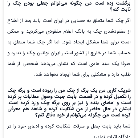
برگشت زده است من چگونه می‌توانم جعلی بودن چک را
ثابت کنم؟
اگر چک شما متعلق به حسابی در ایران است باید بعد از اطلاع
از مفقودشدن چک به بانک اعلام مفقودی می‌کردید و ممکن
است برای شما مشکل ایجاد شود. اما اگر چک شما متعلق به
حساب شما در خارج از کشور استدر ایران قوانین چک را ندارد و
صرفا یک سند عادی است که نشان می‌دهد شخصی از شما
طلب دارد و مشکلی برای شما ایجاد نخواهد شد.
شریک کاری من یک برگ از چک من را ربوده است و برگه چک
را تکمیل کرده و در قسمت بابت جهت وصول مطالبات پر کرده
است و امضای بنده را نیز بر روی برگه چک وارد کرده است.
ایشان در حال حاضر از من شکایت کرده و شاهد هم معرفی
کرده است من چگونه می‌توانم از خود دفاع کنم؟
شما باید بابت جعل و سرقت شکایت کرده و ادعای خود را در
دادگاه اثبات نمایید.