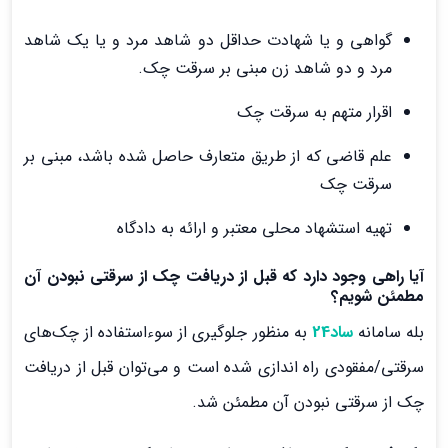
گواهی و یا شهادت حداقل دو شاهد مرد و یا یک شاهد
مرد و دو شاهد زن مبنی بر سرقت چک.
اقرار متهم به سرقت چک
علم قاضی که از طریق متعارف حاصل شده باشد، مبنی بر
سرقت چک
تهیه استشهاد محلی معتبر و ارائه به دادگاه
آیا راهی وجود دارد که قبل از دریافت چک از سرقتی نبودن آن
مطمئن شویم؟
بله سامانه
ساد24
به منظور جلوگیری از سوءاستفاده از چک‌های
سرقتی/مفقودی راه اندازی شده است و می‌توان قبل از دریافت
چک از سرقتی نبودن آن مطمئن شد.