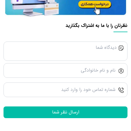
نظرتان را با ما به اشتراک بگذارید
ارسال نظر شما