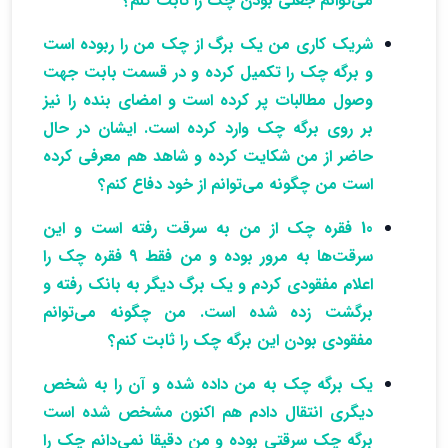
می‌توانم جعلی بودن چک را ثابت کنم؟
شریک کاری من یک برگ از چک من را ربوده است
و برگه چک را تکمیل کرده و در قسمت بابت جهت
وصول مطالبات پر کرده است و امضای بنده را نیز
بر روی برگه چک وارد کرده است. ایشان در حال
حاضر از من شکایت کرده و شاهد هم معرفی کرده
است من چگونه می‌توانم از خود دفاع کنم؟
10 فقره چک از من به سرقت رفته است و این
سرقت‌ها به مرور بوده و من فقط 9 فقره چک را
اعلام مفقودی کردم و یک برگ دیگر به بانک رفته و
برگشت زده شده است. من چگونه می‌توانم
مفقودی بودن این برگه چک را ثابت کنم؟
یک برگه چک به من داده شده و آن را به شخص
دیگری انتقال دادم هم اکنون مشخص شده است
برگه چک سرقتی بوده و من دقیقا نمی‌دانم چک را