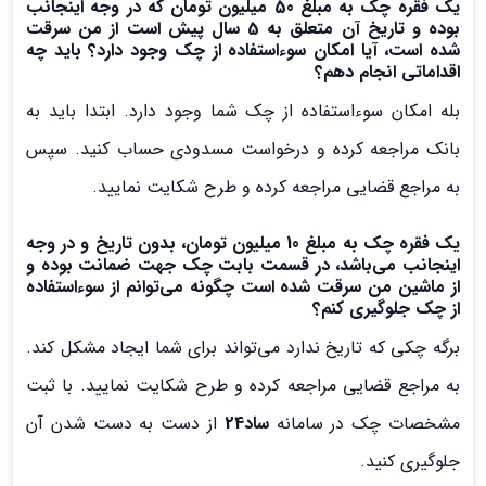
یک فقره چک به مبلغ 50 میلیون تومان که در وجه اینجانب
بوده و تاریخ آن متعلق به 5 سال پیش است از من سرقت
شده است، آیا امکان سوءاستفاده از چک وجود دارد؟ باید چه
اقداماتی انجام دهم؟
بله امکان سوءاستفاده از چک شما وجود دارد. ابتدا باید به
بانک مراجعه کرده و درخواست مسدودی حساب کنید. سپس
به مراجع قضایی مراجعه کرده و طرح شکایت نمایید.
یک فقره چک به مبلغ 10 میلیون تومان، بدون تاریخ و در وجه
اینجانب می‌باشد، در قسمت بابت چک جهت ضمانت بوده و
از ماشین من سرقت شده است چگونه می‌توانم از سوءاستفاده
از چک جلوگیری کنم؟
برگه چکی که تاریخ ندارد می‌تواند برای شما ایجاد مشکل کند.
به مراجع قضایی مراجعه کرده و طرح شکایت نمایید. با ثبت
مشخصات چک در سامانه
ساد24
از دست به دست شدن آن
جلوگیری کنید.