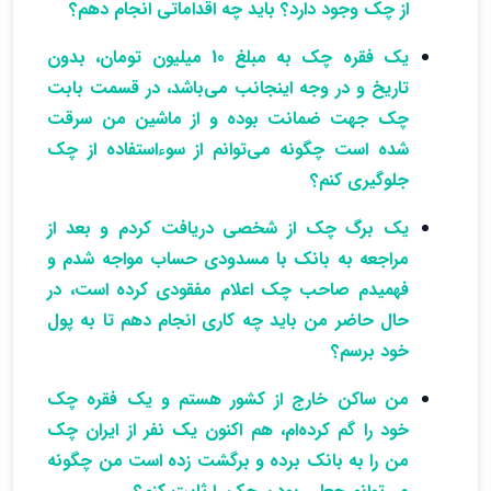
از چک وجود دارد؟ باید چه اقداماتی انجام دهم؟
یک فقره چک به مبلغ 10 میلیون تومان، بدون
تاریخ و در وجه اینجانب می‌باشد، در قسمت بابت
چک جهت ضمانت بوده و از ماشین من سرقت
شده است چگونه می‌توانم از سوءاستفاده از چک
جلوگیری کنم؟
یک برگ چک از شخصی دریافت کردم و بعد از
مراجعه به بانک با مسدودی حساب مواجه شدم و
فهمیدم صاحب چک اعلام مفقودی کرده است، در
حال حاضر من باید چه کاری انجام دهم تا به پول
خود برسم؟
من ساکن خارج از کشور هستم و یک فقره چک
خود را گم کرده‌ام، هم اکنون یک نفر از ایران چک
من را به بانک برده و برگشت زده است من چگونه