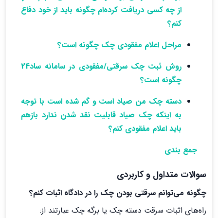
از چه کسی دریافت کرده‌ام چگونه باید از خود دفاع
کنم؟
مراحل اعلام مفقودی چک چگونه است؟
روش ثبت چک سرقتی/مفقودی در سامانه ساد24
چگونه است؟
دسته چک من صیاد است و گم شده است با توجه
به اینکه چک صیاد قابلیت نقد شدن ندارد بازهم
باید اعلام مفقودی کنم؟
جمع بندی
سوالات متداول و کاربردی
چگونه می‌توانم سرقتی بودن چک را در دادگاه اثبات کنم؟
راه‌های اثبات سرقت دسته چک یا برگه چک عبارتند از: