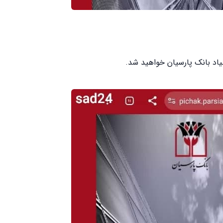
یاد بانک پارسیان خواهید شد.