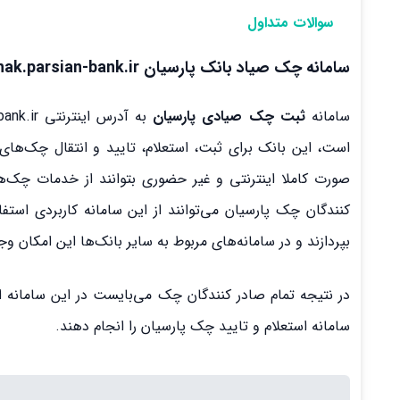
سوالات متداول
سامانه چک صیاد بانک پارسیان pichak.parsian-bank.ir
سامانه
ثبت
چک صیادی پارسیان
است، این بانک برای ثبت، استعلام، تایید و انتقال چک‌ه
صورت کاملا اینترنتی و غیر حضوری بتوانند از خدمات چک‌های
کنندگان چک پارسیان می‌توانند از این سامانه کاربردی استف
بپردازند و در سامانه‌های مربوط به سایر بانک‌ها این امکان وجو
در نتیجه تمام صادر کنندگان چک می‌بایست در این سامانه اط
سامانه استعلام و تایید چک پارسیان را انجام دهند.