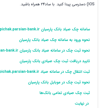
IOS) دسترسی پیدا کنید. با ساد۲۴ همراه باشید.
سامانه چک صیاد بانک پارسیان pichak.parsian-bank.ir
نحوه ورود به سامانه چک صیاد بانک پارسیان
نحوه ثبت چک در سامانه صیاد بانک پارسیان pichak.parsian-bank.ir
تایید دریافت ثبت چک صیادی بانک پارسیان
ثبت انتقال چک در سامانه صیاد pichak.parsian-bank.ir
نحوه ثبت چک در موبایل بانک پارسیان
ثبت چک صیادی تمامی بانک‌ها
در نهایت