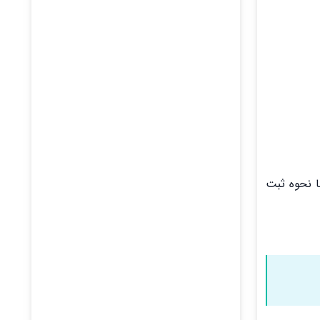
ا نحوه ثبت