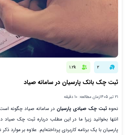
1.2k
2
ثبت چک بانک پارسیان در سامانه صیاد
۲۱ تیر ۱۴۰۵
زمان مطالعه: 10 دقیقه
نحوه
ثبت چک صیادی پارسیان
در سامانه صیاد چگونه است
انتها بخوانید زیرا ما در این مطلب درباره ثبت چک صیاد 
پارسیان با یک برنامه کاربردی پرداخته‌ایم. علاوه بر موارد ذ