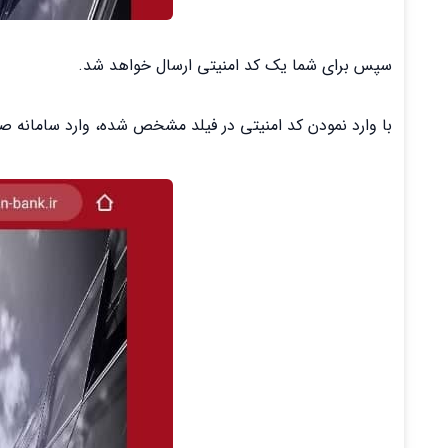
سپس برای شما یک کد امنیتی ارسال خواهد شد.
با وارد نمودن کد امنیتی در فیلد مشخص شده، وارد سامانه ص