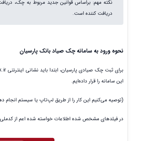
نکته مهم: براساس قوانین جدید مربوط به‌ چک، دریاف
دریافت کننده است.
نحوه ورود به سامانه چک صیاد بانک پارسیان
این سامانه را قرار داده‌ایم.
(توصیه می‌کنیم این کار را از طریق لپ‌تاپ یا سیستم انجام ده
در فیلدهای مشخص شده اطلاعات خواسته شده اعم از کدملی، شم