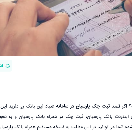
اش
؟ اگر قصد
ثبت چک پارسیان در سامانه صیاد
این بانک رو دارید این 
در اینترنت بانک پارسیان، ثبت چک در همراه بانک پارسیان و به ن
کر شده شما می‌توانید در این مطلب به نسخه مستقیم همراه بانک پارسیان