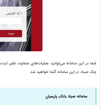
شما در این سامانه می‌توانید عملیات‌های متفاوت نظیر ثبت‌، 
چک صیاد در این سامانه آشنا خواهید شد.
سامانه صیاد بانک پارسیان