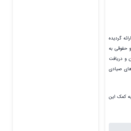
ریان ارائه گردیده
و حقوقی به
ن و دریافت
‌های صیادی
به کمک این