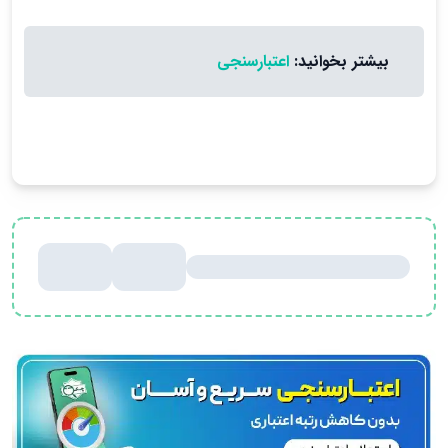
بیشتر بخوانید:
اعتبارسنجی