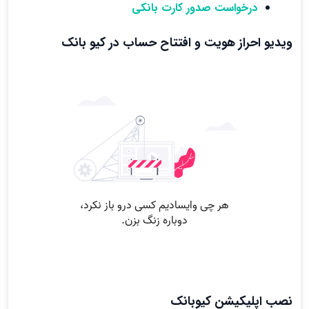
درخواست صدور کارت بانکی
ویدیو احراز هویت و افتتاح حساب در کیو بانک
نصب اپلیکیشن کیوبانک