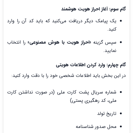
گام سوم: آغاز احراز هویت هوشمند
یک پیامک دیگر دریافت می‌کنید که باید کد آن را وارد
کنید.
سپس گزینه
«احراز هویت با هوش مصنوعی»
را انتخاب
نمایید.
گام چهارم: وارد کردن اطلاعات هویتی
در این بخش باید اطلاعات شخصی خود را با دقت وارد کنید:
شماره سریال پشت کارت ملی (در صورت نداشتن کارت
ملی، کد رهگیری پستی)
تاریخ تولد
محل صدور شناسنامه