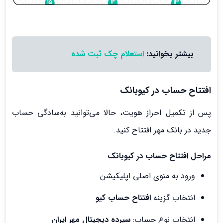
بیشتر بخوانید:
استعلام چک ثبت شده
افتتاح حساب در کیوبانک
پس از تکمیل احراز هویت، حالا می‌توانید به‌سادگی حساب
جدید در بانک مهر افتتاح کنید.
مراحل افتتاح حساب در کیوبانک
ورود به منوی اصلی اپلیکیشن
انتخاب گزینه
افتتاح حساب کیو
انتخاب نوع حساب:
سپرده دیجیتال مهر ایران