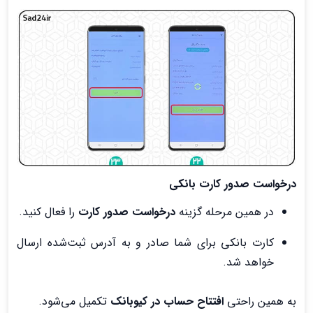
درخواست صدور کارت بانکی
در همین مرحله گزینه
درخواست صدور کارت
را فعال کنید.
کارت بانکی برای شما صادر و به آدرس ثبت‌شده ارسال
خواهد شد.
به همین راحتی
افتتاح حساب در کیوبانک
تکمیل می‌شود.