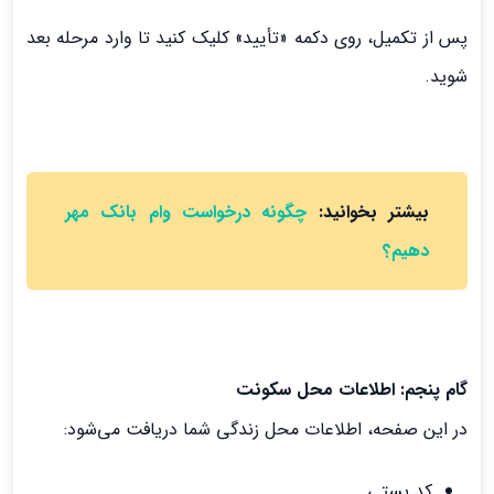
پس از تکمیل، روی دکمه «تأیید» کلیک کنید تا وارد مرحله بعد
شوید.
بیشتر بخوانید:
چگونه درخواست وام بانک مهر
دهیم؟
گام پنجم: اطلاعات محل سکونت
در این صفحه، اطلاعات محل زندگی شما دریافت می‌شود:
کد پستی