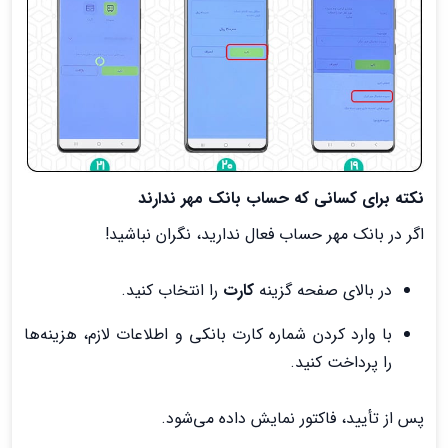
نکته برای کسانی که حساب بانک مهر ندارند
اگر در بانک مهر حساب فعال ندارید، نگران نباشید!
در بالای صفحه گزینه
کارت
را انتخاب کنید.
با وارد کردن شماره کارت بانکی و اطلاعات لازم، هزینه‌ها
را پرداخت کنید.
پس از تأیید، فاکتور نمایش داده می‌شود.