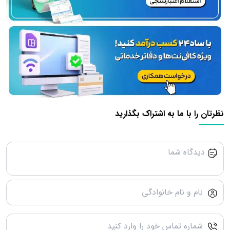
نظرتان را با ما به اشتراک بگذارید