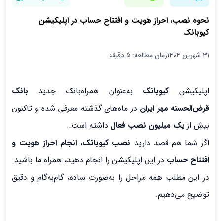
نحوه نصب، احراز هویت و افتتاح حساب در اپلیکیشن
کیوبانک
۳۱ شهریور ۱۴۰۴
زمان مطالعه: 5 دقیقه
اپلیکیشن
کیوبانک
به‌عنوان همراه‌بانک جدید
بانک
قرض‌الحسنه مهر ایران
در ماه‌های گذشته معرفی شده و تاکنون
بیش از
یک میلیون نصب فعال
داشته است.
اگر شما هم قصد دارید
نصب کیوبانک، انجام احراز هویت و
افتتاح حساب
در این اپلیکیشن را انجام دهید، همراه ما باشید.
در این مطلب همه مراحل را به‌صورت ساده، گام‌به‌گام و دقیق
توضیح می‌دهیم.