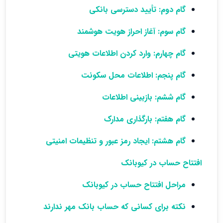
گام دوم: تأیید دسترسی بانکی
گام سوم: آغاز احراز هویت هوشمند
گام چهارم: وارد کردن اطلاعات هویتی
گام پنجم: اطلاعات محل سکونت
گام ششم: بازبینی اطلاعات
گام هفتم: بارگذاری مدارک
گام هشتم: ایجاد رمز عبور و تنظیمات امنیتی
افتتاح حساب در کیوبانک
مراحل افتتاح حساب در کیوبانک
نکته برای کسانی که حساب بانک مهر ندارند