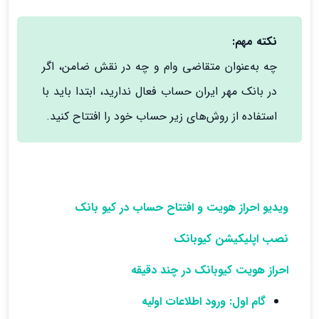
نکته مهم:
چه به‌عنوان متقاضی وام و چه در نقش ضامن، اگر
در بانک مهر ایران حساب فعال ندارید، ابتدا باید با
استفاده از روش‌های زیر حساب خود را افتتاح کنید.
ویدیو احراز هویت و افتتاح حساب در کیو بانک
نصب اپلیکیشن کیوبانک
احراز هویت کیوبانک در چند دقیقه
گام اول: ورود اطلاعات اولیه