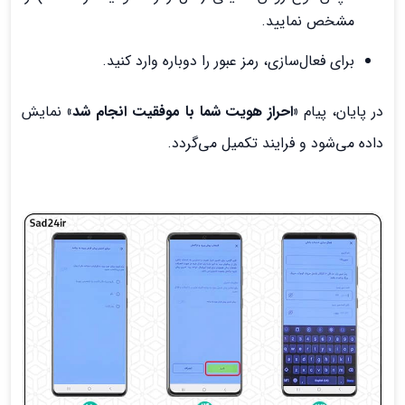
مشخص نمایید.
برای فعال‌سازی، رمز عبور را دوباره وارد کنید.
در پایان، پیام
«احراز هویت شما با موفقیت انجام شد»
نمایش
داده می‌شود و فرایند تکمیل می‌گردد.