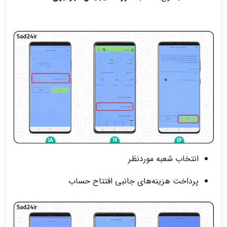
انتخاب شعبه موردنظر
پرداخت هزینه‌های جانبی افتتاح حساب