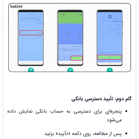
گام دوم: تأیید دسترسی بانکی
پنجره‌ای برای دسترسی به حساب بانکی نمایش داده
می‌شود.
پس از مطالعه، روی دکمه «تأیید» بزنید.