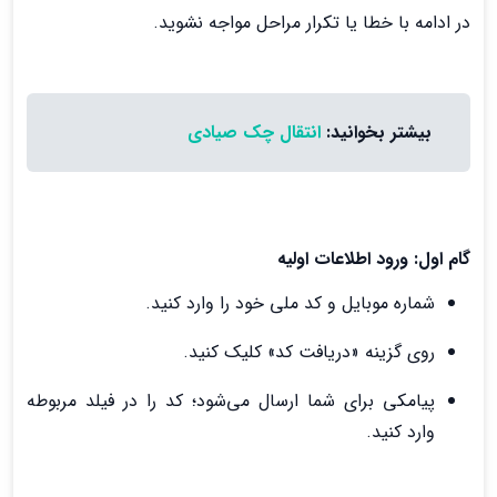
در ادامه با خطا یا تکرار مراحل مواجه نشوید.
بیشتر بخوانید:
انتقال چک صیادی
گام اول: ورود اطلاعات اولیه
شماره موبایل و کد ملی خود را وارد کنید.
روی گزینه «دریافت کد» کلیک کنید.
پیامکی برای شما ارسال می‌شود؛ کد را در فیلد مربوطه
وارد کنید.