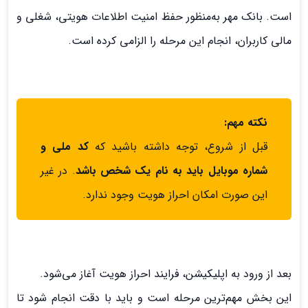
است. بانک مهر به‌منظور حفظ امنیت اطلاعات هویتی، شغلی و
مالی کاربران، انجام این مرحله را الزامی کرده است.
نکته مهم:
قبل از شروع، توجه داشته باشید که
کد ملی و
شماره موبایل باید به نام یک شخص باشد
. در غیر
این صورت امکان احراز هویت وجود ندارد.
بعد از ورود به اپلیکیشن، فرایند احراز هویت آغاز می‌شود.
این بخش مهم‌ترین مرحله است و باید با دقت انجام شود تا