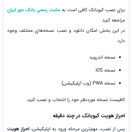
برای نصب کیوبانک کافی است به
سایت رسمی بانک مهر ایران
مراجعه کنید.
در این بخش امکان دانلود و نصب نسخه‌های مختلف وجود
دارد:
نسخه اندروید
نسخه iOS
نسخه PWA (وب اپلیکیشن)
کافیست نسخه موردنظر خود را انتخاب و نصب کنید.
احراز هویت کیوبانک در چند دقیقه
پس از نصب، مهم‌ترین مرحله ورود به اپلیکیشن،
احراز هویت