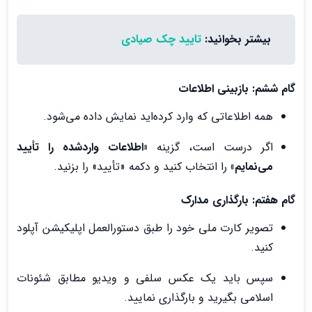
بیشتر بخوانید:
تایید چک صیادی
گام ششم: بازبینی اطلاعات
همه اطلاعاتی که وارد کرده‌اید نمایش داده می‌شود.
اگر درست است، گزینه
«اطلاعات واردشده را تأیید
می‌نمایم»
را انتخاب کنید و دکمه «تأیید» را بزنید.
گام هفتم: بارگذاری مدارک
تصویر کارت ملی خود را طبق دستورالعمل اپلیکیشن آپلود
کنید.
سپس باید یک عکس سلفی و ویدیو مطابق شئونات
اسلامی بگیرید و بارگذاری نمایید.