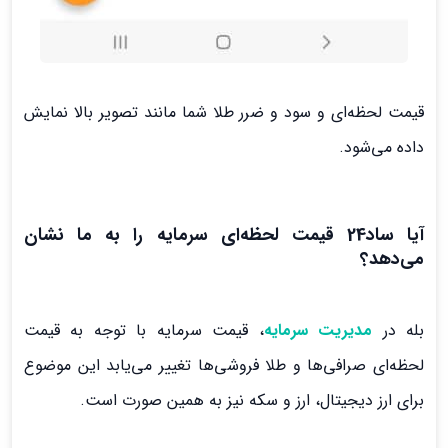
قیمت لحظه‌ای و سود و ضرر طلا شما مانند تصویر بالا نمایش
داده می‌شود.
آیا ساد24 قیمت لحظه‌ای سرمایه را به ما نشان
می‌دهد؟
بله در
مدیریت سرمایه
، قیمت سرمایه با توجه به قیمت
لحظه‌ای صرافی‌ها و طلا فروشی‌ها تغییر می‌یابد این موضوع
برای ارز دیجیتال، ارز و سکه نیز به همین صورت است.