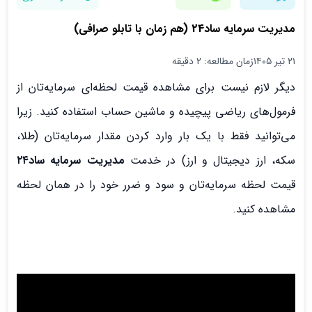
مدیریت سرمایه ساد24 (هم زمان با تابلو صرافی)
۲۱ تیر ۱۴۰۵
زمان مطالعه: 2 دقیقه
دیگر لازم نیست برای مشاهده قیمت لحظه‌ای سرمایه‌تان از
فرمول‌های ریاضی پیچیده و ماشین حساب استفاده کنید. زیرا
می‌توانید فقط با یک بار وارد کردن مقدار سرمایه‌تان (طلا،
سکه، ارز دیجیتال و ارز) در خدمت
مدیریت سرمایه ساد۲۴
قیمت لحظه سرمایه‌تان و سود و ضرر خود را در همان لحظه
مشاهده کنید.