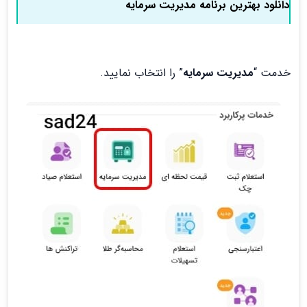
دانلود بهترین برنامه مدیریت سرمایه
خدمت “
مدیریت سرمایه
” را انتخاب نمایید.