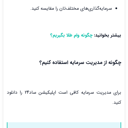
سرمایه‌گذاری‌های مختلف‌تان را مقایسه کنید.
بیشتر بخوانید:
چگونه وام طلا بگیریم؟
چگونه از مدیریت سرمایه استفاده کنیم؟
برای مدیریت سرمایه کافی است اپلیکیشن ساد24 را دانلود
کنید.