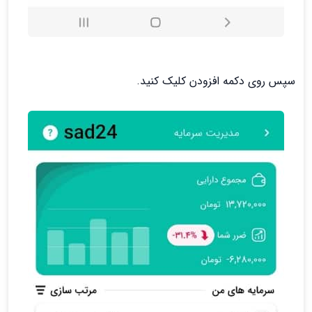
سپس روی دکمه افزودن کلیک کنید.