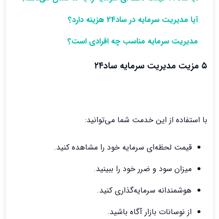
آیا مدیریت سرمایه در ساد24 هزینه دارد؟
مدیریت سرمایه مناسب چه افرادی است؟
۵ مزیت مدیریت سرمایه ساد۲۴
با استفاده از این خدمت شما می‌توانید:
قیمت لحظه‌ای سرمایه خود را مشاهده کنید.
میزان سود و ضرر خود را ببینید.
هوشمندانه سرمایه‌گذاری کنید.
از نوسانات بازار آگاه باشید.