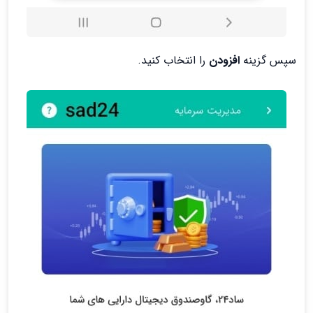
سپس گزینه
افزودن
را انتخاب کنید.