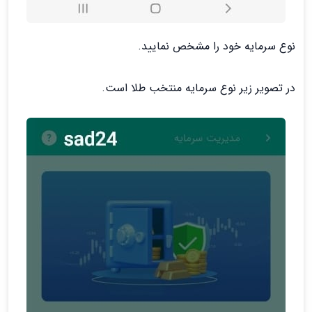
نوع سرمایه خود را مشخص نمایید.
در تصویر زیر نوع سرمایه منتخب طلا است.