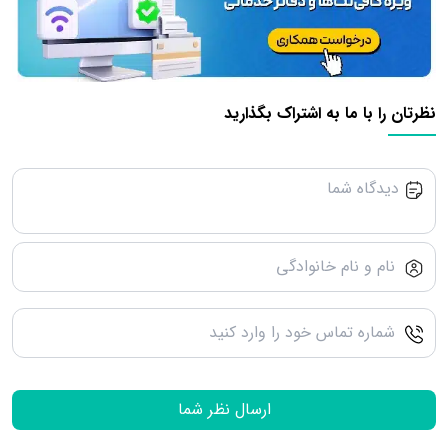
نظرتان را با ما به اشتراک بگذارید
ارسال نظر شما