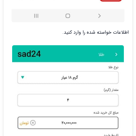
اطلاعات خواسته شده را وارد کنید.