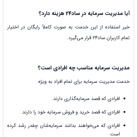
آیا مدیریت سرمایه در ساد24 هزینه دارد؟
خیر استفاده از این خدمت به صورت کاملاً رایگان در اختیار
تمام کاربران ساد۲۴ قرار می‌گیرد.
مدیریت سرمایه مناسب چه افرادی است؟
خدمت مدیریت سرمایه برای تمام افراد به ویژه:
افرادی که قصد سرمایه‌گذاری دارند.
افرادی که قصد خرید و فروش سرمایه خود را دارند.
افرادی که می‌خواهند بدانند سرمایه‌شان چقدر رشد کرده
است.