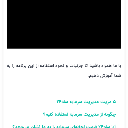
با ما همراه باشید تا جزئیات و نحوه استفاده از این برنامه را به
شما آموزش دهیم.
۵ مزیت مدیریت سرمایه ساد۲۴
چگونه از مدیریت سرمایه استفاده کنیم؟
آیا ساد24 قیمت لحظه‌ای سرمایه را به ما نشان می‌دهد؟