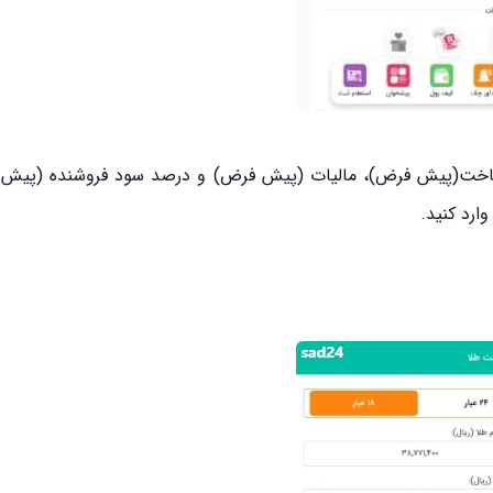
اخت(پیش فرض)، مالیات (پیش فرض) و درصد سود فروشنده (پیش 
ارد کنید.