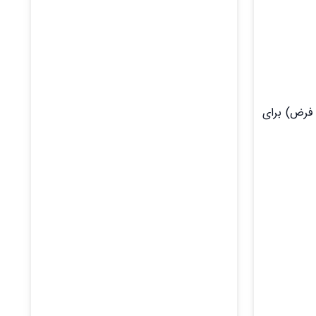
فرض) برای