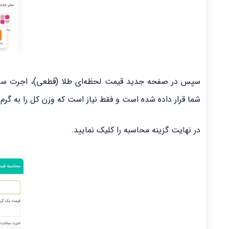
سپس در صفحه جدید قیمت لحظه‌ای طلا (قطعی)، اجرت س
شما قرار داده شده است و فقط نیاز است که وزن کل را به گرم و
در نهایت گزینه محاسبه را کلیک نمایید.