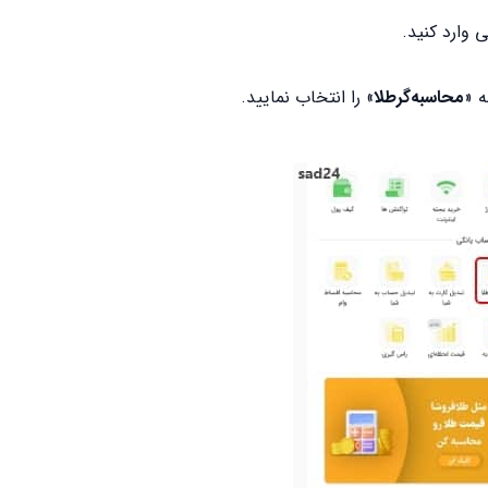
وارد کنید.
ه «
محاسبه‌گرطلا
» را انتخاب نمایید.