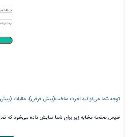
توجه شما می‌توانید اجرت ساخت(پیش فرض)، مالیات (پیش ف
سپس صفحه مشابه زیر برای شما نمایش داده می‌شود که تمام 