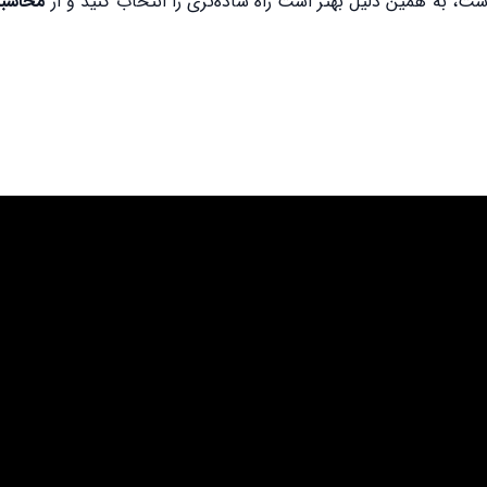
 به همین دلیل بهتر است راه ساده‌تری را انتخاب کنید و از
محاسبه