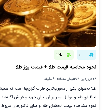
1.2k
0
نحوه محاسبه قیمت طلا + قیمت روز طلا
۲۶ فروردین ۱۴۰۳
زمان مطالعه: 6 دقیقه
طلا به‌عنوان یکی از محبوب‌ترین فلزات گران‌بها است که همیشه
نحوه مشاهده قیمت لحظه‌ای طلا و سایر فاکتور‌های مربوط 