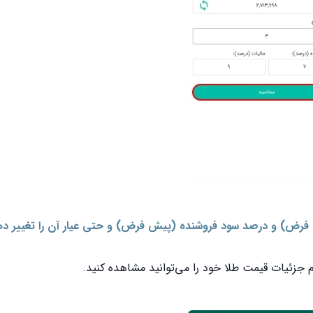
رض) و درصد سود فروشنده (پیش فرض) و حتی عیار آن را تغییر ده
جزئیات قیمت طلا خود را می‌توانید مشاهده کنید.