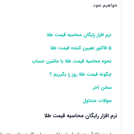
خواهیم نمود.
نرم افزار رایگان محاسبه قیمت طلا
5 فاکتور تعیین کننده قیمت طلا
نحوه محاسبه قیمت طلا با ماشین حساب
چگونه قیمت طلا روز را بگیریم ؟
سخن آخر
سوالات متداول
نرم افزار رایگان محاسبه قیمت طلا