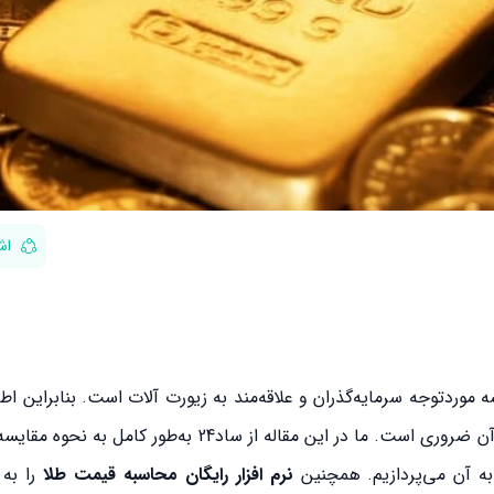
اش
 موردتوجه سرمایه‌گذران و علاقه‌مند به زیورت آلات است. بنابراین اط
لحظه‌ای طلا و عوامل موثر بر آن، برای خرید و فروش آگاهانه آن ضروری است. ما در این مقاله از ساد
به آن می‌پردازیم. همچنین
نرم افزار رایگان محاسبه قیمت طلا
را به 