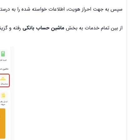
سپس به جهت احراز هویت، اطلاعات خواسته شده را به درستی 
از بین تمام خدمات به بخش
ماشین حساب بانکی
رفته و گزین