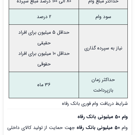
حداکثر مبلغ وام
80 الی 100 درصد مبلغ سپرده
سود وام
2 درصد
حداقل 5 میلیون برای افراد
حقیقی
نیاز به سپرده گذاری
حداقل 10 میلیون برای افراد
حقوقی
حداکثر زمان
36 ماه
بازپرداخت
شرایط دریافت وام فوری بانک رفاه
وام 50 میلیونی بانک رفاه
وام
50 میلیونی بانک رفاه
جهت حمایت از تولید کالای داخلی