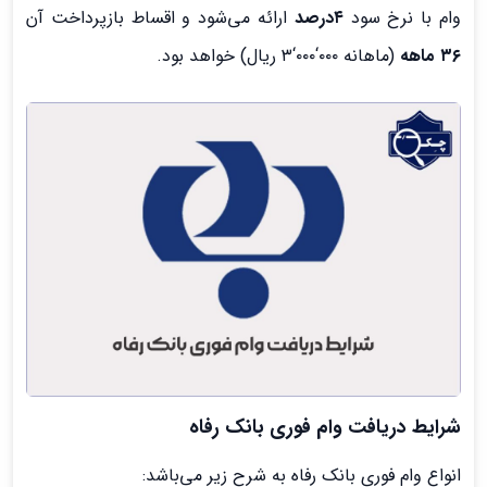
وام با نرخ سود
۴درصد
ارائه می‌شود و اقساط بازپرداخت آن
۳۶ ماهه
(ماهانه ۰۰۰‘۰۰۰‘۳ ریال) خواهد بود.
شرایط دریافت
وام فوری بانک رفاه
انواع وام فوری بانک رفاه به شرح زیر می‌باشد: