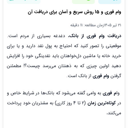
وام فوری و 15 روش سریع و آسان برای دریافت آن
۲۱ تیر ۱۴۰۵
زمان مطالعه: 11 دقیقه
دریافت وام فوری از بانک‌
، دغدغه‌ بسیاری از مردم است.
موقعیتی را تصور کنید که احتیاج به پول نقد دارید و یا برای
خرید خانه یا ماشین دل‌خواهتان باید نقدینگی خود را افزایش
دهید اولین چیزی که به ذهنتان می‌رسد چیست؟! مطمئنن
گرفتن
وام فوری
از بانک است.
وا
م فوری
به وامی گفته می‌شود که بانک‌ها در شرایط خاص و
در
کوتاه‌ترین زمان
(2 تا 4 روز کاری) به مشتریان خود پرداخت
می‌کنند
.