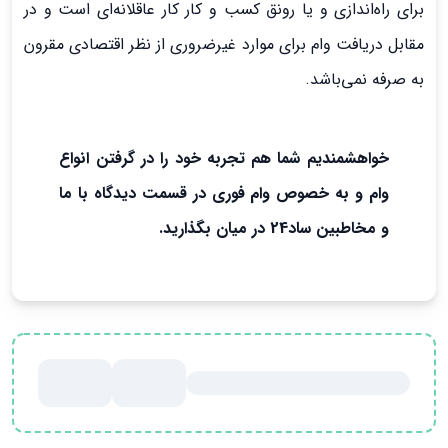
برای راه‌اندازی و یا رونق کسب و کار کار عاقلانه‌ای است و در
مقابل دریافت وام برای موارد غیرضروری از نظر اقتصادی مقرون
به صرفه نمی‌باشد.
خواهشمند
یم
شما هم تجربه خود را در گرفتن انواع
وام و به خصوص وام فوری در قسمت دیدگاه با ما
و مخاطبین ساد24 در میان بگذارید.