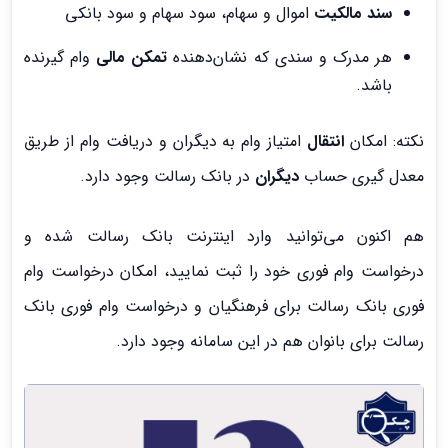
سند مالکیت
اموال و سهام، سود سهام و سود بانکی
هر مدرک و سندی که نشان‌دهنده
تمکن مالی
وام گیرنده
باشد.
نکته: امکان
انتقال
امتیاز وام به دیگران و دریافت وام از طریق
معدل گیری حساب
دیگران
در بانک رسالت وجود دارد.
هم اکنون می‌توانید وارد اینترنت بانک رسالت شده و
درخواست وام فوری خود را ثبت نمایید، امکان درخواست وام
فوری بانک رسالت برای فرهنگیان و درخواست وام فوری بانک
رسالت برای بانوان هم در این سامانه وجود دارد.