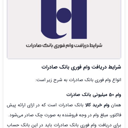
شرایط دریافت وام فوری بانک صادرات
انواع وام فوری بانک صادرات به شرح زیر است:
وام 50 میلیونی بانک صادرات
همان
وام خرید کالا
بانک صادرات است که در ازای ارائه پیش
فاکتور، مبلغ وام در وجه فروشنده به صورت چک صادر می‌شود.
برای دریافت وام فوری بانک صادرات باید در این بانک حساب