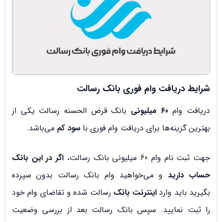
شرایط دریافت وام فوری بانک رسالت
دریافت وام
60 میلیونی
بانک قرض الحسنه رسالت یکی از
بهترین گزینه‌ها برای دریافت وام فوری با
سود کم
می‌باشد.
جهت ثبت نام وام 60 میلیونی بانک رسالت،
اگر در این بانک
حساب دارید
و می‌خواهید وام بانک رسالت بدون سپرده
بگیرید باید وارد
اینترنت بانک
رسالت شده و تقاضای وام خود
را ثبت نمایید. سپس بانک رسالت بعد از بررسی وضعیت