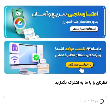
نظرتان را با ما به اشتراک بگذارید