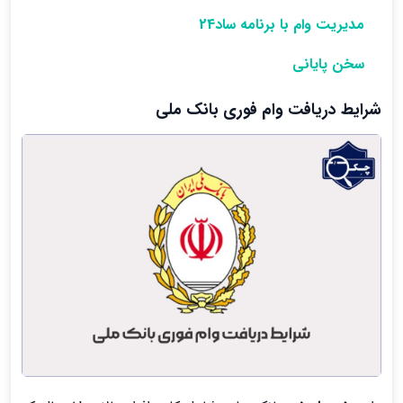
مدیریت وام با برنامه ساد24
سخن پایانی
شرایط دریافت وام فوری بانک ملی