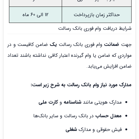
حداکثر زمان بازپرداخت
12 الی 60 ماه
شرایط دریافت وام فوری بانک رسالت
جهت
ضمانت
وام فوری بانک رسالت
یک
ضامن کافیست و در
مواردی که ضامن یا وام گیرنده اعتبار کافی نداشته باشند تعداد
ضامن افزایش می‌یابد.
مدارک مورد نیاز وام بانک رسالت به شرح زیر است:
مدارک هویتی مانند
شناسنامه
و
کارت ملی
معدل حساب
در بانک رسالت و سایر بانک‌ها
فیش حقوقی و مدارک
شغلی