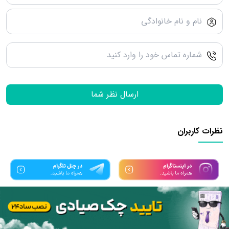
ارسال نظر شما
نظرات کاربران