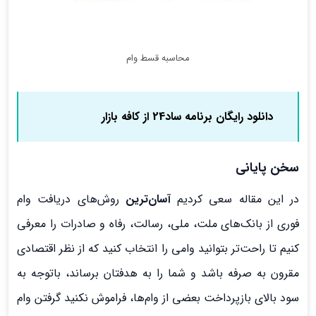
محاسبه قسط وام
دانلود رایگان برنامه ساد24 از کافه بازار
سخن پایانی
در این مقاله سعی کردیم
آسان‌ترین
روش‌های دریافت وام
فوری از بانک‌های ملت، ملی، رسالت، رفاه و صادرات را معرفی
کنیم تا راحت‌تر بتوانید وامی را انتخاب کنید که از نظر اقتصادی
مقرون به صرفه باشد و شما را به هدفتان برساند، باتوجه به
سود بالای بازپرداخت بعضی از وام‌ها، فراموش نکنید گرفتن وام