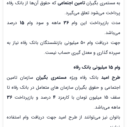
به مستمری بگیران
تامین اجتماعی
که حقوق آن‌ها از بانک رفاه
پرداخت می‌شود تعلق می‌گیرد.
مدت بازپرداخت این وام
36
ماهه و سود وام
15
درصد
می‌باشد.
جهت دریافت وام 50 میلیونی بازنشستگان بانک رفاه نیاز به
سپرده گذاری و معدل گیری حساب نیست.
وام 15 میلیونی بانک رفاه
طرح امید
بانک رفاه ویژه
مستمری بگیران
سازمان تامین
اجتماعی و حقوق بگیران سازمان های متعامل در بانک رفاه تا
سقف 15 میلیون تومان با کارمزد
4
درصد و بازپرداخت
36
ماهه می‌باشد.
بانوان نیز می‌توانند از طرح امید جهت دریافت وام استفاده