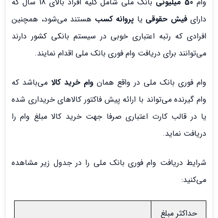
وام
50 میلیونی
بانک ملی شامل کلیه افراد بالای 18 سال که
دارای
فیش حقوقی
یا
پروانه کسب
هستند می‌شود، همچنین
افرادی که رتبه اعتباری خوبی در سیستم بانکی کشور دارند
می‌توانند برای دریافت وام فوری بانک ملی اقدام نمایند.
وام فوری بانک ملی در واقع همان
وام خرید کالا
می‌باشد که
وام گیرنده می‌تواند با ارائه پیش فاکتور کالاهای خریداری شده
یا در قالب کارت اعتباری صرفا جهت خرید کالا مبلغ وام را
دریافت نماید.
شرایط دریافت وام فوری بانک ملی را در جدول زیر مشاهده
می‌کنید:
حداکثر مبلغ