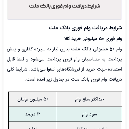
شرایط دریافت وام فوری بانک ملت
وام فوری 50 میلیونی خرید کالا
وام
50 میلیونی بانک ملت
بدون نیاز به سپرده ‌گذاری و پیش
پرداخت به متقاضیان وام فوری پرداخت می‌شود و فقط قابل
استفاده جهت خرید از فروشگاه‌های
اسنوا
می‌باشد. شرایط کلی
دریافت وام فوری بانک ملت در جدول زیر آمده است:
حداکثر مبلغ وام
50 میلیون تومان
سود وام
12 درصد