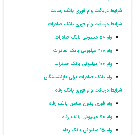
شرایط دریافت وام فوری بانک رسالت
شرایط دریافت وام فوری بانک صادرات
وام 50 میلیونی بانک صادرات
وام 200 میلیونی بانک صادرات
وام 100 میلیونی بانک صادرات
وام بانک صادرات برای بازنشستگان
شرایط دریافت وام فوری بانک رفاه
وام فوری بدون ضامن بانک رفاه
وام 50 میلیونی بانک رفاه
وام 15 میلیونی بانک رفاه