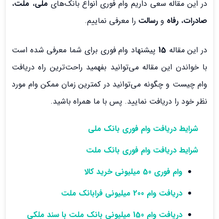
در این مقاله سعی داریم وام فوری انواع بانک‌های
ملی
،
ملت
،
صادرات
،
رفاه
و
رسالت
را معرفی نماییم.
در این مقاله
15
پیشنهاد وام فوری برای شما معرفی شده است
با خواندن این مقاله می‌توانید بفهمید راحت‌ترین راه دریافت
وام چیست و چگونه می‌توانید در کمترین زمان ممکن وام مورد
نظر خود را دریافت نمایید. پس با ما همراه باشید.
شرایط دریافت وام فوری بانک ملی
شرایط دریافت وام فوری بانک ملت
وام فوری 50 میلیونی خرید کالا
دریافت وام 200 میلیونی فرابانک ملت
دریافت وام 150 میلیونی بانک ملت با سند ملکی