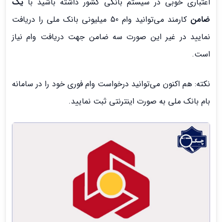
اعتباری خوبی در سیستم بانکی کشور داشته باشید با
یک
ضامن
کارمند می‌توانید وام 50 میلیونی بانک ملی را دریافت
نمایید در غیر این صورت سه ضامن جهت دریافت وام نیاز
است.
نکته: هم اکنون می‌توانید درخواست وام فوری خود را در سامانه
بام بانک ملی به صورت اینترنتی ثبت نمایید.