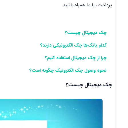
پرداخت، با ما همراه باشید.
چک دیجیتال چیست؟
کدام بانک‌ها چک الکترونیکی دارند؟
چرا از چک دیجیتال استفاده کنیم؟
نحوه وصول چک الکترونیک چگونه است؟
چک دیجیتال چیست؟