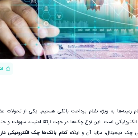
اش
 زمینه‌ها به ویژه نظام پرداخت بانکی هستیم. یکی از تحولات عظ
 الکترونیکی است. این نوع چک‌ها در جهت ارتقا امنیت، سهولت و ح
کدام بانک‌ها چک الکترونیکی دارن