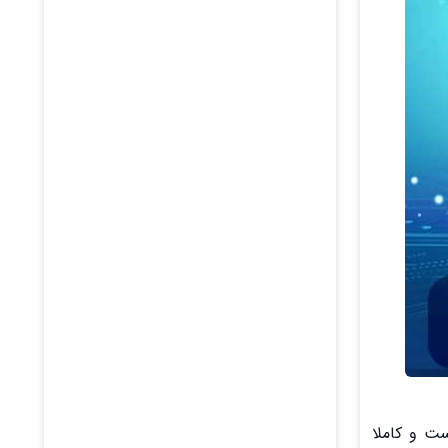
ست و کاملا