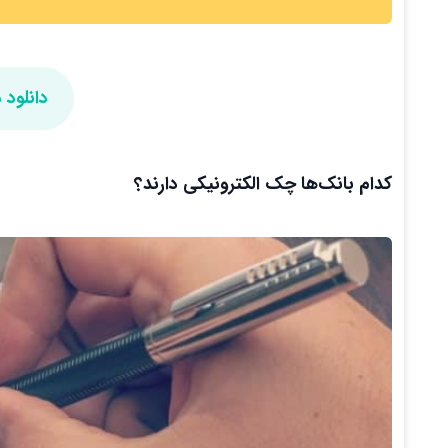
دانلود 
کدام بانک‌ها چک الکترونیکی دارند؟