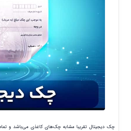
چک دیجیتال تقریبا مشابه چک‌های کاغذی می‌باشد و تمام م