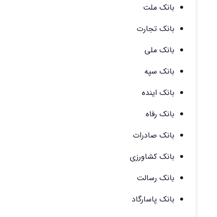
بانک ملت
بانک تجارت
بانک ملی
بانک سپه
بانک اینده
بانک رفاه
بانک صادرات
بانک کشاورزی
بانک رسالت
بانک پاسارگاد