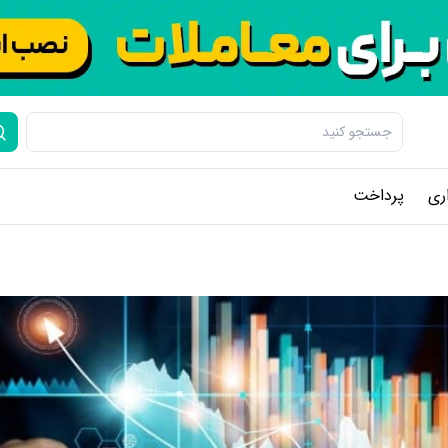
ری
پرداخت