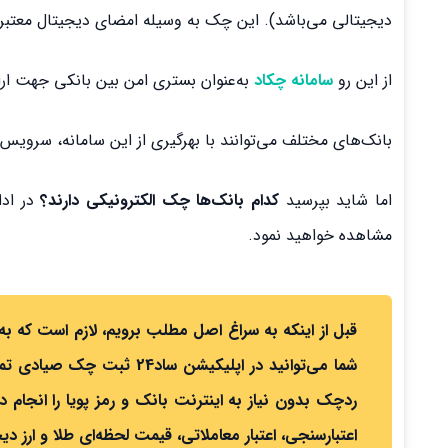
دیجیتالی می‌باشد). این چک به وسیله امضای دیجیتال معتبر
از این رو
سامانه چکاد
به‌عنوان بستری امن بین بانکی جهت ار
بانک‌های مختلف می‌توانند با بهرگیری از این سامانه، سرویس
اما شاید بپرسید
کدام بانک‌ها چک الکترونیکی دارند؟
در ادا
مشاهده خواهید نمود.
قبل از اینکه به سراغ اصل مطلب برویم، لازم است که 
شما می‌توانید در اپلیکیش
اعتبارسنجی، اعتبار معاملاتی، قیمت لحظه‌ای طلا و ارز دی