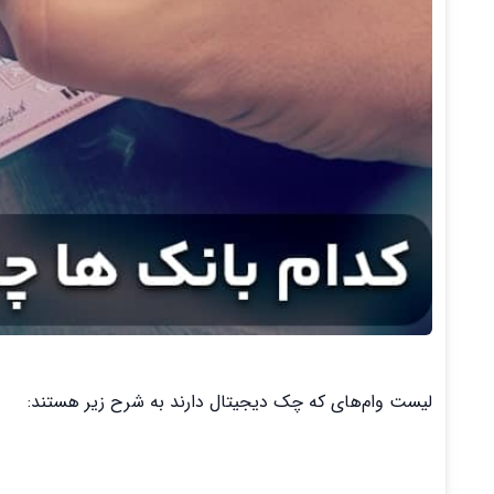
لیست وام‌های که چک دیجیتال دارند به شرح زیر هستند: