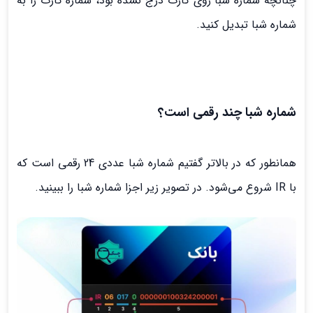
چنانچه شماره شبا روی کارت درج نشده بود، شماره کارت را به
شماره شبا تبدیل کنید.
شماره شبا چند رقمی است؟
همانطور که در بالاتر گفتیم شماره شبا عددی 24 رقمی است که
با IR شروع می‌شود. در تصویر زیر اجزا شماره شبا را ببینید.