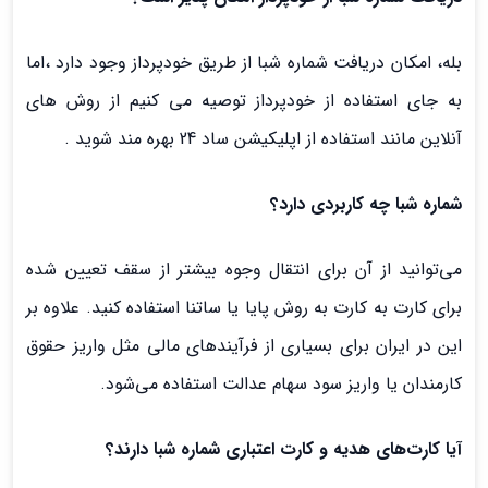
بله، امکان دریافت شماره شبا از طریق خودپرداز وجود دارد ،اما
به جای استفاده از خودپرداز توصیه می کنیم از روش های
آنلاین مانند استفاده از اپلیکیشن ساد 24 بهره مند شوید .
شماره شبا چه کاربردی دارد؟
برای کارت به کارت به روش پایا یا ساتنا استفاده کنید. علاوه بر
این در ایران برای بسیاری از فرآیندهای مالی مثل واریز حقوق
کارمندان یا واریز سود سهام عدالت استفاده می‌شود.
آیا کارت‌های هدیه و کارت اعتباری شماره شبا دارند؟