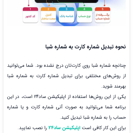
نحوه تبدیل شماره کارت به شماره شبا
چنانچه شماره شبا روی کارت‌تان درج نشده بود. شما می‌توانید
از روش‌های مختلفی برای تبدیل شماره کارت به شماره شبا
بهرمند شوید.
یکی از این روش‌ها استفاده از اپلیکیشن ساد24 است، در این
برنامه شما می‌توانید به صورت آنی شماره کارت و یا شماره
حساب را به شماره شبا تبدیل کنید.
برای این کار کافی است
اپلیکیشن ساد24
را نصب نمایید.