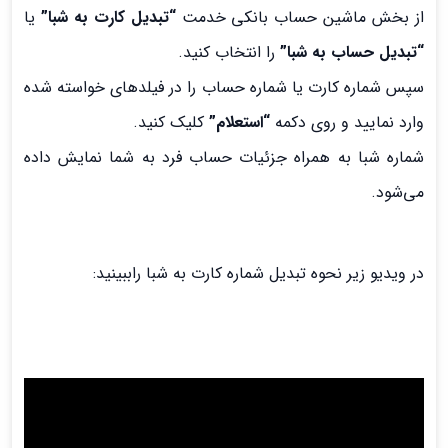
از بخش ماشین حساب بانکی خدمت
“تبدیل کارت به شبا”
یا
“تبدیل حساب به شبا”
را انتخاب کنید.
سپس شماره کارت یا شماره حساب را در فیلدهای خواسته شده
وارد نمایید و روی دکمه
“استعلام”
کلیک کنید.
شماره شبا به همراه جزئیات حساب فرد به شما نمایش داده
می‌شود.
در ویدیو زیر نحوه تبدیل شماره کارت به شبا راببینید: