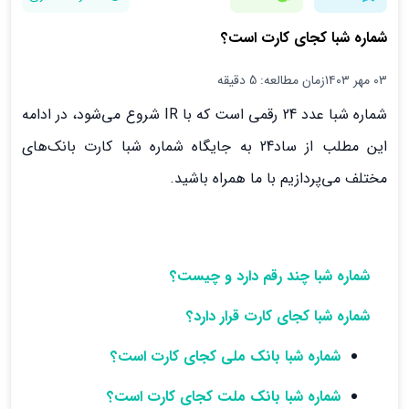
شماره شبا کجای کارت است؟
۰۳ مهر ۱۴۰۳
زمان مطالعه: 5 دقیقه
شماره شبا عدد 24 رقمی است که با IR شروع می‌شود، در ادامه
این مطلب از ساد24 به جایگاه شماره شبا کارت‌ بانک‌های
مختلف می‌پردازیم با ما همراه باشید.
شماره شبا چند رقم دارد و چیست؟
شماره شبا کجای کارت قرار دارد؟
شماره شبا بانک ملی کجای کارت است؟
شماره شبا بانک ملت کجای کارت است؟