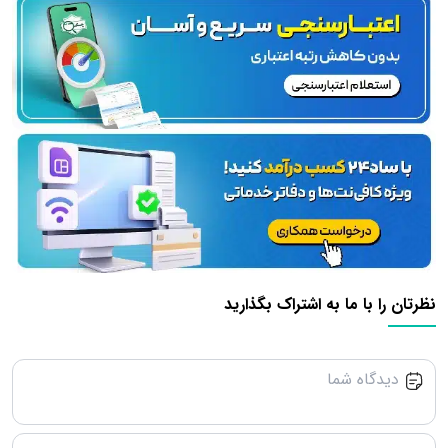
نظرتان را با ما به اشتراک بگذارید