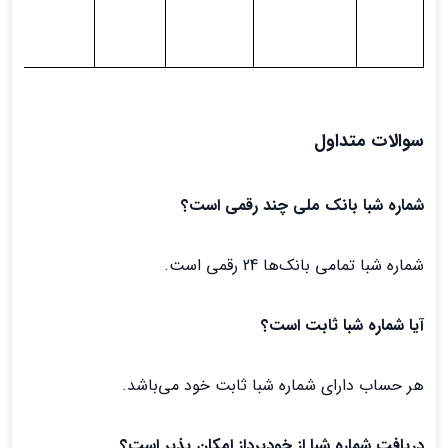
سوالات متداول
شماره شبا بانک ملی چند رقمی است؟
شماره شبا تمامی بانک‌ها 24 رقمی است.
آیا شماره شبا ثابت است؟
هر حساب دارای شماره شبا ثابت خود می‌باشد.
دریافت شماره شبا از خودپرداز امکان پذیر است؟