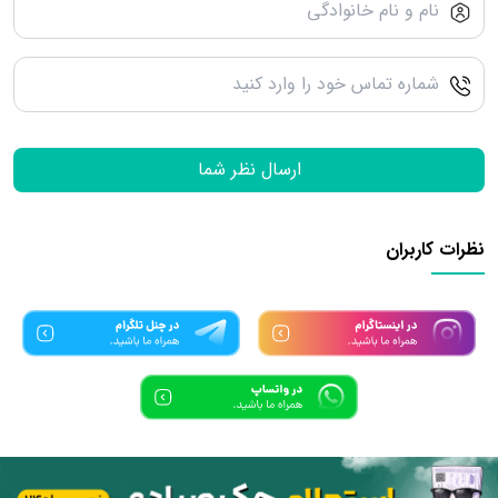
ارسال نظر شما
نظرات کاربران
تمامی حقوق مادی و معنوی این سرویس متعلق به سامانه دانش بنیان
ساد24