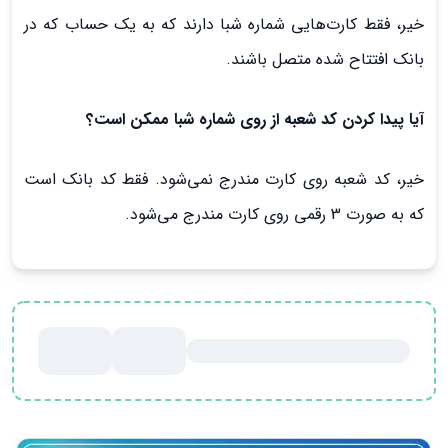
خیر، فقط کارت‌هایی شماره شبا دارند که به یک حساب که در
بانک افتتاح شده متصل باشند.
آیا پیدا کردن کد شعبه از روی شماره شبا ممکن است؟
خیر، کد شعبه روی کارت مندرج نمی‌شود. فقط کد بانک است
که به صورت 3 رقمی روی کارت مندرج می‌شود.