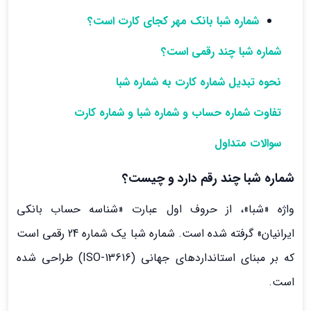
شماره شبا بانک مهر کجای کارت است؟
شماره شبا چند رقمی است؟
نحوه تبدیل شماره کارت به شماره شبا
تفاوت شماره حساب و شماره شبا و شماره کارت
سوالات متداول
شماره شبا چند رقم دارد و چیست؟
واژه «شبا»، از حروف اول عبارت «شناسه حساب بانکی
ایرانیان» گرفته شده است. شماره شبا یک شماره 24 رقمی است
که بر مبنای استانداردهای جهانی (ISO-13616) طراحی شده
است.