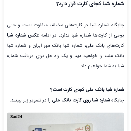
شماره شبا کجای کارت قرار دارد؟
جایگاه شماره شبا در کارت‌‌های مختلف متفاوت است و حتی
برخی از کارت‌ها شماره شبا ندارد. در ادامه
عکس شماره شبا
کارت‌های بانک ملی، شماره شبا بانک مهر ایران و شماره شبا
بانک ملت را خواهید دید و یک راه حل برای دریافت شماره
شبا به شما خواهیم داد.
شماره شبا بانک ملی کجای کارت است؟
جایگاه
شماره شبا روی کارت بانک ملی
را در تصویر زیر ببینید: