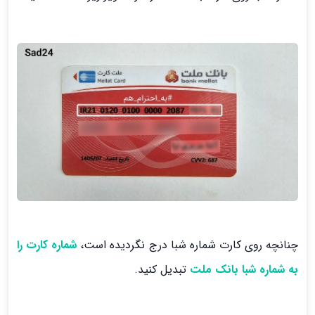
چنانچه روی کارت شماره شبا درج نگردیده است،
شماره کارت را
به شماره شبا بانک ملت
تبدیل کنید.