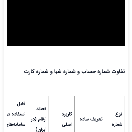
تفاوت شماره حساب و شماره شبا و شماره کارت
قابل
تعداد
نوع
کاربرد
استفاده در
تعریف ساده
ارقام (در
شماره
اصلی
سامانه‌های
ایران)