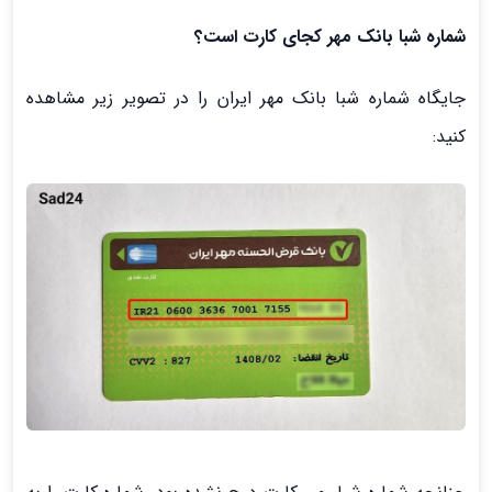
شماره شبا بانک مهر کجای کارت است؟
جایگاه شماره شبا بانک مهر ایران را در تصویر زیر مشاهده
کنید: