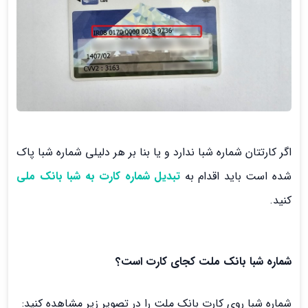
اگر کارتتان شماره شبا ندارد و یا بنا بر هر دلیلی شماره شبا پاک
شده است باید اقدام به
تبدیل شماره کارت به شبا بانک ملی
کنید.
شماره شبا بانک ملت کجای کارت است؟
شماره شبا روی کارت بانک ملت را در تصویر زیر مشاهده کنید: