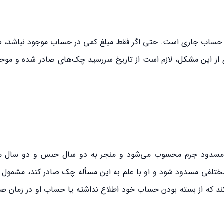
حساب جاری است. حتی اگر فقط مبلغ کمی در حساب موجود نباشد، صا
از این مشکل، لازم است از تاریخ سررسید چک‌های صادر شده و مو
 جاری مسدود جرم محسوب می‌شود و منجر به دو سال حبس و دو سال 
تلفی مسدود شود و او با علم به این مسأله چک صادر کند، مشمول 
 کند که از بسته بودن حساب خود اطلاع نداشته یا حساب او در زمان ص