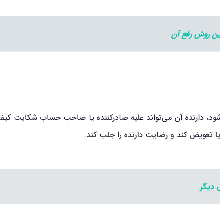
ن روش رفع آن
ود، دارنده آن می‌تواند علیه صادرکننده یا صاحب حساب شکایت کیفر
ا تعویض کند و رضایت دارنده را جلب کند.
 دیگر