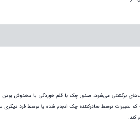
ک‌های برگشتی می‌شود، صدور چک با قلم خوردگی یا مخدوش بودن 
که تغییرات توسط صادرکننده چک انجام شده یا توسط فرد دیگری س
 کند.