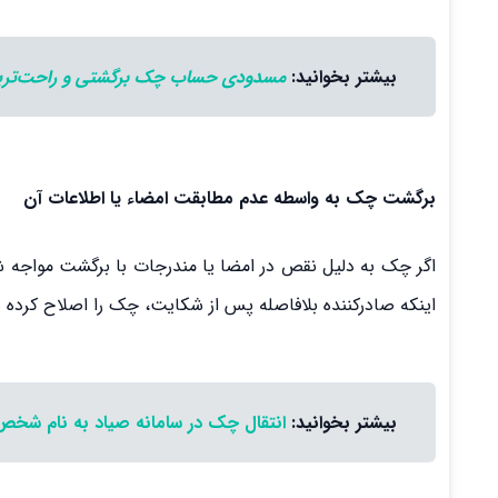
بیشتر بخوانید:
مسدودی حساب چک برگشتی و راحت‌تری
برگشت چک به واسطه عدم مطابقت امضاء یا اطلاعات آن
اگر چک به دلیل نقص در امضا یا مندرجات با برگشت مواجه ش
اینکه صادرکننده بلافاصله پس از شکایت، چک را اصلاح کرده ی
بیشتر بخوانید:
انتقال چک در سامانه صیاد به نام شخص