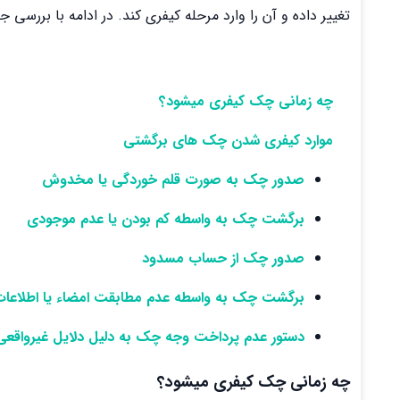
تغییر داده و آن را وارد مرحله کیفری کند. در ادامه با برر
چه زمانی چک کیفری میشود؟
موارد کیفری شدن چک های برگشتی
صدور چک به صورت قلم خوردگی یا مخدوش
برگشت چک به واسطه کم بودن یا عدم موجودی
صدور چک از حساب مسدود
برگشت چک به واسطه عدم مطابقت امضاء یا اطلاعات
دستور عدم پرداخت وجه چک به دلیل دلایل غیرواقعی
چه زمانی چک کیفری میشود
؟