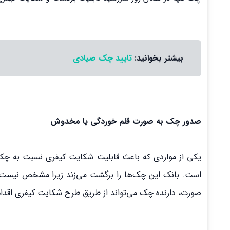
بیشتر بخوانید:
تایید چک صیادی
صدور چک به صورت قلم خوردگی یا مخدوش
یکی از مواردی که باعث قابلیت شکایت کیفری نسبت به چ
است. بانک این چک‌ها را برگشت می‌زند زیرا مشخص نیست 
صورت، دارنده چک می‌تواند از طریق طرح شکایت کیفری اقدام