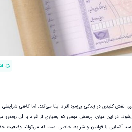
اش
ی، نقش کلیدی در زندگی روزمره افراد ایفا می‌کند. اما گاهی شرایطی 
د. در این میان، پرسش مهمی که بسیاری از افراد با آن روبه‌رو می
زمند آشنایی با قوانین و شرایط خاصی است که می‌تواند وضعیت حق