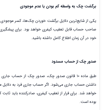
برگشت چک به واسطه کم بودن یا عدم موجودی
یکی از شایع‌ترین دلایل برگشت خوردن چک‌ها، کسر موجودی 
صاحب حساب قابل تعقیب کیفری خواهد بود. برای پیشگیری 
خود در آن زمان اطلاع کامل داشته باشید.
صدور چک از حساب مسدود
طبق ماده ۱۰ قانون صدور چک، صدور چک از حساب
داشتن حساب جاری می‌شود. اگر حساب جاری فرد به دلایل مخ
خواهد شد. برای فرار از تعقیب کیفری، صادرکننده باید ثابت
بوده است.