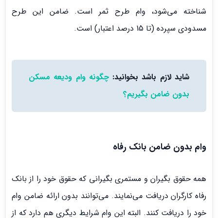
شناخته می‌شود، وام طرح ثمر است. ضامن این طرح
مسدودی سپرده (تا 15 درصد اعتبار) است.
شاید لازم باشد بخوانید:
چگونه وام ودیعه مسکن
بدون ضامن بگیریم؟
وام بدون ضامن بانک رفاه
همه حقوق بگیران و مستمری بگیرانی که حقوق خود را از بانک
رفاه کارگران دریافت می‌نمایند. می‌توانند بدون ارائه ضامن وام
خود را دریافت کنند. البته این وام شرایط دیگری هم دارد که از