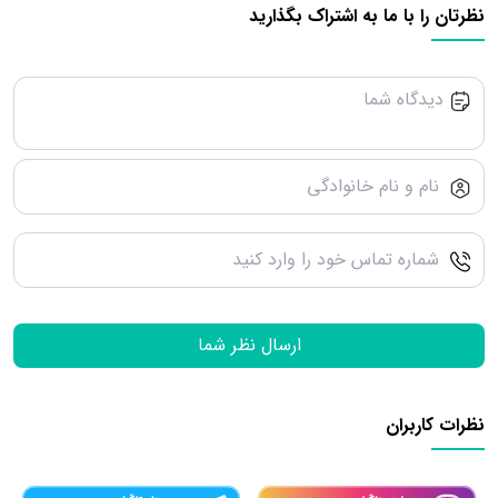
نظرتان را با ما به اشتراک بگذارید
ارسال نظر شما
نظرات کاربران