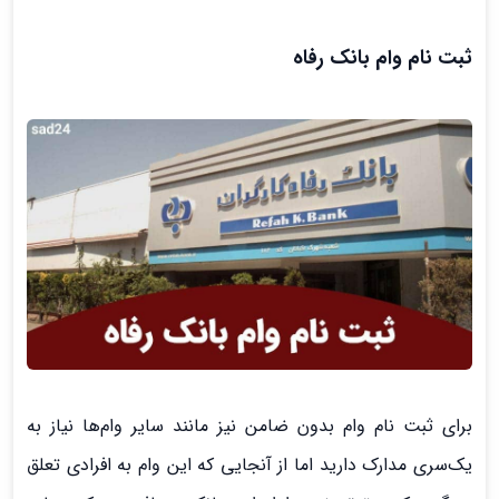
ثبت نام وام بانک رفاه
برای ثبت نام وام بدون ضامن نیز مانند سایر وام‌ها نیاز به
یک‌سری مدارک دارید اما از آنجایی که این وام به افرادی تعلق