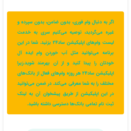
اگر به دنبال وام فوری، بدون ضامن، بدون سپرده و
غیره می‌گردید، توصیه می‌کنیم سری به خدمت
لیست وام‌های اپلیکیشن ساد24 بزنید. شما در این
برنامه می‌توانید مثل آب خوردن وام ایده آل
خودتان را پیدا کنید و از آن بهرمند شوید.زیرا
اپلیکیشن ساد24 هر روزه وام‌های فعال از بانک‌های
مختلف را به شما معرفی می‌‌کند. در ضمن می‌توانید
در این اپلیکیشن از طریق پیشخوان آن به لینک
ثبت نام تمامی بانک‌ها دسترسی داشته باشید.