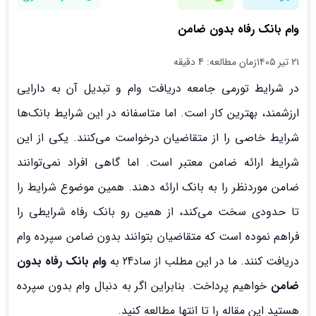
وام بانک رفاه بدون ضامن
۲۱ تیر ۱۴۰۵
زمان مطالعه: 4 دقیقه
در شرایط تورمی جامعه دریافت وام و تبدیل آن به دارایی
ارزشمند، بهترین کار است. اما متاسفانه در این شرایط بانک‌ها
شرایط خاصی را از متقاضیان درخواست می‌کنند. یکی از این
شرایط ارائه ضامن معتبر است. اما گاهی افراد نمی‌توانند
ضامن موردنظر را به بانک ارائه دهند. همین موضوع شرایط را
تا حدودی سخت می‌کند، از همین رو بانک رفاه شرایطی را
فراهم نموده است که متقاضیان بتوانند بدون ضامن سپرده وام
دریافت کنند. ما در این مطلب از ساد24 به
وام بانک رفاه بدون
ضامن
خواهیم پرداخت. بنابراین اگر به دنبال وام بدون سپرده
هستید این مقاله را تا انتها مطالعه کنید.