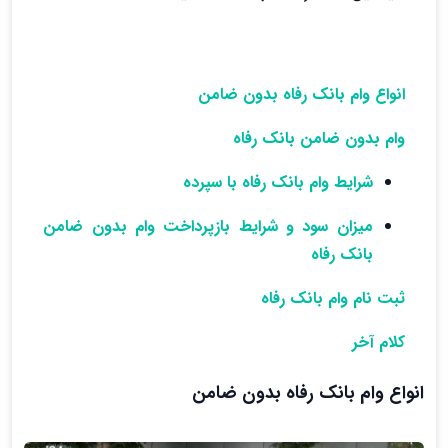
انواع وام بانک رفاه بدون ضامن
وام بدون ضامن بانک رفاه
شرایط وام بانک رفاه با سپرده
میزان سود و شرایط بازپرداخت وام بدون ضامن
بانک رفاه
ثبت نام وام بانک رفاه
کلام آخر
انواع وام بانک رفاه بدون ضامن