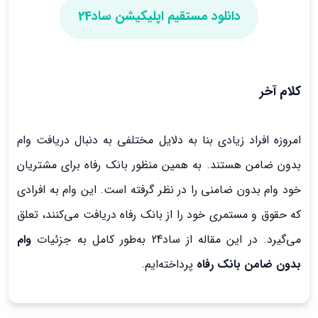
دانلود مستقیم اپلیکیشن ساد24
کلام آخر
امروزه افراد زیادی بنا به دلایل مختلفی به دنبال دریافت وام
بدون ضامن هستند. به همین منظور بانک رفاه برای مشتریان
خود وام بدون ضامنی را در نظر گرفته است. این وام به افرادی
که حقوق و مستمری خود را از بانک رفاه دریافت می‌کنند، تعلق
می‌گیرد. در این مقاله از ساد24 به‌طور کامل به جزئیات
وام
بدون ضامن بانک رفاه
پرداخته‌ایم.