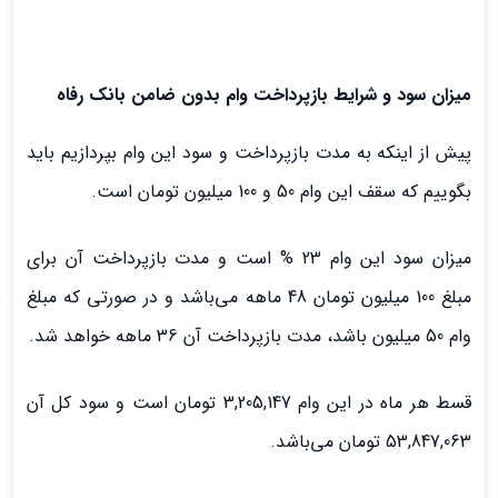
میزان سود و شرایط بازپرداخت وام بدون ضامن بانک رفاه
پیش از اینکه به مدت بازپرداخت و سود این وام بپردازیم باید
بگوییم که سقف این وام 50 و 100 میلیون تومان است.
میزان سود این وام 23 % است و مدت بازپرداخت آن برای
مبلغ 100 میلیون تومان 48 ماهه می‌باشد و در صورتی که مبلغ
وام 50 میلیون باشد، مدت بازپرداخت آن 36 ماهه خواهد شد.
قسط هر ماه در این وام 3,205,147 تومان است و سود کل آن
53,847,063 تومان می‌باشد.