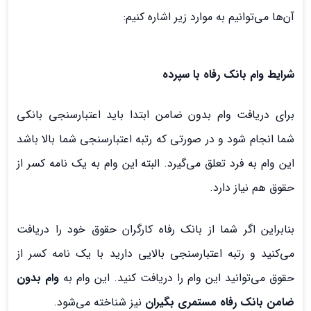
آن‌ها می‌توانیم به موارد زیر اشاره کنیم:
شرایط وام بانک رفاه با سپرده
برای دریافت وام بدون ضامن ابتدا باید اعتبارسنجی بانکی
شما انجام شود و در صورتی که رتبه اعتبارسنجی شما بالا باشد
این وام به فرد تعلق می‌گیرد. البته این وام به یک نامه کسر از
حقوق هم نیاز دارد.
بنابراین اگر شما از بانک رفاه کارگران حقوق خود را دریافت
می‌کنید و رتبه اعتبارسنجی بالایی دارید با یک نامه کسر از
حقوق می‌توانید این وام را دریافت کنید. این وام به
وام بدون
ضامن بانک رفاه مستمری بگیران
نیز شناخته می‌شود.