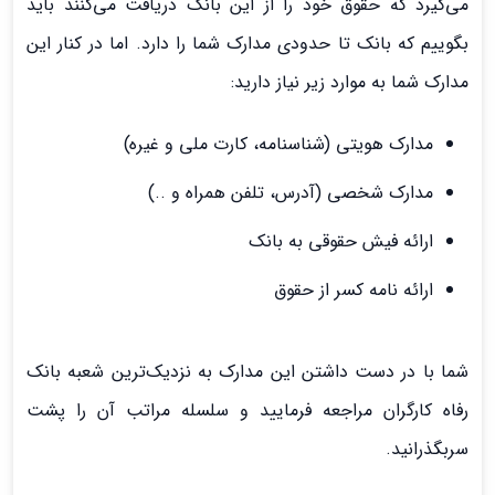
می‌گیرد که حقوق خود را از این بانک دریافت می‌کنند باید
بگوییم که بانک تا حدودی مدارک شما را دارد. اما در کنار این
مدارک شما به موارد زیر نیاز دارید:
مدارک هویتی (شناسنامه، کارت ملی و غیره)
مدارک شخصی (آدرس، تلفن همراه و ..)
ارائه فیش حقوقی به بانک
ارائه نامه کسر از حقوق
شما با در دست داشتن این مدارک به نزدیک‌ترین شعبه بانک
رفاه کارگران مراجعه فرمایید و سلسله مراتب آن را پشت
سربگذرانید.