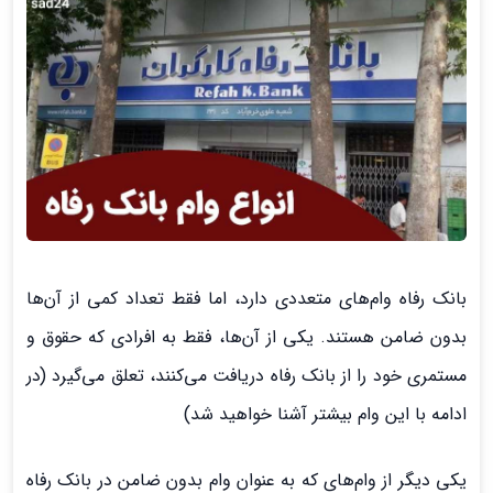
بانک رفاه وام‌های متعددی دارد، اما فقط تعداد کمی از آن‌ها
بدون ضامن هستند. یکی از آن‌ها، فقط به افرادی که حقوق و
مستمری خود را از بانک رفاه دریافت می‌کنند، تعلق می‌گیرد (در
ادامه با این وام بیشتر آشنا خواهید شد)
یکی دیگر از وام‌های که به عنوان وام بدون ضامن در بانک رفاه