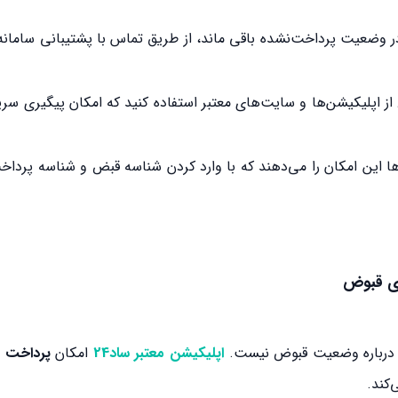
همچنان در وضعیت پرداخت‌نشده باقی ماند، از طریق تماس با پشتیبانی سامان
ز اپلیکیشن‌ها و سایت‌های معتبر استفاده کنید که امکان پیگیری سر
ها این امکان را می‌دهند که با وارد کردن شناسه قبض و شناسه پرد
ی قبوض
نی درباره وضعیت قبوض نیست.
اپلیکیشن‌ معتبر ساد24
امکان
پرداخت 
‌کند.