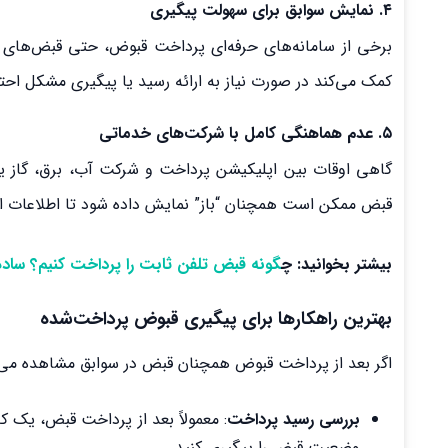
۴. نمایش سوابق برای سهولت پیگیری
برخی از سامانه‌های حرفه‌ای پرداخت قبوض، حتی قبض‌های پر
کمک می‌کند در صورت نیاز به ارائه رسید یا پیگیری مشکل اح
۵. عدم هماهنگی کامل با شرکت‌های خدماتی
گاهی اوقات بین اپلیکیشن پرداخت و شرکت آب، برق، گاز یا 
قبض ممکن است همچنان “باز” نمایش داده شود تا اطلاعات 
بیشتر بخوانید: چ
گونه قبض تلفن ثابت را پرداخت کنیم؟ سا
بهترین راهکارها برای پیگیری قبوض پرداخت‌شده
اگر بعد از پرداخت قبوض همچنان قبض در سوابق مشاهده می‌شود
بررسی رسید پرداخت
: معمولاً بعد از پرداخت قبض، یک کد
وضعیت قبض را پیگیری کنید.