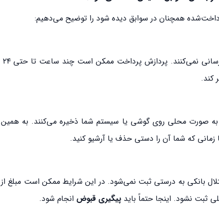
داخت‌شده همچنان در سوابق دیده شود را توضیح می‌دهیم:
بیشتر سام
 کند.
ا به صورت محلی روی گوشی یا سیستم شما ذخیره می‌کنند. به همین
مانی که شما آن را دستی حذف یا آرشیو کنید.
ختلال بانکی به درستی ثبت نمی‌شود. در این شرایط ممکن است مبلغ ا
 ثبت نشود. اینجا حتماً باید
پیگیری قبوض
انجام شود.