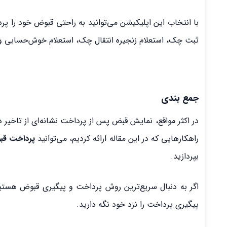
با انتخاب این اپلیکیشن می‌توانید به راحتی قبوض خود را پ
ثبت چک، استعلام زنجیره انتقال چک، استعلام خوش‌حسابی و…
جمع بندی
در اکثر مواقع، نمایش قبض پس از پرداخت نشانه‌ای از تاخیر د
راهکارهایی که در این مقاله ارائه کردیم، می‌توانید
پرداخت ق
بپردازید.
پیگیری پرداخت را نزد خود نگه دارید.