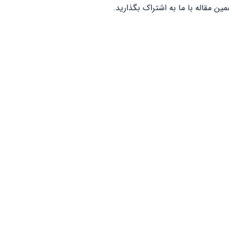
ین مقاله با ما به اشتراک بگذارید.