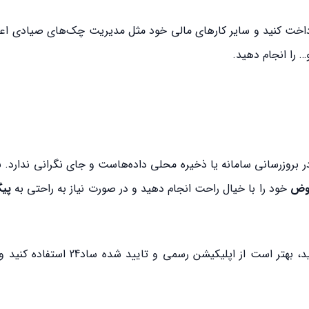
رداخت کنید و سایر کارهای مالی خود مثل مدیریت چک‌های صیادی اعم 
 را انجام دهید.
ر بروزرسانی سامانه یا ذخیره محلی داده‌هاست و جای نگرانی ندارد. با
بوض
خود را با خیال راحت انجام دهید و در صورت نیاز به راحتی به
پی
اگر به دنبال سریع‌ترین روش پرداخت و پیگیری قبوض هستید، بهتر است از اپلی