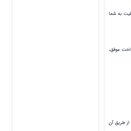
لیت به شما
داخت موفق،
 از طریق آن