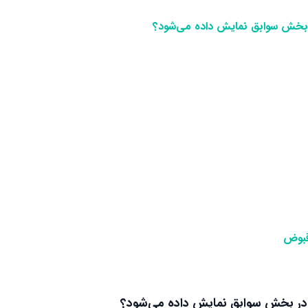
بخش سوابق نمایش داده‌ می‌شود؟
قبوض
در بخش سوابق نمایش داده‌ می‌شود؟