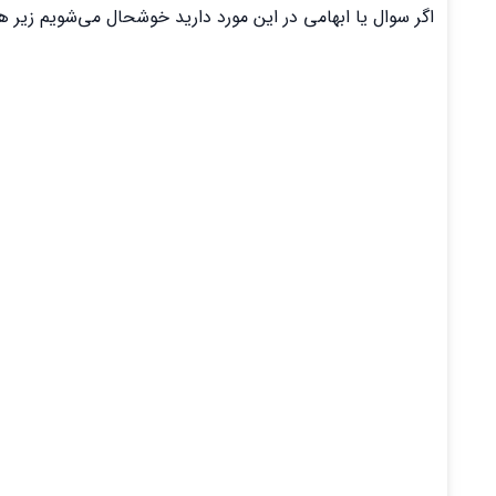
اگر سوال یا ابهامی در این مورد دارید خوشحال می‌شویم زیر هم