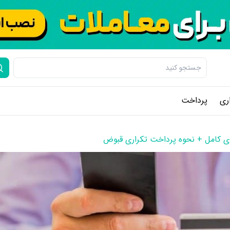
ری
پرداخت
ی کامل + نحوه پرداخت تکراری قبوض