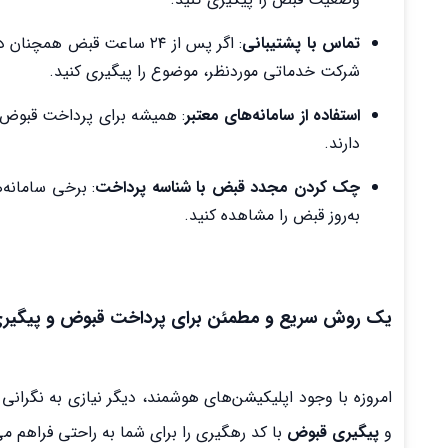
تماس با پشتیبانی
: اگر پس از ۲۴ ساعت قبض 
شرکت خدماتی موردنظر، موضوع را پیگیری کنید.
استفاده از سامانه‌های معتبر
: همیشه برای پرداخت قبوض ا
دارند.
چک کردن مجدد قبض با شناسه پرداخت
: برخی سامانه‌
به‌روز قبض را مشاهده کنید.
یک روش سریع و مطمئن برای پرداخت قبوض و پیگیر
امروزه با وجود اپلیکیشن‌های هوشمند، دیگر نیازی به نگرا
و
پیگیری قبوض
با کد رهگیری را برای شما به راحتی فراهم می