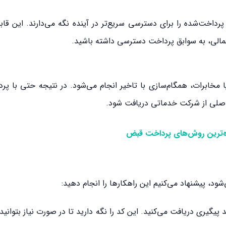
داخت‌شده را برای دسترسی سریع‌تر در آینده نگه می‌دارند. این قاب
تمالی، به سوابق پرداخت دسترسی داشته باشید.
مخابرات، همگام‌سازی با تاخیر انجام می‌شود. در نتیجه حتی با پر
اصلی از شرکت خدماتی دریافت شود.
ده‌ترین روش‌های پرداخت قبض
، پیشنهاد می‌کنیم این راهکارها را انجام دهید:
 پیگیری دریافت می‌کنید. این کد را نگه دارید تا در صورت نیاز بتوانید