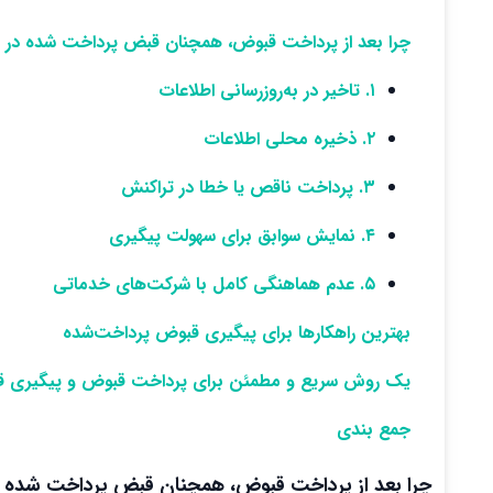
چرا بعد از پرداخت قبوض، همچنان قبض پرداخت شده در 
۱. تاخیر در به‌روزرسانی اطلاعات
۲. ذخیره محلی اطلاعات
۳. پرداخت ناقص یا خطا در تراکنش
۴. نمایش سوابق برای سهولت پیگیری
۵. عدم هماهنگی کامل با شرکت‌های خدماتی
بهترین راهکارها برای پیگیری قبوض پرداخت‌شده
یک روش سریع و مطمئن برای پرداخت قبوض و پیگیری 
جمع بندی
چرا بعد از پرداخت قبوض، همچنان قبض پرداخت شده 