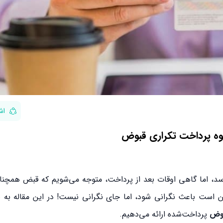
اش
وه پرداخت تکراری قبوض
‌رسد، اما گاهی اوقات بعد از پرداخت، متوجه می‌شویم که قبض همچن
ن است باعث نگرانی شود، اما جای نگرانی نیست! در این مقاله به
بوض
پرداخت‌شده ارائه می‌دهیم.