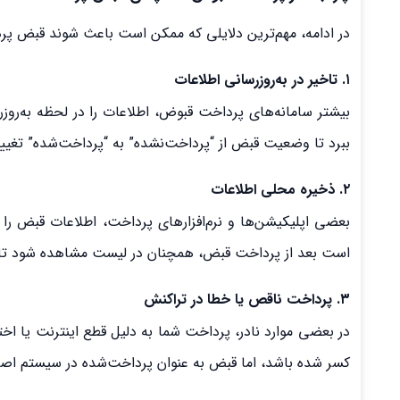
در ادامه، مهم‌ترین دلایلی که ممکن است باعث شوند قبض پر
۱. تاخیر در به‌روزرسانی اطلاعات
ببرد تا وضعیت قبض از “پرداخت‌نشده” به “پرداخت‌شده” تغییر
۲. ذخیره محلی اطلاعات
بعضی اپلیکیشن‌ها و نرم‌افزارهای پرداخت، اطلاعات قبض ر
است بعد از پرداخت قبض، همچنان در لیست مشاهده شود تا ز
۳. پرداخت ناقص یا خطا در تراکنش
در بعضی موارد نادر، پرداخت شما به دلیل قطع اینترنت یا ا
کسر شده باشد، اما قبض به عنوان پرداخت‌شده در سیستم اصلی