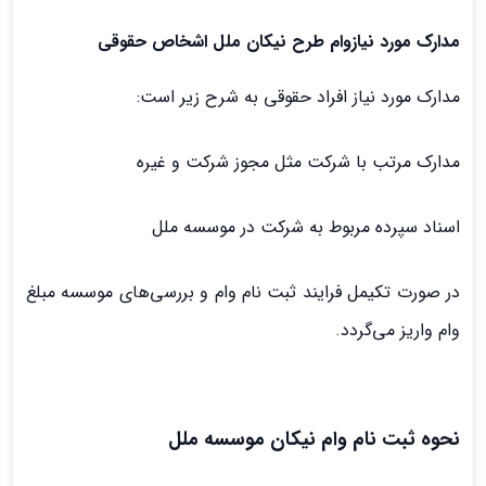
مدارک مورد نیازوام طرح نیکان ملل اشخاص حقوقی
مدارک مورد نیاز افراد حقوقی به شرح زیر است:
مدارک مرتب با شرکت مثل مجوز شرکت و غیره
اسناد سپرده مربوط به شرکت در موسسه ملل
در صورت تکیمل فرایند ثبت نام وام و بررسی‌های موسسه مبلغ
وام واریز می‌گردد.
نحوه ثبت نام وام نیکان موسسه ملل