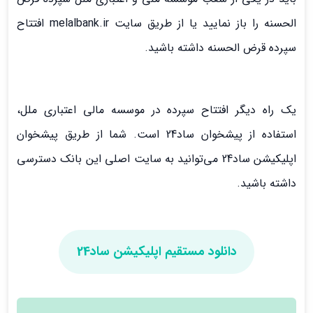
الحسنه را باز نمایید یا از طریق سایت melalbank.ir افتتاح
سپرده قرض الحسنه داشته باشید.
یک راه دیگر افتتاح سپرده در موسسه مالی اعتباری ملل،
استفاده از پیشخوان ساد24 است. شما از طریق پیشخوان
اپلیکیشن ساد24 می‌توانید به سایت اصلی این بانک دسترسی
داشته باشید.
دانلود مستقیم اپلیکیشن ساد24