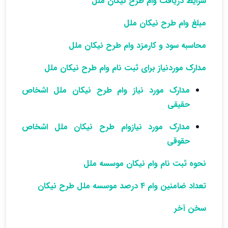
شرایط دریافت وام طرح نیکان ملل
مبلغ وام طرح نیکان ملل
محاسبه سود و کارمزد وام طرح نیکان ملل
مدارک موردنیاز برای ثبت نام وام طرح نیکان ملل
مدارک مورد نیاز وام طرح نیکان ملل اشخاص
حقیقی
مدارک مورد نیازوام طرح نیکان ملل اشخاص
حقوقی
نحوه ثبت نام وام نیکان موسسه ملل
تعداد ضامنین وام 4 درصد موسسه ملل طرح نیکان
سخن آخر