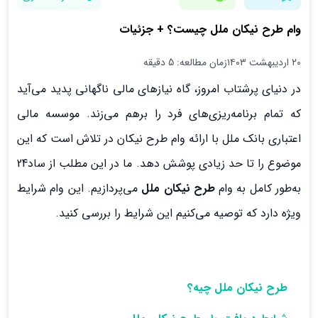
وام طرح نیکان ملل چیست؟ + جزئیات
۲۰ اردیبهشت ۱۴۰۳
زمان مطالعه: 5 دقیقه
در دنیای پرشتاب امروز، گاه نیازهای مالی ناگهانی پدید می‌آید
که تمام برنامه‌ریزی‌های فرد را برهم می‌زند. موسسه مالی
اعتباری بانک ملل با ارائه وام طرح نیکان در تلاش است که این
موضوع را تا حد زیادی پوشش دهد. ما در این مطلب از ساد24
به‌طور کامل به وام
طرح نیکان ملل
می‌پردازیم. این وام شرایط
ویژه دارد که توصیه می‌کنیم این شرایط را بررسی کنید.
طرح نیکان ملل چیه؟