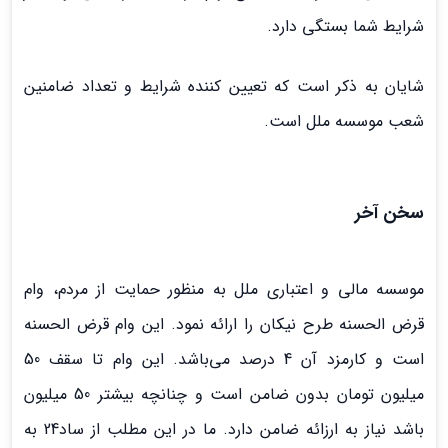
شرایط شما بستگی دارد.
شایان به ذکر است که تعیین کننده شرایط و تعداد ضامنین
شعب موسسه ملل است.
سخن آخر
موسسه مالی و اعتباری ملل به منظور حمایت از مردم، وام
قرض الحسنه طرح نیکان را ارائه نمود. این وام قرض الحسنه
است و کارمزد آن 4 درصد می‌باشد. این وام تا سقف 50
میلیون تومان بدون ضامن است و چنانچه بیشتر 50 میلیون
باشد نیاز به ارزائه ضامن دارد. ما در این مطلب از ساد24 به