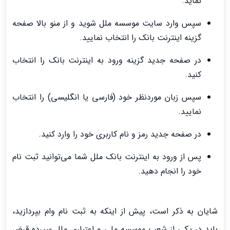
نماید.
سپس وارد سایت موسسه ملل شوید و از منو بالا صفحه
گزینه اینترنت بانک را انتخاب نمایید.
در صفحه جدید گزینه ورود به اینترنت بانک را انتخاب
کنید.
سپس زبان موردنظر خود (فارسی یا انگلیسی) را انتخاب
نمایید.
در صفحه جدید رمز و نام کاربری خود را وارد کنید.
پس از ورود به اینترنت بانک ملل شما می‌توانید ثبت نام
خود را انجام دهید.
شایان به ذکر است، پیش از اینکه به ثبت نام وام بپردازید،
باید در یکی از شعب موسسه ملی و اعتباری ملل سپرده قرض