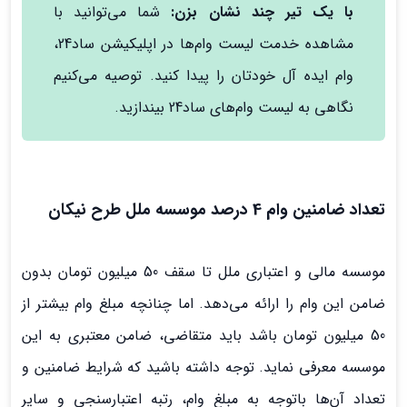
با یک تیر چند نشان بزن:
شما می‌توانید با
مشاهده خدمت لیست وام‌ها در اپلیکیشن ساد24،
وام ایده آل خودتان را پیدا کنید. توصیه می‌کنیم
نگاهی به لیست وام‌های ساد24 بیندازید.
تعداد ضامنین وام 4 درصد موسسه ملل طرح نیکان
موسسه مالی و اعتباری ملل تا سقف 50 میلیون تومان بدون
ضامن این وام را ارائه می‌دهد. اما چنانچه مبلغ وام بیشتر از
50 میلیون تومان باشد باید متقاضی، ضامن معتبری به این
موسسه معرفی نماید. توجه داشته باشید که شرایط ضامنین و
تعداد آن‌ها باتوجه به مبلغ وام، رتبه اعتبارسنجی و سایر