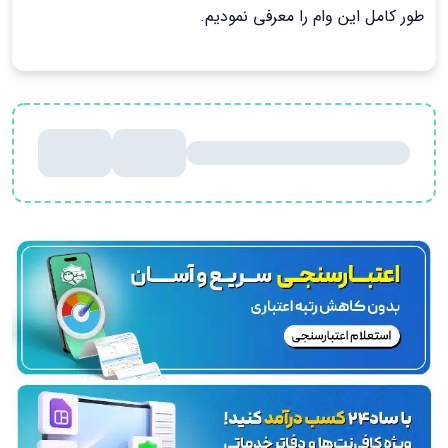
طور کامل این وام را معرفی نمودیم.