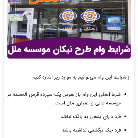
از شرایط این وام می‌توانیم به موارد زیر اشاره کنیم:
شرط اصلی این وام باز نمودن یک سپرده قرض الحسنه در
موسسه مالی و اعتباری ملل است.
فرد دارای بدهی به بانک نباشد.
فرد چک برگشتی نداشته باشد.