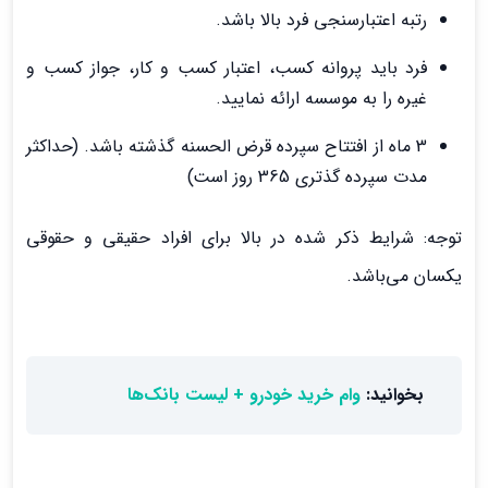
رتبه اعتبارسنجی فرد بالا باشد.
فرد باید پروانه کسب، اعتبار کسب و کار، جواز کسب و
غیره را به موسسه ارائه نمایید.
3 ماه از افتتاح سپرده قرض الحسنه گذشته باشد. (حداکثر
مدت سپرده گذتری 365 روز است)
توجه: شرایط ذکر شده در بالا برای افراد حقیقی و حقوقی
یکسان می‌باشد.
بخوانید:
وام خرید خودرو + لیست بانک‌ها