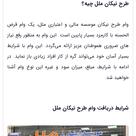
طرح نیکان ملل چیه؟
وام طرح نیکان موسسه مالی و اعتباری ملل، یک وام قرض
الحسنه با کارمزد بسیار پایین است. این وام به منظور رفع نیاز
‌های ضروری هموطنان عزیز ارائه می‌گردد. این وام با شرایط
بسیار آسان خود می‌تواند گره از کار افراد زیادی باز نماید. در
ادامه با شرایط، مبلغ، میزان سود و غیره این نوع وام آشنا
خواهید شد.
شرایط دریافت وام طرح نیکان ملل