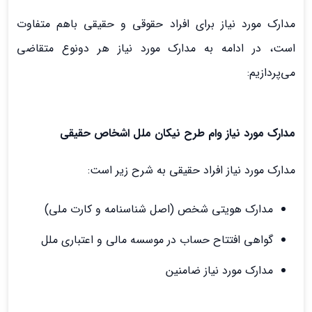
مدارک مورد نیاز برای افراد حقوقی و حقیقی باهم متفاوت
است، در ادامه به مدارک مورد نیاز هر دونوع متقاضی
می‌پردازیم:
مدارک مورد نیاز وام طرح نیکان ملل اشخاص حقیقی
مدارک مورد نیاز افراد حقیقی به شرح زیر است:
مدارک هویتی شخص (اصل شناسنامه و کارت ملی)
گواهی افتتاح حساب در موسسه مالی و اعتباری ملل
مدارک مورد نیاز ضامنین