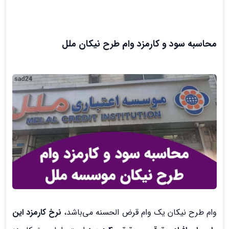
محاسبه سود و کارمزد وام طرح نیکان ملل
وام طرح نیکان یک وام قرض الحسنه می‌باشد،
نرخ کارمزد این