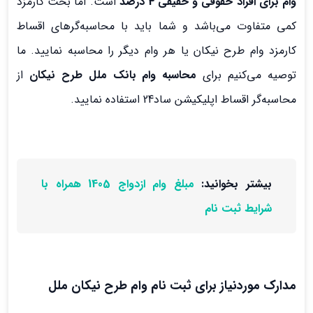
وام برای افراد حقوقی و حقیقی 4 درصد
است. اما بحث کارمزد
کمی متفاوت می‌باشد و شما باید با محاسبه‌گرهای اقساط
کارمزد وام طرح نیکان یا هر وام دیگر را محاسبه نمایید. ما
توصیه می‌کنیم برای
محاسبه وام بانک ملل طرح نیکان
از
محاسبه‌گر اقساط اپلیکیشن ساد24 استفاده نمایید.
بیشتر بخوانید:
مبلغ وام ازدواج 1405 همراه با
شرایط ثبت نام
مدارک موردنیاز برای ثبت نام وام طرح نیکان ملل