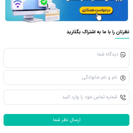
نظرتان را با ما به اشتراک بگذارید
ارسال نظر شما