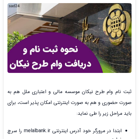
ثبت نام وام طرح نیکان موسسه مالی و اعتباری ملل هم به
صورت حضوری و هم به صورت اینترنتی امکان پذیر است، برای
باید مراحل زیر را طی نماید:
ابتدا در مرورگر خود آدرس اینترنتی melalbank.ir را سرچ