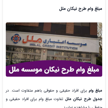
مبلغ وام طرح نیکان ملل
مبلغ وام
برای افراد حقیقی و حقوقی باهم متفاوت است. در
جدول طرح نیکان ملل
تفاوت مبلغ وام برای افراد حقیقی و
حقوقی را مشاهده نمایید.