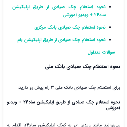
نحوه استعلام چک صیادی از طریق اپلیکیشن
ساد24 + ویدیو آموزشی
نحوه استعلام چک صیادی بانک مرکزی
نحوه استعلام چک صیادی از طریق اپلیکیشن بام
سوالات متداول
نحوه استعلام چک صیادی بانک ملی
برای استعلام چک صیادی بانک ملی 3 راه پیش رو دارید:
نحوه استعلام چک صیادی از طریق اپلیکیشن ساد24 + ویدیو
آموزشی
می‌توانید مانند ویدیو زیر به کمک اپلیکیشن ساد24، اقدام به