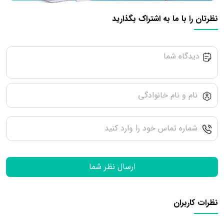
نظرتان را با ما به اشتراک بگذارید
ارسال نظر شما
نظرات کاربران