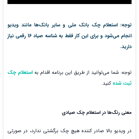
توجه: استعلام چک بانک ملی و سایر
بانک‌ها مانند ویدیو
انجام می‌شود و برای این کار فقط به شناسه صیاد 16 رقمی نیاز
دارید.
توجه: شما می‌توانید از طریق این برنامه اقدام به
استعلام چک
ثبت شده
کنید.
معنی رنگ‌ها در استعلام چک صیادی
در ویدیو بالا صادر کننده هیچ چک برگشتی ندارد، در صورتی