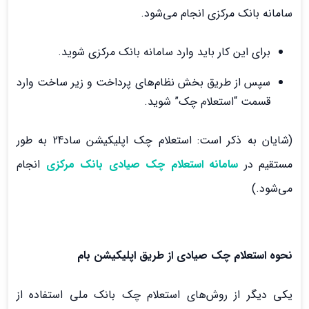
سامانه بانک مرکزی انجام می‌شود.
برای این کار باید وارد سامانه بانک مرکزی شوید.
سپس از طریق بخش نظام‌های پرداخت و زیر ساخت وارد
قسمت “استعلام چک” شوید.
(شایان به ذکر است: استعلام چک اپلیکیشن ساد24 به طور
مستقیم در
سامانه استعلام چک صیادی بانک مرکزی
انجام
می‌شود.)
نحوه استعلام چک صیادی از طریق اپلیکیشن بام
یکی دیگر از روش‌های استعلام چک بانک ملی استفاده از