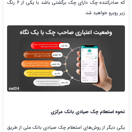
که صادرکننده چک دارای چک برگشتی باشد با یکی از 6 رنگ
زیر روبرو خواهید شد.
نحوه استعلام چک صیادی بانک مرکزی
یکی دیگر از روش‌های استعلام چک صیادی بانک ملی از طریق