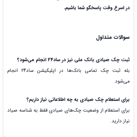
در اسرع وقت پاسخگو شما باشیم.
سوالات متداول
ثبت چک صیادی بانک ملی نیز در ساد24 انجام می‌شود؟
بله ثبت چک تمامی بانک‌ها در اپلیکیشن ساد24 انجام
می‌شود.
برای استعلام چک صیادی به چه اطلاعاتی نیاز داریم؟
برای استعلام از وضعیت چک‌های صیادی فقط به شناسه صیاد
نیاز دارید.