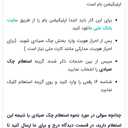
اپلیکیشن بام است.
برای این کار باید ابتدا اپلیکیشن بام را از طریق
سایت
بانک ملی
دانلود کنید.
پس از احراز هویت وارد بخش چک صیادی شوید. (برای
احراز هویت، مدارکی مانند کارت ملی نیاز است.)
سپس از بین خدمات ذکر شده، گزینه
استعلام چک
صیادی
را انتخاب نمایید.
شناسه 16 رقمی را وارد کنید و روی گزینه استعلام کلیک
نمایید.
چنانچه سوالی در مورد نحوه استعلام چک صیادی یا نتیجه این
استعلام دارید، در قسمت دیدگاه درج و برای ما ارسال کنید تا