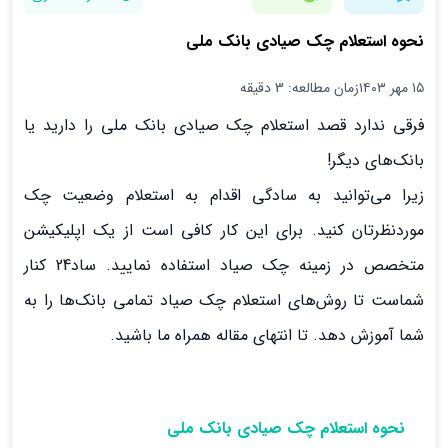
نحوه استعلام چک صیادی بانک ملی
۱۵ مهر ۱۴۰۳
زمان مطالعه: 3 دقیقه
فرقی ندارد قصد استعلام چک صیادی بانک ملی را دارید یا
بانک‌های دیگر!
زیرا می‌توانید به سادگی اقدام به استعلام وضعیت چک
موردنظرتان کنید. برای این کار کافی است از یک اپلیکیشن
متخصص در زمینه چک صیاد استفاده نمایید. ساد24 کنار
شماست تا روش‌های استعلام چک صیاد تمامی بانک‌ها را به
شما آموزش دهد. تا انتهای مقاله همراه ما باشید.
نحوه استعلام چک صیادی بانک ملی