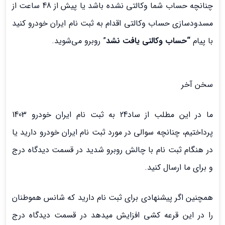
چنانچه حساب شما وکالتی نشده باشد یا پیش از 48 ساعت از
مسدودسازی حساب وکالتی اقدام به ثبت نام ایران خودرو کنید
با پیام
“حساب وکالتی یافت نشد
” روبرو می‌شوید.
سخن آخر
ما در این مطلب از ساد24 به ثبت نام ایران خودرو 1403
پرداختیم، چنانچه سوالی در مورد ثبت نام ایران خودرو دارید یا
در هنگام ثبت نام با چالش روبرو شدید در قسمت دیدگاه درج
و برای ما ارسال کنید.
همچنین اگر پیشنهادی برای ثبت نام دارید که شانس هموطنان
را در این قرعه کشی افزایش میدهد در قسمت دیدگاه درج