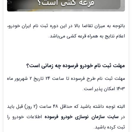
باتوجه به میزان تقاضا بالا در این دوره ثبت نام ایران خودرو،
اعلام نتایج به همراه قرعه کشی می‌باشد.
مهلت ثبت نام خودرو فرسوده چه زمانی است؟
مهلت ثبت نام طرح فرسوده تا ساعت 24 تاریخ 2 شهریور ماه
1403 امکان پذیر است.
البته توجه داشته باشید که حداقل 48 ساعت (2 روز) قبل باید
در
سایت سازمان نوسازی خودرو فرسوده
اطلاعات خودرو را
ثبت کرده باشید.