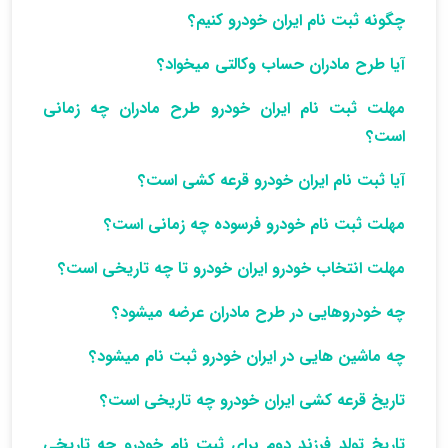
چگونه ثبت نام ایران خودرو کنیم؟
آیا طرح مادران حساب وکالتی میخواد؟
مهلت ثبت نام ایران خودرو طرح مادران چه زمانی
است؟
آیا ثبت نام ایران خودرو قرعه کشی است؟
مهلت ثبت نام خودرو فرسوده چه زمانی است؟
مهلت انتخاب خودرو ایران خودرو تا چه تاریخی است؟
چه خودروهایی در طرح مادران عرضه میشود؟
چه ماشین هایی در ایران خودرو ثبت نام میشود؟
تاریخ قرعه کشی ایران خودرو چه تاریخی است؟
تاریخ تولد فرزند دوم برای ثبت نام خودرو چه تاریخی