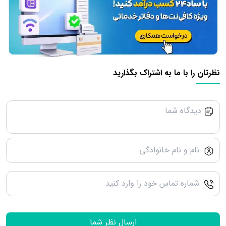
نظرتان را با ما به اشتراک بگذارید
ارسال نظر شما