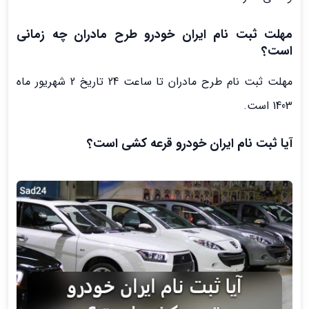
مهلت ثبت نام ایران خودرو طرح مادران چه زمانی
است؟
مهلت ثبت نام طرح مادران تا ساعت 24 تاریخ 2 شهریور ماه
1403 است.
آیا ثبت نام ایران خودرو قرعه کشی است؟