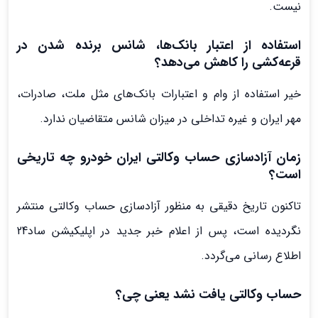
نیست.
استفاده از اعتبار بانک‌ها، شانس برنده شدن در
قرعه‌کشی را کاهش می‌دهد؟
خیر استفاده از وام و اعتبارات بانک‌های مثل ملت، صادرات،
مهر ایران و غیره تداخلی در میزان شانس متقاضیان ندارد.
زمان آزادسازی حساب وکالتی ایران خودرو چه تاریخی
است؟
تاکنون تاریخ دقیقی به منظور آزادسازی حساب وکالتی منتشر
نگردیده است، پس از اعلام خبر جدید در اپلیکیشن ساد24
اطلاع رسانی می‌گردد.
حساب وکالتی یافت نشد یعنی چی؟