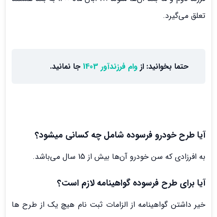
تعلق می‌گیرد.
حتما بخوانید: از
وام فرزندآور 1403
جا نمانید.
آیا طرح خودرو فرسوده شامل چه کسانی میشود؟
به افرزادی که سن خودرو آن‌ها بیش از 15 سال می‌باشد.
آیا برای طرح فرسوده گواهینامه لازم است؟
خیر داشتن گواهینامه از الزامات ثبت نام هیچ یک از طرح ها