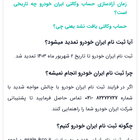
زمان آزادسازی حساب وکالتی ایران خودرو چه تاریخی
است؟
حساب وکالتی یافت نشد یعنی چی؟
آیا ثبت نام ایران خودرو تمدید میشود؟
ثبت نام ایران خودرو تا تاریخ 2 شهریور ماه 1403 تمدید شد.
چرا ثبت نام ایران خودرو انجام نمیشه؟
اگر در فرایند ثبت نام ایران خودرو با چالش مواجه شدید با
شماره
۸۲۲۷۲۷۲۷ -۰۲
1 تماس حاصل فرمایید تا پشتیبانی
شرکت ایران خودرو شما را راهنمایی کنند.
چگونه ثبت نام ایران خودرو کنیم؟
برای ثبت نام ایران خودرو به سایت esale.ikco.ir مراجعه