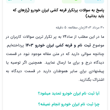
پاسخ به سوالات پرتکرار قرعه کشی ایران خودرو (رازهای که
باید بدانید)
۳۰ مرداد ۱۴۰۳
زمان مطالعه: 5 دقیقه
ما در این مطلب از ساد24 به پر تکرار ترین سوالات کاربران در
موضوع
ثبت نام و قرعه کشی ایران خودرو 1403
پرداخته‌ایم.
چنانچه سوالی دارید که در متن مقاله موجود نبود در قسمت
دیدگاه درج و برای ما ارسال نمایید. همچنین اگر توصیه یا
پیشنهادی برای سایر هموطنان دارید در قسمت دیدگاه به
اشتراک بگذارید.
آیا ثبت نام ایران خودرو تمدید میشود؟
چرا ثبت نام ایران خودرو انجام نمیشه؟