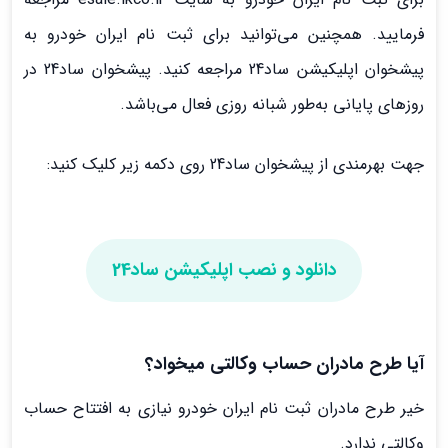
فرمایید. همچنین می‌توانید برای ثبت نام ایران خودرو به
پیشخوان اپلیکیشن ساد24 مراجعه کنید. پیشخوان ساد24 در
روزهای پایانی به‌طور شبانه روزی فعال می‌باشد.
جهت بهرمندی از پیشخوان ساد24 روی دکمه زیر کلیک کنید:
دانلود و نصب اپلیکیشن ساد24
آیا طرح مادران حساب وکالتی میخواد؟
خیر طرح مادران ثبت نام ایران خودرو نیازی به افتتاح حساب
وکالتی ندارد.