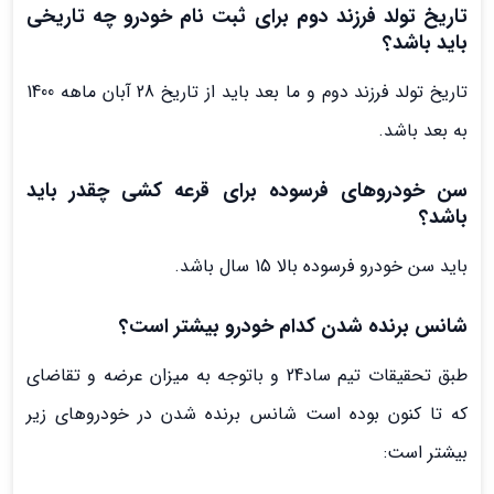
تاریخ تولد فرزند دوم برای ثبت نام خودرو چه تاریخی
باید باشد؟
تاریخ تولد فرزند دوم و ما بعد باید از تاریخ 28 آبان ماهه 1400
به بعد باشد.
سن خودروهای فرسوده برای قرعه کشی چقدر باید
باشد؟
باید سن خودرو فرسوده بالا 15 سال باشد.
شانس برنده شدن کدام خودرو بیشتر است؟
طبق تحقیقات تیم ساد24 و باتوجه به میزان عرضه و تقاضای
که تا کنون بوده است شانس برنده شدن در خودروهای زیر
بیشتر است: