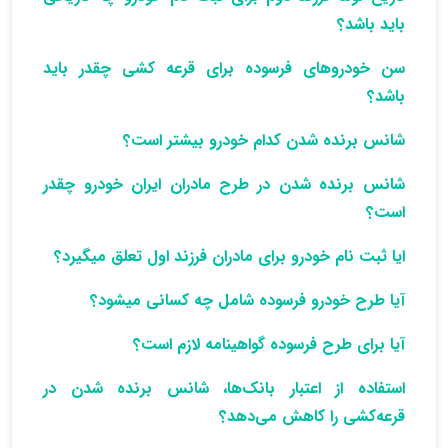
باید باشد؟
سن خودروهای فرسوده برای قرعه کشی چقدر باید
باشد؟
شانس برنده شدن کدام خودرو بیشتر است؟
شانس برنده شدن در طرح مادران ایران خودرو چقدر
است؟
ایا ثبت نام خودرو برای مادران فرزند اول تعلق میگیرد؟
آیا طرح خودرو فرسوده شامل چه کسانی میشود؟
آیا برای طرح فرسوده گواهینامه لازم است؟
استفاده از اعتبار بانک‌ها، شانس برنده شدن در
قرعه‌کشی را کاهش می‌دهد؟