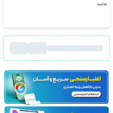
نمایید.