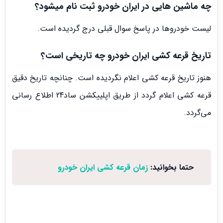
چه ماشین هایی در ایران خودرو ثبت نام میشود؟
لیست خودروها در پاسخ سوال قبلی درج گردیده است.
تاریخ قرعه کشی ایران خودرو چه تاریخی است؟
هنوز تاریخ قرعه کشی اعلام نگردیده است. چنانچه تاریخ دقیق
قرعه کشی اعلام گردد از طریق اپلییکشن ساد24 اطلاع رسانی
می‌گردد.
حتما بخوانید:
زمان قرعه کشی ایران خودرو