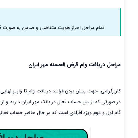
تمام مراحل احراز هویت متقاضی و ضامن به صورت
ک
مراحل دریافت وام قرض الحسنه مهر ایران
کاربرگرامی، جهت پیش بردن فرایند دریافت وام تا واریز نهایی 
در صورتی که از قبل حساب فعال در بانک مهر ایران دارید و از ا
گام اول و دوم ویژه افرادی است که در حال حاضر حساب فعالی د