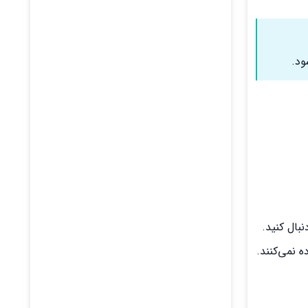
ود.
بال کنید.
 نمی‌کنند.