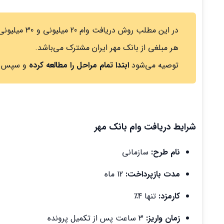
در این مطلب 
هر مبلغی از بانک مهر ایران مشترک می‌باشد.
توصیه می‌شود
ابتدا تمام مراحل را مطالعه کرده
و سپس به
شرایط دریافت وام بانک مهر
نام طرح:
سازمانی
مدت بازپرداخت:
12 ماه
کارمزد:
تنها 4٪
زمان واریز:
3 ساعت پس از تکمیل پرونده