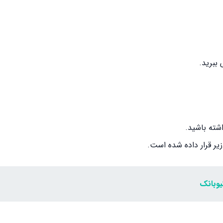
ببرید.
اشته باشید.
یر قرار داده شده است.
یوبانک