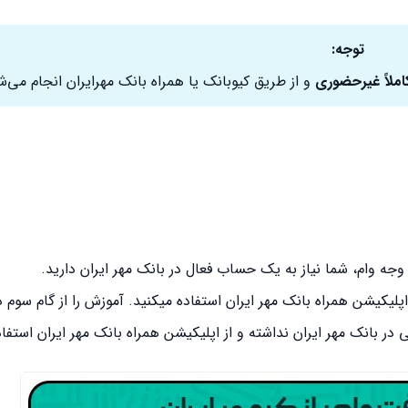
توجه:
املاً غیرحضوری
و از طریق کیوبانک یا همراه بانک مهرایران انجام می‌ش
وجه وام، شما نیاز به یک حساب فعال در بانک مهر ایران دارید.
پلیکیشن همراه بانک مهر ایران استفاده میکنید. آموزش را از گام سوم دن
ر بانک مهر ایران نداشته و از اپلیکیشن همراه بانک مهر ایران استفاده