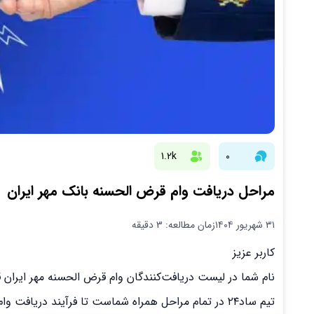
1.2k
0
مراحل دریافت وام قرض الحسنه بانک مهر ایران
۳۱ شهریور ۱۴۰۴
زمان مطالعه: 3 دقیقه
کاربر عزیز
نام شما در لیست دریافت‌کنندگان وام قرض الحسنه مهر ایران ق
تیم ساد۲۴ در تمام مراحل همراه شماست تا فرآیند دریافت وام را به آسانی و سرعت بیشتر سپری نمایید.