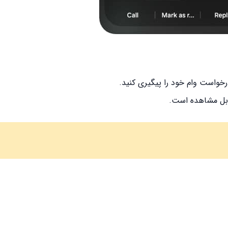
رخواست وام خود را پیگیری کنید.
ابل مشاهده است.