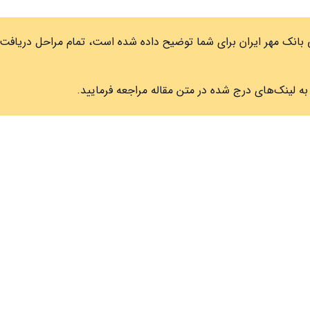
روش دریافت وام 20 میلیونی و 30 میلیونی بانک مهر ایران برای شما توضیح داده شده است، تمام مراحل دریا
 لینک‌های درج شده در متن مقاله مراجعه فرمایید.