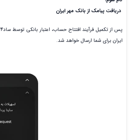
دریافت پیامک از بانک مهر ایران
ایران برای شما ارسال خواهد شد.