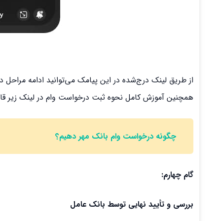
از طریق لینک درج‌شده در این پیامک می‌توانید ادامه مراحل د
همچنین آموزش کامل نحوه ثبت درخواست وام در لینک زیر ق
چگونه درخواست وام بانک
مهر
دهیم؟
گام چهارم:
بررسی و تأیید نهایی توسط بانک عامل