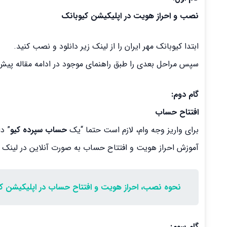
نصب و احراز هویت در اپلیکیشن کیوبانک
ابتدا کیوبانک مهر ایران را از لینک زیر دانلود و نصب کنید.
سپس مراحل بعدی را طبق راهنمای موجود در ادامه مقاله پیش 
گام دوم:
افتتاح حساب
برای واریز وجه وام، لازم است حتما “یک
حساب سپرده کیو
” د
آموزش احراز هویت و افتتاح حساب به صورت آنلاین در لینک ز
نحوه نصب، احراز هویت و افتتاح حساب در اپلیکیشن ک
گام سوم: