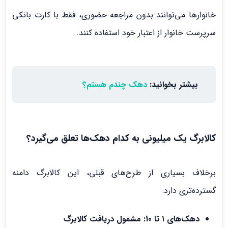
خانوارها می‌توانند بدون مراجعه حضوری، فقط با کارت بانکی
سرپرست خانوار از اعتبار خود استفاده کنند.
بیشتر بخوانید:
دهک چندم هستم؟
کالابرگ یک میلیونی به کدام دهک‌ها تعلق می‌گیرد؟
برخلاف بسیاری از طرح‌های قبلی، این کالابرگ دامنه
گسترده‌تری دارد:
دهک‌های ۱ تا 10: مشمول دریافت کالابرگ