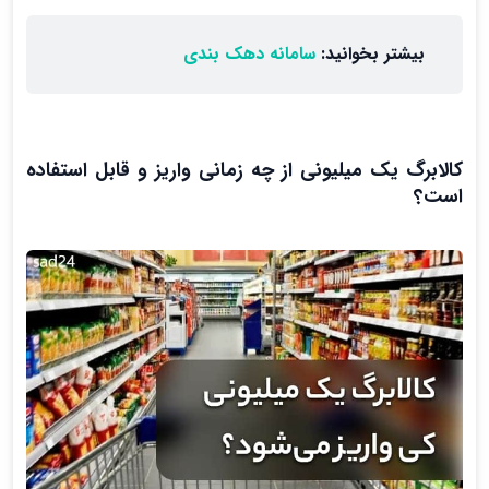
بیشتر بخوانید:
سامانه دهک بندی
کالابرگ یک میلیونی از چه زمانی واریز و قابل استفاده
است؟