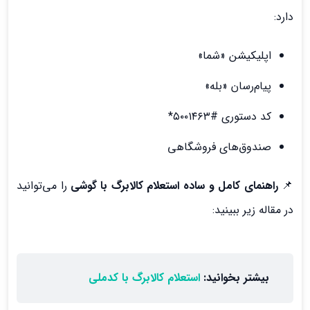
دارد:
اپلیکیشن «شما»
پیام‌رسان «بله»
کد دستوری #۵۰۰۱۴۶۳*
صندوق‌های فروشگاهی
📌
راهنمای کامل و ساده استعلام کالابرگ با گوشی
را می‌توانید
در مقاله زیر ببینید:
بیشتر بخوانید:
استعلام کالابرگ با کدملی