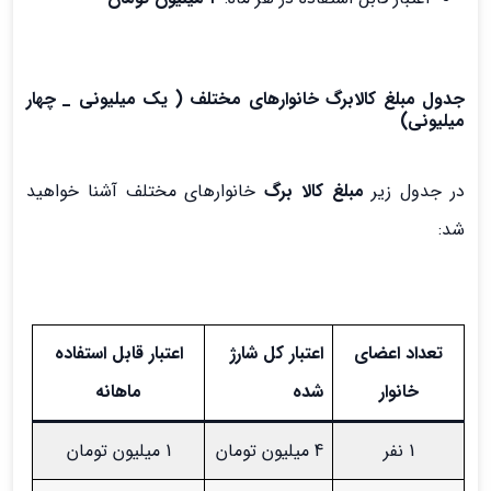
جدول مبلغ کالابرگ خانوارهای مختلف ( یک میلیونی _ چهار
میلیونی)
در جدول زیر
مبلغ کالا برگ
خانوارهای مختلف آشنا خواهید
شد:
تعداد اعضای
اعتبار کل شارژ
اعتبار قابل استفاده
خانوار
شده
ماهانه
1 نفر
4 میلیون تومان
1 میلیون تومان