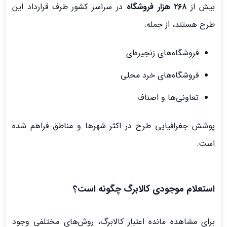
بیش از
۲۶۸ هزار فروشگاه
در سراسر کشور طرف قرارداد این
طرح هستند، از جمله:
فروشگاه‌های زنجیره‌ای
فروشگاه‌های خرد محلی
تعاونی‌ها و اصناف
پوشش جغرافیایی طرح در اکثر شهرها و مناطق فراهم شده
است.
استعلام موجودی کالابرگ چگونه است؟
برای مشاهده مانده اعتبار کالابرگ، روش‌های مختلفی وجود