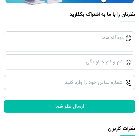
نظرتان را با ما به اشتراک بگذارید
ارسال نظر شما
نظرات کاربران