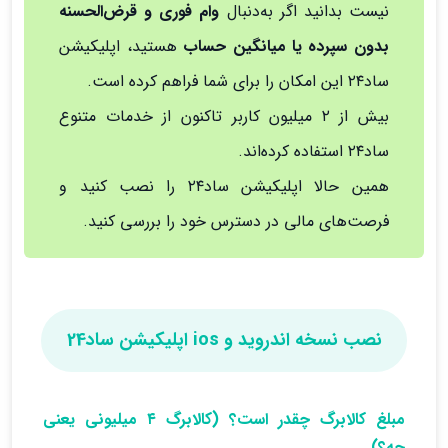
نیست بدانید اگر به‌دنبال
وام فوری و قرض‌الحسنه
بدون سپرده یا میانگین حساب
هستید، اپلیکیشن
ساد۲۴ این امکان را برای شما فراهم کرده است.
بیش از ۲ میلیون کاربر تاکنون از خدمات متنوع
ساد۲۴ استفاده کرده‌اند.
همین حالا اپلیکیشن ساد۲۴ را نصب کنید و
فرصت‌های مالی در دسترس خود را بررسی کنید.
نصب نسخه اندروید و ios اپلیکیشن ساد24
مبلغ کالابرگ چقدر است؟ (کالابرگ ۴ میلیونی یعنی
چه؟)