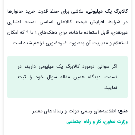
کالابرگ یک میلیونی
، تلاشی برای حفظ قدرت خرید خانوارها
در شرایط افزایش قیمت کالاهای اساسی است؛ اعتباری
غیرنقدی، قابل استفاده ماهانه، برای دهک‌های ۱ تا ۹ که امکان
استعلام و مدیریت آن به‌صورت غیرحضوری فراهم شده است.
اگر سوالی درمورد کالابرگ یک میلیونی دارید، در
قسمت دیدگاه همین مقاله سوال خود را ثبت
نمایید.
منبع:
اطلاعیه‌های رسمی دولت و رسانه‌های معتبر
وزارت تعاون، کار و رفاه اجتماعی