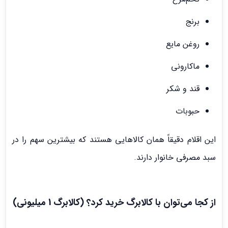
برنج
روغن مایع
ماکارونی
قند و شکر
حبوبات
این اقلام دقیقاً همان کالاهایی هستند که بیشترین سهم را در
سبد مصرفی خانوار دارند.
از کجا می‌توان با کالابرگ خرید کرد؟ (کالابرگ 1 میلیونی)