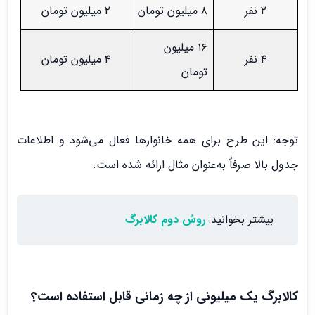
۲ نفر
۸ میلیون تومان
۲ میلیون تومان
۱۶ میلیون
۴ نفر
۴ میلیون تومان
تومان
توجه: این طرح برای همه خانوارها فعال می‌شود و اطلاعات
جدول بالا صرفاً به‌عنوان مثال ارائه شده است.
بیشتر بخوانید:
روش دوم کالابرگ
کالابرگ یک میلیونی از چه زمانی قابل استفاده است؟