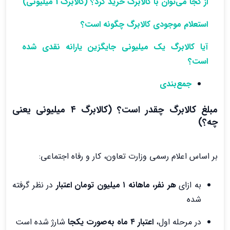
از کجا می‌توان با کالابرگ خرید کرد؟ (کالابرگ 1 میلیونی)
استعلام موجودی کالابرگ چگونه است؟
آیا کالابرگ یک میلیونی جایگزین یارانه نقدی شده
است؟
جمع‌بندی
مبلغ کالابرگ چقدر است؟ (کالابرگ ۴ میلیونی یعنی
چه؟)
بر اساس اعلام رسمی وزارت تعاون، کار و رفاه اجتماعی:
به ازای
هر نفر، ماهانه ۱ میلیون تومان اعتبار
در نظر گرفته
شده
در مرحله اول،
اعتبار ۴ ماه به‌صورت یکجا
شارژ شده است