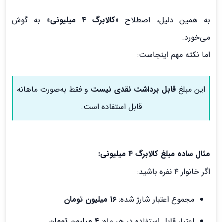
به همین دلیل، اصطلاح «
کالابرگ ۴ میلیونی
» به گوش
می‌خورد.
اما نکته مهم اینجاست:
این مبلغ
قابل برداشت نقدی نیست
و فقط به‌صورت ماهانه
قابل استفاده است.
مثال ساده مبلغ کالابرگ 4 میلیونی:
اگر خانوار ۴ نفره باشید:
مجموع اعتبار شارژ شده:
۱۶ میلیون تومان
اعتبار قابل استفاده در هر ماه:
۴ میلیون تومان