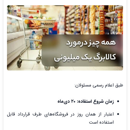
طبق اعلام رسمی مسئولان:
زمان شروع استفاده: ۲۰ دی‌ماه
اعتبار از همان روز در فروشگاه‌های طرف قرارداد قابل
استفاده است