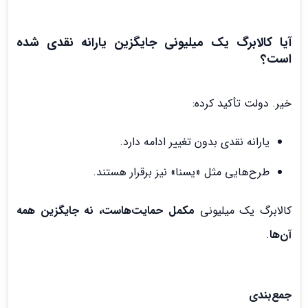
آیا کالابرگ یک میلیونی جایگزین یارانه نقدی شده
است؟
خیر. دولت تأکید کرده:
یارانه نقدی بدون تغییر ادامه دارد.
طرح‌هایی مثل «یسنا» نیز برقرار هستند.
کالابرگ یک میلیونی
مکمل حمایت‌هاست، نه جایگزین همه
آن‌ها
.
جمع‌بندی