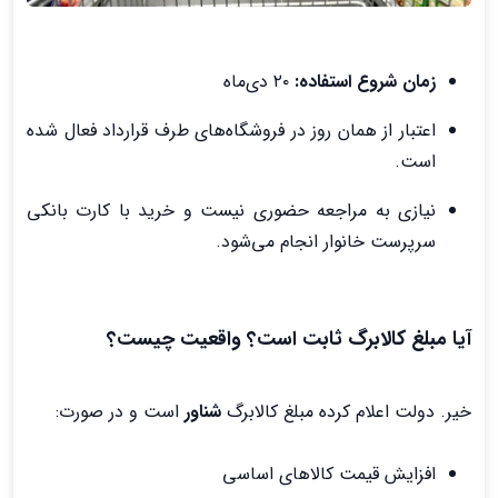
زمان شروع استفاده:
۲۰ دی‌ماه
اعتبار از همان روز در فروشگاه‌های طرف قرارداد فعال شده
است.
نیازی به مراجعه حضوری نیست و خرید با کارت بانکی
سرپرست خانوار انجام می‌شود.
آیا مبلغ کالابرگ ثابت است؟ واقعیت چیست؟
خیر. دولت اعلام کرده مبلغ کالابرگ
شناور
است و در صورت:
افزایش قیمت کالاهای اساسی