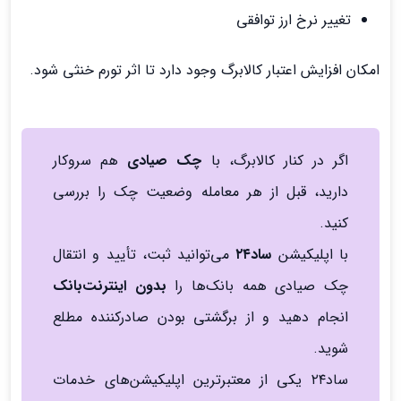
تغییر نرخ ارز توافقی
امکان افزایش اعتبار کالابرگ وجود دارد تا اثر تورم خنثی شود.
اگر در کنار کالابرگ، با
چک صیادی
هم سروکار
دارید، قبل از هر معامله وضعیت چک را بررسی
کنید.
با اپلیکیشن
ساد۲۴
می‌توانید ثبت، تأیید و انتقال
چک صیادی همه بانک‌ها را
بدون اینترنت‌بانک
انجام دهید و از برگشتی بودن صادرکننده مطلع
شوید.
ساد۲۴ یکی از معتبرترین اپلیکیشن‌های خدمات