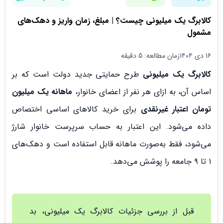
کالابرگ یک میلیونی چیست؟ | مبلغ، زمان واریز و دهک‌های
مشمول
۱۶ دی ۱۴۰۴
زمان مطالعه: 5 دقیقه
کالابرگ یک میلیونی
طرح حمایتی جدید دولت است که بر
اساس آن، به ازای هر نفر از اعضای خانوار،
ماهانه یک میلیون
تومان اعتبار غیرنقدی
برای خرید کالاهای اساسی اختصاص
داده می‌شود. این اعتبار به حساب سرپرست خانوار شارژ
می‌شود، فقط به‌صورت ماهانه قابل استفاده است و دهک‌های
۱ تا ۹ جامعه را پوشش می‌دهد.
قبل از بررسی جزئیات کالابرگ یک میلیونی، بد