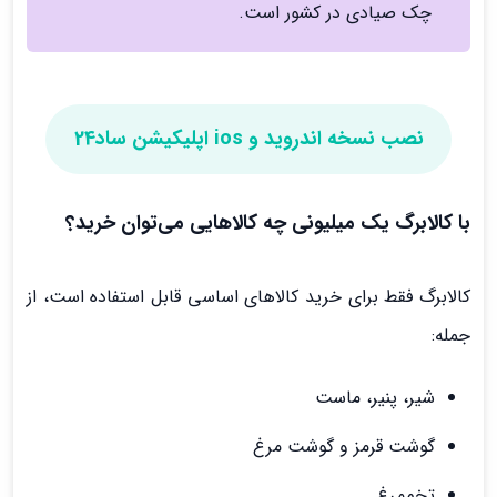
چک صیادی در کشور است.
نصب نسخه اندروید و ios اپلیکیشن ساد24
با کالابرگ یک میلیونی چه کالاهایی می‌توان خرید؟
کالابرگ فقط برای خرید کالاهای اساسی قابل استفاده است، از
جمله:
شیر، پنیر، ماست
گوشت قرمز و گوشت مرغ
تخم‌مرغ