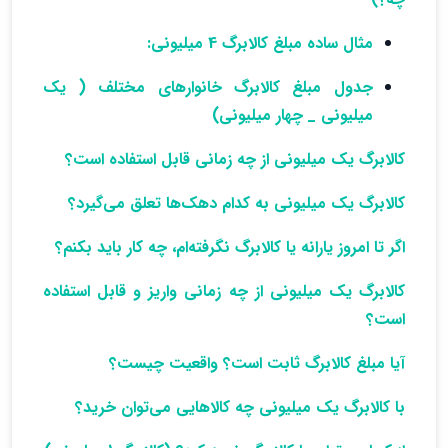
مثال ساده مبلغ کالابرگ 4 میلیونی:
جدول مبلغ کالابرگ خانوارهای مختلف ( یک
میلیونی _ چهار میلیونی)
کالابرگ یک میلیونی از چه زمانی قابل استفاده است؟
کالابرگ یک میلیونی به کدام دهک‌ها تعلق می‌گیرد؟
اگر تا امروز یارانه یا کالابرگ نگرفته‌ام، چه کار باید بکنم؟
کالابرگ یک میلیونی از چه زمانی واریز و قابل استفاده
است؟
آیا مبلغ کالابرگ ثابت است؟ واقعیت چیست؟
با کالابرگ یک میلیونی چه کالاهایی می‌توان خرید؟