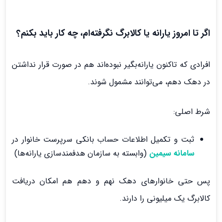
اگر تا امروز یارانه یا کالابرگ نگرفته‌ام، چه کار باید بکنم؟
افرادی که تاکنون یارانه‌بگیر نبوده‌اند هم در صورت قرار نداشتن
در دهک دهم، می‌توانند مشمول شوند.
شرط اصلی:
ثبت و تکمیل اطلاعات حساب بانکی سرپرست خانوار در
سامانه سیمین
(وابسته به سازمان هدفمندسازی یارانه‌ها)
پس حتی خانوارهای دهک نهم و دهم هم امکان دریافت
کالابرگ یک میلیونی را دارند.