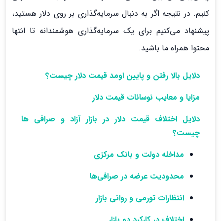
کنیم. در نتیجه اگر به دنبال سرمایه‌گذاری بر روی دلار هستید،
پیشنهاد می‌کنیم برای یک سرمایه‌گذاری هوشمندانه تا انتها
محتوا همراه ما باشید.
دلایل بالا رفتن و پایین اومد قیمت دلار چیست؟
مزایا و معایب نوسانات قیمت دلار
دلایل اختلاف قیمت دلار در بازار آزاد و صرافی ها
چیست؟
مداخله دولت و بانک مرکزی
محدودیت عرضه در صرافی‌ها
انتظارات تورمی و روانی بازار
اختلاف در کارکرد دو بازار