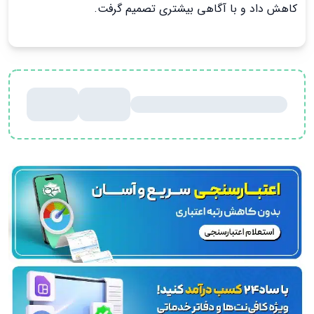
کاهش داد و با آگاهی بیشتری تصمیم گرفت.