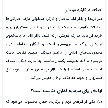
اختلاف در کارکرد دو بازار
صرافی‌ها و بازار آزاد ساختار و کارکرد متفاوتی دارند. صرافی‌ها
معاملات قانونی و کوچک را انجام می‌دهند و مشتریان برای
خرید ارز باید مدارک هویتی ارائه کنند. بازار آزاد اما پاسخگوی
نیازهای بزرگ و غیررسمی است و امکان معامله بدون
محدودیت‌های اداری را فراهم می‌کند. همین تفاوت باعث
می‌شود نرخ‌ها همیشه یکسان نباشند. به عبارت دیگر، اختلاف
قیمت طبیعی است، زیرا هر بازار بر اساس سازوکار خود، نوع
مشتریان و حجم معاملات نرخ را تعیین می‌کند.
آیا دلار برای سرمایه گذاری مناسب است؟
دلار یکی از ارزهای مهم و پرکاربرد جهان محسوب می‌شود که