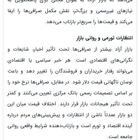
نیازهای غیررسمی و بزرگ‌تر، نقش مکمل صرافی‌ها را ایفا
می‌کند و قیمت‌ها را سریع‌تر بازتاب می‌دهد.
انتظارات تورمی و روانی بازار
بازار آزاد بیشتر از صرافی‌ها تحت تأثیر اخبار، شایعات و
نگرانی‌های اقتصادی است. هر خبر سیاسی یا اقتصادی
می‌تواند رفتار خریداران و فروشندگان را تغییر دهد و باعث
نوسان ناگهانی قیمت دلار شود. در مقابل، صرافی‌ها نرخ خود را
بر اساس تصمیمات رسمی بانک مرکزی تعیین می‌کنند و کمتر
تحت تأثیر هیجانات بازار قرار دارند. اختلاف قیمت میان این
دو بازار عمدتاً ناشی از انتظارات و پیش‌بینی‌های مردم درباره
آینده اقتصاد و تورم است و بازتاب‌دهنده شرایط واقعی روانی
جامعه است.