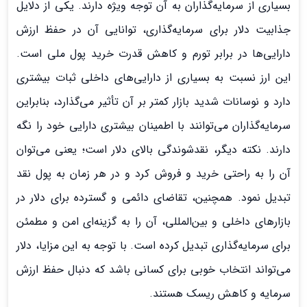
بسیاری از سرمایه‌گذاران به آن توجه ویژه دارند. یکی از دلایل
جذابیت دلار برای سرمایه‌گذاری، توانایی آن در حفظ ارزش
دارایی‌ها در برابر تورم و کاهش قدرت خرید پول ملی است.
این ارز نسبت به بسیاری از دارایی‌های داخلی ثبات بیشتری
دارد و نوسانات شدید بازار کمتر بر آن تأثیر می‌گذارد، بنابراین
سرمایه‌گذاران می‌توانند با اطمینان بیشتری دارایی خود را نگه
دارند. نکته دیگر، نقدشوندگی بالای دلار است؛ یعنی می‌توان
آن را به راحتی خرید و فروش کرد و در هر زمان به پول نقد
تبدیل نمود. همچنین، تقاضای دائمی و گسترده برای دلار در
بازارهای داخلی و بین‌المللی، آن را به گزینه‌ای امن و مطمئن
برای سرمایه‌گذاری تبدیل کرده است. با توجه به این مزایا، دلار
می‌تواند انتخاب خوبی برای کسانی باشد که دنبال حفظ ارزش
سرمایه و کاهش ریسک هستند.