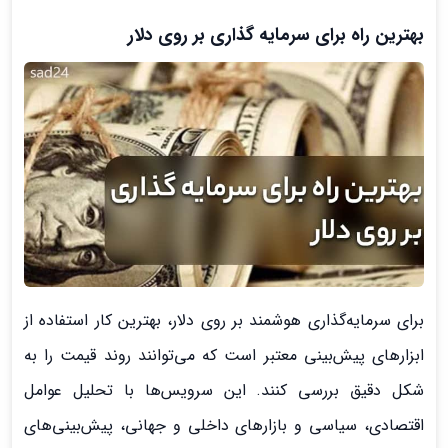
بهترین راه برای سرمایه گذاری بر روی دلار
برای سرمایه‌گذاری هوشمند بر روی دلار، بهترین کار استفاده از
ابزارهای پیش‌بینی معتبر است که می‌توانند روند قیمت را به
شکل دقیق بررسی کنند. این سرویس‌ها با تحلیل عوامل
اقتصادی، سیاسی و بازارهای داخلی و جهانی، پیش‌بینی‌های