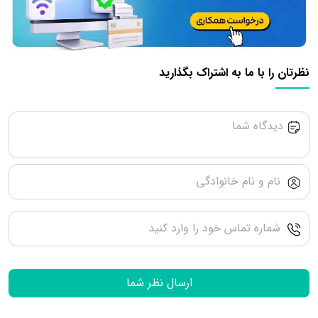
نظرتان را با ما به اشتراک بگذارید
ارسال نظر شما