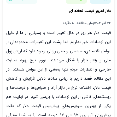
دلار امروز قیمت لحظه ای
۲۲ آذر ۱۴۰۴
زمان مطالعه: 10 دقیقه
قیمت دلار هر روز در حال تغییر است و بسیاری از ما از دلیل
این نوسانات خبر نداریم. اما پشت این تغییرات، مجموعه‌ای از
عوامل اقتصادی، سیاسی و حتی روانی وجود دارد که ارزش پول
ملی و رفتار بازار را شکل می‌دهند. تورم، نرخ بهره، تجارت
خارجی و انتظارات مردم تنها بخشی از این عوامل هستند. در
این مقاله، قصد داریم با زبانی ساده، دلایل افزایش و کاهش
قیمت دلار، اختلاف نرخ در بازار آزاد و صرافی‌ها و فرصت‌ها و
ریسک‌های ناشی از این نوسانات را بررسی کنیم. در نهایت هم
یکی از بهترین سرویس‌های پیش‌بینی قیمت دلار که دقت
پیش‌بینی آن بین ۹۵ الی ۹۷ درصد است را به شما معرفی