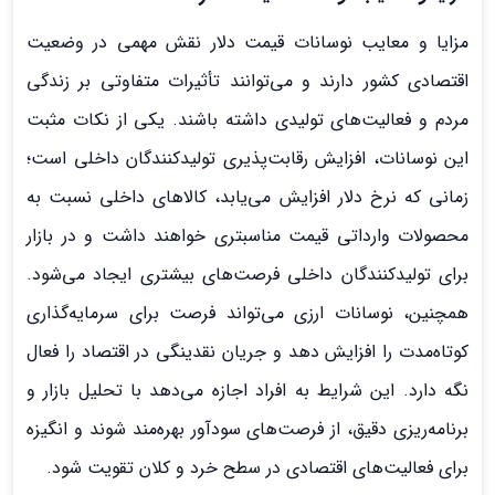
مزایا و معایب نوسانات قیمت دلار نقش مهمی در وضعیت
اقتصادی کشور دارند و می‌توانند تأثیرات متفاوتی بر زندگی
مردم و فعالیت‌های تولیدی داشته باشند. یکی از نکات مثبت
این نوسانات، افزایش رقابت‌پذیری تولیدکنندگان داخلی است؛
زمانی که نرخ دلار افزایش می‌یابد، کالاهای داخلی نسبت به
محصولات وارداتی قیمت مناسبتری خواهند داشت و در بازار
برای تولیدکنندگان داخلی فرصت‌های بیشتری ایجاد می‌شود.
همچنین، نوسانات ارزی می‌تواند فرصت برای سرمایه‌گذاری
کوتاه‌مدت را افزایش دهد و جریان نقدینگی در اقتصاد را فعال
نگه دارد. این شرایط به افراد اجازه می‌دهد با تحلیل بازار و
برنامه‌ریزی دقیق، از فرصت‌های سودآور بهره‌مند شوند و انگیزه
برای فعالیت‌های اقتصادی در سطح خرد و کلان تقویت شود.