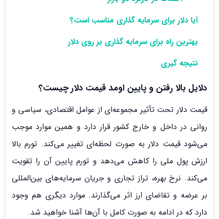
آیا دلار برای سرمایه گذاری مناسب است؟
بهترین راه برای سرمایه گذاری بر روی دلار
نتیجه گیری
دلایل بالا رفتن و پایین اومد قیمت دلار چیست؟
قیمت دلار تحت تأثیر مجموعه‌ای از عوامل اقتصادی، سیاسی و
روانی در داخل و خارج کشور قرار دارد و همین موارد موجب
می‌شود قیمت دلار به صورت لحظه‌ای تغییر می‌کند. تورم بالا
ارزش پول ملی را کاهش می‌دهد و تورم پایین آن را تقویت
می‌کند. نرخ بهره، تراز تجاری و جریان سرمایه‌های بین‌المللی
بر عرضه و تقاضای ارز اثر می‌گذارند. موارد دیگری هم وجود
دارد که در ادامه به صورت کامل با آن‌ها آشنا خواهید شد.