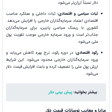
دلار نسبتاً ارزان‌تر می‌شود.
ثبات سیاسی و اقتصادی:
ثبات داخلی و عملکرد مناسب
اقتصادی اعتماد سرمایه‌گذاران خارجی را افزایش می‌دهد.
کشوری با ریسک سیاسی پایین، برای سرمایه‌گذاران
جذاب‌تر است و ورود سرمایه خارجی موجب تقویت پول
ملی می‌شود.
رکود اقتصادی:
در دوره رکود، نرخ بهره کاهش می‌یابد و
ورود سرمایه‌گذاران خارجی محدود می‌شود. این شرایط
ارزش پول ملی را تضعیف کرده و باعث افزایش قیمت دلار
می‌شود.
بیشتر بخوانید:
پیش بینی دلار
مزایا و معایب نوسانات قیمت دلار