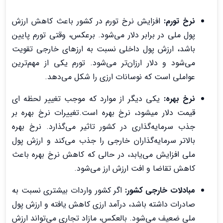
نرخ تورم:
افزایش نرخ تورم در کشور باعث کاهش ارزش
پول ملی در برابر دلار می‌شود. برعکس، وقتی تورم پایین
باشد، ارزش پول داخلی نسبت به ارزهای خارجی تقویت
می‌شود و دلار ارزان‌تر می‌شود. تورم یکی از مهم‌ترین
عواملی است که نوسانات ارزی را شکل می‌دهد.
نرخ بهره:
یکی دیگر از موارد که موجب تغییر لحظه ای
قیمت دلار میشود، نرخ بهره است.تغییرات نرخ بهره بر
جذب سرمایه‌گذاری در کشور تاثیر می‌گذارد. نرخ بهره
بالاتر سرمایه‌گذاران خارجی را جذب می‌کند و ارزش پول
ملی افزایش می‌یابد، در حالی که کاهش نرخ بهره باعث
کاهش تقاضا و افت ارزش ارز می‌شود.
مبادلات خارجی کشور:
اگر کشور واردات بیشتری نسبت به
صادرات داشته باشد، درآمد ارزی کاهش یافته و ارزش پول
ملی ضعیف می‌شود. بالعکس، مازاد تجاری می‌تواند ارزش