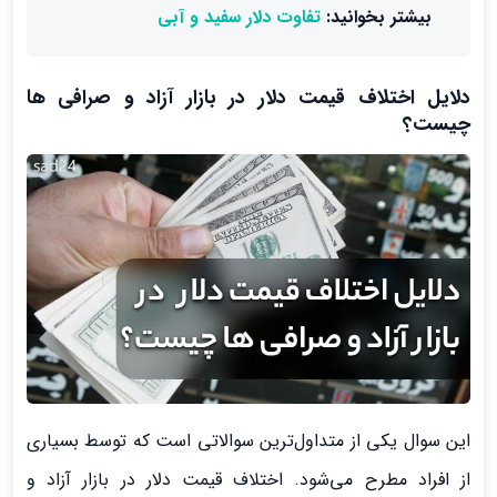
بیشتر بخوانید:
تفاوت دلار سفید و آبی
دلایل اختلاف قیمت دلار در بازار آزاد و صرافی ها
چیست؟
این سوال یکی از متداول‌ترین سوالاتی است که توسط بسیاری
از افراد مطرح می‌شود. اختلاف قیمت دلار در بازار آزاد و