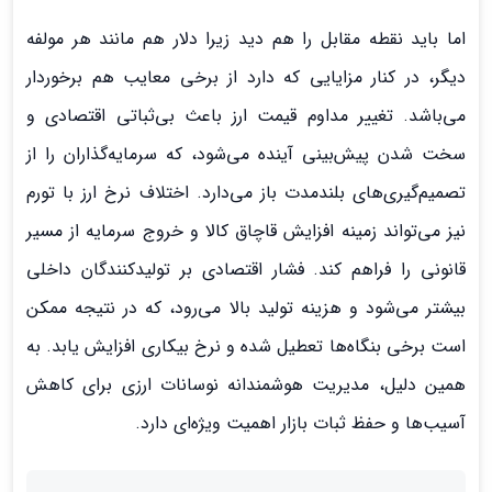
اما باید نقطه مقابل را هم دید زیرا دلار هم مانند هر مولفه
دیگر، در کنار مزایایی که دارد از برخی معایب هم برخوردار
می‌باشد. تغییر مداوم قیمت ارز باعث بی‌ثباتی اقتصادی و
سخت شدن پیش‌بینی آینده می‌شود، که سرمایه‌گذاران را از
تصمیم‌گیری‌های بلندمدت باز می‌دارد. اختلاف نرخ ارز با تورم
نیز می‌تواند زمینه افزایش قاچاق کالا و خروج سرمایه از مسیر
قانونی را فراهم کند. فشار اقتصادی بر تولیدکنندگان داخلی
بیشتر می‌شود و هزینه تولید بالا می‌رود، که در نتیجه ممکن
است برخی بنگاه‌ها تعطیل شده و نرخ بیکاری افزایش یابد. به
همین دلیل، مدیریت هوشمندانه نوسانات ارزی برای کاهش
آسیب‌ها و حفظ ثبات بازار اهمیت ویژه‌ای دارد.