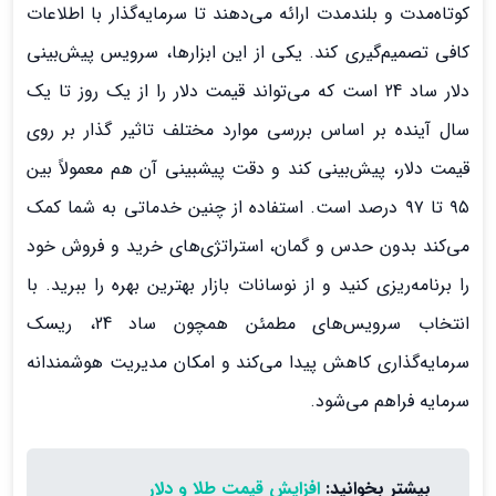
کوتاه‌مدت و بلندمدت ارائه می‌دهند تا سرمایه‌گذار با اطلاعات
کافی تصمیم‌گیری کند. یکی از این ابزارها، سرویس پیش‌بینی
دلار ساد 24 است که می‌تواند قیمت دلار را از یک روز تا یک
سال آینده بر اساس بررسی موارد مختلف تاثیر گذار بر روی
قیمت دلار، پیش‌بینی کند و دقت پیشبینی آن هم معمولاً بین
۹۵ تا ۹۷ درصد است. استفاده از چنین خدماتی به شما کمک
می‌کند بدون حدس و گمان، استراتژی‌های خرید و فروش خود
را برنامه‌ریزی کنید و از نوسانات بازار بهترین بهره را ببرید. با
انتخاب سرویس‌های مطمئن همچون ساد 24، ریسک
سرمایه‌گذاری کاهش پیدا می‌کند و امکان مدیریت هوشمندانه
سرمایه فراهم می‌شود.
بیشتر بخوانید:
افزایش قیمت طلا و دلار