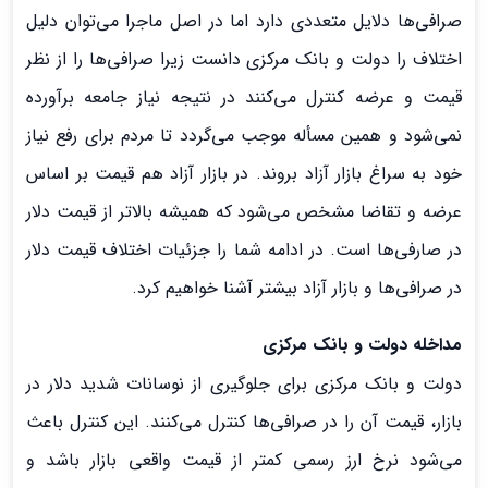
صرافی‌ها دلایل متعددی دارد اما در اصل ماجرا می‌توان دلیل
اختلاف را دولت و بانک مرکزی دانست زیرا صرافی‌ها را از نظر
قیمت و عرضه کنترل می‌کنند در نتیجه نیاز جامعه برآورده
نمی‌شود و همین مسأله موجب می‌گردد تا مردم برای رفع نیاز
خود به سراغ بازار آزاد بروند. در بازار آزاد هم قیمت بر اساس
عرضه و تقاضا مشخص می‌شود که همیشه بالاتر از قیمت دلار
در صارفی‌ها است. در ادامه شما را جزئیات اختلاف قیمت دلار
در صرافی‌ها و بازار آزاد بیشتر آشنا خواهیم کرد.
مداخله دولت و بانک مرکزی
دولت و بانک مرکزی برای جلوگیری از نوسانات شدید دلار در
بازار، قیمت آن را در صرافی‌ها کنترل می‌کنند. این کنترل باعث
می‌شود نرخ ارز رسمی کمتر از قیمت واقعی بازار باشد و