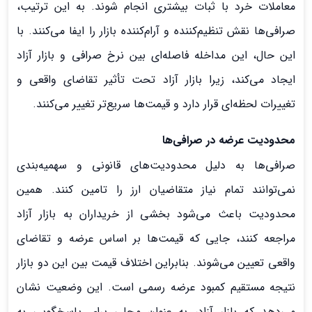
معاملات خرد با ثبات بیشتری انجام شوند. به این ترتیب،
صرافی‌ها نقش تنظیم‌کننده و آرام‌کننده بازار را ایفا می‌کنند. با
این حال، این مداخله فاصله‌ای بین نرخ صرافی و بازار آزاد
ایجاد می‌کند، زیرا بازار آزاد تحت تأثیر تقاضای واقعی و
تغییرات لحظه‌ای قرار دارد و قیمت‌ها سریع‌تر تغییر می‌کنند.
محدودیت عرضه در صرافی‌ها
صرافی‌ها به دلیل محدودیت‌های قانونی و سهمیه‌بندی
نمی‌توانند تمام نیاز متقاضیان ارز را تامین کنند. همین
محدودیت باعث می‌شود بخشی از خریداران به بازار آزاد
مراجعه کنند، جایی که قیمت‌ها بر اساس عرضه و تقاضای
واقعی تعیین می‌شوند. بنابراین اختلاف قیمت بین این دو بازار
نتیجه مستقیم کمبود عرضه رسمی است. این وضعیت نشان
می‌دهد که بازار آزاد، به عنوان محلی برای پاسخگویی به