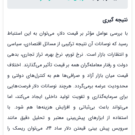
نتیجه گیری
با بررسی عوامل مؤثر بر قیمت دلار، می‌توان به این استنباط
رسید که نوسانات آن نتیجه ترکیبی از مسائل اقتصادی، سیاسی
و انتظارات بازار است. نرخ تورم، نرخ بهره، تراز تجاری، بدهی
دولت و رفتار معامله‌گران همه بر قیمت تأثیر می‌گذارند. اختلاف
قیمت میان بازار آزاد و صرافی‌ها هم به کنترل‌های دولتی و
محدودیت عرضه برمی‌گردد. هرچند نوسانات دلار فرصت‌هایی
برای سرمایه‌گذاری و تقویت تولید داخلی ایجاد می‌کند، اما
می‌تواند باعث بی‌ثباتی و افزایش هزینه‌ها هم شود. با
استفاده از ابزارهای پیش‌بینی معتبر و تحلیل دقیق مانند
سرویس پیش بینی قیمتن دلار ساد 24، می‌توان ریسک را