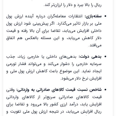
ریال را بالا ببرد و دلار را ارزان‌تر کند.
سفته‌بازی:
انتظارات معامله‌گران درباره آینده ارزش پول
ملی بر بازار تاثیر می‌گذارد. اگر پیش‌بینی شود ارزش پول
داخلی افزایش می‌یابد، تقاضا برای آن بالا رفته و قیمت
دلار کاهش می‌یابد، و این مسئله بالعکس هم اتفاق
می‌افتد.
بدهی دولت:
بدهی‌های داخلی یا خارجی زیاد، جذب
سرمایه خارجی را دشوار می‌کند و می‌تواند فشار تورمی
ایجاد نماید. این موضوع باعث کاهش ارزش پول ملی و
افزایش نرخ دلار می‌شود.
شاخص نسبت قیمت کالاهای صادراتی به وارداتی:
وقتی
قیمت کالاهای صادراتی سریع‌تر از کالاهای وارداتی
افزایش یابد، درآمد ارزی کشور بالا می‌رود و تقاضا برای
ریال افزایش می‌یابد، در نتیجه ارزش پول ملی تقویت و