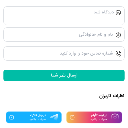
ارسال نظر شما
نظرات کاربران