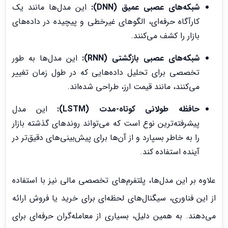
شبکه‌های عصبی عمیق (
DNN
):
این مدل‌ها مانند یک
کارآگاه حرفه‌ای، الگوهای غیرخطی و پیچیده در داده‌های
بازار را کشف می‌کنند.
شبکه‌های عصبی بازگشتی (
RNN
):
این مدل‌ها به طور
تخصصی برای تحلیل داده‌هایی که در طول زمان تغییر
می‌کنند، مانند قیمت ارز، طراحی شده‌اند.
حافظه طولانی کوتاه-مدت (
LSTM
):
این مدل
پیشرفته‌ترین نوع است که می‌تواند روندهای گذشته بازار
را به خاطر بسپارد و از آن‌ها برای پیش‌بینی‌های دقیق‌تر در
آینده استفاده کند.
علاوه بر این مدل‌ها، پلتفرم‌های تخصصی مالی نیز با استفاده
از این فناوری، سیگنال‌های لحظه‌ای برای خرید یا فروش ارائه
می‌دهند. به همین دلیل، بسیاری از معامله‌گران حرفه‌ای برای