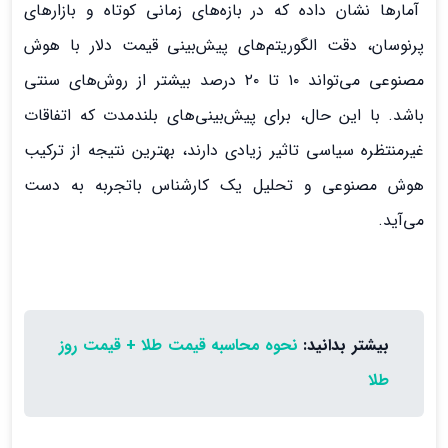
آمارها نشان داده که در بازه‌های زمانی کوتاه و بازارهای
پرنوسان، دقت الگوریتم‌های پیش‌بینی قیمت دلار با هوش
مصنوعی می‌تواند ۱۰ تا ۲۰ درصد بیشتر از روش‌های سنتی
باشد. با این حال، برای پیش‌بینی‌های بلندمدت که اتفاقات
غیرمنتظره سیاسی تاثیر زیادی دارند، بهترین نتیجه از ترکیب
هوش مصنوعی و تحلیل یک کارشناس باتجربه به دست
می‌آید.
بیشتر بدانید:
نحوه محاسبه قیمت طلا + قیمت روز
طلا