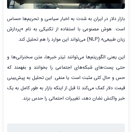
بازار دلار در ایران به شدت به اخبار سیاسی و تحریم‌ها حساس
است. هوش مصنوعی با استفاده از تکنیکی به نام «پردازش
زبان طبیعی» (NLP) می‌تواند این موارد را هم تحلیل کند.
این یعنی الگوریتم‌ها می‌توانند تیتر خبرها، متن سخنرانی‌ها و
حتی پست‌های شبکه‌های اجتماعی را بخوانند و بفهمند که
حس و حال کلی مثبت است یا منفی. این تحلیل به پیش‌بینی
قیمت دلار کمک می‌کند تا قبل از اینکه بازار به طور کامل به یک
خبر واکنش نشان دهد، تغییرات احتمالی را حدس بزند.