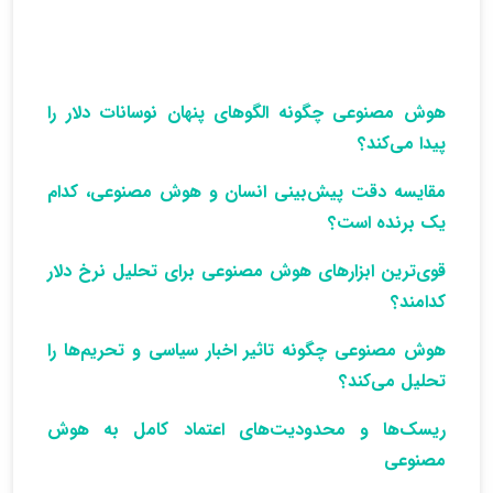
هوش مصنوعی چگونه الگوهای پنهان نوسانات دلار را
پیدا می‌کند؟
مقایسه دقت پیش‌بینی انسان و هوش مصنوعی، کدام
یک برنده است؟
قوی‌ترین ابزارهای هوش مصنوعی برای تحلیل نرخ دلار
کدامند؟
هوش مصنوعی چگونه تاثیر اخبار سیاسی و تحریم‌ها را
تحلیل می‌کند؟
ریسک‌ها و محدودیت‌های اعتماد کامل به هوش
مصنوعی