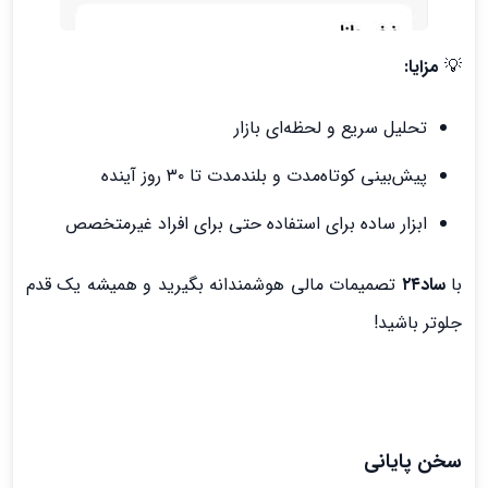
💡
مزایا:
تحلیل سریع و لحظه‌ای بازار
پیش‌بینی کوتاه‌مدت و بلندمدت تا ۳۰ روز آینده
ابزار ساده برای استفاده حتی برای افراد غیرمتخصص
با
ساد۲۴
تصمیمات مالی هوشمندانه بگیرید و همیشه یک قدم
جلوتر باشید!
سخن پایانی