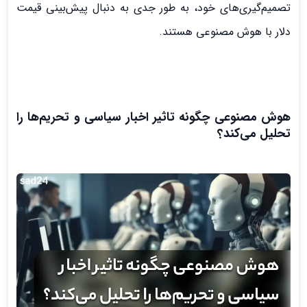
تصمیم‌گیری‌های خود، به طور جدی به دنبال پیش‌بینی قیمت
دلار با هوش مصنوعی هستند.
هوش مصنوعی چگونه تاثیر اخبار سیاسی و تحریم‌ها را
تحلیل می‌کند؟