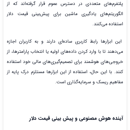
پلتفرم‌های متعددی در دسترس عموم قرار گرفته‌اند که از
الگوریتم‌های یادگیری ماشین برای پیش‌بینی قیمت دلار
استفاده می‌کنند.
این ابزارها رابط کاربری ساده‌ای دارند و به کاربران اجازه
می‌دهند تا با وارد کردن داده‌های اولیه یا انتخاب پارامترها، از
خروجی‌های هوشمند برای تصمیم‌گیری‌های مالی خود استفاده
کنند. با این حال، استفاده از این ابزارها مستلزم درک پایه از
مفاهیم ریسک و سرمایه‌گذاری است.
آینده هوش مصنوعی و پیش بینی قیمت دلار