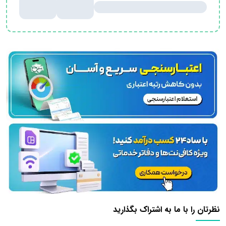
نظرتان را با ما به اشتراک بگذارید