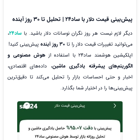
پیش‌بینی قیمت دلار با ساد۲۴ | تحلیل تا ۳۰ روز آینده
دیگر لازم نیست هر روز نگران نوسانات دلار باشید. با
ساد۲۴
،
می‌توانید تغییرات قیمت دلار را تا
۳۰ روز آینده
پیش‌بینی کنید!
اپلکیشین هوشمند ساد۲۴ با استفاده از
هوش مصنوعی و
الگوریتم‌های پیشرفته یادگیری ماشین
، داده‌های اقتصادی،
اخبار و حتی احساسات بازار را تحلیل می‌کند تا دقیق‌ترین
پیش‌بینی‌ها را در اختیار شما بگذارد.