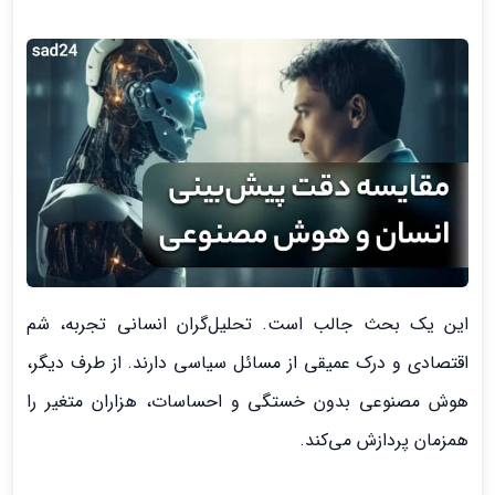
این یک بحث جالب است. تحلیل‌گران انسانی تجربه، شم
اقتصادی و درک عمیقی از مسائل سیاسی دارند. از طرف دیگر،
هوش مصنوعی بدون خستگی و احساسات، هزاران متغیر را
همزمان پردازش می‌کند.