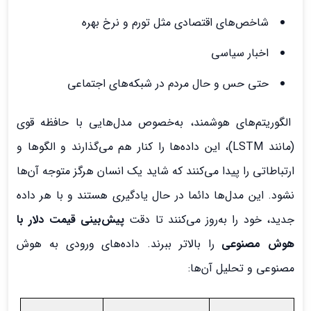
شاخص‌های اقتصادی مثل تورم و نرخ بهره
اخبار سیاسی
حتی حس و حال مردم در شبکه‌های اجتماعی
الگوریتم‌های هوشمند، به‌خصوص مدل‌هایی با حافظه قوی
(مانند LSTM)، این داده‌ها را کنار هم می‌گذارند و الگوها و
ارتباطاتی را پیدا می‌کنند که شاید یک انسان هرگز متوجه آن‌ها
نشود. این مدل‌ها دائما در حال یادگیری هستند و با هر داده
جدید، خود را به‌روز می‌کنند تا دقت
پیش‌بینی قیمت دلار با
هوش مصنوعی
را بالاتر ببرند. داده‌های ورودی به هوش
مصنوعی و تحلیل آن‌ها: