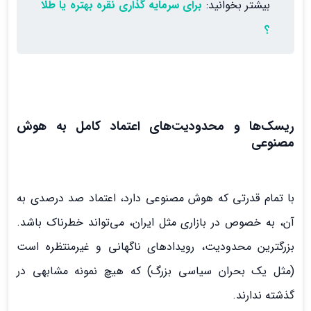
بیشتر بخوانید:
برای سرمایه گذاری نقره بهتره یا طلا
؟
ریسک‌ها و محدودیت‌های اعتماد کامل به هوش
مصنوعی
با تمام قدرتی که هوش مصنوعی دارد، اعتماد صد درصدی به
آن، به خصوص در بازاری مثل ایران، می‌تواند خطرناک باشد.
بزرگترین محدودیت، رویدادهای ناگهانی و غیرمنتظره است
(مثل یک بحران سیاسی بزرگ) که هیچ نمونه مشابهی در
گذشته ندارند.