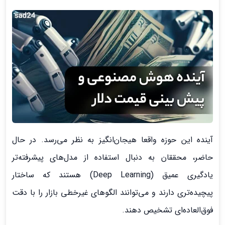
آینده این حوزه واقعا هیجان‌انگیز به نظر می‌رسد. در حال
حاضر، محققان به دنبال استفاده از مدل‌های پیشرفته‌تر
یادگیری عمیق (Deep Learning) هستند که ساختار
پیچیده‌تری دارند و می‌توانند الگوهای غیرخطی بازار را با دقت
فوق‌العاده‌ای تشخیص دهند.