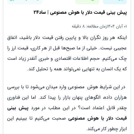
پیش بینی قیمت دلار با هوش مصنوعی | ساد24
۰۱ آبان ۱۴۰۴
زمان مطالعه: 8 دقیقه
اینکه هر روز نگران بالا و پایین رفتن قیمت دلار باشید، اتفاق
عجیبی نیست. خیلی از ما صبح‌ها قبل از هر کاری، قیمت ارز را
چک می‌کنیم. حجم اطلاعات اقتصادی و خبری آنقدر زیاد است
که یک انسان به تنهایی نمی‌تواند همه را تحلیل کند.
در این شرایط هوش مصنوعی وارد میدان می‌شود تا با بررسی
هزاران داده، الگوهای پنهان بازار را پیدا کند. اما این فناوری
چقدر قابل اعتماد است؟ در این مطلب در مورد
پیش بینی
قیمت دلار با هوش مصنوعی
صحبت می‌کنیم تا ببینیم این
ابزار چطور کار می‌کند.