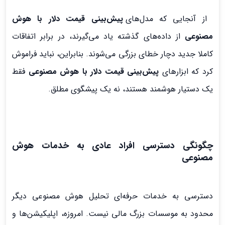
از آنجایی که مدل‌های
پیش‌بینی قیمت دلار با هوش
مصنوعی
از داده‌های گذشته یاد می‌گیرند، در برابر اتفاقات
کاملا جدید دچار خطای بزرگی می‌شوند. بنابراین، نباید فراموش
کرد که ابزارهای
پیش‌بینی قیمت دلار با هوش مصنوعی
فقط
یک دستیار هوشمند هستند، نه یک پیشگوی مطلق.
چگونگی دسترسی افراد عادی به خدمات هوش
مصنوعی
دسترسی به خدمات حرفه‌ای تحلیل هوش مصنوعی دیگر
محدود به موسسات بزرگ مالی نیست. امروزه، اپلیکیشن‌ها و