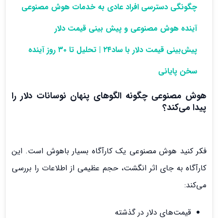
چگونگی دسترسی افراد عادی به خدمات هوش مصنوعی
آینده هوش مصنوعی و پیش بینی قیمت دلار
پیش‌بینی قیمت دلار با ساد۲۴ | تحلیل تا ۳۰ روز آینده
سخن پایانی
هوش مصنوعی چگونه الگوهای پنهان نوسانات دلار را
پیدا می‌کند؟
فکر کنید هوش مصنوعی یک کارآگاه بسیار باهوش است. این
کارآگاه به جای اثر انگشت، حجم عظیمی از اطلاعات را بررسی
می‌کند:
قیمت‌های دلار در گذشته