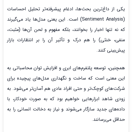
یکی از داغ‌ترین بحث‌ها، ادغام پیشرفته‌تر تحلیل احساسات
(Sentiment Analysis) است. این یعنی مدل‌ها یاد می‌گیرند
که نه تنها اخبار را بخوانند، بلکه مفهوم و لحن آن‌ها (مثبت،
منفی، خنثی) را هم درک و تأثیر آن را بر انتظارات بازار
پیش‌بینی کنند.
همچنین، توسعه پلتفرم‌های ابری و افزایش توان محاسباتی به
این معنی است که ساخت و نگهداری مدل‌های پیچیده برای
شرکت‌های کوچک‌تر و حتی افراد عادی هم آسان‌تر می‌شود. به
زودی شاهد ابزارهایی خواهیم بود که به صورت خودکار، با
داده‌های جدید سازگار می‌شوند و نیاز به دخالت انسانی را به
حداقل می‌رسانند.