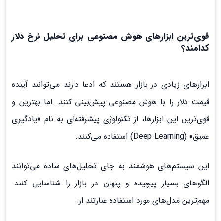
قوی‌ترین ابزارهای هوش مصنوعی برای تحلیل نرخ دلار
کدامند؟
ابزارهای زیادی در بازار هستند که ادعا دارند می‌توانند آینده
قیمت دلار را با هوش مصنوعی پیش‌بینی کنند. اما بهترین و
قوی‌ترین این ابزارها، از تکنولوژی پیشرفته‌ای به نام «یادگیری
عمیق» (Deep Learning) استفاده می‌کنند.
این سیستم‌های هوشمند به جای تحلیل‌های ساده می‌توانند
الگوهای بسیار پیچیده و پنهان در بازار را شناسایی کنند.
مهم‌ترین مدل‌های مورد استفاده عبارتند از: