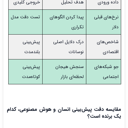
داده ورودی
هدف تحلیل
خروجی کلیدی
نرخ‌های قبلی
پیدا کردن الگوهای
تست دقت مدل
دلار
تکراری
شاخص‌های
درک دلایل اصلی
پیش‌بینی
اقتصادی
نوسانات
بلندمدت
جو شبکه‌های
سنجش هیجان
پیش‌بینی
اجتماعی
لحظه‌ای بازار
کوتاه‌مدت
مقایسه دقت پیش‌بینی انسان و هوش مصنوعی، کدام
یک برنده است؟