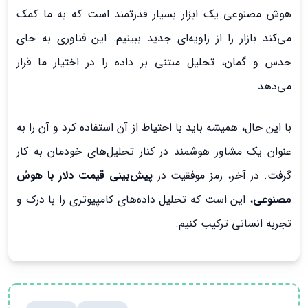
هوش مصنوعی یک ابزار بسیار قدرتمند است که به ما کمک
می‌کند بازار را از زاویه‌ای جدید ببینیم. این فناوری به جای
حدس و گمان، تحلیل مبتنی بر داده را در اختیار ما قرار
می‌دهد.
با این حال، همیشه باید با احتیاط از آن استفاده کرد و آن را به
عنوان یک مشاور هوشمند در کنار تحلیل‌های خودمان به کار
گرفت. در آخر، رمز موفقیت در
پیش‌بینی قیمت دلار با هوش
مصنوعی
، این است که تحلیل داده‌های کامپیوتری را با درک و
تجربه انسانی ترکیب کنیم.