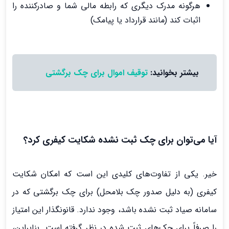
هرگونه مدرک دیگری که رابطه مالی شما و صادرکننده را
اثبات کند (مانند قرارداد یا پیامک)
بیشتر بخوانید:
توقیف اموال برای چک برگشتی
آیا می‌توان برای چک ثبت نشده شکایت کیفری کرد؟
خیر. یکی از تفاوت‌های کلیدی این است که امکان شکایت
کیفری (به دلیل صدور چک بلامحل) برای چک برگشتی که در
سامانه صیاد ثبت نشده باشد، وجود ندارد. قانونگذار این امتیاز
را صرفاً برای چک‌های ثبت شده در نظر گرفته است. بنابراین،