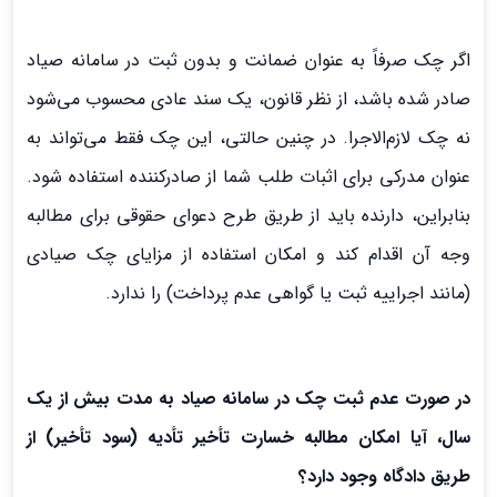
اگر چک صرفاً به عنوان ضمانت و بدون ثبت در سامانه صیاد
صادر شده باشد، از نظر قانون، یک سند عادی محسوب می‌شود
نه چک لازم‌الاجرا. در چنین حالتی، این چک فقط می‌تواند به
عنوان مدرکی برای اثبات طلب شما از صادرکننده استفاده شود.
بنابراین، دارنده باید از طریق طرح دعوای حقوقی برای مطالبه
وجه آن اقدام کند و امکان استفاده از مزایای چک صیادی
(مانند اجراییه ثبت یا گواهی عدم پرداخت) را ندارد.
در صورت عدم ثبت چک در سامانه صیاد به مدت بیش از یک
سال، آیا امکان مطالبه خسارت تأخیر تأدیه (سود تأخیر) از
طریق دادگاه وجود دارد؟