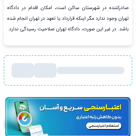
صادرکننده در شهرستان ساکن است، امکان اقدام در دادگاه
تهران وجود ندارد مگر اینکه قرارداد یا تعهد در تهران انجام شده
باشد. در غیر این صورت، دادگاه تهران صلاحیت رسیدگی ندارد.