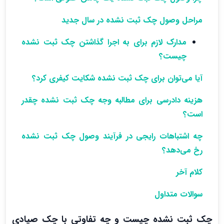
مراحل وصول چک ثبت نشده در سال جدید
مدارک لازم برای به اجرا گذاشتن چک ثبت نشده
چیست؟
آیا می‌توان برای چک ثبت نشده شکایت کیفری کرد؟
هزینه دادرسی برای مطالبه وجه چک ثبت نشده چقدر
است؟
چه اشتباهات رایجی در فرآیند وصول چک ثبت نشده
رخ می‌دهد؟
کلام آخر
سوالات متداول
چک ثبت نشده چیست و چه تفاوتی با چک صیادی