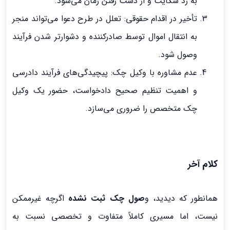
به رد شکایت و از دست رفتن زمان می‌شود.
تأخیر در اقدام حقوقی: تعلل در طرح دعوا می‌تواند منجر
به انتقال اموال توسط صادرکننده و دشوارتر شدن فرآیند
وصول شود.
عدم مشاوره با وکیل چک: پیچیدگی‌های فرآیند دادرسی
و اهمیت تنظیم صحیح دادخواست، حضور یک وکیل
چک متخصص را ضروری می‌سازد.
کلام آخر
همانطور که دیدید، و
صول چک ثبت نشده
اگرچه غیرممکن
نیست، اما مسیری کاملاً متفاوت و تخصصی نسبت به