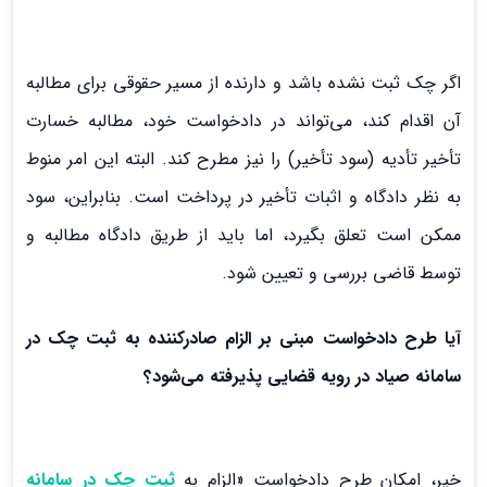
اگر چک ثبت نشده باشد و دارنده از مسیر حقوقی برای مطالبه
آن اقدام کند، می‌تواند در دادخواست خود، مطالبه خسارت
تأخیر تأدیه (سود تأخیر) را نیز مطرح کند. البته این امر منوط
به نظر دادگاه و اثبات تأخیر در پرداخت است. بنابراین، سود
ممکن است تعلق بگیرد، اما باید از طریق دادگاه مطالبه و
توسط قاضی بررسی و تعیین شود.
آیا طرح دادخواست مبنی بر الزام صادرکننده به ثبت چک در
سامانه صیاد در رویه قضایی پذیرفته می‌شود؟
خیر، امکان طرح دادخواست «الزام به
ثبت چک در سامانه