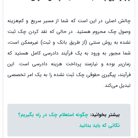
چالش اصلی در این است که شما از مسیر سریع و کم‌هزینه
وصول چک محروم هستید. در حالی که نقد کردن چک ثبت
نشده به روش سنتی (از طریق بانک و ثبت) غیرممکن است،
شما مجبور به ورود به یک فرآیند دادرسی کامل هستید که
زمان‌بر بوده و نیازمند پرداخت هزینه دادرسی است. این
فرآیند، پیگیری حقوقی چک ثبت نشده را به یک امر تخصصی
تبدیل می‌کند.
بیشتر بخوانید:
چگونه استعلام چک در راه بگیریم؟
نکاتی که باید بدانید