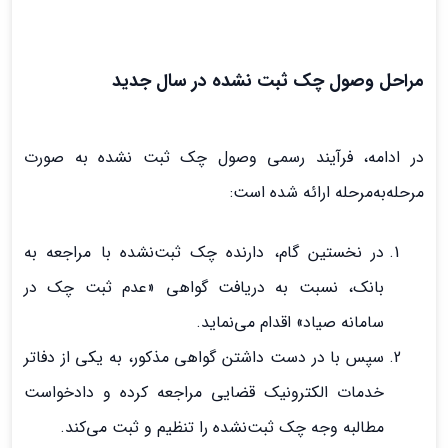
مراحل وصول چک ثبت نشده در سال جدید
در ادامه، فرآیند رسمی وصول چک ثبت نشده به صورت
مرحله‌به‌مرحله ارائه شده است:
در نخستین گام، دارنده چک ثبت‌نشده با مراجعه به
بانک، نسبت به دریافت گواهی «عدم ثبت چک در
سامانه صیاد» اقدام می‌نماید.
سپس با در دست داشتن گواهی مذکور، به یکی از دفاتر
خدمات الکترونیک قضایی مراجعه کرده و دادخواست
مطالبه وجه چک ثبت‌نشده را تنظیم و ثبت می‌کند.