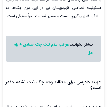
مسئولیت تضامنی ظهرنویسان نیز در این نوع چک‌ها به
سادگی قابل پیگیری نیست و مسیر شما منحصراً حقوقی است.
بیشتر بخوانید:
عواقب عدم ثبت چک صیادی + راه
حل
هزینه دادرسی برای مطالبه وجه چک ثبت نشده چقدر
است؟
هزینه دادرسی بر اساس مبلغ چک تعیین می‌شود. در سال