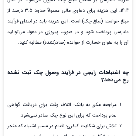
1404، این هزینه برای دعاوی مالی معمولاً حدود ۳.۵ درصد از
مبلغ خواسته (مبلغ چک) است. این هزینه باید در ابتدای فرآیند
دادرسی پرداخت شود و در صورت پیروزی در دعوا، می‌توانید
آن را به عنوان خسارت از خوانده (صادرکننده) مطالبه کنید.
چه اشتباهات رایجی در فرآیند وصول چک ثبت نشده
رخ می‌دهد؟
مراجعه مکرر به بانک: اتلاف وقت برای دریافت گواهی
عدم پرداخت که برای این نوع چک صادر نمی‌شود.
تلاش برای شکایت کیفری: اقدام در مسیر اشتباه که منجر