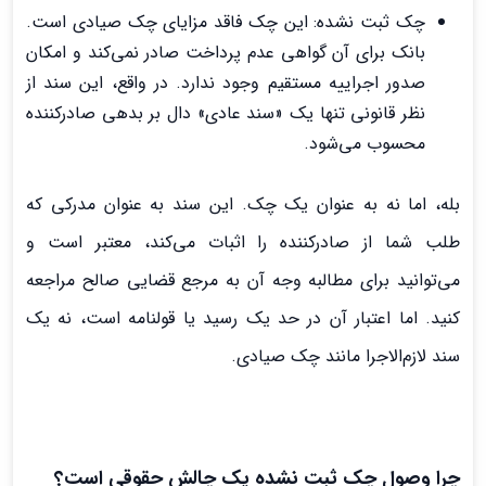
چک ثبت نشده: این چک فاقد مزایای چک صیادی است.
بانک برای آن گواهی عدم پرداخت صادر نمی‌کند و امکان
صدور اجراییه مستقیم وجود ندارد. در واقع، این سند از
نظر قانونی تنها یک «سند عادی» دال بر بدهی صادرکننده
محسوب می‌شود.
بله، اما نه به عنوان یک چک. این سند به عنوان مدرکی که
طلب شما از صادرکننده را اثبات می‌کند، معتبر است و
می‌توانید برای مطالبه وجه آن به مرجع قضایی صالح مراجعه
کنید. اما اعتبار آن در حد یک رسید یا قولنامه است، نه یک
سند لازم‌الاجرا مانند چک صیادی.
چرا وصول چک ثبت نشده یک چالش حقوقی است؟