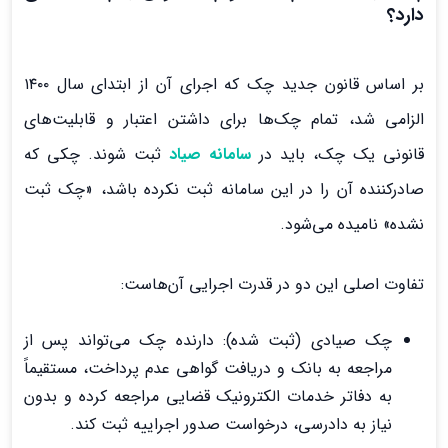
دارد؟
بر اساس قانون جدید چک که اجرای آن از ابتدای سال ۱۴۰۰
الزامی شد، تمام چک‌ها برای داشتن اعتبار و قابلیت‌های
قانونی یک چک، باید در
سامانه صیاد
ثبت شوند. چکی که
صادرکننده آن را در این سامانه ثبت نکرده باشد، «چک ثبت
نشده» نامیده می‌شود.
تفاوت اصلی این دو در قدرت اجرایی آن‌هاست:
چک صیادی (ثبت شده): دارنده چک می‌تواند پس از
مراجعه به بانک و دریافت گواهی عدم پرداخت، مستقیماً
به دفاتر خدمات الکترونیک قضایی مراجعه کرده و بدون
نیاز به دادرسی، درخواست صدور اجراییه ثبت کند.