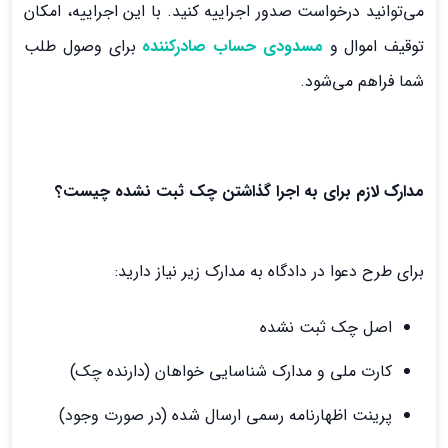
می‌توانید درخواست صدور اجراییه کنید. با این اجراییه، امکان
توقیف اموال و
مسدودی حساب صادرکننده
برای وصول طلب
شما فراهم می‌شود.
مدارک لازم برای به اجرا گذاشتن چک ثبت نشده چیست؟
برای طرح دعوا در دادگاه به مدارک زیر نیاز دارید:
اصل چک ثبت نشده
کارت ملی و مدارک شناسایی خواهان (دارنده چک)
پرینت اظهارنامه رسمی ارسال شده (در صورت وجود)