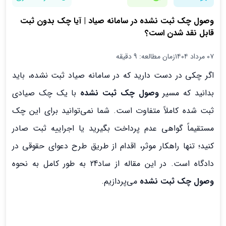
وصول چک ثبت نشده در سامانه صیاد | آیا چک بدون ثبت
قابل نقد شدن است؟
۰۷ مرداد ۱۴۰۴
زمان مطالعه: 9 دقیقه
اگر چکی در دست دارید که در سامانه صیاد ثبت نشده، باید
بدانید که مسیر
وصول چک ثبت نشده
با یک چک صیادی
ثبت شده کاملاً متفاوت است. شما نمی‌توانید برای این چک
مستقیماً گواهی عدم پرداخت بگیرید یا اجراییه ثبت صادر
کنید؛ تنها راهکار موثر، اقدام از طریق طرح دعوای حقوقی در
دادگاه است. در این مقاله از ساد24 به طور کامل به نحوه
وصول چک ثبت نشده
می‌پردازیم.