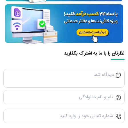
نظرتان را با ما به اشتراک بگذارید