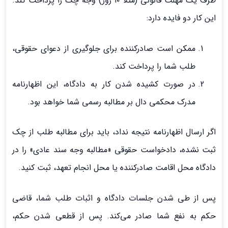
ظرف یک مهلت قانونی (مثلاً ۱۰ روز) وجه چک را پرداخت کند.
این کار دو فایده دارد:
ممکن است صادرکننده برای جلوگیری از دعوای حقوقی،
طلب شما را پرداخت کند.
در صورت کشیده شدن کار به دادگاه، این اظهارنامه
مدرک محکمی دال بر مطالبه رسمی شما خواهد بود.
اگر ارسال اظهارنامه نتیجه نداد، باید برای مطالبه طلب از چک
ثبت نشده، دادخواست حقوقی «مطالبه وجه سند عادی» را در
دادگاه محل اقامت صادرکننده یا محل انجام تعهد، ثبت کنید.
پس از طی شدن جلسات دادگاه و اثبات طلب شما، قاضی
حکم به نفع شما صادر می‌کند. پس از قطعی شدن حکم،