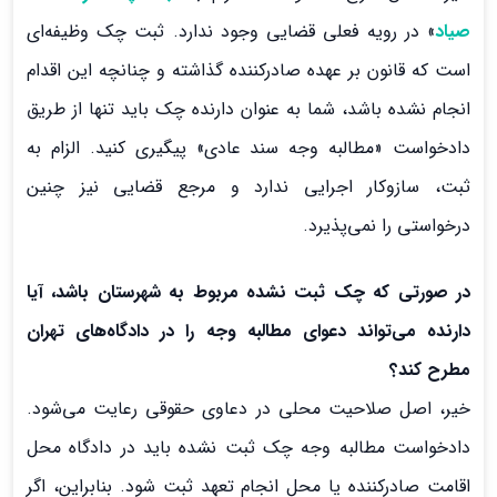
صیاد
» در رویه فعلی قضایی وجود ندارد. ثبت چک وظیفه‌ای
است که قانون بر عهده صادرکننده گذاشته و چنانچه این اقدام
انجام نشده باشد، شما به عنوان دارنده چک باید تنها از طریق
دادخواست «مطالبه وجه سند عادی» پیگیری کنید. الزام به
ثبت، سازوکار اجرایی ندارد و مرجع قضایی نیز چنین
درخواستی را نمی‌پذیرد.
در صورتی که چک ثبت نشده مربوط به شهرستان باشد، آیا
دارنده می‌تواند دعوای مطالبه وجه را در دادگاه‌های تهران
مطرح کند؟
خیر، اصل صلاحیت محلی در دعاوی حقوقی رعایت می‌شود.
دادخواست مطالبه وجه چک ثبت نشده باید در دادگاه محل
اقامت صادرکننده یا محل انجام تعهد ثبت شود. بنابراین، اگر