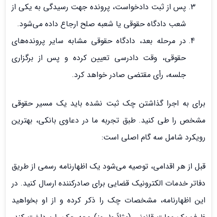
پس از ثبت دادخواست، پرونده جهت رسیدگی به یکی از
شعب دادگاه حقوقی یا شعبه صلح ارجاع داده می‌شود.
در مرحله بعد، دادگاه حقوقی مشابه سایر پرونده‌های
حقوقی، وقت دادرسی تعیین کرده و پس از برگزاری
جلسه، رأی مقتضی صادر خواهد کرد.
برای به اجرا گذاشتن چک ثبت نشده باید یک مسیر حقوقی
مشخص را طی کنید. طبق تجربه ما در دعاوی بانکی، بهترین
رویکرد شامل سه گام اصلی است:
قبل از هر اقدامی، توصیه می‌شود یک اظهارنامه رسمی از طریق
دفاتر خدمات الکترونیک قضایی برای صادرکننده ارسال کنید. در
این اظهارنامه، مشخصات چک را ذکر کرده و از او بخواهید