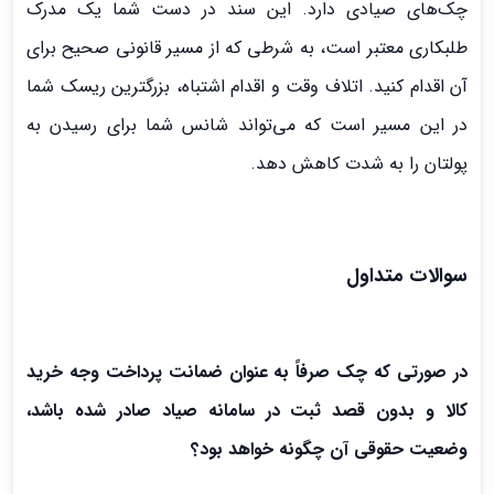
چک‌های صیادی دارد. این سند در دست شما یک مدرک
طلبکاری معتبر است، به شرطی که از مسیر قانونی صحیح برای
آن اقدام کنید. اتلاف وقت و اقدام اشتباه، بزرگترین ریسک شما
در این مسیر است که می‌تواند شانس شما برای رسیدن به
پولتان را به شدت کاهش دهد.
سوالات متداول
در صورتی که چک صرفاً به عنوان ضمانت پرداخت وجه خرید
کالا و بدون قصد ثبت در سامانه صیاد صادر شده باشد،
وضعیت حقوقی آن چگونه خواهد بود؟