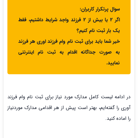
سوال پرتکرار کاربران:
اگر 2 یا بیش از 2 فرزند واجد شرایط داشتیم، فقط
یک بار ثبت نام کنیم؟
خیر شما باید برای ثبت نام وام فرزند اوری هر فرزند
به صورت جداگانه اقدام به ثبت نام اینترنتی
نمایید.
در ادامه لیست کامل مدارک مورد نیاز برای ثبت نام وام فرزند
آوری را گفته‌ایم، بهتر است پیش از هر اقدامی مدارک موردنیاز
را اماده کنید.