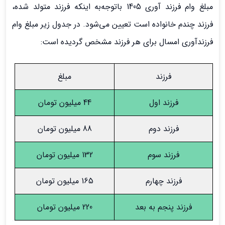
مبلغ وام فرزند آوری 1405 باتوجه‌به اینکه فرزند متولد شده،
فرزند چندم خانواده است تعیین می‌شود‌. در جدول زیر مبلغ وام
فرزندآوری امسال برای هر فرزند مشخص گردیده است:
فرزند
مبلغ
فرزند اول
44 میلیون تومان
فرزند دوم
88 میلیون تومان
فرزند سوم
132 میلیون تومان
فرزند چهارم
165 میلیون تومان
فرزند پنجم به بعد
220 میلیون تومان