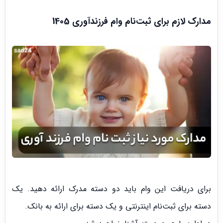
مدارک لازم برای ثبت‌نام وام فرزندآوری 1405
برای دریافت این وام باید دو دسته مدرک ارائه دهید. یک
دسته برای ثبت‌نام اینترنتی و یک دسته برای ارائه به بانک.