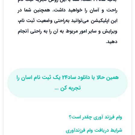
راحت و آسان را خواهید داشت. همچنین شما در
این اپلیکیشن می‌توانید به‌راحتی وضعیت ثبت نام،
ویرایش و سایر امور مربوط به آن را به راحتی آنجام
دهید.
همین حالا با دانلود ساد24 یک ثبت نام اسان را
تجربه کن …
وام فرزند آوری چقدر است؟
شرایط دریافت وام فرزندآوری