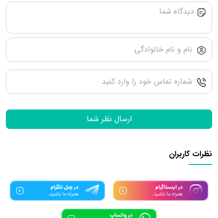
ارسال نظر شما
نظرات کاربران