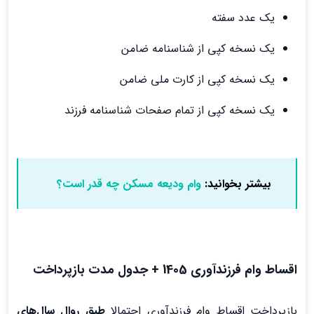
یک عدد سفته
یک نسخه کپی از شناسنامه ضامن
یک نسخه کپی از کارت ملی ضامن
یک نسخه کپی از تمام صفحات شناسنامه فرزند
بیشتر بخوانید:
وام ودیعه مسکن چه قدر است؟
اقساط وام فرزندآوری 1405 + جدول مدت بازپرداخت
بازپرداخت اقساط وام فرزندآوری احتمالا
طبق روال سال‌های