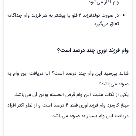
وام آغاز می‌شود.
در صورت تولدفرزند 2 قلو یا بیشتر به هر فرزند وام جداگانه
تعلق می‌گیرد.
وام فرزند آوری چند درصد است؟
شاید بپرسید این وام چند درصد است؟ ایا دریافت این وام به
صرفه می‌باشد؟
یکی از نکات مثبت این وام قرض الحسنه بودن آن می‌باشد.
مبلغ کارمزد وام فرزندآوری فقط 4 درصد است و از نظر اکثر افراد
دریافت این وام بسیار به صرفه می‌باشد.