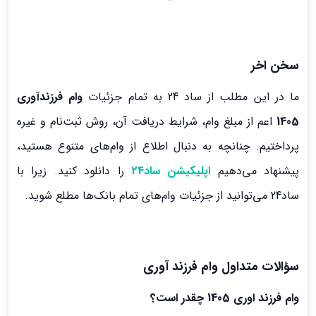
سخن اخر
ما در این مطلب از ساد 24 به تمام جزئیات
وام فرزندآوری‌
1405
اعم از مبلغ وام، شرایط دریافت آن، روش ثبت‌نام و غیره
پرداختیم. چنانچه به دنبال اطلاع از وام‌های متنوع هستید،
پیشنهاد می‌دهیم
اپلیکیشن ساد24
را دانلود کنید. زیرا با
ساد24 می‌توانید از جزئیات وام‌های تمام بانک‌ها مطلع شوید.
سؤالات متداول وام فرزند آوری
وام فرزند اوری 1405 چقدر است؟