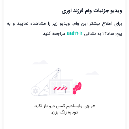
ویدیو جزئیات وام فرزند اوری
برای اطلاع بیشتر این وام، ویدیو زیر را مشاهده نمایید و به
پیج ساد24 به نشانی
sad24ir
مراجعه کنید.