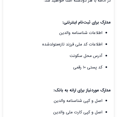
در ادامه با هر دودسته آشنا خواهید شد:
مدارک برای ثبت‌نام اینترنتی:
اطلاعات شناسنامه والدین
اطلاعات کد ملی فرزند تازه‌متولدشده
آدرس محل سکونت
کد پستی ۱۰ رقمی
مدارک موردنیاز برای ارائه به بانک:
اصل و کپی شناسنامه والدین
اصل و کپی کارت ملی والدین