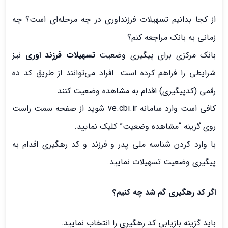
از کجا بدانیم تسهیلات فرزنداوری در چه مرحله‌ای است؟ چه
زمانی به بانک مراجعه کنم؟
بانک مرکزی برای پیگیری وضعیت
تسهیلات فرزند اوری
نیز
شرایطی را فراهم کرده است. افراد می‌توانند از طریق کد ده
رقمی (کدپیگیری) اقدام به مشاهده وضعیت کنند.
کافی است وارد سامانه ve.cbi.ir شوید از صفحه سمت راست
روی گزینه “مشاهده وضعیت” کلیک نمایید.
با وارد کردن شناسه ملی پدر و فرزند و کد رهگیری اقدام به
پیگیری وضعیت تسهیلات نمایید.
اگر کد رهگیری گم شد چه کنیم؟
باید گزینه بازیابی کد رهگیری را انتخاب نمایید.