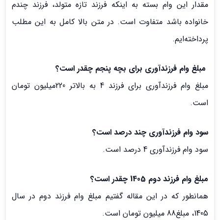
مقدار این وام بسته به اینکه فرزند تازه متولد، فرزند چندم
خانواده باشد متفاوت است. در متن بالا کامل به این مطلب
پرداخته‌ایم.
مبلغ وام فرزندآوری برای بچه پنجم چقدر است؟
مبلغ وام فرزندآوری برای فرزند 4 به بالاتر 220میلیون تومان
است.
سود وام فرزندآوری چند درصد است؟
سود وام فرزندآوری 4 درصد است.
مبلغ وام فرزند دوم 1405 چقدر است؟
همانطور که در این مقاله گفتیم مبلغ وام فرزند دوم در سال
1405، مبلغ88 میلیون تومان است.