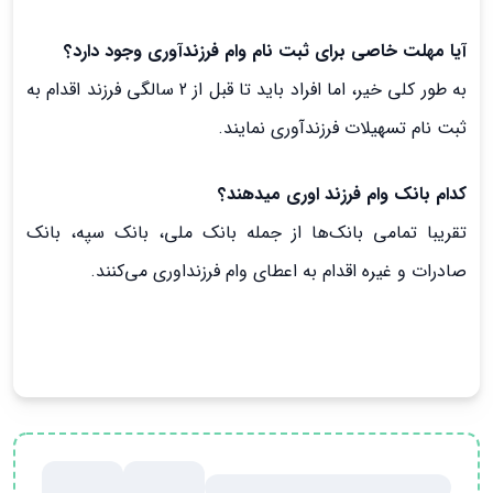
آیا مهلت خاصی برای ثبت نام وام فرزندآوری وجود دارد؟
به طور کلی خیر، اما افراد باید تا قبل از 2 سالگی فرزند اقدام به
ثبت نام تسهیلات فرزندآوری نمایند.
کدام بانک وام فرزند اوری میدهند؟
تقریبا تمامی بانک‌ها از جمله بانک ملی، بانک سپه، بانک
صادرات و غیره اقدام به اعطای وام فرزنداوری می‌کنند.