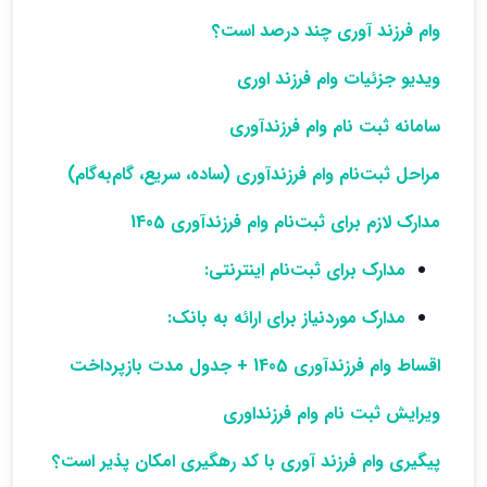
وام فرزند آوری چند درصد است؟
ویدیو جزئیات وام فرزند اوری
سامانه ثبت نام وام فرزندآوری
مراحل ثبت‌نام وام فرزندآوری‌ (ساده، سریع، گام‌به‌گام)
مدارک لازم برای ثبت‌نام وام فرزندآوری 1405
مدارک برای ثبت‌نام اینترنتی:
مدارک موردنیاز برای ارائه به بانک:
اقساط وام فرزندآوری 1405 + جدول مدت بازپرداخت
ویرایش ثبت نام وام فرزنداوری
پیگیری وام فرزند آوری با کد رهگیری امکان پذیر است؟