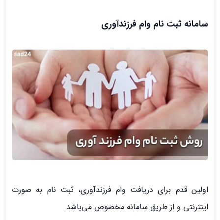
سامانه ثبت نام وام فرزندآوری
اولین قدم برای دریافت وام فرزندآوری، ثبت نام به صورت
اینترنتی و از طریق سامانه مخصوص می‌باشد.