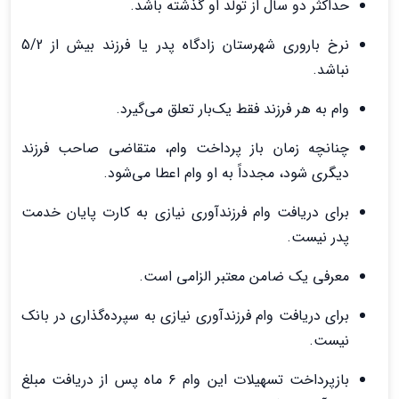
حداکثر دو سال از تولد او گذشته باشد.
نرخ باروری شهرستان زادگاه پدر یا فرزند بیش از 5/2
نباشد.
وام به هر فرزند فقط یک‌بار تعلق می‌گیرد.
چنانچه زمان باز پرداخت وام، متقاضی صاحب فرزند
دیگری شود، مجدداً به او وام اعطا می‌شود.
برای دریافت وام فرزندآوری نیازی به کارت پایان خدمت
پدر نیست.
معرفی یک ضامن معتبر الزامی است.
برای دریافت وام فرزندآوری نیازی به سپرده‌گذاری در بانک
نیست.
بازپرداخت تسهیلات این وام ۶ ماه پس از دریافت مبلغ