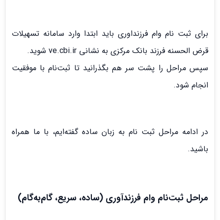
برای ثبت نام وام فرزنداوری باید ابتدا وارد سامانه تسهیلات
قرض الحسنه فرزند بانک مرکزی به نشانی ve.cbi.ir شوید.
سپس مراحل را پشت سر هم بگذرانید تا ثبت‌نام با موفقیت
انجام شود.
در ادامه مراحل ثبت نام به زبان ساده گفته‌ایم، با ما همراه
باشید.
مراحل ثبت‌نام وام فرزندآوری‌ (ساده، سریع، گام‌به‌گام)