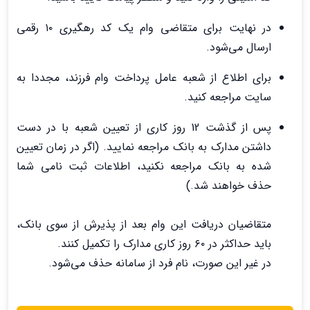
در نهایت برای متقاضی وام یک کد رهگیری ۱۰ رقمی
ارسال می‌شود.
برای اطلاع از شعبه عامل پرداخت وام فرزند، مجددا به
سایت مراجعه کنید.
پس از گذشت 12 روز کاری از تعیین شعبه با در دست
داشتن مدارک به بانک مراجعه نمایید. (اگر در زمان تعیین
شده به بانک مراجعه نکنید، اطلاعات ثبت نامی شما
حذف خواهند شد.)
متقاضیان دریافت این وام بعد از پذیرش از سوی بانک،
باید حداکثر در ۶۰ روز کاری مدارک را تکمیل کنند.
در غیر این صورت، نام فرد از سامانه حذف می‌شود.