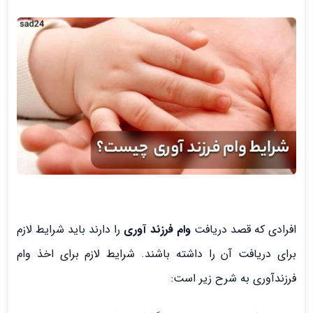
افرادی که قصد دریافت
وام فرزند آوری‌
را دارند باید شرایط لازم
برای دریافت آن را داشته باشند. شرایط لازم برای اخذ وام
فرزندآوری به شرح زیر است: