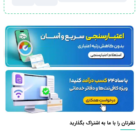
نظرتان را با ما به اشتراک بگذارید