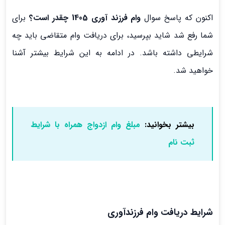
اکنون که پاسخ سوال
وام فرزند آوری 1405 چقدر است؟
برای
شما رفع شد شاید بپرسید، برای دریافت وام متقاضی باید چه
شرایطی داشته باشد. در ادامه به این شرایط بیشتر آشنا
خواهید شد.
بیشتر بخوانید:
مبلغ وام ازدواج همراه با شرایط
ثبت نام
شرایط دریافت وام فرزندآوری