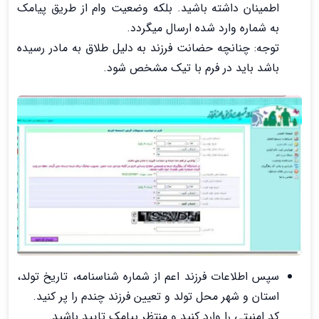
اطمینان داشته باشید. بلکه وضعیت وام از طریق پیامک
به شماره وارد شده ارسال میگردد.
توجه: چنانچه حضانت فرزند به دلیل طلاق به مادر رسیده
باشد باید در فرم با تیک مشخص شود.
سپس اطلاعات فرزند اعم از شماره شناسنامه، تاریخ تولد،
استان و شهر محل تولد و تعیین فرزند چندم را پر کنید.
کد امنیتی را وارد کنید و منتظر پیامک تایید باشید.