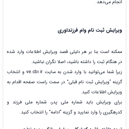
انجام می‌دهد.
ویرایش ثبت نام وام فرزنداوری
ممکنه است بنا بر هر دلیلی قصد ویرایش اطلاعات وارد شده
در هنگام ثبت را داشته باشید، اصلا نگران نباشید.
زیرا شما می‌توانید با وارد شدن به سایت ve.cbi.ir و انتخاب
گزینه “ویرایش ثبت نام قبلی” در سمت راست صفحه اقدام به
ویرایش اطلاعات کنید.
برای ویرایش باید شماره ملی پدر، شماره ملی فرزند و
کدرهگیری را وارد نمایید و گزینه “ادامه” را انتخاب کنید.