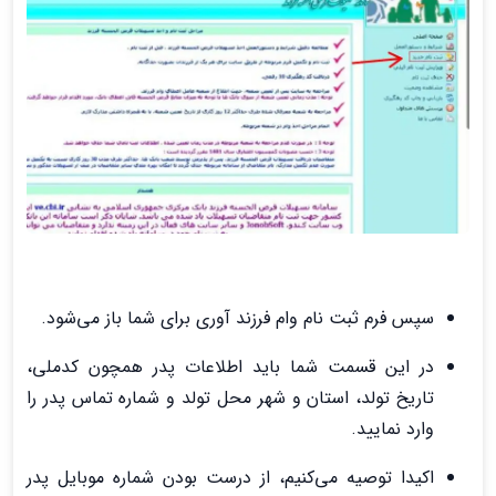
سپس فرم ثبت نام وام فرزند آوری برای شما باز می‌شود.
در این قسمت شما باید اطلاعات پدر همچون کدملی،
تاریخ تولد، استان و شهر محل تولد و شماره تماس پدر را
وارد نمایید.
اکیدا توصیه می‌کنیم، از درست بودن شماره موبایل پدر