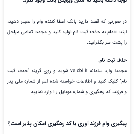
توجه داشته باشید که امکان ویرایش بانک وجود ندارد.
در صورتی که قصد دارید بانک اعطا کننده وام را تغییر دهید،
ابتدا اقدام به حذف ثبت نام اولیه کنید و مجددا تمامی مراحل
را پشت سر بگذرانید.
حذف ثبت نام
:
مجددا وارد سامانه ve.cbi.ir شوید و روی گزینه “حذف ثبت
نام” کلیک کنید و اطلاعات خواسته شده اعم از شماره ملی پدر
و فرزند، کد رهگیری و شماره موبایل ر ا وارد نمایید.
پیگیری وام فرزند آوری با کد رهگیری امکان پذیر است؟