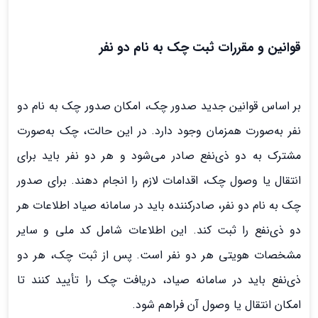
قوانین و مقررات ثبت چک به نام دو نفر
بر اساس قوانین جدید صدور چک، امکان صدور چک به نام دو
نفر به‌صورت همزمان وجود دارد. در این حالت، چک به‌صورت
مشترک به دو ذی‌نفع صادر می‌شود و هر دو نفر باید برای
انتقال یا وصول چک، اقدامات لازم را انجام دهند. برای صدور
چک به نام دو نفر، صادرکننده باید در سامانه صیاد اطلاعات هر
دو ذی‌نفع را ثبت کند. این اطلاعات شامل کد ملی و سایر
مشخصات هویتی هر دو نفر است. پس از ثبت چک، هر دو
ذی‌نفع باید در سامانه صیاد، دریافت چک را تأیید کنند تا
امکان انتقال یا وصول آن فراهم شود.