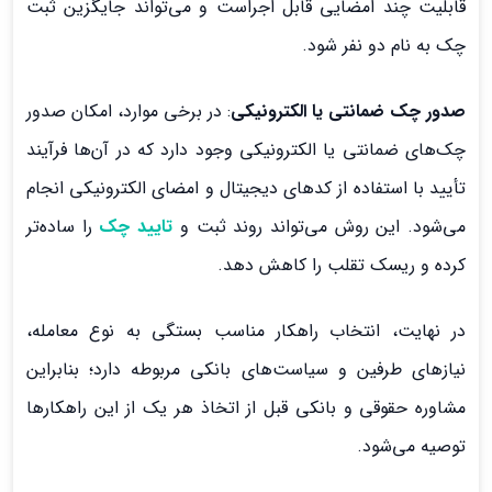
قابلیت چند امضایی قابل اجراست و می‌تواند جایگزین ثبت
چک به نام دو نفر شود.
صدور چک ضمانتی یا الکترونیکی
: در برخی موارد، امکان صدور
چک‌های ضمانتی یا الکترونیکی وجود دارد که در آن‌ها فرآیند
تأیید با استفاده از کدهای دیجیتال و امضای الکترونیکی انجام
می‌شود. این روش می‌تواند روند ثبت و
تایید چک
را ساده‌تر
کرده و ریسک تقلب را کاهش دهد.
در نهایت، انتخاب راهکار مناسب بستگی به نوع معامله،
نیازهای طرفین و سیاست‌های بانکی مربوطه دارد؛ بنابراین
مشاوره حقوقی و بانکی قبل از اتخاذ هر یک از این راهکارها
توصیه می‌شود.