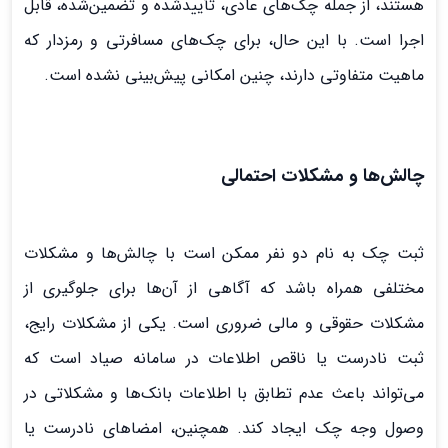
هستند، از جمله چک‌های عادی، تأییدشده و تضمین‌شده، قابل
اجرا است. با این حال، برای چک‌های مسافرتی و رمزدار که
ماهیت متفاوتی دارند، چنین امکانی پیش‌بینی نشده است.
چالش‌ها و مشکلات احتمالی
ثبت چک به نام دو نفر ممکن است با چالش‌ها و مشکلات
مختلفی همراه باشد که آگاهی از آن‌ها برای جلوگیری از
مشکلات حقوقی و مالی ضروری است. یکی از مشکلات رایج،
ثبت نادرست یا ناقص اطلاعات در سامانه صیاد است که
می‌تواند باعث عدم تطابق با اطلاعات بانک‌ها و مشکلاتی در
وصول وجه چک ایجاد کند. همچنین، امضاهای نادرست یا