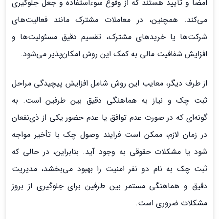
امضا و تأیید هستند که از وقوع سوءاستفاده و جعل جلوگیری
می‌کند. همچنین، در معاملات مشترک مانند فعالیت‌های
شرکت‌ها یا خرید‌های مشترک، تقسیم دقیق مسئولیت‌ها و
افزایش شفافیت مالی به کمک این روش امکان‌پذیر می‌شود.
از طرف دیگر، معایب این روش شامل افزایش پیچیدگی مراحل
ثبت چک و نیاز به هماهنگی دقیق بین طرفین است. به
گونه‌ای که در صورت عدم توافق یا عدم حضور یکی از ذی‌نفعان
در زمان لازم، ممکن است فرایند وصول چک با تأخیر مواجه
شود یا مشکلات حقوقی به وجود آید. بنابراین، در حالی که
ثبت چک به نام دو نفر امنیت را بهبود می‌بخشد، مدیریت
دقیق و هماهنگی مستمر بین طرفین برای جلوگیری از بروز
مشکلات ضروری است.