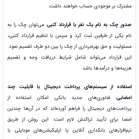
مشترک بر موجودی حساب خواهند داشت.
صدور چک به نام یک نفر با قرارداد کتبی
: می‌توان چک را به
نام یکی از طرفین ثبت کرد و سپس با تنظیم قرارداد کتبی،
مسئولیت و حق بهره‌برداری از چک را بین دو طرف تقسیم نمود.
این قرارداد می‌تواند شامل شرایط دریافت وجه و تقسیم
هزینه‌ها و درآمدها باشد.
استفاده از سیستم‌های پرداخت دیجیتال با قابلیت چند
امضایی
: فناوری‌های جدید بانکی امکان استفاده از
پرداخت‌های دیجیتال را فراهم آورده‌اند که در آن‌ها چندین
امضا برای تأیید تراکنش لازم است. این روش از طریق
نرم‌افزارهای بانکداری آنلاین یا اپلیکیشن‌های موبایلی با