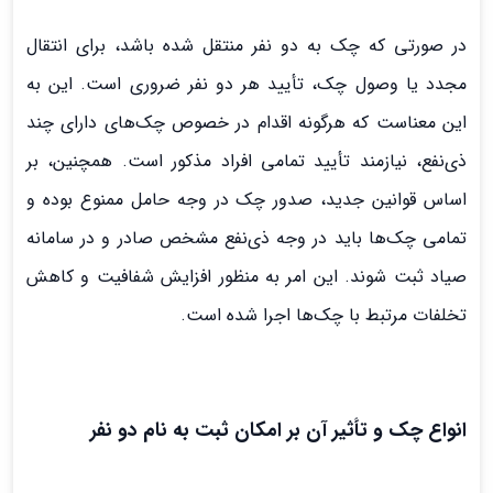
در صورتی که چک به دو نفر منتقل شده باشد، برای انتقال
مجدد یا وصول چک، تأیید هر دو نفر ضروری است. این به
این معناست که هرگونه اقدام در خصوص چک‌های دارای چند
ذی‌نفع، نیازمند تأیید تمامی افراد مذکور است. همچنین، بر
اساس قوانین جدید، صدور چک در وجه حامل ممنوع بوده و
تمامی چک‌ها باید در وجه ذی‌نفع مشخص صادر و در سامانه
صیاد ثبت شوند. این امر به منظور افزایش شفافیت و کاهش
تخلفات مرتبط با چک‌ها اجرا شده است.
انواع چک و تأثیر آن بر امکان ثبت به نام دو نفر