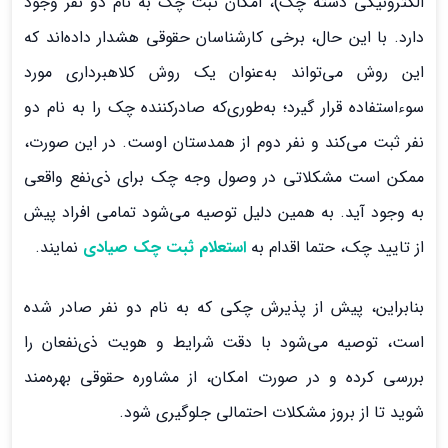
الکترونیکی دسته چک)، امکان ثبت چک به نام دو نفر وجود
دارد. با این حال، برخی کارشناسان حقوقی هشدار داده‌اند که
این روش می‌تواند به‌عنوان یک روش کلاهبرداری مورد
سوءاستفاده قرار گیرد؛ به‌طوری‌که صادرکننده چک را به نام دو
نفر ثبت می‌کند و نفر دوم از همدستان اوست. در این صورت،
ممکن است مشکلاتی در وصول وجه چک برای ذی‌نفع واقعی
به وجود آید. به همین دلیل توصیه می‌شود تمامی افراد پیش
از تایید چک، حتما اقدام به
استعلام ثبت چک صیادی
نمایند.
بنابراین، پیش از پذیرش چکی که به نام دو نفر صادر شده
است، توصیه می‌شود با دقت شرایط و هویت ذی‌نفعان را
بررسی کرده و در صورت امکان، از مشاوره حقوقی بهره‌مند
شوید تا از بروز مشکلات احتمالی جلوگیری شود.