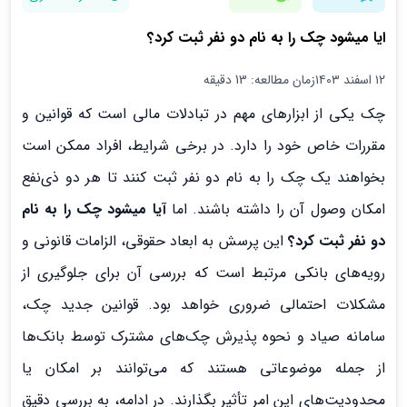
ایا میشود چک را به نام دو نفر ثبت کرد؟
۱۲ اسفند ۱۴۰۳
زمان مطالعه: 13 دقیقه
چک یکی از ابزارهای مهم در تبادلات مالی است که قوانین و
مقررات خاص خود را دارد. در برخی شرایط، افراد ممکن است
بخواهند یک چک را به نام دو نفر ثبت کنند تا هر دو ذی‌نفع
امکان وصول آن را داشته باشند. اما
آیا میشود چک را به نام
دو نفر ثبت کرد؟
این پرسش به ابعاد حقوقی، الزامات قانونی و
رویه‌های بانکی مرتبط است که بررسی آن برای جلوگیری از
مشکلات احتمالی ضروری خواهد بود. قوانین جدید چک،
سامانه صیاد و نحوه پذیرش چک‌های مشترک توسط بانک‌ها
از جمله موضوعاتی هستند که می‌توانند بر امکان یا
محدودیت‌های این امر تأثیر بگذارند. در ادامه، به بررسی دقیق