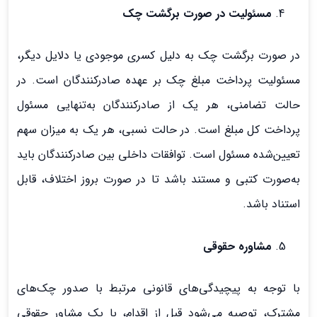
مسئولیت در صورت برگشت چک
در صورت برگشت چک به دلیل کسری موجودی یا دلایل دیگر،
مسئولیت پرداخت مبلغ چک بر عهده صادرکنندگان است. در
حالت تضامنی، هر یک از صادرکنندگان به‌تنهایی مسئول
پرداخت کل مبلغ است. در حالت نسبی، هر یک به میزان سهم
تعیین‌شده مسئول است. توافقات داخلی بین صادرکنندگان باید
به‌صورت کتبی و مستند باشد تا در صورت بروز اختلاف، قابل
استناد باشد.
مشاوره حقوقی
با توجه به پیچیدگی‌های قانونی مرتبط با صدور چک‌های
مشترک، توصیه می‌شود قبل از اقدام، با یک مشاور حقوقی