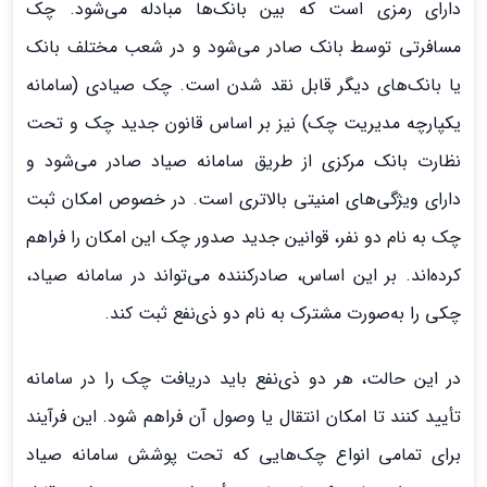
دارای رمزی است که بین بانک‌ها مبادله می‌شود. چک
مسافرتی توسط بانک صادر می‌شود و در شعب مختلف بانک
یا بانک‌های دیگر قابل نقد شدن است. چک صیادی (سامانه
یکپارچه مدیریت چک) نیز بر اساس قانون جدید چک و تحت
نظارت بانک مرکزی از طریق سامانه صیاد صادر می‌شود و
دارای ویژگی‌های امنیتی بالاتری است. در خصوص امکان ثبت
چک به نام دو نفر، قوانین جدید صدور چک این امکان را فراهم
کرده‌اند. بر این اساس، صادرکننده می‌تواند در سامانه صیاد،
چکی را به‌صورت مشترک به نام دو ذی‌نفع ثبت کند.
در این حالت، هر دو ذی‌نفع باید دریافت چک را در سامانه
تأیید کنند تا امکان انتقال یا وصول آن فراهم شود. این فرآیند
برای تمامی انواع چک‌هایی که تحت پوشش سامانه صیاد