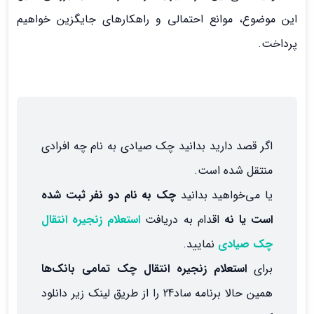
این موضوع، موانع احتمالی و راهکارهای جایگزین خواهیم
پرداخت.
اگر قصد دارید بدانید چک صیادی به نام چه افرادی
منتقل شده است.
یا می‌خواهید بدانید
چک به نام دو نفر ثبت شده
است یا نه
اقدام به دریافت
استعلام زنجیره انتقال
چک صیادی
نمایید.
برای
استعلام زنجیره انتقال چک تمامی بانک‌ها
همین حالا برنامه ساد24 را از طریق لینک زیر دانلود