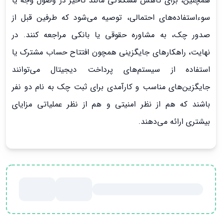
همچنین، برای کاهش مشکلاتی مانند تأخیر در وصول وجه یا
سوءاستفاده‌های احتمالی، توصیه می‌شود که طرفین قبل از
صدور چک، به مشاوره حقوقی یا بانکی مراجعه کنند. در
نهایت، راهکارهای جایگزینی همچون افتتاح حساب مشترک یا
استفاده از سیستم‌های پرداخت دیجیتال می‌توانند
جایگزین‌های مناسب و کارآمدی برای ثبت چک به نام دو نفر
باشند که هم از نظر امنیتی و هم از نظر عملیاتی مزایای
بیشتری ارائه می‌دهند.