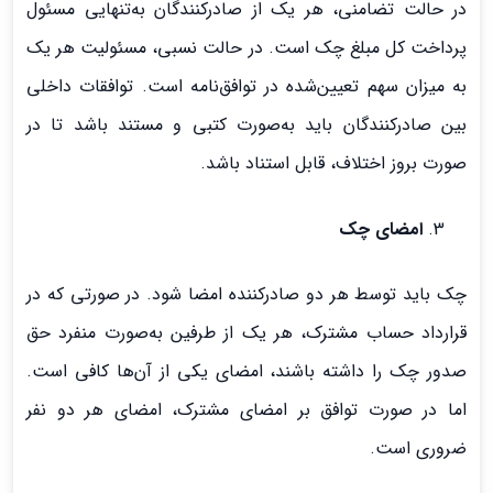
در حالت تضامنی، هر یک از صادرکنندگان به‌تنهایی مسئول
پرداخت کل مبلغ چک است. در حالت نسبی، مسئولیت هر یک
به میزان سهم تعیین‌شده در توافق‌نامه است. توافقات داخلی
بین صادرکنندگان باید به‌صورت کتبی و مستند باشد تا در
صورت بروز اختلاف، قابل استناد باشد.
امضای چک
چک باید توسط هر دو صادرکننده امضا شود. در صورتی که در
قرارداد حساب مشترک، هر یک از طرفین به‌صورت منفرد حق
صدور چک را داشته باشند، امضای یکی از آن‌ها کافی است.
اما در صورت توافق بر امضای مشترک، امضای هر دو نفر
ضروری است.