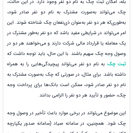
بله، امکان ثبت چک به نام دو نفر وجود دارد. در این حالت،
چک می‌تواند به‌صورت مشترک به نام دو نفر صادر شود،
به‌طوری‌که هر دو نفر به‌عنوان ذی‌نفعان چک شناخته شوند. این
امر می‌تواند در شرایطی مفید باشد که دو نفر به‌طور مشترک در
یک معامله یا قرارداد مالی شرکت دارند و می‌خواهند هر دو در
وصول وجه چک سهیم باشند. با این حال، باید توجه داشت که
ثبت چک
به نام دو نفر می‌تواند پیچیدگی‌هایی را به همراه
داشته باشد. برای مثال، در صورتی که چک به‌صورت مشترک به
نام دو نفر صادر شود، ممکن است بانک‌ها برای پرداخت وجه
چک، حضور و تأیید هر دو نفر را الزامی بدانند.
این موضوع می‌تواند در برخی موارد باعث تأخیر در وصول وجه
چک شود. همچنین، در سامانه صیاد (سامانه صدور یکپارچه