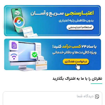
نظرتان را با ما به اشتراک بگذارید