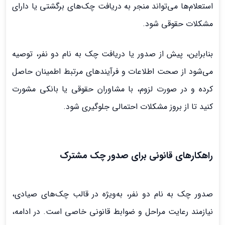
استعلام‌ها می‌تواند منجر به دریافت چک‌های برگشتی یا دارای
مشکلات حقوقی شود.
بنابراین، پیش از صدور یا دریافت چک به نام دو نفر، توصیه
می‌شود از صحت اطلاعات و فرآیندهای مرتبط اطمینان حاصل
کرده و در صورت لزوم، با مشاوران حقوقی یا بانکی مشورت
کنید تا از بروز مشکلات احتمالی جلوگیری شود.
راهکارهای قانونی برای صدور چک مشترک
صدور چک به نام دو نفر، به‌ویژه در قالب چک‌های صیادی،
نیازمند رعایت مراحل و ضوابط قانونی خاصی است. در ادامه،