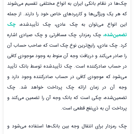
چک‌ها در نظام بانکی ایران به انواع مختلفی تقسیم می‌شوند
که هر یک ویژگی‌ها و کاربردهای خاص خود را دارند. از جمله
این انواع می‌توان به چک عادی، چک تأییدشده،
چک
تضمین‌شده،
چک رمزدار، چک مسافرتی و چک صیادی اشاره
کرد. چک عادی، رایج‌ترین نوع چک است که صاحب حساب آن
را صادر می‌کند و دریافت وجه آن منوط به وجود موجودی کافی
در حساب صادرکننده است. چک تأییدشده توسط بانک تأیید
می‌شود که موجودی کافی در حساب صادرکننده وجود دارد و
وجه آن در زمان ارائه چک پرداخت خواهد شد. چک
تضمین‌شده، چکی است که بانک وجه آن را تضمین می‌کند و
پرداخت آن به ذی‌نفع قطعی است.
چک رمزدار برای انتقال وجه بین بانک‌ها استفاده می‌شود و