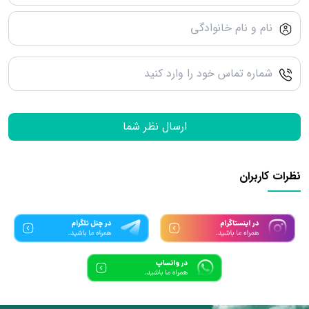
ارسال نظر شما
نظرات کاربران