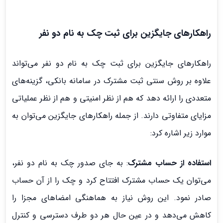
راهکارهای جایگزین برای ثبت چک به نام دو نفر
راهکارهای جایگزین برای ثبت چک به نام دو نفر می‌تواند
علاوه بر روش سنتی ثبت مشترک در سامانه بانکی، گزینه‌های
متعددی را ارائه دهد که هم از نظر امنیتی و هم از نظر عملیاتی
مزایای متفاوتی دارند. از جمله راهکارهای جایگزین می‌توان به
موارد زیر اشاره کرد:
استفاده از حساب مشترک
: به جای صدور چک به نام دو نفر،
می‌توان یک حساب مشترک افتتاح کرد و چک را از آن حساب
صادر نمود. این روش نیاز به هماهنگی امضاهای مجزا را
کاهش می‌دهد و در عین حال هر دو طرف دسترسی و کنترل