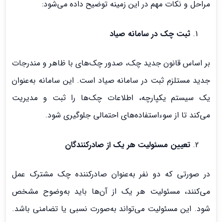
مراحل و نکات مهم در این زمینه توضیح داده می‌شود:
ثبت چک در سامانه صیاد
بر اساس قانون جدید چک، صدور چک‌های با ظاهر و مندرجات
جدید مستلزم ثبت در سامانه صیاد است. این سامانه به‌عنوان
یک سیستم یکپارچه، اطلاعات چک‌ها را ثبت و مدیریت
می‌کند تا از سوءاستفاده‌های احتمالی جلوگیری شود.
تعیین مسئولیت هر یک از صادرکنندگان
در صورتی که دو نفر به‌عنوان صادرکننده چک مشترک عمل
می‌کنند، مسئولیت هر یک از آن‌ها باید به‌وضوح مشخص
شود. این مسئولیت می‌تواند به‌صورت نسبی یا تضامنی باشد.