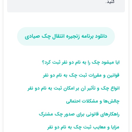
کنید.
دانلود برنامه زنجیره انتقال چک صیادی
ایا میشود چک را به نام دو نفر ثبت کرد؟
قوانین و مقررات ثبت چک به نام دو نفر
انواع چک و تأثیر آن بر امکان ثبت به نام دو نفر
چالش‌ها و مشکلات احتمالی
راهکارهای قانونی برای صدور چک مشترک
مزایا و معایب ثبت چک به نام دو نفر