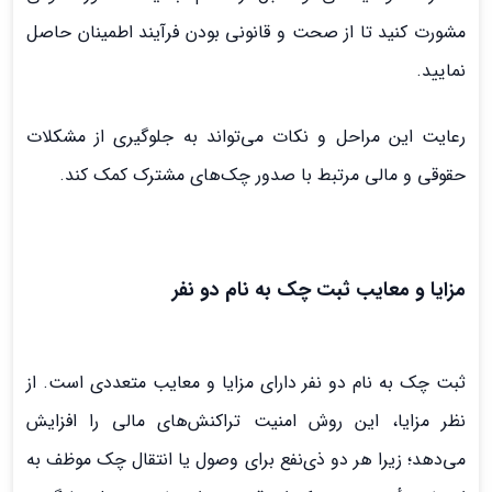
مشورت کنید تا از صحت و قانونی بودن فرآیند اطمینان حاصل
نمایید.
رعایت این مراحل و نکات می‌تواند به جلوگیری از مشکلات
حقوقی و مالی مرتبط با صدور چک‌های مشترک کمک کند.
مزایا و معایب ثبت چک به نام دو نفر
ثبت چک به نام دو نفر دارای مزایا و معایب متعددی است. از
نظر مزایا، این روش امنیت تراکنش‌های مالی را افزایش
می‌دهد؛ زیرا هر دو ذی‌نفع برای وصول یا انتقال چک موظف به