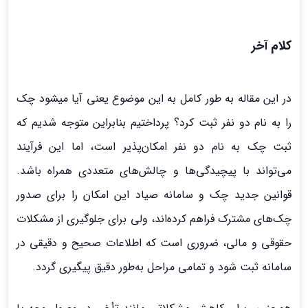
کلام آخر
در این مقاله به طور کامل به این موضوع یعنی آیا میشود چک
را به نام دو نفر ثبت کرد؟ پرداختیم بنابراین متوجه شدیم که
ثبت چک به نام دو نفر امکان‌پذیر است، اما این فرآیند
می‌تواند با پیچیدگی‌ها و چالش‌های متعددی همراه باشد.
قوانین جدید چک و سامانه صیاد این امکان را برای صدور
چک‌های مشترک فراهم کرده‌اند، ولی برای جلوگیری از مشکلات
حقوقی و مالی، ضروری است که اطلاعات صحیح و دقیقی در
سامانه ثبت شود و تمامی مراحل به‌طور دقیق پیگیری گردد.