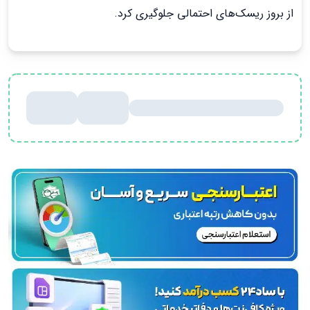
از بروز ریسک‌های احتمالی جلوگیری کرد.