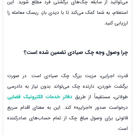
می‌توانید از سابقه چک‌های برگشتی فرد مطلع شوید. این
استعلام، به شما کمک می‌کند تا با دیدی باز، ریسک معامله را
ارزیابی کنید.
چرا وصول وجه چک صیادی تضمین شده است؟
قدرت اجرایی، مزیت بزرگ چک صیادی است. در صورت
برگشت خوردن، دارنده چک می‌تواند بدون نیاز به دادرسی
طولانی، مستقیماً از طریق
دفاتر خدمات الکترونیک قضایی
درخواست صدور «اجراییه» کند. این به معنای اقدام سریع
قانونی برای وصول مبلغ چک از تمام حساب‌های صادرکننده
است.