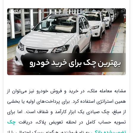
مشابه معامله ملک، در خرید و فروش خودرو نیز می‌توان از
همین استراتژی استفاده کرد. برای پرداخت‌های اولیه یا بخشی
از مبلغ، چک صیادی یک ابزار کارآمد و شفاف است. اما برای
تسویه حساب کامل در لحظه تعویض پلاک، دریافت
چک
تضمین‌شده بانکی
به نام فروشنده، هرگونه ریسک احتمالی را از