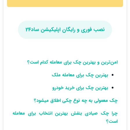
نصب فوری و رایگان اپلیکیشن ساد24
امن‌ترین و بهترین چک برای معامله کدام است؟
بهترین چک برای معامله ملک
بهترین چک برای خرید خودرو
چک معمولی به چه نوع چکی اطلاق میشود؟
چرا چک صیادی بنفش بهترین انتخاب برای معامله
است؟