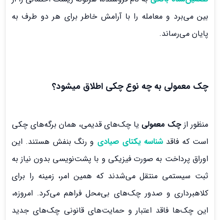
بین می‌برد و معامله را با آرامش خاطر برای هر دو طرف به
پایان می‌رساند.
چک معمولی به چه نوع چکی اطلاق میشود؟
منظور از
چک معمولی
یا چک‌های قدیمی، همان برگه‌های چکی
است که فاقد
شناسه یکتای صیادی
و رنگ بنفش هستند. این
اوراق پرداخت به صورت فیزیکی و با پشت‌نویسی بدون نیاز به
ثبت سیستمی منتقل می‌شدند که همین امر، زمینه را برای
کلاهبرداری و صدور چک‌های بی‌محل فراهم می‌کرد. امروزه،
این چک‌ها فاقد اعتبار و حمایت‌های قانونی چک‌های جدید