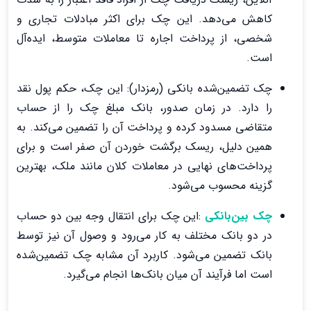
کاهش می‌دهد. این چک برای اکثر مبادلات تجاری و
شخصی، از پرداخت اجاره تا معاملات متوسط، ایده‌آل
است.
چک تضمین‌شده بانکی (رمزدار): این چک، حکم پول نقد
را دارد. در زمان صدور، بانک مبلغ چک را از حساب
متقاضی مسدود کرده و پرداخت آن را تضمین می‌کند. به
همین دلیل، ریسک برگشت خوردن آن صفر است و برای
پرداخت‌های نهایی در معاملات کلان مانند ملک، بهترین
گزینه محسوب می‌شود.
چک بین‌بانکی
:این چک برای انتقال وجه بین دو حساب
در دو بانک مختلف به کار می‌رود و وصول آن نیز توسط
بانک تضمین می‌شود. کاربرد آن مشابه چک تضمین‌شده
است اما فرآیند آن میان بانک‌ها انجام می‌گیرد.