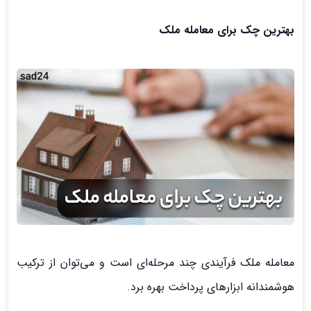
بهترین چک برای معامله ملک
معامله ملک فرآیندی چند مرحله‌ای است و می‌توان از ترکیب
هوشمندانه ابزارهای پرداخت بهره برد.