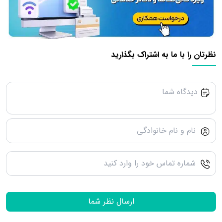
نظرتان را با ما به اشتراک بگذارید
ارسال نظر شما