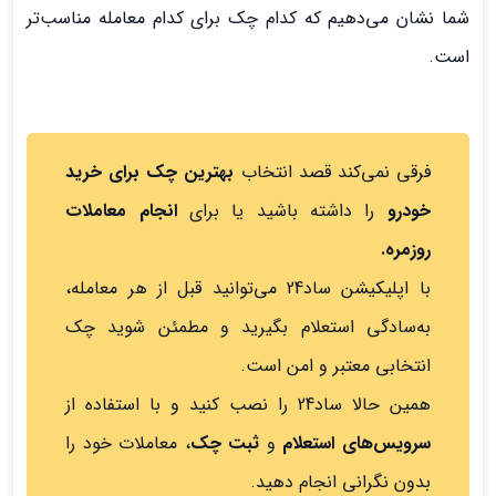
شما نشان می‌دهیم که کدام چک برای کدام معامله مناسب‌تر
است.
فرقی نمی‌کند قصد انتخاب
بهترین چک برای خرید
خودرو
را داشته باشید یا برای
انجام معاملات
روزمره.
با اپلیکیشن ساد24 می‌توانید قبل از هر معامله،
به‌سادگی استعلام بگیرید و مطمئن شوید چک
انتخابی معتبر و امن است.
همین حالا ساد24 را نصب کنید و با استفاده از
سرویس‌های استعلام
و
ثبت چک
، معاملات خود را
بدون نگرانی انجام دهید.