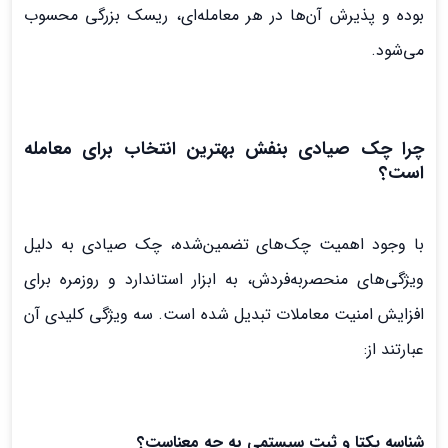
بوده و پذیرش آن‌ها در هر معامله‌ای، ریسک بزرگی محسوب
می‌شود.
چرا چک صیادی بنفش بهترین انتخاب برای معامله
است؟
با وجود اهمیت چک‌های تضمین‌شده، چک صیادی به دلیل
ویژگی‌های منحصربه‌فردش، به ابزار استاندارد و روزمره برای
افزایش امنیت معاملات تبدیل شده است. سه ویژگی کلیدی آن
عبارتند از:
شناسه یکتا و ثبت سیستمی به چه معناست؟