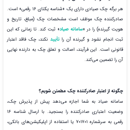
هر برگه چک صیادی دارای یک «شناسه یکتای ۱۶ رقمی» است.
صادرکننده چک موظف است مشخصات چک (مبلغ، تاریخ و
هویت گیرنده) را در «
سامانه صیاد
» ثبت کند. تا زمانی که این
ثبت انجام نشود و گیرنده آن را
تأیید
نکند، چک فاقد اعتبار
قانونی است. این فرآیند، اصالت و تعلق چک به دارنده نهایی
آن را تضمین می‌کند.
چگونه از اعتبار صادرکننده چک مطمئن شویم؟
سامانه صیاد به شما اجازه می‌دهد پیش از پذیرش چک،
وضعیت اعتباری صادرکننده را بسنجید. با ارسال شناسه ۱۶
رقمی به سرشماره ۷۰۱۷۰۱ یا استفاده از اپلیکیشن‌های بانکی،