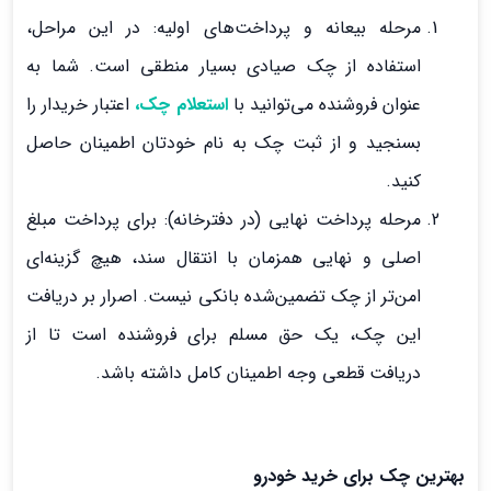
مرحله بیعانه و پرداخت‌های اولیه: در این مراحل،
استفاده از چک صیادی بسیار منطقی است. شما به
عنوان فروشنده می‌توانید با
استعلام چک،
اعتبار خریدار را
بسنجید و از ثبت چک به نام خودتان اطمینان حاصل
کنید.
مرحله پرداخت نهایی (در دفترخانه): برای پرداخت مبلغ
اصلی و نهایی همزمان با انتقال سند، هیچ گزینه‌ای
امن‌تر از چک تضمین‌شده بانکی نیست. اصرار بر دریافت
این چک، یک حق مسلم برای فروشنده است تا از
دریافت قطعی وجه اطمینان کامل داشته باشد.
بهترین چک برای خرید خودرو