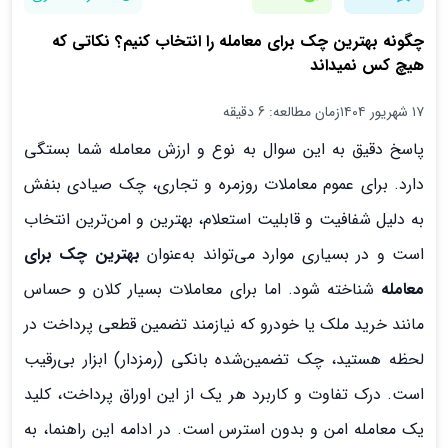
چگونه بهترین چک برای معامله را انتخاب کنیم؟ نکاتی که
هیچ کس نمیداند
۱۷ شهریور ۱۴۰۴
زمان مطالعه: 6 دقیقه
پاسخ دقیق به این سوال به نوع و ارزش معامله شما بستگی
دارد. برای عموم معاملات روزمره و تجاری، چک صیادی بنفش
به دلیل شفافیت و قابلیت استعلام، بهترین و امن‌ترین انتخاب
است و در بسیاری موارد می‌تواند به‌عنوان
بهترین چک برای
معامله
شناخته شود. اما برای معاملات بسیار کلان و حساس
مانند خرید ملک یا خودرو که نیازمند تضمین قطعی پرداخت در
لحظه هستید، چک تضمین‌شده بانکی (رمزدار) ابزار بی‌رقیب
است. درک تفاوت و کاربرد هر یک از این اوراق پرداخت، کلید
یک معامله امن و بدون استرس است. در ادامه این راهنما، به