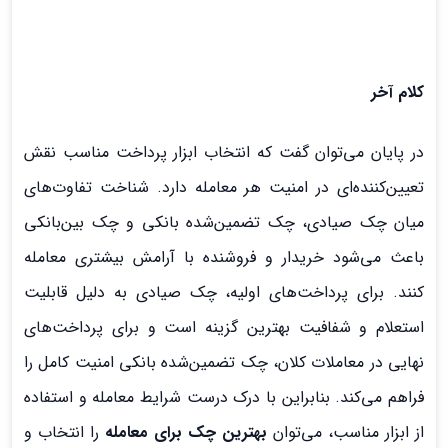
کلام آخر
در پایان می‌توان گفت که انتخاب ابزار پرداخت مناسب نقش
تعیین‌کننده‌ای در امنیت هر معامله دارد. شناخت تفاوت‌های
میان چک صیادی، چک تضمین‌شده بانکی و چک بین‌بانکی
باعث می‌شود خریدار و فروشنده با آرامش بیشتری معامله
کنند. برای پرداخت‌های اولیه، چک صیادی به دلیل قابلیت
استعلام و شفافیت بهترین گزینه است و برای پرداخت‌های
نهایی در معاملات کلان، چک تضمین‌شده بانکی امنیت کامل را
فراهم می‌کند. بنابراین با درک درست شرایط معامله و استفاده
از ابزار مناسب، می‌توان
بهترین چک برای معامله
را انتخاب و