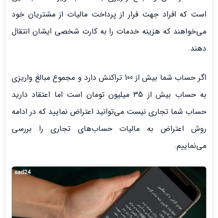
است که افراد جهت فرار از پرداخت مالیات از مشتریان خود
می‌خواهند که هزینه خدمات را به کارت شخصی ایشان انتقال
دهند.
اگر حساب شما بیش از 100 تراکنش دارد و مجموع مبالغ واریزی
به حساب بیش از 35 میلیون تومان است اما اعتقاد دارید
حساب شما تجاری نیست می‌توانید اعتراض نمایید که در ادامه
روش اعتراض به مالیات حساب‌های تجاری را بررسی
می‌نماییم.