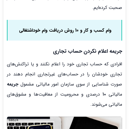
صحبت کرده‌ایم.
وام کسب و کار و 10 روش دریافت وام خوداشتغالی
جریمه اعلام نکردن حساب تجاری
افرادی که حساب تجاری خود را اعلام نکنند و یا تراکنش‌های
تجاری خودشان را در حساب‌های غیر‌تجاری انجام دهند در
صورت شناسایی از سوی سازمان امور مالیاتی مشمول
جریمه
مالیاتی
۱۰
درصدی و محرومیت از معافیت‌ها و مشوق‌های
مالیاتی می‌شوند.