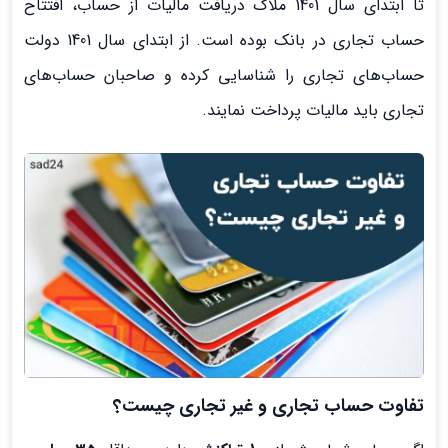
تا ابتدای سال 1401 ملاک دریافت مالیات از حساب، افتتاح
حساب تجاری در بانک بوده است. از ابتدای سال 1401 دولت
حساب‌های تجاری را شناسایی کرده و صاحبان حساب‌های
تجاری باید مالیات پرداخت نمایند.
تفاوت حساب تجاری و غیر تجاری چیست؟