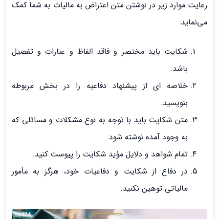
رعایت موارد زیر در نوشتن متن اعتراض به مالیات به شما کمک
می‌نماید:
شکایت باید مختصر و فاقد الفاظ و عبارات و تفصیل
باشد.
خلاصه ای از پیشنهاد دفاعیه را در بخش مربوطه
بنویسید.
متن شکایت باید با توجه به نوع مشکلات و مسائلی که
به وجود آمده نوشته شود.
تمام شواهد و دلایل مؤید شکایت را پیوست کنید.
در دفاع از شکایت و دفاعیات خود، هرگز به مأمور
مالیاتی توهین نکنید.