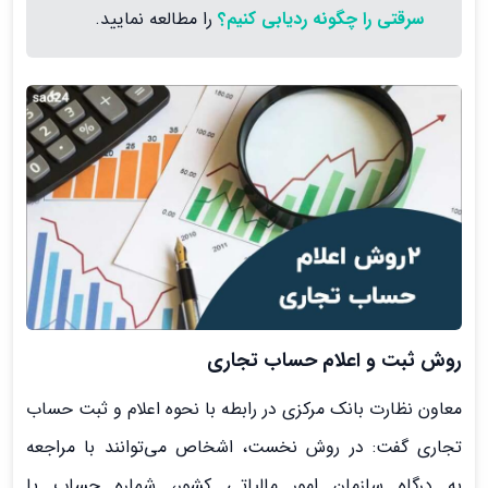
سرقتی را چگونه ردیابی کنیم؟
را مطالعه نمایید.
روش ثبت و اعلام حساب تجاری
معاون نظارت بانک مرکزی در رابطه با نحوه اعلام و ثبت حساب
تجاری گفت: در روش نخست، اشخاص می‌توانند با مراجعه
به درگاه‌ سازمان امور مالیاتی کشور، شماره حساب یا