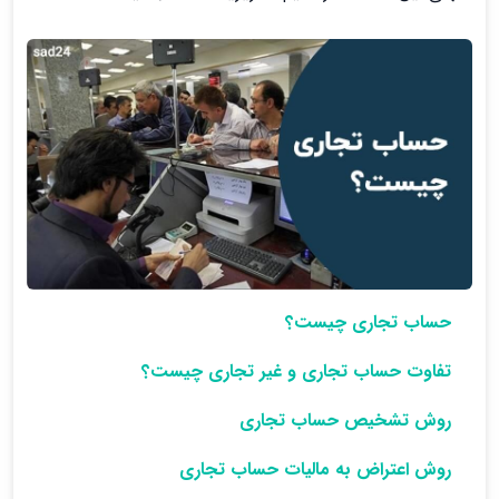
حساب تجاری چیست؟
تفاوت حساب تجاری و غیر تجاری چیست؟
روش تشخیص حساب تجاری
روش اعتراض به مالیات حساب تجاری