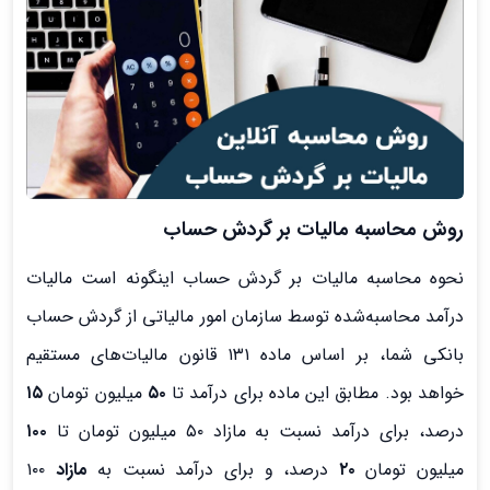
روش محاسبه مالیات بر گردش حساب
نحوه محاسبه مالیات بر گردش حساب اینگونه است مالیات
درآمد محاسبه‌شده توسط سازمان امور مالیاتی از گردش حساب
بانکی شما، بر اساس ماده ۱۳۱ قانون مالیات‌های مستقیم
خواهد بود. مطابق این ماده برای درآمد تا
۵۰
میلیون تومان
۱۵
درصد، برای درآمد نسبت به مازاد ۵۰ میلیون تومان تا
۱۰۰
میلیون تومان
۲۰
درصد، و برای درآمد نسبت به
مازاد
۱۰۰