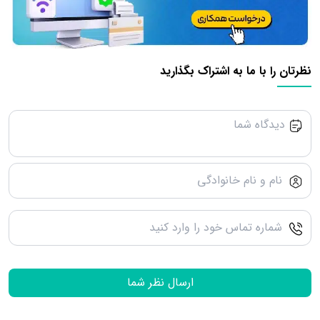
نظرتان را با ما به اشتراک بگذارید
ارسال نظر شما