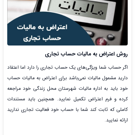
روش اعتراض به مالیات حساب تجاری
اگر حساب شما ویژگی‌های یک حساب تجاری را دارد اما اعتقاد
دارید مشمول مالیات نمی‌باشد برای اعتراض به مالیات حساب
خود باید به اداره مالیات شهرستان محل زندگی خود مراجعه
کرده و فرم اعتراض تکمیل نمایید. همچنین باید مستندات
کاملی که ثابت کند شما با حساب خود فعالیت تجاری ندارید
ارائه نمایید.