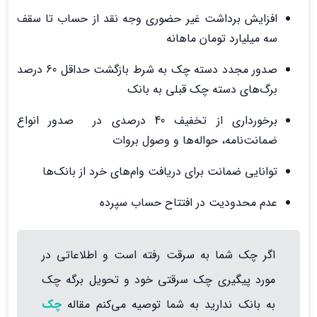
افزایش برداشت غیر حضوری وجه نقد از حساب تا سقف
سه میلیارد تومان ماهانه
صدور مجدد دسته چک به شرط بازگشت حداقل 60 درصد
برگ‌های دسته چک قبلی به بانک
برخورداری از تخفیف 40 درصدی در صدور انواع
ضمانت‌نامه، حواله‌ها و وصول بروات
توانایی ضمانت برای دریافت وام‌های خرد از بانک‌ها
عدم محدودیت در افتتاح حساب سپرده
اگر چک شما به سرقت رفته است و اطلاعاتی در
مورد پیگیری چک سرقتی خود و تحویل برگه چک
به بانک ندارید به شما توصیه می‌کنم مقاله
چک