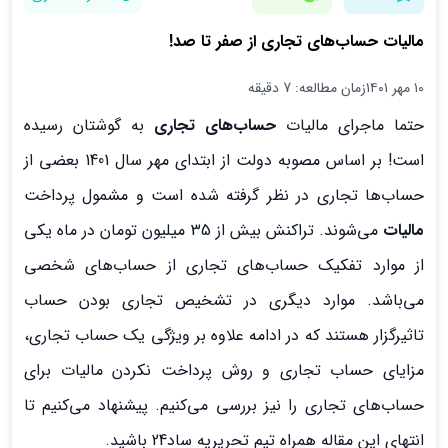
مالیات حساب‌های تجاری از صفر تا صد!
۱۰ مهر ۱۴۰۱
زمان مطالعه: 7 دقیقه
حتما ماجرای مالیات
حساب‌های تجاری
به گوشتان رسیده
است! بر اساس مصوبه دولت از ابتدای مهر سال 1401 بعضی از
حساب‌ها تجاری در نظر گرفته شده است و مشمول پرداخت
مالیات
می‌شوند. تراکنش بیش از 35 میلیون تومان در ماه یکی
از موارد تفکیک حساب‌های تجاری از حساب‌های شخصی
می‌باشد. موارد دیگری در تشخیص تجاری بودن حساب
تاثیرگزار هستند که در ادامه علاوه بر ویژگی یک حساب تجاری،
مزایای حساب تجاری و روش پرداخت نکردن مالیات برای
حساب‌های تجاری را نیز بررسی می‌کنیم. پیشنهاد می‌کنیم تا
انتهای این مقاله همراه تیم تحریریه ساد24 باشید.