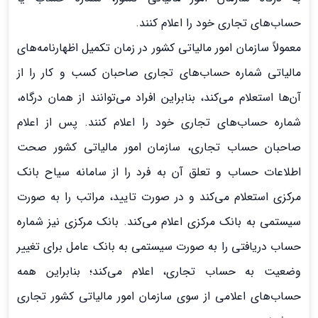
حساب‌های تجاری خود را اعلام کنند.
معمولاً سازمان امور مالیاتی کشور در زمان تکمیل اظهارنامه‌های
مالیاتی شماره حساب‌های تجاری صاحبان کسب و کار را از
آن‌ها استعلام می‌کند، بنابراین افراد می‌توانند از همان درگاه،
شماره حساب‌های تجاری خود را اعلام کنند. پس از اعلام
صاحبان حساب تجاری، سازمان امور مالیاتی کشور صحت
اطلاعات حساب و تعلق آن به فرد را از سامانه سیاح بانک
مرکزی استعلام می‌کند و در صورت تایید، مراتب را به صورت
سیستمی به بانک مرکزی اعلام می‌کند. بانک مرکزی نیز شماره
حساب دریافتی را به صورت سیستمی به بانک عامل برای تغییر
وضعیت به حساب تجاری، اعلام می‌کند؛ بنابراین همه
حساب‌های اعلامی از سوی سازمان امور مالیاتی کشور تجاری