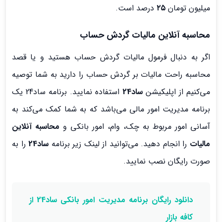
میلیون تومان
۲۵
درصد است.
محاسبه آنلاین مالیات گردش حساب
اگر به دنبال فرمول مالیات گردش حساب هستید و یا قصد
محاسبه راحت مالیات بر گردش حساب را دارید به شما توصیه
می‌کنیم از اپلیکیشن
ساد24
استفاده نمایید. برنامه ساد24 یک
برنامه مدیریت امور مالی می‌باشد که به شما کمک می‌کند به
آسانی امور مربوط به چک، وام، امور بانکی و
محاسبه آنلاین
مالیات
را انجام دهید. می‌توانید از لینک زیر برنامه
ساد24
را به
صورت رایگان نصب نمایید.
دانلود رایگان برنامه مدیریت امور بانکی ساد24 از
کافه بازار