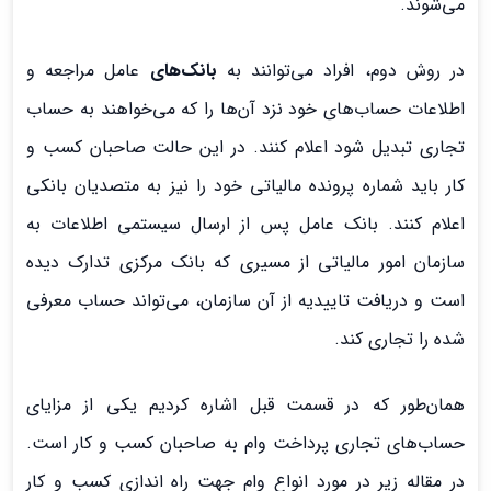
می‌شوند.
در روش دوم، افراد می‌توانند به
بانک‌های
عامل مراجعه و
اطلاعات حساب‌های خود نزد آن‌ها را که می‌خواهند به حساب
تجاری تبدیل شود اعلام کنند. در این حالت صاحبان کسب و
کار باید شماره پرونده مالیاتی خود را نیز به متصدیان بانکی
اعلام کنند. بانک عامل پس از ارسال سیستمی اطلاعات به
سازمان امور مالیاتی از مسیری که بانک مرکزی تدارک دیده
است و دریافت تاییدیه از آن سازمان، می‌تواند حساب معرفی
شده را تجاری کند.
همان‌طور که در قسمت قبل اشاره کردیم یکی از مزایای
حساب‌های تجاری پرداخت وام به صاحبان کسب و کار است.
در مقاله زیر در مورد انواع وام جهت راه اندازی کسب و کار