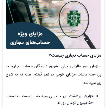
مزایای حساب تجاری چیست؟
سازمان امور مالیاتی برای تشویق دارندگان حساب تجاری به
پرداخت مالیات
مزایای
خوبی در نظر گرفته است که به شرح
زیر می‌باشد:
افزایش برداشت غیر حضوری وجه نقد از حساب تا سقف
500 میلیون تومان روزانه