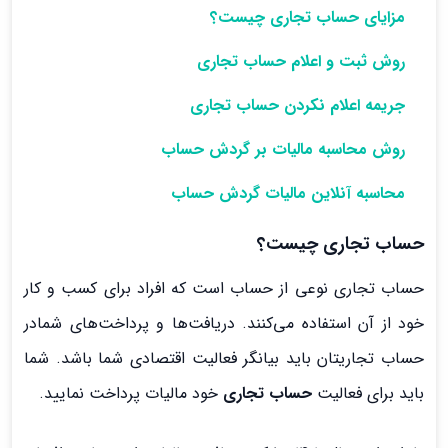
مزایای حساب تجاری چیست؟
روش ثبت و اعلام حساب تجاری
جریمه اعلام نکردن حساب تجاری
روش محاسبه مالیات بر گردش حساب
محاسبه آنلاین مالیات گردش حساب
حساب تجاری چیست؟
حساب تجاری نوعی از حساب است که افراد برای کسب و کار
خود از آن استفاده می‌کنند. دریافت‌ها و پرداخت‌های شمادر
حساب تجاریتان باید بیانگر فعالیت اقتصادی شما باشد. شما
باید برای فعالیت
حساب تجاری
خود مالیات پرداخت نمایید.