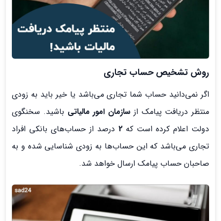
روش تشخیص حساب تجاری
اگر نمی‌دانید حساب شما تجاری می‌باشد یا خیر باید به زودی
منتظر دریافت پیامک از
سازمان امور مالیاتی
باشید. سخنگوی
دولت اعلام کرده است که
2
درصد از حساب‌های بانکی افراد
تجاری می‌باشد که این حساب‌ها به زودی شناسایی شده و به
صاحبان حساب پیامک ارسال خواهد شد.