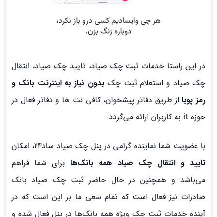
در این راستا خدمات ثبت چک صیاد، تایید چک صیاد، انتقال
چک صیاد و استعلام ثبت چک
بدون نیاز به اینترنت بانک و
رمز پویا
از طریق دفاتر پیشخوان، کافی نت ها و دفاتر فعال در
حوزه it به کاربران ارائه می‌گردد.
با عضویت شما نماینده گرامی در پنل چک صیاد ساد24، امکان
تایید و انتقال چک صیاد همه بانک‌ها
برای شما فراهم
می‌باشد و همچنین در حال حاضر ثبت چک صیاد بانک
صادرات نیز فعال است که تمام سعی ما بر این است که در
آینده خدمات ثبت چک ویژه همه بانک‌ها در پنل فعال شده و