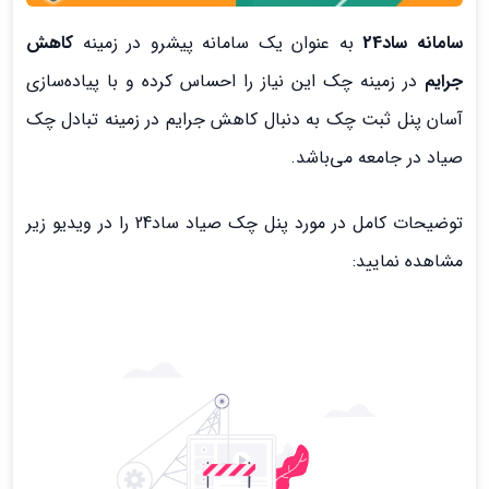
سامانه ساد24
به عنوان یک سامانه پیشرو در زمینه
کاهش
جرایم
در زمینه چک این نیاز را احساس کرده و با پیاده‌سازی
آسان پنل ثبت چک به دنبال کاهش جرایم در زمینه تبادل چک
صیاد در جامعه می‌باشد.
توضیحات کامل در مورد پنل چک صیاد ساد24 را در ویدیو زیر
مشاهده نمایید: