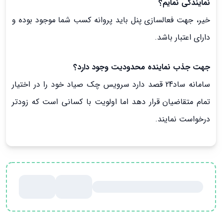
نمایندگی نمایم؟
خیر، جهت فعالسازی پنل باید پروانه کسب شما موجود بوده و
دارای اعتبار باشد.
جهت جذب نماینده محدودیت وجود دارد؟
سامانه ساد24 قصد دارد سرویس چک صیاد خود را در اختیار
تمام متقاضیان قرار دهد اما اولویت با کسانی است که زودتر
درخواست نمایند.