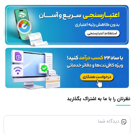
نظرتان را با ما به اشتراک بگذارید