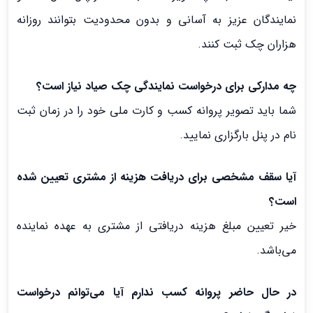
نمایندگان عزیز به آسانی و بدون محدودیت بتوانند روزانه
هزاران چک ثبت کنند.
چه مدارکی برای درخواست نمایندگی چک صیاد نیاز است؟
شما باید تصویر پروانه کسب و کارت ملی خود را در زمان ثبت
نام در پنل بارگزاری نمایید.
آیا سقف مشخصی برای دریافت هزینه از مشتری تعیین شده
است؟
خیر تعیین مبلغ هزینه دریافتی از مشتری به عهده نماینده
می‌باشد.
در حال حاضر پروانه کسب ندارم آیا می‌توانم درخواست