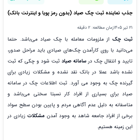
جذب نماینده ثبت چک صیاد (بدون رمز پویا و اینترنت بانک)
۲۱ تیر ۱۴۰۵
زمان مطالعه: 2 دقیقه
ثبت چک
از ملزومات معامله با چک صیاد می‌باشد. حتما
می‌دانید با روی کارآمدن چک‌های صیادی باید مراحل صدور،
تایید و انتقال چک در
سامانه صیاد
ثبت شود و چکی که ثبت
نشده باشد عملا در بانک نقد نشده و مشکلات زیادی برای
گیرنده چک به وجود می آورد. ثبت اطلاعات چک در سامانه
صیاد برای بسیاری از افراد کار نسبتا سختی می‌باشد و
متاسفانه به دلیل عدم آگاهی مردم و پایین بودن سطح سواد
برخی از افراد جامعه شاهد به وجود آمدن
مشکلات
زیادی در
این زمینه هستیم.