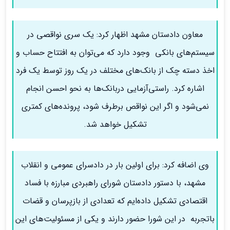
معاون دادستان مشهد اظهار کرد: یک سری نواقصی در
سیستم‌های بانکی وجود دارد که می‌توان به افتتاح حساب و
اخذ دسته چک از بانک‌های مختلف در یک روز توسط یک فرد
اشاره کرد. راستی‌آزمایی دربانک‌ها به نحو احسن انجام
نمی‌شود و اگر این نواقص برطرف شود، پرونده‌های کمتری
تشکیل خواهد شد.
وی اضافه کرد: برای اولین بار در دادسرای عمومی و انقلاب
مشهد، با دستور دادستان شورای راهبردی مبارزه با فساد
اقتصادی تشکیل داده‌ایم که تعدادی از بازپرسان و قضات
باتجربه در این شورا حضور دارند و یکی از مسئولیت‌های این