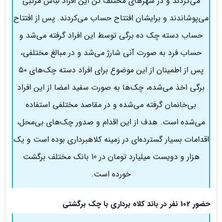
می‌کردند و در شهرهای مختلف تن این افراد لباس مرتبی
می‌پوشاندند و برایشان افتتاح حساب می‌کردند. پس از افتتاح
حساب دسته چک ده برگی توسط این افراد گرفته می‌شد و
حساب فرد به صورت آنی شارژ می‌شد و در مبالغ مختلفی،
پس از اطمینان از این موضوع برای افراد دسته چک‌های ۵۰
برگی اخذ می‌شده، چک‌ها به صورت سفید امضا از این افراد
بی‌خانمان گرفته می‌شده و در مقاصد مختلفی استفاده
می‌شده است. هدف از این اقدام و صدور چک‌های بی‌محل،
اقدامات بسیار گسترده‌ای در زمینه کلاهبرداری بوده است و یک
هزار و دویست میلیارد تومان در 10 بانک‌ مختلف برگشت
خورده است.
حضور 102 نفر در باند کلاه برداری با چک برگشتی