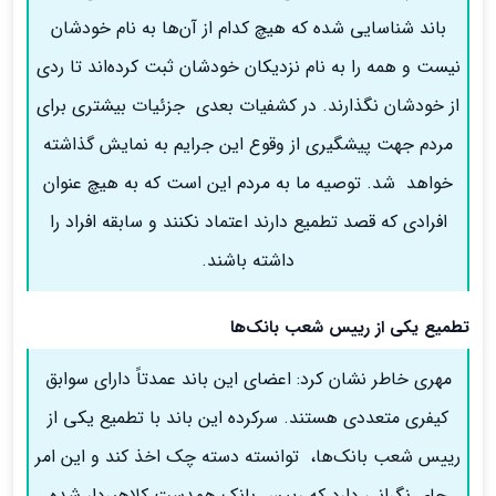
باند شناسایی شده که هیچ کدام از آن‌ها به نام خودشان
نیست و همه را به نام نزدیکان خودشان ثبت کرده‌اند تا ردی
از خودشان نگذارند. در کشفیات بعدی جزئیات بیشتری برای
مردم جهت پیشگیری از وقوع این جرایم به نمایش گذاشته
خواهد شد. توصیه ما به مردم این است که به هیچ عنوان
افرادی که قصد تطمیع دارند اعتماد نکنند و سابقه افراد را
داشته باشند.
تطمیع یکی از رییس شعب بانک‌ها
مهری خاطر نشان کرد: اعضای این باند عمدتاً دارای سوابق
کیفری متعددی هستند. سرکرده این باند با تطمیع یکی از
رییس شعب بانک‌ها، توانسته دسته چک اخذ کند و این امر
جای نگرانی دارد که رییس بانک همدست کلاهبردار شده