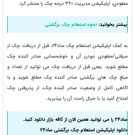
مفقودی، اپلیکیشن مدیریت 360 درجه چک را منتشر کرد.
بیشتر بخوانید:
نحوه استعلام چک برگشتی
به کمک اپلیکیشن استعلام چک ساد24، قبل از دریافت چک از
سرقتی/مفقودی نبودن آن و خوشحسابی صادر کننده چک
مطلع شوید. یعنی قبل از دریافت چک می توانید از تعداد و
مبلغ چک های برگشتی صادر کننده چک مطلع شوید و با
اگاهی کامل از وضعیت صادر کننده چک، از پذیرفتن چک
امتناع کنید یا با خیال راحت آن را بپذیرید.
ساد24 را می توانید همین الان از کافه بازار دانلود کنید.
دانلود اپلیکیشن استعلام چک برگشتی ساد24