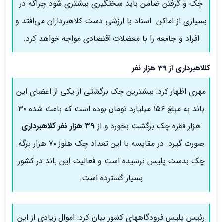
چک و گرفتن ضامن باید سختگیری بیشتری شود چراکه در
بسیاری از اماکن اسناد با ارزشی دست کلاهبرداران می‌افتد و
افراد و جامعه را با معضلات اقتصادی مواجه خواهد کرد.
کللاهبرداری از 39 هزار نفر
مهری اظهار کرد: بیشترین چک برگشتی از یکی از اعضای این
باند به مبلغ ۱۵۶ میلیارد تومان بوده است که باعث شده ۳۰
هزار فقره چک برگشت بخورد و از
۳۹ هزار نفر کلاهبرداری
صورت گیرد. در مقایسه با این تعداد چک هنوز ۷۰ هزار برگه
چک بدست پلیس نرسیده است و فعالیت این باند در کشور
بسیار گسترده است.
رئیس پلیس فرودگاه‎های کشور بیان کرد: اموال زیادی از این