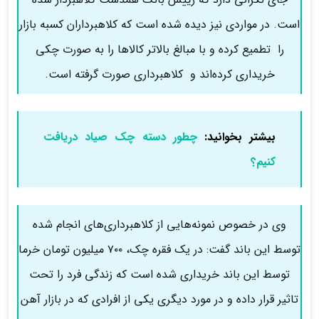
است‌. در مواردی نیز دیده شده است که کلاهبرداران کسبه بازار
را تطمیع کرده و با مبالغ بالاتر کالاها را به صورت چکی
خریداری کرده‌اند و کلاهبرداری صورت گرفته است.
بیشتر بخوانید:
چطور دسته چک صیاد دریافت
کنیم؟
وی در خصوص نمونه‌هایی از کلاهبرداری‌های انجام شده
توسط این باند گفت: در یک فقره چک، ۷۰۰ میلیون تومان خرما
توسط این باند خریداری شده است که زندگی فرد را تحت
تاثیر قرار داده و در مورد دیگری یکی از افرادی که در بازار آهن