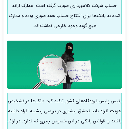
حساب شرکت کلاهبرداری صورت گرفته است. مدارک ارائه
شده به بانک‌ها برای افتتاح حساب همه صوری بوده و مدارک
هیچ گونه وجود خارجی نداشته‌اند.
رئیس پلیس فرودگاه‌های کشور تاکید کرد: بانک‌ها در تشخیص
هویت افراد باید تحقیق بیشتری در بررسی پیشینه افراد داشته
باشند و قوانین بانکی در این خصوص چیزی کم ندارد. در ارائه