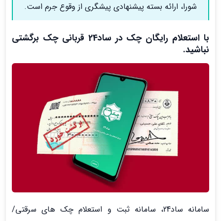
شورا، ارائه بسته پیشنهادی پیشگری از وقوع جرم است.
با استعلام رایگان چک در ساد24 قربانی چک برگشتی
نباشید.
سامانه ساد24، سامانه ثبت و استعلام چک های سرقتی/