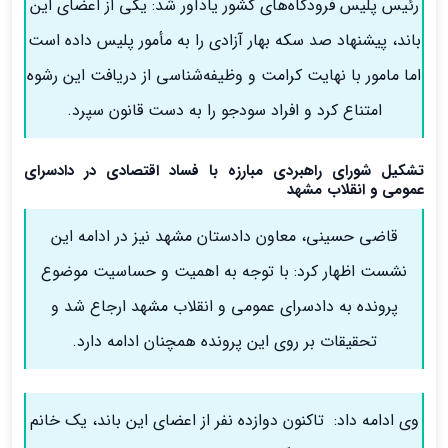
رئیس پلیس فرودگاه‌های کشور یادآور شد: یکی از اعضای این
باند، پیشنهاد صد سکه بهار آزادی را به مأمور پلیس داده است
اما مامور با نهایت کرامت و وظیفه‌شناسی از دریافت این رشوه
امتناع کرد و افراد سودجو را به دست قانون سپرد.
تشکیل شورای راهبردی مبارزه با فساد اقتصادی در دادسرای
عمومی و انقلاب مشهد
قاضی حسینی، معاون دادستان مشهد نیز در ادامه این
نشست اظهار کرد: با توجه به اهمیت و حساسیت موضوع
پرونده به دادسرای عمومی و انقلاب مشهد ارجاع شد و
تحقیقات بر روی این پرونده همچنان ادامه دارد.
وی ادامه داد: تاکنون دوازده نفر از اعضای این باند، یک خانم