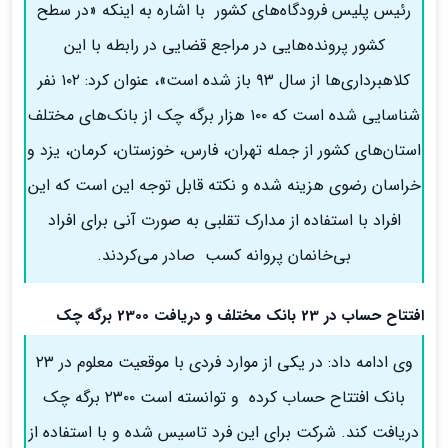
رئیس پلیس فرودگاه‌های کشور با اشاره به اینکه «در سطح
کشور پرونده‌هایی در مراجع قضایی در رابطه با این
کلاهبرداری‌ها از سال ۹۳ باز شده است»، عنوان کرد: ۱۰۲ نفر
شناسایی شده است که ۱۰۰ هزار برگه چک از بانک‌های مختلف
استان‌های کشور از جمله تهران، فارس، خوزستان، کرمان، یزد و
خراسان رضوی هزینه شده و نکته قابل توجه این است که این
افراد با استفاده از مدارک تقلبی به صورت آنی برای افراد
بی‌خانمان پروانه کسب صادر می‌کردند.
افتتاح حساب در 23 بانک مختلف و دریافت 2300 برگه چک
وی ادامه داد: در یکی از موارد فردی با موقعیت معلوم در ۲۳
بانک افتتاح حساب کرده و توانسته است ۲۳۰۰ برگه چک
دریافت کند. شرکت‌ برای این فرد تاسیس شده و با استفاده از