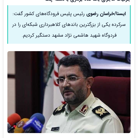
ایسنا/خراسان رضوی
رئیس پلیس فرودگاه‌های کشور گفت:
سرکرده یکی از بزرگترین باندهای کلاهبرداری شبکه‌ای را در
فردوگاه شهید هاشمی نژاد مشهد دستگیر کردیم.