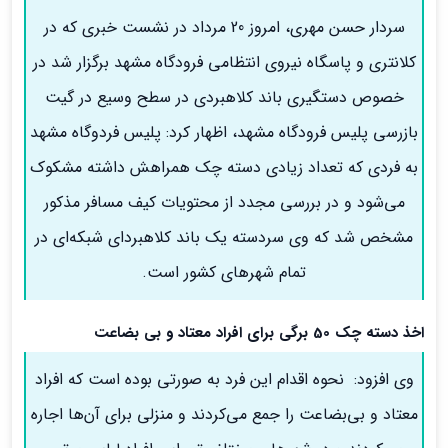
سردار حسن مهری، امروز 20 مرداد در نشست خبری که در
کلانتری و پاسگاه نیروی انتظامی فرودگاه مشهد برگزار شد در
خصوص دستگیری باند کلاهبردی در سطح وسیع در گیت
بازرسی پلیس فرودگاه مشهد، اظهار کرد: پلیس فردوگاه مشهد
به فردی که تعداد زیادی دسته چک همراهش داشته مشکوک
می‌شود و در بررسی مجدد از محتویات کیف مسافر مذکور
مشخص شد که وی سردسته یک باند کلاهبردای شبکه‌ای در
تمام شهرهای کشور است.
اخذ دسته چک 50 برگی برای افراد معتاد و بی بضاعت
وی افزود: نحوه اقدام این فرد به صورتی بوده است که افراد
معتاد و بی‌بضاعت را جمع می‌کردند و منزلی برای آن‌ها اجاره