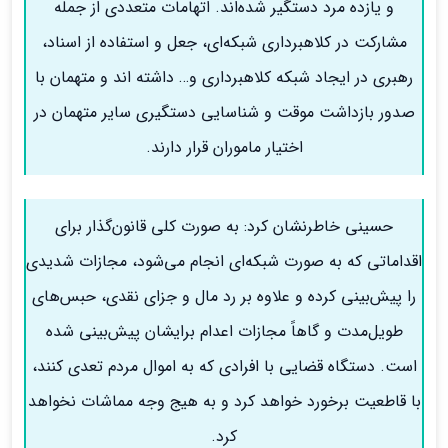
و یازده مرد دستگیر شده‌اند. اتهامات متعددی از جمله
مشارکت در کلاهبرداری شبکه‌ای، جعل و استفاده از اسناد،
رهبری در ایجاد شبکه کلاهبرداری و… داشته اند و متهمان با
صدور بازداشت موقت و شناسایی دستگیری سایر متهمان در
اختیار ماموران قرار دارند.
حسینی خاطرنشان کرد: به صورت کلی قانون‌گذار برای
اقداماتی که به صورت شبکه‌ای انجام می‌شود، مجازات شدیدی
را پیش‌بینی کرده و علاوه بر رد مال و جزای نقدی، حبس‌های
طویل‌مدت و گاهاً مجازات اعدام برایشان پیش‌بینی شده
است. دستگاه قضایی با افرادی که به اموال مردم تعدی کنند،
با قاطعیت برخورد خواهد کرد و به هیج وجه مماشات نخواهد
کرد.