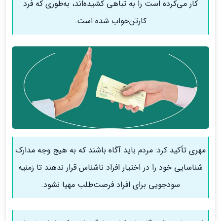
کار می‌کرده است را به تباهی کشیده‌اند، به‌طوری که فرد
کارتن‌خواب شده است.
مهری تأکید کرد: مردم باید آگاه باشند که به هیج وجه مدارک
شناسایی خود را در اختیار افراد ناشناس قرار ندهند تا زمنیه
سودجویی برای افراد فرصت‌طلب مهیا نشود.