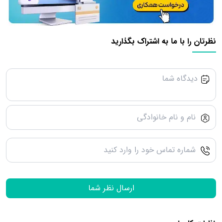
نظرتان را با ما به اشتراک بگذارید
ارسال نظر شما