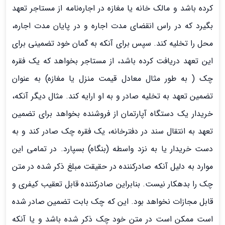
کرده باشد و مالک خانه یا مغازه در اجاره‌نامه از مستاجر تعهد
بگیرد که در راس انقضای مدت اجاره و در پایان مدت اجاره،
محل را تخلیه کند. سپس برای آنکه به گمان خود تضمینی برای
این تعهد دریافت کرده باشد، از مستاجر بخواهد که یک فقره
چک ( به طور مثال معادل قیمت منزل یا مغازه) به عنوان
تضمین تعهد به تخلیه صادر و به او ارایه کند. مثال دیگر آنکه،
خریدار یک دستگاه آپارتمان از فروشنده بخواهد برای تضمین
تعهد به انتقال سند در دفترخانه، یک فقره چک صادر کند و به
دست خریدار یا به نزد واسطه (بنگاه) بسپارد. در تمامی این
موارد به دلیل آنکه صادرکننده در حقیقت مبلغ ذکر شده در متن
چک را بدهکار نیست. بنابراین صادرکننده قابل تعقیب کیفری و
قابل مجازات نخواهد بود. این که چک بابت تضمین صادر شده
است ممکن است در متن خود چک ذکر شده باشد و یا آنکه