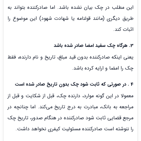
این مطلب در چک بیان نشده باشد. اما صادرکننده بتواند به
طریق دیگری (مانند قولنامه یا شهادت شهود) این موضوع را
اثبات کند.
3. هرگاه چک سفید امضا صادر شده باشد
یعنی اینکه صادرکننده بدون قید مبلغ، تاریخ و نام دارنده، فقط
چک را امضا و ارایه کرده باشد.
4 . در صورتی که ثابت شود چک بدون تاریخ صادر شده است
معمولا در این گونه موارد، دارنده چک، قبل از شکایت و قبل از
مراجعه به بانک، مبادرت به درج تاریخ می‌کند. اما چنانچه در
مرجع قضایی ثابت شود صادرکننده در هنگام صدور، تاریخ چک
را ننوشته است صادرکننده مسئولیت کیفری نخواهد داشت.