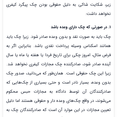
زیر، شکایت شاکی به دلیل حقوقی بودن چک پيگرد كيفري
نخواهد داشت:
1. در صورتی که چک دارای وعده باشد
چک باید به صورت نقد و بدون وعده صادر شود. زیرا چک باید
همانند اسکناس وسیله پرداخت نقدی باشد. بنابراین اگر به
فرض مثال، امروز چکی برای تاریخ فردا یا هفته یا ماه یا سال
آینده صادر شود، صادرکننده چك مجازات كيفري نخواهد شد.
زیرا این چک حقوقی است. همان‌طور که می‌دانید، صدور چک
بدون وعده، بسیار نادر است و حتی بسیاری از چک‌هایی که
صادرکنندگان آن توسط دادگاه به مجازات حبس محکوم
می‌شوند، در واقع چک‌های وعده دار و حقوقی هستند اما دلیل
تعیین مجازات در این موارد آن است که صادرکنندگان چک به