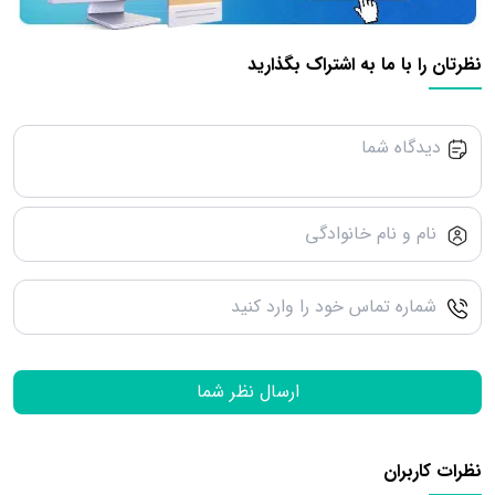
نظرتان را با ما به اشتراک بگذارید
ارسال نظر شما
نظرات کاربران