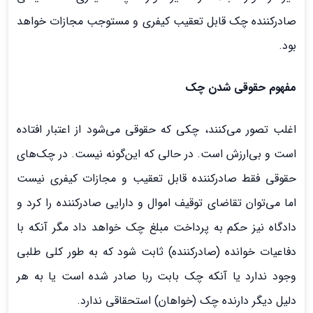
صادرکننده چک قابل تعقیب کیفری و مستوجب مجازات خواهد
بود.
مفهوم حقوقی شدن چک
اغلب تصور می‌کنند، چکی که حقوقی می‌شود از اعتبار افتاده
است و بی‌ارزش است. در حالی که این‌گونه نیست. در چک‌های
حقوقی فقط صادرکننده قابل تعقیب و مجازات كيفري نیست
اما می‌توان تقاضای توقیف اموال و دارایی صادرکننده را کرد و
دادگاه نیز حکم به پرداخت مبلغ چک خواهد داد مگر آنکه با
دفاعیات خوانده (صادرکننده) ثابت شود که به طور کلی طلبی
وجود ندارد یا آنکه چک بابت ربا صادر شده است یا به هر
دلیل دیگر دارنده چک (خواهان) استحقاقی ندارد.