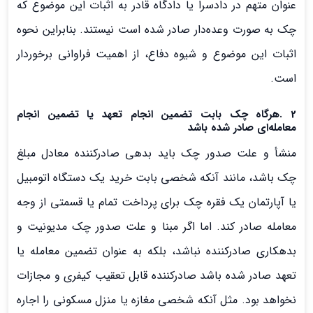
عنوان متهم در دادسرا یا دادگاه قادر به اثبات این موضوع که
چک به صورت وعده‌دار صادر شده است نیستند. بنابراین نحوه
اثبات این موضوع و شیوه دفاع، از اهمیت فراوانی برخوردار
است.
2 .هرگاه چک بابت تضمین انجام تعهد یا تضمین انجام
معامله‌ای صادر شده باشد
منشأ و علت صدور چک باید بدهی صادرکننده معادل مبلغ
چک باشد، مانند آنکه شخصی بابت خرید یک دستگاه اتومبیل
یا آپارتمان یک فقره چک برای پرداخت تمام یا قسمتی از وجه
معامله صادر کند. اما اگر مبنا و علت صدور چک مدیونیت و
بدهکاری صادرکننده نباشد، بلکه به عنوان تضمین معامله یا
تعهد صادر شده باشد صادرکننده قابل تعقیب کیفری و مجازات
نخواهد بود. مثل آنکه شخصی مغازه یا منزل مسکونی را اجاره