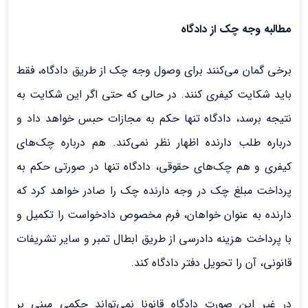
مطالبه وجه چک از دادگاه
برخی گمان می‌کنند برای وصول وجه چک از طریق دادگاه، فقط
باید شکایت کیفری کنند. در حالی که حتی اگر این شکایت به
نتیجه برسد، دادگاه تنها حکم به مجازات حبس خواهد داد و
درباره طلب دارنده اظهار نظر نمی‌کند. هم درباره چک‌های
کیفری و هم چک‌های حقوقی، دادگاه تنها در صورتی حکم به
پرداخت مبلغ چک در وجه دارنده چک را صادر خواهد کرد که
دارنده به عنوان خواهان، فرم مخصوص دادخواست را تکمیل و
با پرداخت هزینه دادرسی از طریق ابطال تمبر و سایر تشریفات
قانونی، آن را تحویل دفتر دادگاه کند.
در غیر این صورت دادگاه قانونا نمی‌تواند حکمی مبنی بر