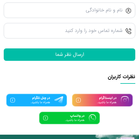
ارسال نظر شما
نظرات کاربران