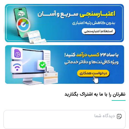
نظرتان را با ما به اشتراک بگذارید