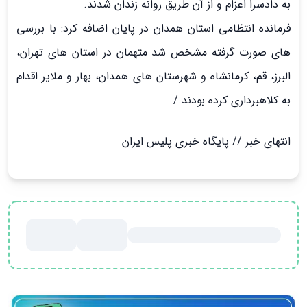
به دادسرا اعزام و از آن طریق روانه زندان شدند.
فرمانده انتظامی استان همدان در پایان اضافه کرد: با بررسي
هاي صورت گرفته مشخص شد متهمان در استان هاي تهران،
البرز، قم، كرمانشاه و شهرستان هاي همدان، بهار و ملاير اقدام
به کلاهبرداري کرده بودند./
انتهاي خبر // پایگاه خبری پلیس ایران