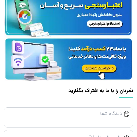
نظرتان را با ما به اشتراک بگذارید