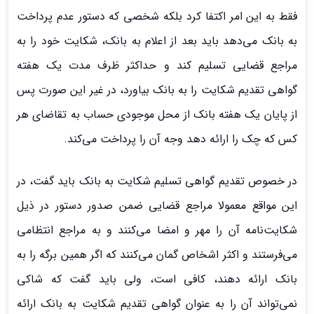
فقط به این امر اکتفا کرد بلکه شخصی که دستور عدم پرداخت
به بانک می‌دهد باید بعد از اعلام به بانک، شکایت خود را به
مراجع قضایی تسلیم کند و حداکثر ظرف مدت یک هفته
گواهی تقدیم شکایت را به بانک بیاورد، در غیر این صورت پس
از پایان یک هفته بانک از محل موجودی حساب به تقاضای هر
کس که چک را ارائه دهد وجه آن را پرداخت می‌کند.
در خصوص تقدیم گواهی تسلیم شکایت به بانک باید گفت، در
این مواقع معمولا مراجع قضایی ضمن صدور دستور در ذیل
شکایت‌نامه آن را مهر و امضا می‌کنند و به مراجع انتظامی
می‌فرستند و اکثر اشخاص گمان می‌کنند که اگر همین برگه را به
بانک ارائه دهند، کافی است، ولی باید گفت که شاکی
نمی‌تواند آن را به عنوان گواهی تقدیم شکایت به بانک ارائه