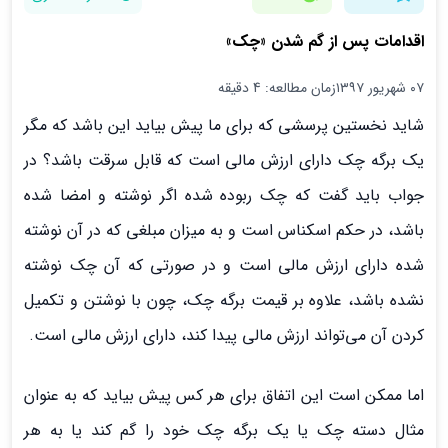
اقدامات پس از گم شدن «چک»
۰۷ شهریور ۱۳۹۷
زمان مطالعه: 4 دقیقه
شاید نخستین پرسشی که برای ما پیش بیاید این باشد که مگر
یک برگه چک دارای ارزش مالی است که قابل سرقت باشد؟ در
جواب باید گفت که چک ربوده شده اگر نوشته و امضا شده
باشد، در حکم اسکناس است و به میزان مبلغی که در آن نوشته
شده دارای ارزش مالی است و در صورتی که آن چک نوشته
نشده باشد، علاوه بر قیمت برگه چک، چون با نوشتن و تکمیل
کردن آن می‌تواند ارزش مالی پیدا کند، دارای ارزش مالی است.
اما ممکن است این اتفاق برای هر کس پیش بیاید که به عنوان
مثال دسته چک یا یک برگه چک خود را گم کند یا به هر