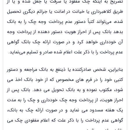
تصریح به اینکه چک مفقود یا سرقت یا جعل شده و یا از
طریق کلاهبرداری یا خیانت در امانت یا جرائم دیگری تحصیل
شده، می‌تواند کتباً دستور عدم پرداخت وجه چک را به بانک
بدهد بانک پس از احراز هویت دستور دهنده از پرداخت وجه
آن خودداری خواهد کرد و در صورت ارائه چک بانک گواهی
عدم پرداخت را با ذکر علت اعلام شده صادر و تسلیم می‌نماید.
بنابراین، شخص صادرکننده یا ذینفع به بانک مراجعه و دستور
کتبی خود را در فرم های مخصوص که از خود بانک اخذ می
شود، مکتوب نموده و به بانک تحویل می دهد. بانک پس از
احراز هویت، از پرداخت وجه چک خودداری و چک را به مدت
یک هفته مسدود می نماید و در صورت ارائه چک به بانک،
گواهی عدم پرداخت را با ذکر علت که اعلام مفقودی چک می