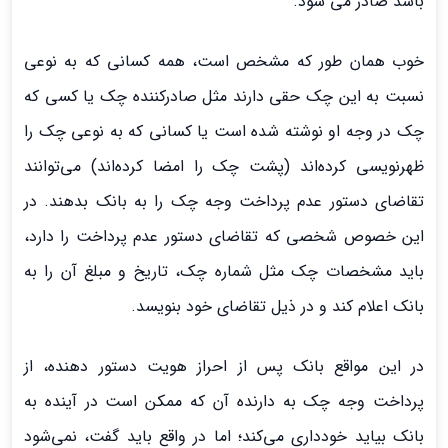
باشد صادر می شود.
خوب همان طور که مشخص است، همه کسانی که به نوعی
نسبت به این چک حقی دارند مثل صادرکننده چک یا کسی که
چک در وجه او نوشته شده است یا کسانی که به نوعی چک را
ظهرنویسی کرده‌اند (پشت چک را امضا کرده‌اند) می‌توانند
تقاضای دستور عدم پرداخت وجه چک را به بانک بدهند. در
این خصوص شخصی که تقاضای دستور عدم پرداخت را دارد،
باید مشخصات چک مثل شماره چک، تاریخ و مبلغ آن را به
بانک اعلام کند و در ذیل تقاضای خود بنویسد.
در این مواقع بانک پس از احراز هویت دستور دهنده، از
پرداخت وجه چک به دارنده آن که ممکن است در آینده به
بانک بیاید خودداری می‌کند؛ اما در واقع باید گفت، نمی‌شود