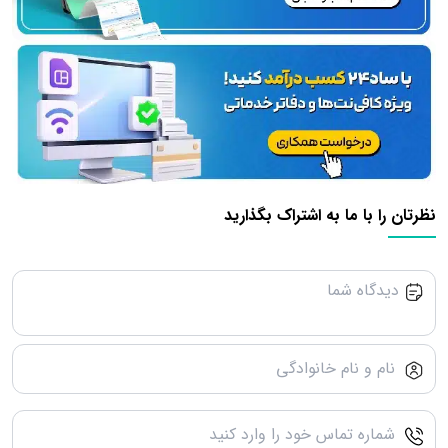
نظرتان را با ما به اشتراک بگذارید