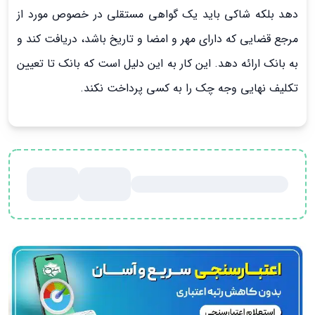
دهد بلکه شاکی باید یک گواهی مستقلی در خصوص مورد از
مرجع قضایی که دارای مهر و امضا و تاریخ باشد، دریافت کند و
به بانک ارائه دهد. این کار به این دلیل است که بانک تا تعیین
تکلیف نهایی وجه چک را به کسی پرداخت نکند.